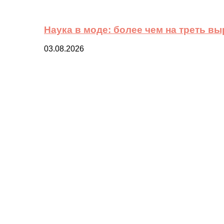
Наука в моде: более чем на треть в
03.08.2026