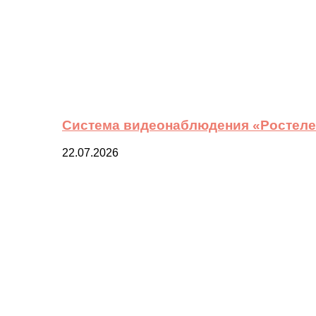
Система видеонаблюдения «Ростелек
22.07.2026