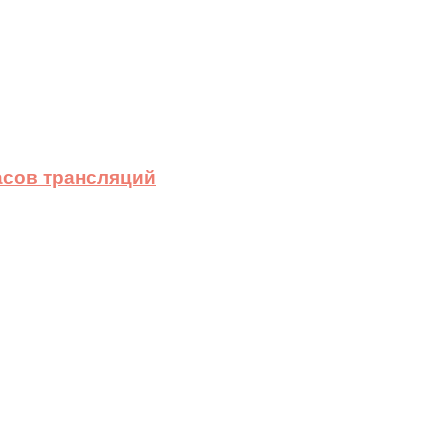
асов трансляций