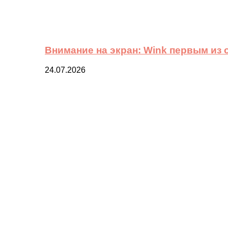
Внимание на экран: Wink первым из
24.07.2026