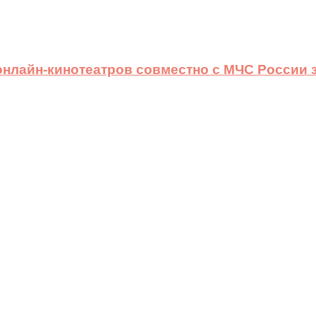
 онлайн-кинотеатров совместно с МЧС России