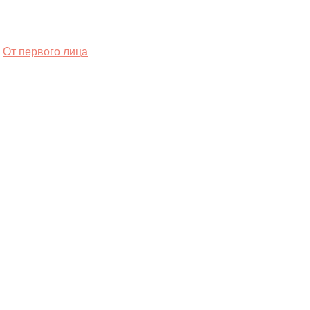
От первого лица