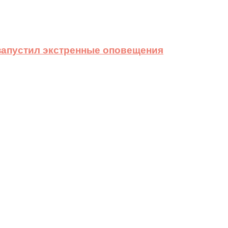
 запустил экстренные оповещения