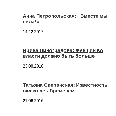
Анна Петропольская: «Вместе мы
сила!»
14.12.2017
Ирина Виноградова: Женщин во
власти должно быть больше
23.08.2016
Татьяна Сперанская: Известность
оказалась бременем
21.06.2016