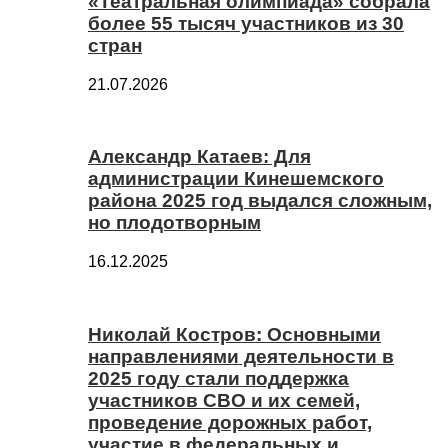
«Театральная олимпиада» собрала
более 55 тысяч участников из 30
стран
21.07.2026
Александр Катаев: Для
администрации Кинешемского
района 2025 год выдался сложным,
но плодотворным
16.12.2025
Николай Костров: Основными
направлениями деятельности в
2025 году стали поддержка
участников СВО и их семей,
проведение дорожных работ,
участие в федеральных и