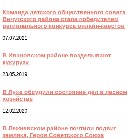
Команда детского общественного совета
Вичугского района стала победителем
регионального конкурса онлайн-квестов
07.07.2021
В Ивановском районе возделывают
кукурузу
23.05.2019
В Лухе обсудили состояние дел в лесном
хозяйстве
12.02.2020
В Лежневском районе почтили подвиг
земляка, Героя Советского Союза