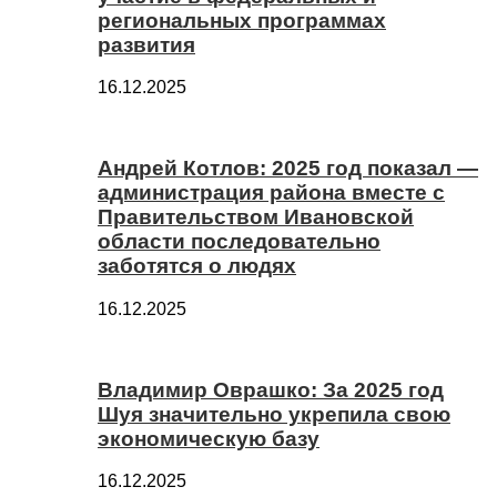
региональных программах
развития
16.12.2025
Андрей Котлов: 2025 год показал —
администрация района вместе с
Правительством Ивановской
области последовательно
заботятся о людях
16.12.2025
Владимир Оврашко: За 2025 год
Шуя значительно укрепила свою
экономическую базу
16.12.2025