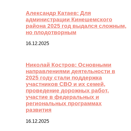
Александр Катаев: Для
администрации Кинешемского
района 2025 год выдался сложным,
но плодотворным
16.12.2025
Николай Костров: Основными
направлениями деятельности в
2025 году стали поддержка
участников СВО и их семей,
проведение дорожных работ,
участие в федеральных и
региональных программах
развития
16.12.2025