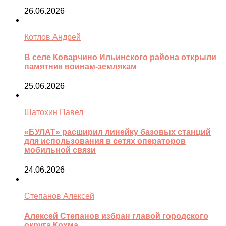
26.06.2026
Котлов Андрей
В селе Коварчино Ильинского района открыли
памятник воинам-землякам
25.06.2026
Шатохин Павел
«БУЛАТ» расширил линейку базовых станций
для использования в сетях операторов
мобильной связи
24.06.2026
Степанов Алексей
Алексей Степанов избран главой городского
округа Кохма