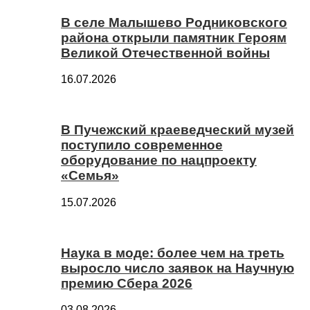
В селе Малышево Родниковского
района открыли памятник Героям
Великой Отечественной войны
16.07.2026
В Пучежский краеведческий музей
поступило современное
оборудование по нацпроекту
«Семья»
15.07.2026
Наука в моде: более чем на треть
выросло число заявок на Научную
премию Сбера 2026
03.08.2026