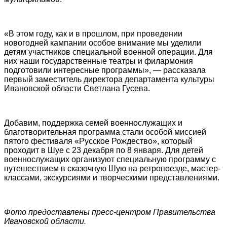
«В этом году, как и в прошлом, при проведении
новогодней кампании особое внимание мы уделили
детям участников специальной военной операции. Для
них наши государственные театры и филармония
подготовили интересные программы», — рассказала
первый заместитель директора департамента культуры
Ивановской области Светлана Гусева.
Добавим, поддержка семей военнослужащих и
благотворительная программа стали особой миссией
пятого фестиваля «Русское Рождество», который
проходит в Шуе с 23 декабря по 8 января. Для детей
военнослужащих организуют специальную программу с
путешествием в сказочную Шую на ретропоезде, мастер-
классами, экскурсиями и творческими представлениями.
Фото предоставлены пресс-центром Правительства
Ивановской области.