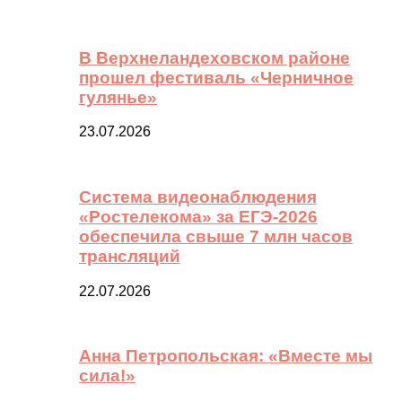
В Верхнеландеховском районе
прошел фестиваль «Черничное
гулянье»
23.07.2026
Система видеонаблюдения
«Ростелекома» за ЕГЭ-2026
обеспечила свыше 7 млн часов
трансляций
22.07.2026
Анна Петропольская: «Вместе мы
сила!»