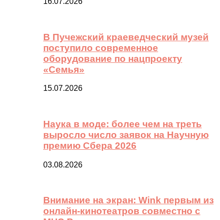
16.07.2026
В Пучежский краеведческий музей
поступило современное
оборудование по нацпроекту
«Семья»
15.07.2026
Наука в моде: более чем на треть
выросло число заявок на Научную
премию Сбера 2026
03.08.2026
Внимание на экран: Wink первым из
онлайн-кинотеатров совместно с