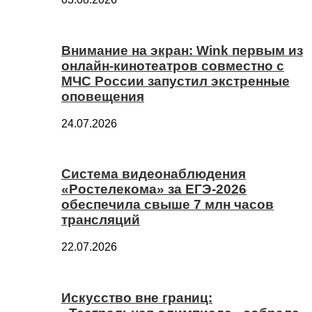
Внимание на экран: Wink первым из
онлайн-кинотеатров совместно с
МЧС России запустил экстренные
оповещения
24.07.2026
Система видеонаблюдения
«Ростелекома» за ЕГЭ-2026
обеспечила свыше 7 млн часов
трансляций
22.07.2026
Искусство вне границ: