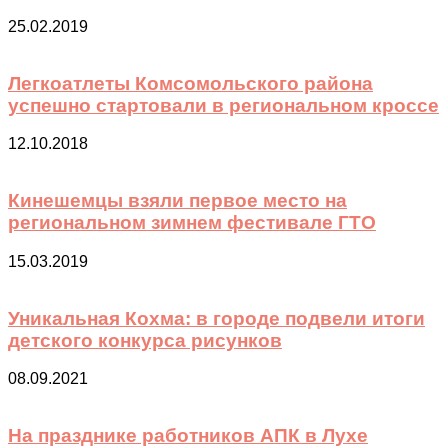
25.02.2019
Легкоатлеты Комсомольского района
успешно стартовали в региональном кроссе
12.10.2018
Кинешемцы взяли первое место на
региональном зимнем фестивале ГТО
15.03.2019
Уникальная Кохма: в городе подвели итоги
детского конкурса рисунков
08.09.2021
На празднике работников АПК в Лухе