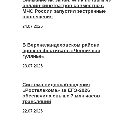
онлайн-кинотеатров совместно с
МЧС России запустил экстренные
оповещения
24.07.2026
В Верхнеландеховском районе
прошел фестиваль «Черничное
гулянье»
23.07.2026
Система видеонаблюдения
«Ростелекома» за ЕГЭ-2026
обеспечила свыше 7 млн часов
трансляций
22.07.2026