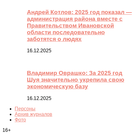
Андрей Котлов: 2025 год показал —
администрация района вместе с
Правительством Ивановской
области последовательно
заботятся о людях
16.12.2025
Владимир Оврашко: За 2025 год
Шуя значительно укрепила свою
экономическую базу
16.12.2025
Персоны
Архив журналов
Фото
16+