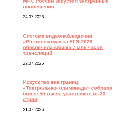
МЧС России запустил экстренные
оповещения
24.07.2026
Система видеонаблюдения
«Ростелекома» за ЕГЭ-2026
обеспечила свыше 7 млн часов
трансляций
22.07.2026
Искусство вне границ:
«Театральная олимпиада» собрала
более 55 тысяч участников из 30
стран
21.07.2026