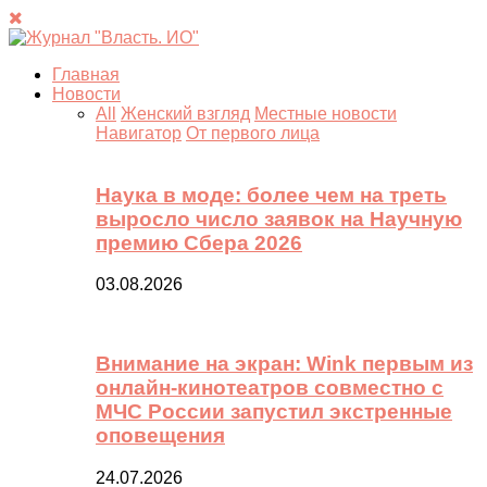
Главная
Новости
All
Женский взгляд
Местные новости
Навигатор
От первого лица
Наука в моде: более чем на треть
выросло число заявок на Научную
премию Сбера 2026
03.08.2026
Внимание на экран: Wink первым из
онлайн-кинотеатров совместно с
МЧС России запустил экстренные
оповещения
24.07.2026