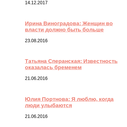
14.12.2017
Ирина Виноградова: Женщин во
власти должно быть больше
23.08.2016
Татьяна Сперанская: Известность
оказалась бременем
21.06.2016
Юлия Портнова: Я люблю, когда
люди улыбаются
21.06.2016