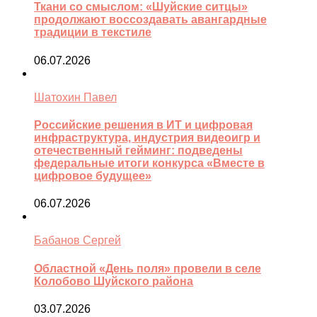
Ткани со смыслом: «Шуйские ситцы»
продолжают воссоздавать авангардные
традиции в текстиле
06.07.2026
Шатохин Павел
Российские решения в ИТ и цифровая
инфраструктура, индустрия видеоигр и
отечественный гейминг: подведены
федеральные итоги конкурса «Вместе в
цифровое будущее»
06.07.2026
Бабанов Сергей
Областной «День поля» провели в селе
Колобово Шуйского района
03.07.2026