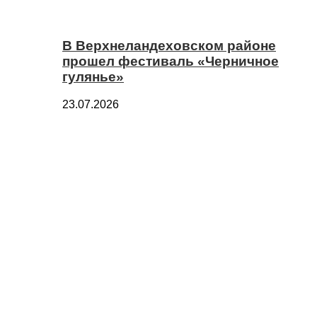
В Верхнеландеховском районе
прошел фестиваль «Черничное
гулянье»
23.07.2026