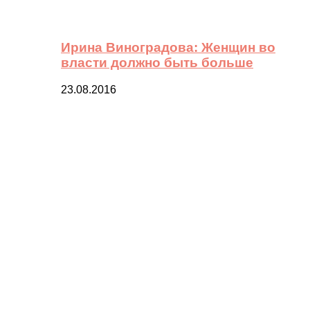
Ирина Виноградова: Женщин во
власти должно быть больше
23.08.2016