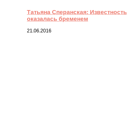
Татьяна Сперанская: Известность
оказалась бременем
21.06.2016