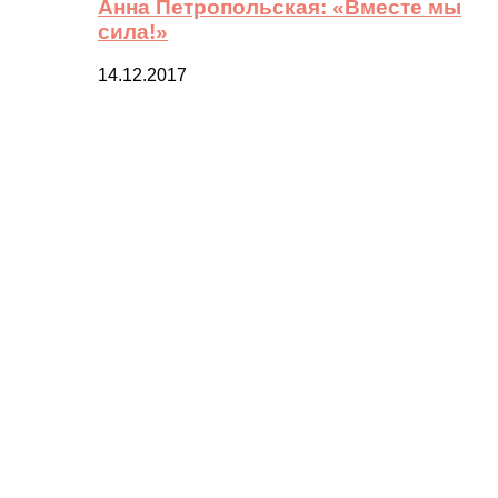
Анна Петропольская: «Вместе мы
сила!»
14.12.2017