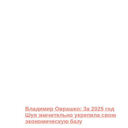
Владимир Оврашко: За 2025 год
Шуя значительно укрепила свою
экономическую базу