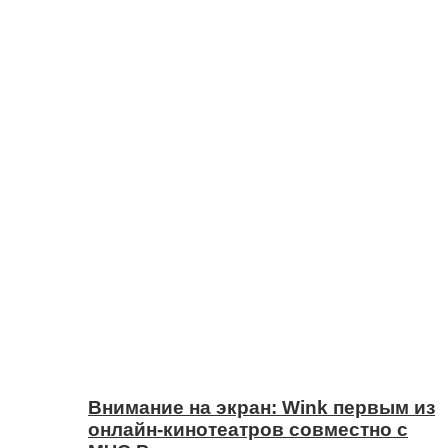
Внимание на экран: Wink первым из
онлайн-кинотеатров совместно с