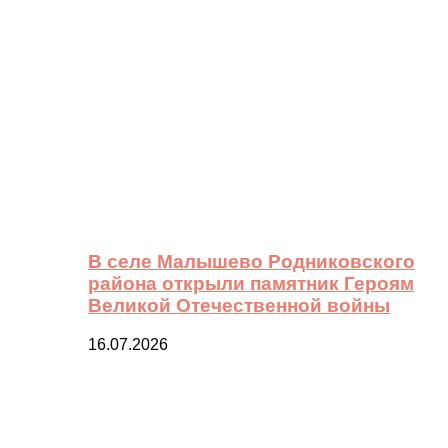
В селе Малышево Родниковского
района открыли памятник Героям
Великой Отечественной войны
16.07.2026