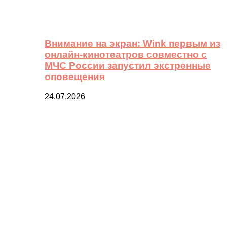
Внимание на экран: Wink первым из
онлайн-кинотеатров совместно с
МЧС России запустил экстренные
оповещения
24.07.2026