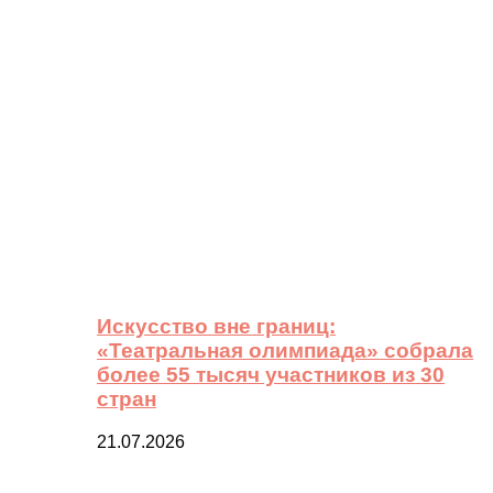
Искусство вне границ:
«Театральная олимпиада» собрала
более 55 тысяч участников из 30
стран
21.07.2026