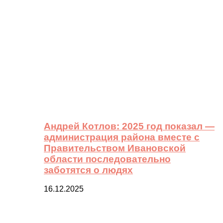
Андрей Котлов: 2025 год показал —
администрация района вместе с
Правительством Ивановской
области последовательно
заботятся о людях
16.12.2025