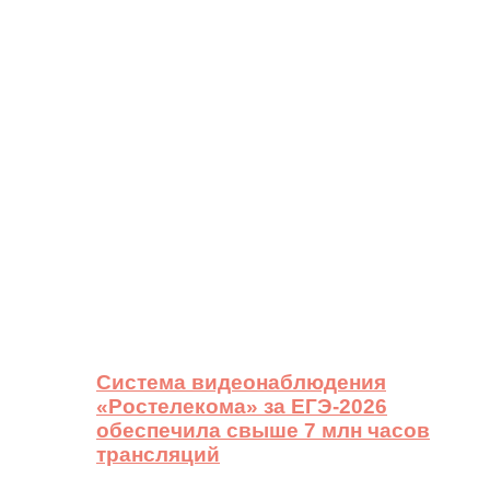
Система видеонаблюдения
«Ростелекома» за ЕГЭ-2026
обеспечила свыше 7 млн часов
трансляций