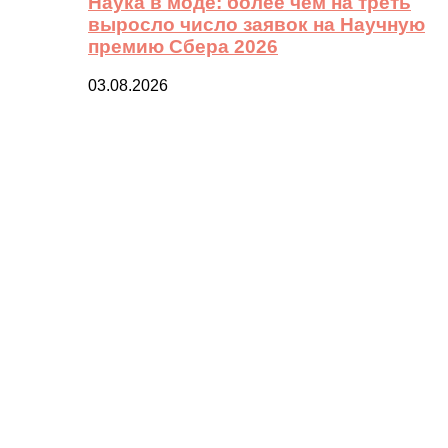
Наука в моде: более чем на треть
выросло число заявок на Научную
премию Сбера 2026
03.08.2026