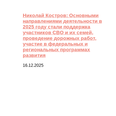
Николай Костров: Основными
направлениями деятельности в
2025 году стали поддержка
участников СВО и их семей,
проведение дорожных работ,
участие в федеральных и
региональных программах
развития
16.12.2025