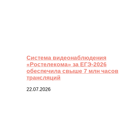
Система видеонаблюдения
«Ростелекома» за ЕГЭ-2026
обеспечила свыше 7 млн часов
трансляций
22.07.2026