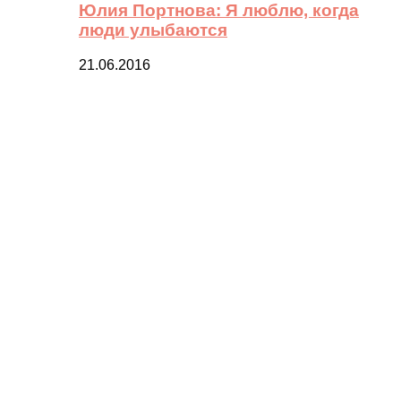
Юлия Портнова: Я люблю, когда
люди улыбаются
21.06.2016