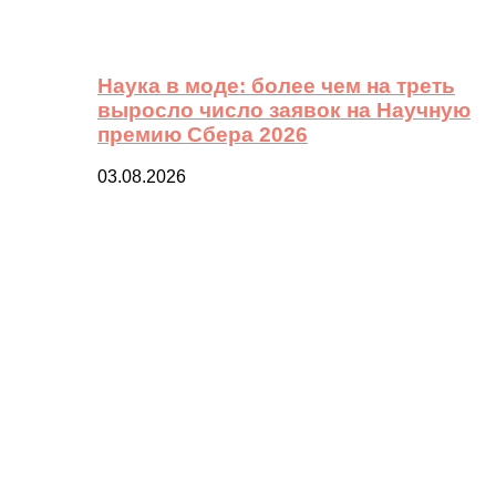
Наука в моде: более чем на треть
выросло число заявок на Научную
премию Сбера 2026
03.08.2026