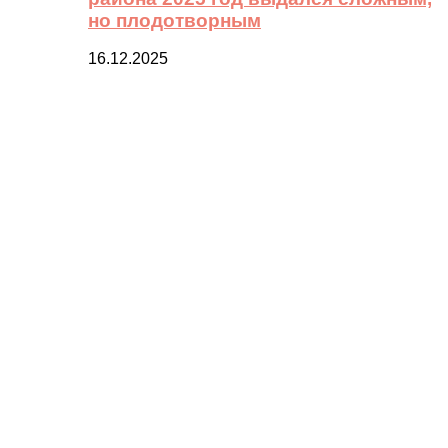
но плодотворным
16.12.2025