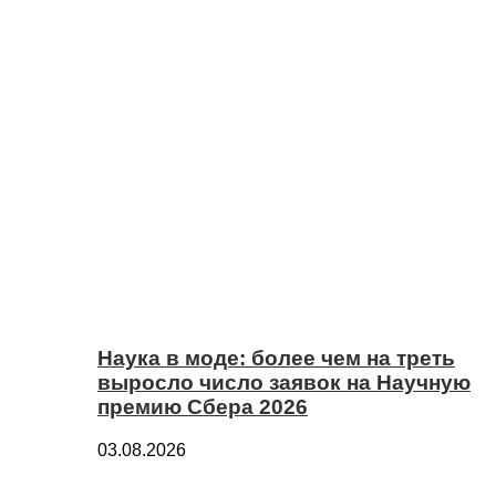
Наука в моде: более чем на треть
выросло число заявок на Научную
премию Сбера 2026
03.08.2026