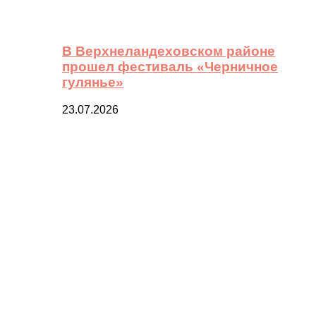
В Верхнеландеховском районе
прошел фестиваль «Черничное
гулянье»
23.07.2026