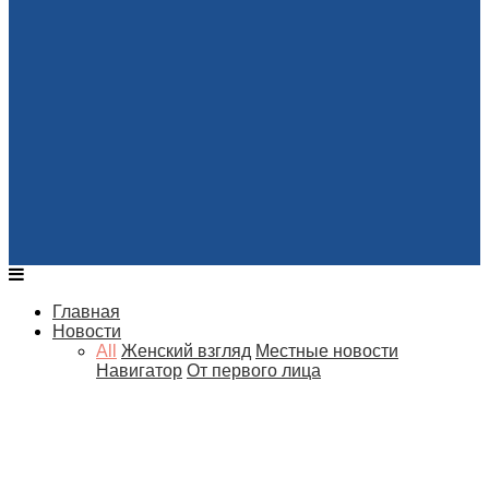
Главная
Новости
All
Женский взгляд
Местные новости
Навигатор
От первого лица