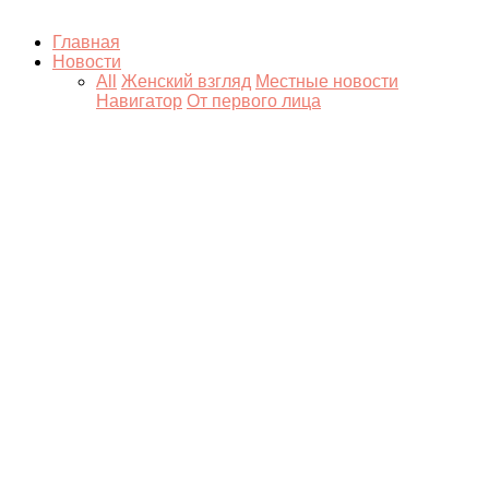
Главная
Новости
All
Женский взгляд
Местные новости
Навигатор
От первого лица