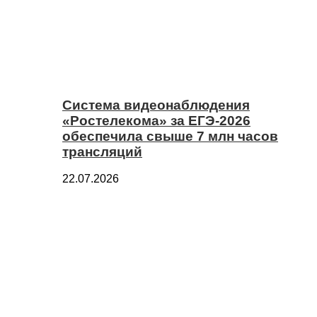
Система видеонаблюдения
«Ростелекома» за ЕГЭ-2026
обеспечила свыше 7 млн часов
трансляций
22.07.2026