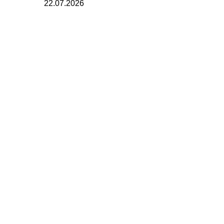
22.07.2026