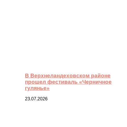
В Верхнеландеховском районе
прошел фестиваль «Черничное
гулянье»
23.07.2026