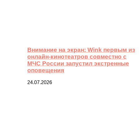
Внимание на экран: Wink первым из
онлайн-кинотеатров совместно с
МЧС России запустил экстренные
оповещения
24.07.2026