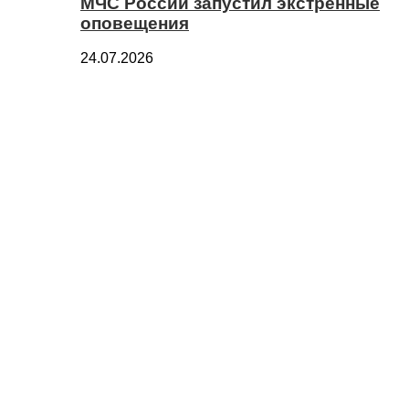
МЧС России запустил экстренные
оповещения
24.07.2026