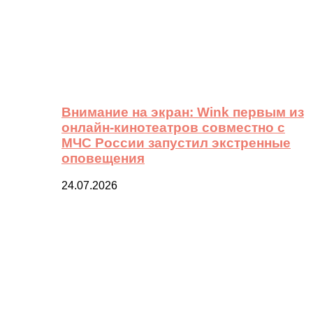
Внимание на экран: Wink первым из
онлайн-кинотеатров совместно с
МЧС России запустил экстренные
оповещения
24.07.2026