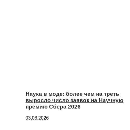
Наука в моде: более чем на треть
выросло число заявок на Научную
премию Сбера 2026
03.08.2026