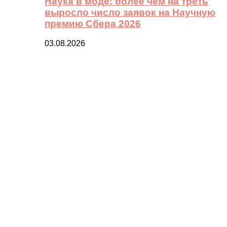
Наука в моде: более чем на треть
выросло число заявок на Научную
премию Сбера 2026
03.08.2026