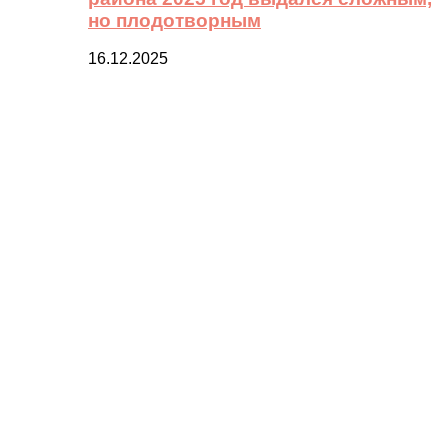
но плодотворным
16.12.2025