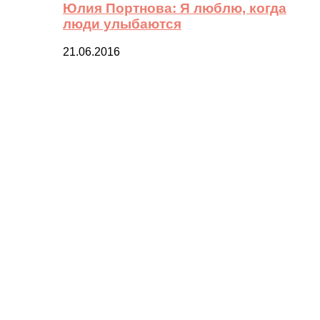
Юлия Портнова: Я люблю, когда
люди улыбаются
21.06.2016