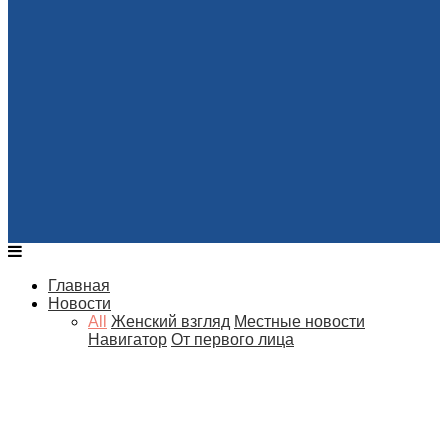
Главная
Новости
All
Женский взгляд
Местные новости
Навигатор
От первого лица