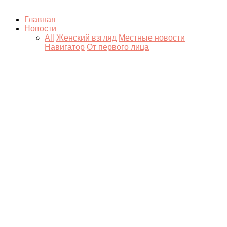
Главная
Новости
All
Женский взгляд
Местные новости
Навигатор
От первого лица