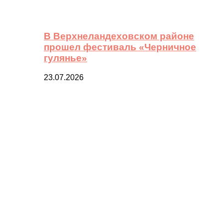
В Верхнеландеховском районе
прошел фестиваль «Черничное
гулянье»
23.07.2026