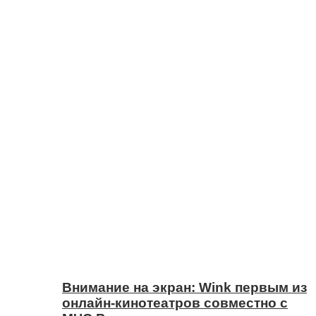
Внимание на экран: Wink первым из
онлайн-кинотеатров совместно с