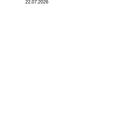
22.07.2026