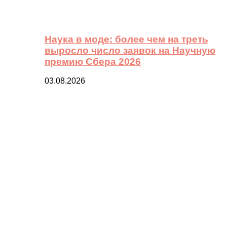
Наука в моде: более чем на треть
выросло число заявок на Научную
премию Сбера 2026
03.08.2026