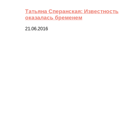
Татьяна Сперанская: Известность
оказалась бременем
21.06.2016