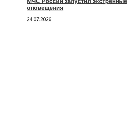
МЧС России запустил экстренные
оповещения
24.07.2026