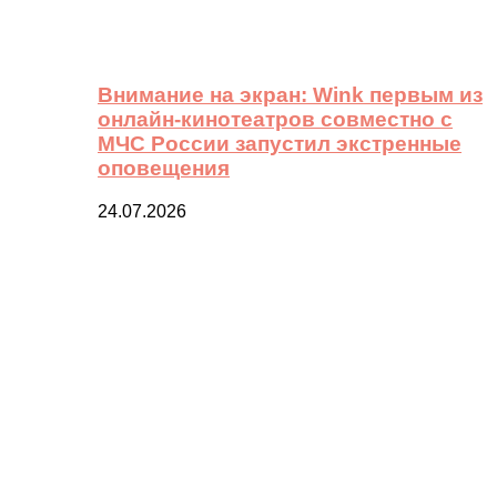
Внимание на экран: Wink первым из
онлайн-кинотеатров совместно с
МЧС России запустил экстренные
оповещения
24.07.2026