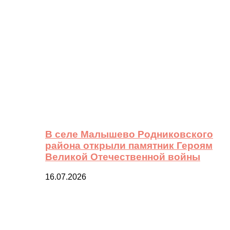
В селе Малышево Родниковского
района открыли памятник Героям
Великой Отечественной войны
16.07.2026