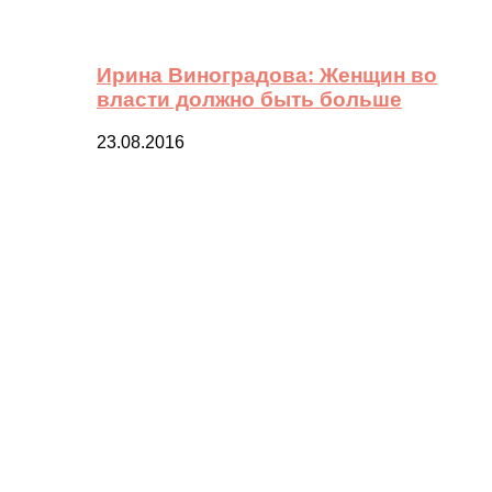
Ирина Виноградова: Женщин во
власти должно быть больше
23.08.2016