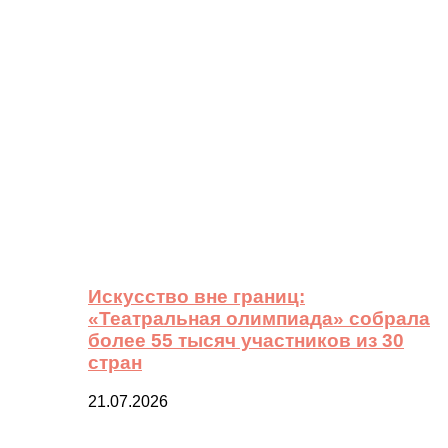
Искусство вне границ:
«Театральная олимпиада» собрала
более 55 тысяч участников из 30
стран
21.07.2026