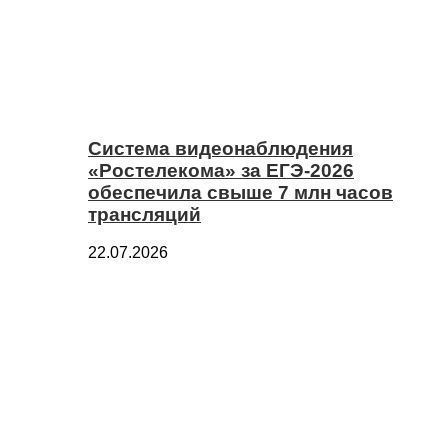
Система видеонаблюдения
«Ростелекома» за ЕГЭ-2026
обеспечила свыше 7 млн часов
трансляций
22.07.2026