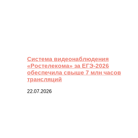
Система видеонаблюдения
«Ростелекома» за ЕГЭ-2026
обеспечила свыше 7 млн часов
трансляций
22.07.2026