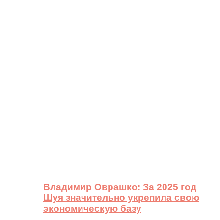
Владимир Оврашко: За 2025 год
Шуя значительно укрепила свою
экономическую базу