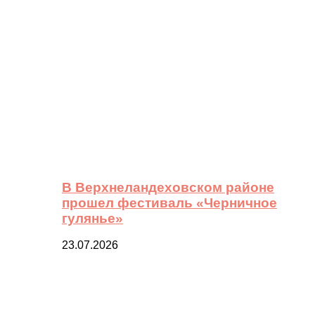
В Верхнеландеховском районе
прошел фестиваль «Черничное
гулянье»
23.07.2026