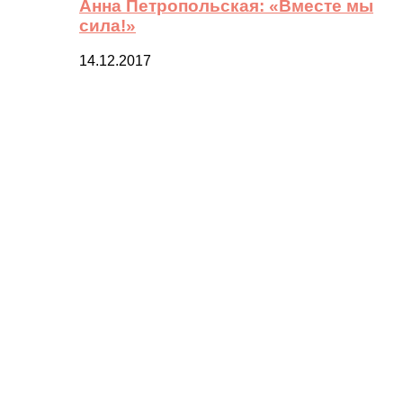
Анна Петропольская: «Вместе мы
сила!»
14.12.2017