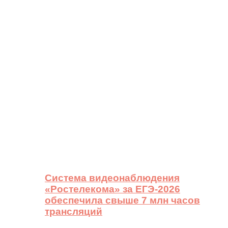
Система видеонаблюдения
«Ростелекома» за ЕГЭ-2026
обеспечила свыше 7 млн часов
трансляций