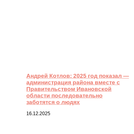
Андрей Котлов: 2025 год показал —
администрация района вместе с
Правительством Ивановской
области последовательно
заботятся о людях
16.12.2025