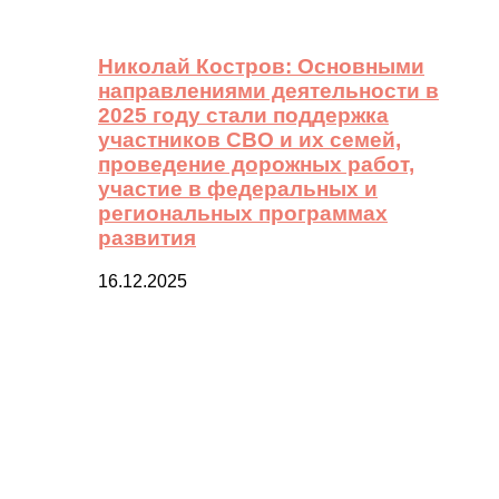
Николай Костров: Основными
направлениями деятельности в
2025 году стали поддержка
участников СВО и их семей,
проведение дорожных работ,
участие в федеральных и
региональных программах
развития
16.12.2025