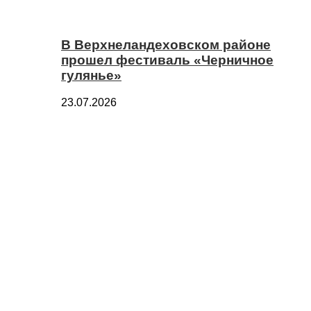
В Верхнеландеховском районе
прошел фестиваль «Черничное
гулянье»
23.07.2026