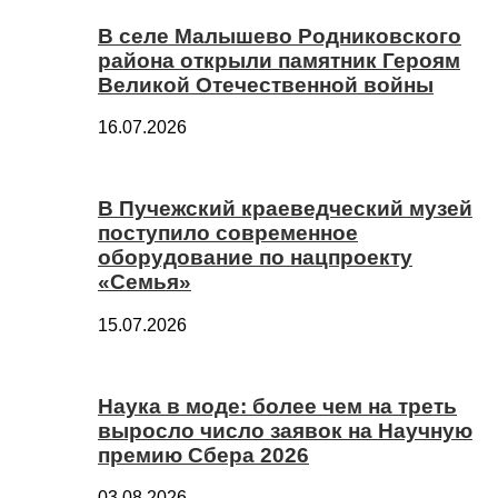
В селе Малышево Родниковского
района открыли памятник Героям
Великой Отечественной войны
16.07.2026
В Пучежский краеведческий музей
поступило современное
оборудование по нацпроекту
«Семья»
15.07.2026
Наука в моде: более чем на треть
выросло число заявок на Научную
премию Сбера 2026
03.08.2026