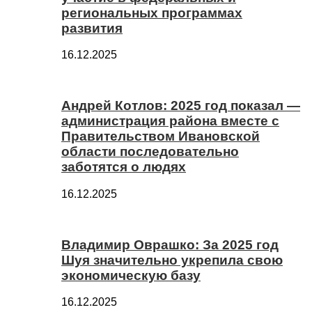
региональных программах
развития
16.12.2025
Андрей Котлов: 2025 год показал —
администрация района вместе с
Правительством Ивановской
области последовательно
заботятся о людях
16.12.2025
Владимир Оврашко: За 2025 год
Шуя значительно укрепила свою
экономическую базу
16.12.2025