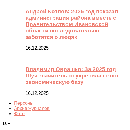
Андрей Котлов: 2025 год показал —
администрация района вместе с
Правительством Ивановской
области последовательно
заботятся о людях
16.12.2025
Владимир Оврашко: За 2025 год
Шуя значительно укрепила свою
экономическую базу
16.12.2025
Персоны
Архив журналов
Фото
16+