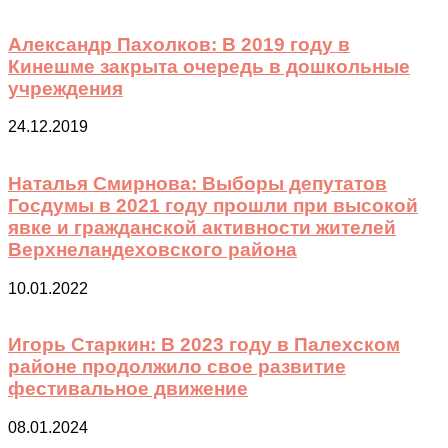
Александр Пахолков: В 2019 году в
Кинешме закрыта очередь в дошкольные
учреждения
24.12.2019
Наталья Смирнова: Выборы депутатов
Госдумы в 2021 году прошли при высокой
явке и гражданской активности жителей
Верхнеландеховского района
10.01.2022
Игорь Старкин: В 2023 году в Палехском
районе продолжило свое развитие
фестивальное движение
08.01.2024