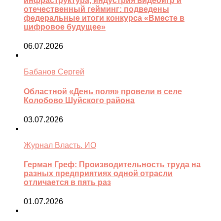
инфраструктура, индустрия видеоигр и
отечественный гейминг: подведены
федеральные итоги конкурса «Вместе в
цифровое будущее»
06.07.2026
Бабанов Сергей
Областной «День поля» провели в селе
Колобово Шуйского района
03.07.2026
Журнал Власть. ИО
Герман Греф: Производительность труда на
разных предприятиях одной отрасли
отличается в пять раз
01.07.2026