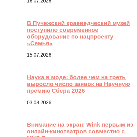
16.07.2026
В Пучежский краеведческий музей
поступило современное
оборудование по нацпроекту
«Семья»
15.07.2026
Наука в моде: более чем на треть
выросло число заявок на Научную
премию Сбера 2026
03.08.2026
Внимание на экран: Wink первым из
онлайн-кинотеатров совместно с