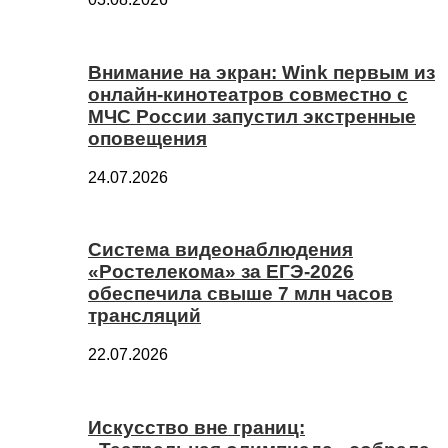
Внимание на экран: Wink первым из
онлайн-кинотеатров совместно с
МЧС России запустил экстренные
оповещения
24.07.2026
Система видеонаблюдения
«Ростелекома» за ЕГЭ-2026
обеспечила свыше 7 млн часов
трансляций
22.07.2026
Искусство вне границ: