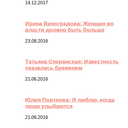
14.12.2017
Ирина Виноградова: Женщин во
власти должно быть больше
23.08.2016
Татьяна Сперанская: Известность
оказалась бременем
21.06.2016
Юлия Портнова: Я люблю, когда
люди улыбаются
21.06.2016