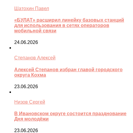
Шатохин Павел
«БУЛАТ» расширил линейку базовых станций
для использования в сетях операторов
мобильной связи
24.06.2026
Степанов Алексей
Алексей Степанов избран главой городского
округа Кохма
23.06.2026
Низов Сергей
В Ивановском округе состоится празднование
Дня молодёжи
23.06.2026