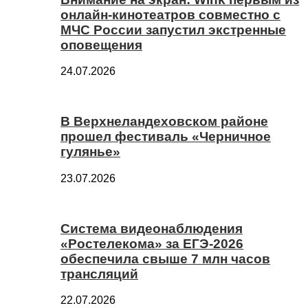
онлайн-кинотеатров совместно с
МЧС России запустил экстренные
оповещения
24.07.2026
В Верхнеландеховском районе
прошел фестиваль «Черничное
гулянье»
23.07.2026
Система видеонаблюдения
«Ростелекома» за ЕГЭ-2026
обеспечила свыше 7 млн часов
трансляций
22.07.2026