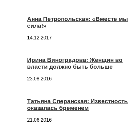
Анна Петропольская: «Вместе мы
сила!»
14.12.2017
Ирина Виноградова: Женщин во
власти должно быть больше
23.08.2016
Татьяна Сперанская: Известность
оказалась бременем
21.06.2016