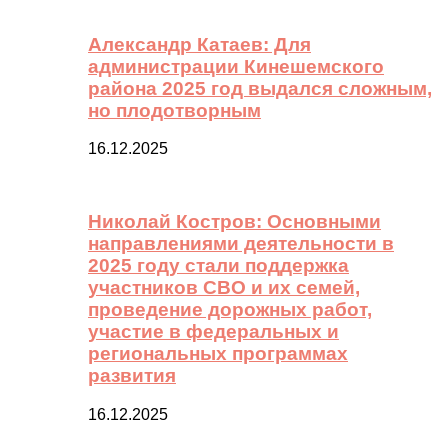
Александр Катаев: Для
администрации Кинешемского
района 2025 год выдался сложным,
но плодотворным
16.12.2025
Николай Костров: Основными
направлениями деятельности в
2025 году стали поддержка
участников СВО и их семей,
проведение дорожных работ,
участие в федеральных и
региональных программах
развития
16.12.2025