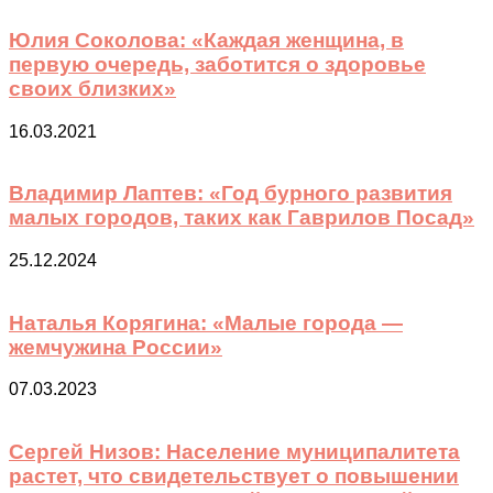
Юлия Соколова: «Каждая женщина, в
первую очередь, заботится о здоровье
своих близких»
16.03.2021
Владимир Лаптев: «Год бурного развития
малых городов, таких как Гаврилов Посад»
25.12.2024
Наталья Корягина: «Малые города —
жемчужина России»
07.03.2023
Сергей Низов: Население муниципалитета
растет, что свидетельствует о повышении