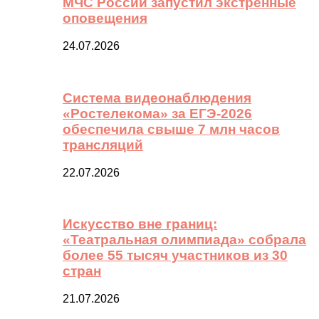
МЧС России запустил экстренные
оповещения
24.07.2026
Система видеонаблюдения
«Ростелекома» за ЕГЭ-2026
обеспечила свыше 7 млн часов
трансляций
22.07.2026
Искусство вне границ:
«Театральная олимпиада» собрала
более 55 тысяч участников из 30
стран
21.07.2026