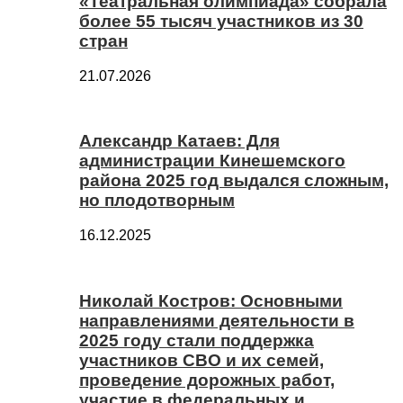
«Театральная олимпиада» собрала
более 55 тысяч участников из 30
стран
21.07.2026
Александр Катаев: Для
администрации Кинешемского
района 2025 год выдался сложным,
но плодотворным
16.12.2025
Николай Костров: Основными
направлениями деятельности в
2025 году стали поддержка
участников СВО и их семей,
проведение дорожных работ,
участие в федеральных и