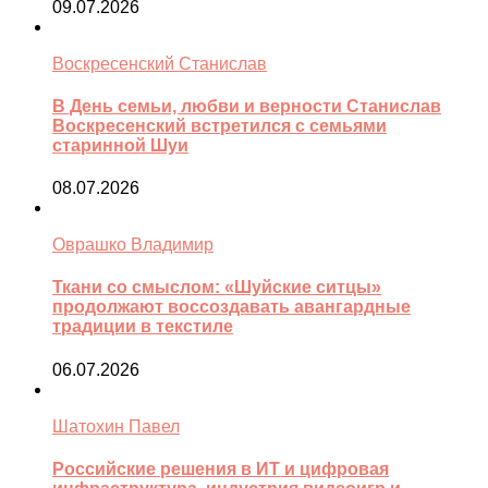
09.07.2026
Воскресенский Станислав
В День семьи, любви и верности Станислав
Воскресенский встретился с семьями
старинной Шуи
08.07.2026
Оврашко Владимир
Ткани со смыслом: «Шуйские ситцы»
продолжают воссоздавать авангардные
традиции в текстиле
06.07.2026
Шатохин Павел
Российские решения в ИТ и цифровая