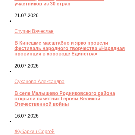
участников из 30 стран
21.07.2026
Ступин Вячеслав
В Кинешме масштабно и ярко провели
фестиваль народного творчества «Нарядная
провинция в хороводе Единства»
20.07.2026
Суханова Александра
В селе Малышево Родниковского района
открыли памятник Героям Великой
Отечественной войны
16.07.2026
Жубаркин Сергей