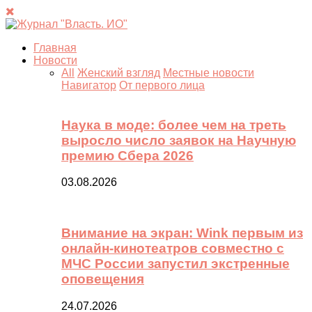
Главная
Новости
All
Женский взгляд
Местные новости
Навигатор
От первого лица
Наука в моде: более чем на треть
выросло число заявок на Научную
премию Сбера 2026
03.08.2026
Внимание на экран: Wink первым из
онлайн-кинотеатров совместно с
МЧС России запустил экстренные
оповещения
24.07.2026