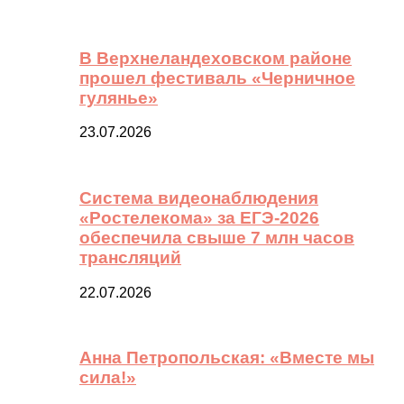
В Верхнеландеховском районе
прошел фестиваль «Черничное
гулянье»
23.07.2026
Система видеонаблюдения
«Ростелекома» за ЕГЭ-2026
обеспечила свыше 7 млн часов
трансляций
22.07.2026
Анна Петропольская: «Вместе мы
сила!»