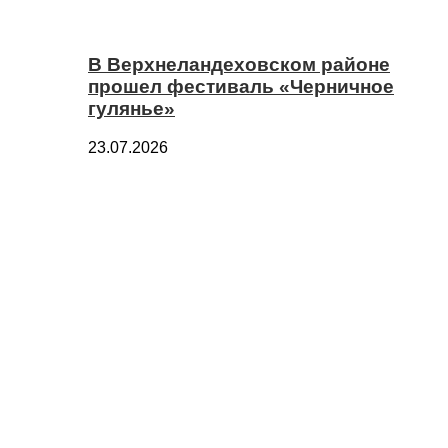
В Верхнеландеховском районе
прошел фестиваль «Черничное
гулянье»
23.07.2026