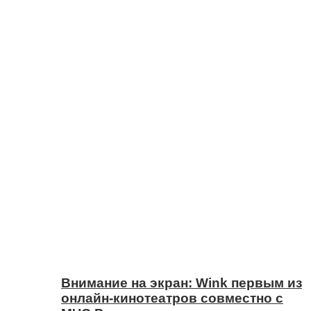
Внимание на экран: Wink первым из
онлайн-кинотеатров совместно с