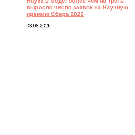
Наука в моде: более чем на треть
выросло число заявок на Научную
премию Сбера 2026
03.08.2026