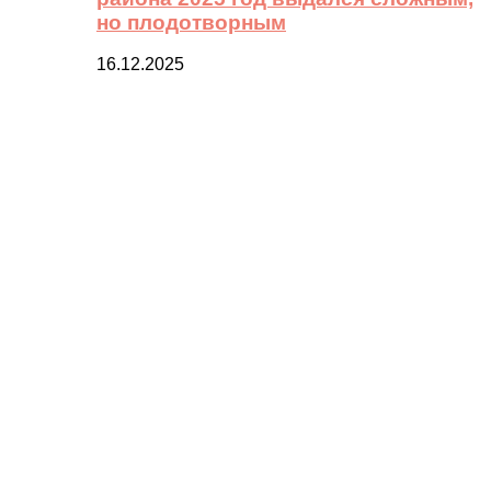
но плодотворным
16.12.2025