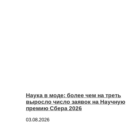
Наука в моде: более чем на треть
выросло число заявок на Научную
премию Сбера 2026
03.08.2026