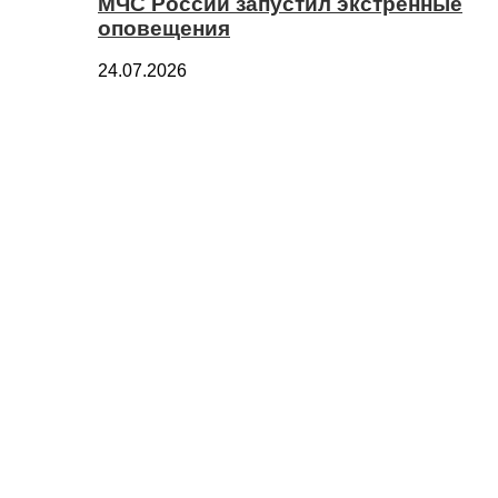
МЧС России запустил экстренные
оповещения
24.07.2026