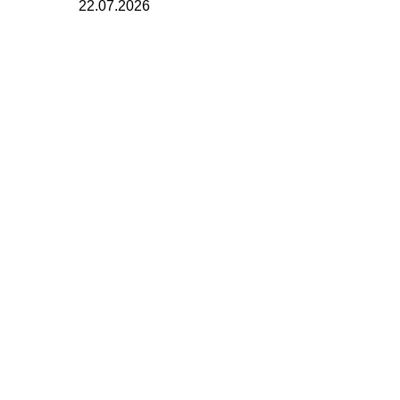
22.07.2026