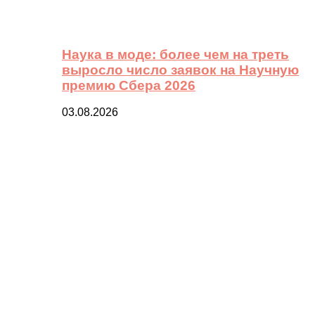
Наука в моде: более чем на треть
выросло число заявок на Научную
премию Сбера 2026
03.08.2026