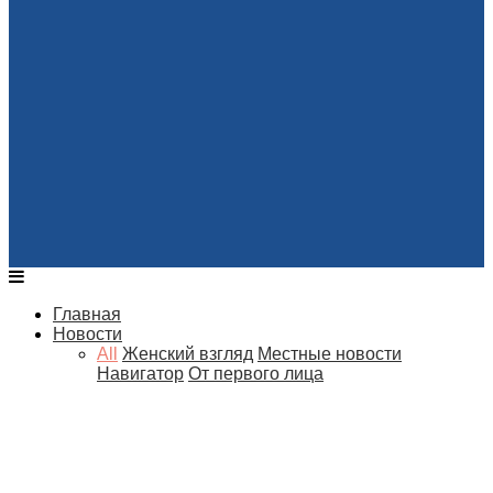
Главная
Новости
All
Женский взгляд
Местные новости
Навигатор
От первого лица