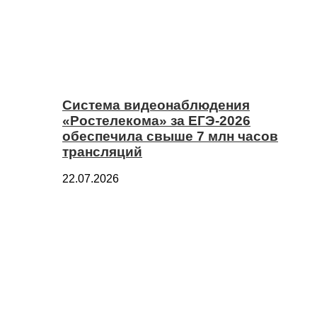
Система видеонаблюдения
«Ростелекома» за ЕГЭ-2026
обеспечила свыше 7 млн часов
трансляций
22.07.2026