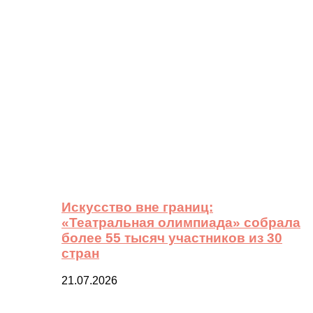
Искусство вне границ:
«Театральная олимпиада» собрала
более 55 тысяч участников из 30
стран
21.07.2026