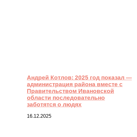
Андрей Котлов: 2025 год показал —
администрация района вместе с
Правительством Ивановской
области последовательно
заботятся о людях
16.12.2025