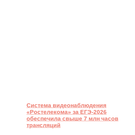
Система видеонаблюдения
«Ростелекома» за ЕГЭ-2026
обеспечила свыше 7 млн часов
трансляций