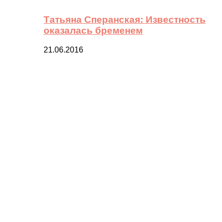
Татьяна Сперанская: Известность
оказалась бременем
21.06.2016