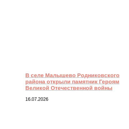
В селе Малышево Родниковского
района открыли памятник Героям
Великой Отечественной войны
16.07.2026