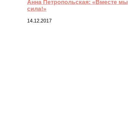
Анна Петропольская: «Вместе мы
сила!»
14.12.2017