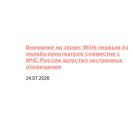
Внимание на экран: Wink первым из
онлайн-кинотеатров совместно с
МЧС России запустил экстренные
оповещения
24.07.2026