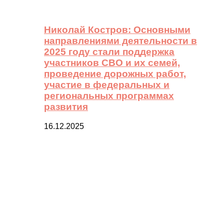
Николай Костров: Основными
направлениями деятельности в
2025 году стали поддержка
участников СВО и их семей,
проведение дорожных работ,
участие в федеральных и
региональных программах
развития
16.12.2025