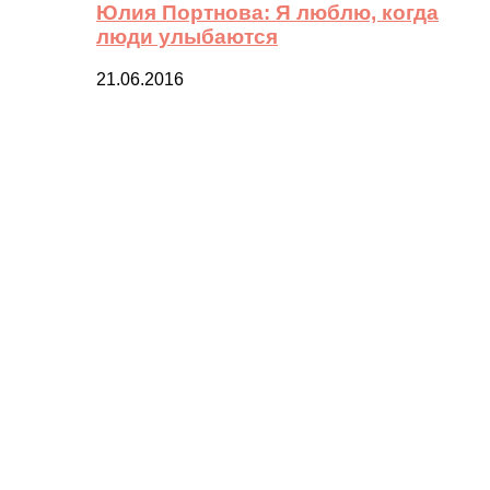
Юлия Портнова: Я люблю, когда
люди улыбаются
21.06.2016