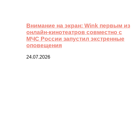
Внимание на экран: Wink первым из
онлайн-кинотеатров совместно с
МЧС России запустил экстренные
оповещения
24.07.2026