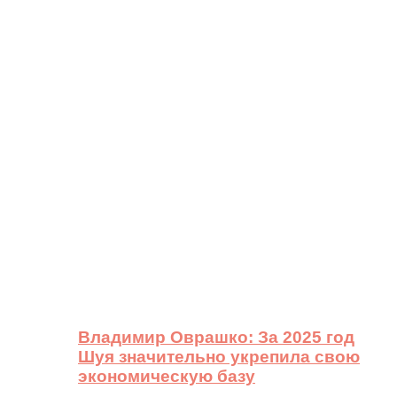
Владимир Оврашко: За 2025 год
Шуя значительно укрепила свою
экономическую базу