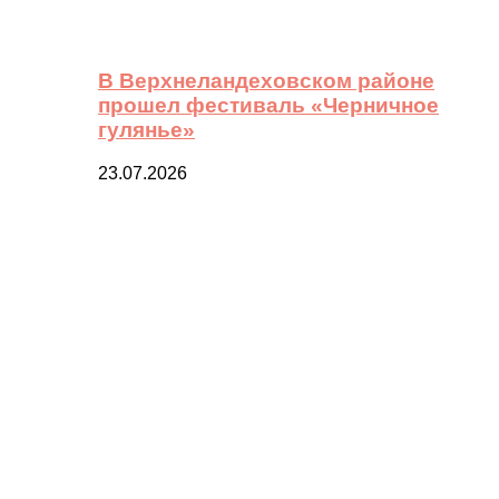
В Верхнеландеховском районе
прошел фестиваль «Черничное
гулянье»
23.07.2026