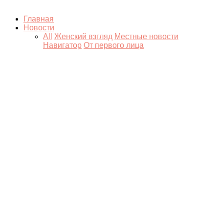
Главная
Новости
All
Женский взгляд
Местные новости
Навигатор
От первого лица