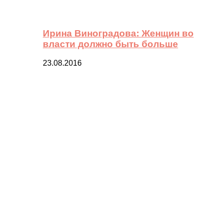
Ирина Виноградова: Женщин во
власти должно быть больше
23.08.2016