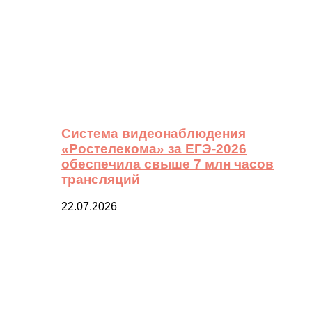
Система видеонаблюдения
«Ростелекома» за ЕГЭ-2026
обеспечила свыше 7 млн часов
трансляций
22.07.2026