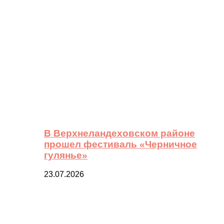
В Верхнеландеховском районе
прошел фестиваль «Черничное
гулянье»
23.07.2026