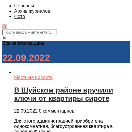
Персоны
Архив журналов
Фото
Все записи за день:
22.09.2022
Местные новости
В Шуйском районе вручили
ключи от квартиры сироте
22.09.2022
0 комментариев
Для этого администрацией приобретена
однокомнатная, благоустроенная квартира в
деревне Филино.…