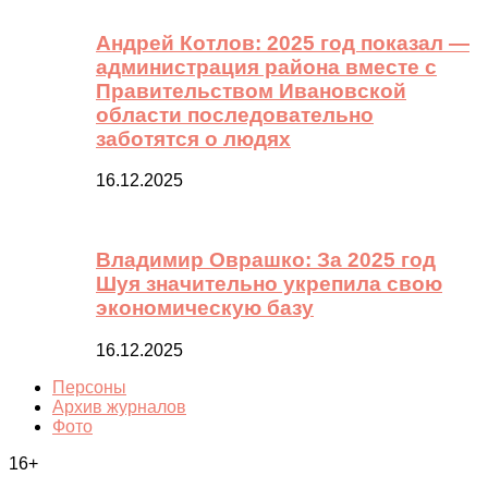
Андрей Котлов: 2025 год показал —
администрация района вместе с
Правительством Ивановской
области последовательно
заботятся о людях
16.12.2025
Владимир Оврашко: За 2025 год
Шуя значительно укрепила свою
экономическую базу
16.12.2025
Персоны
Архив журналов
Фото
16+