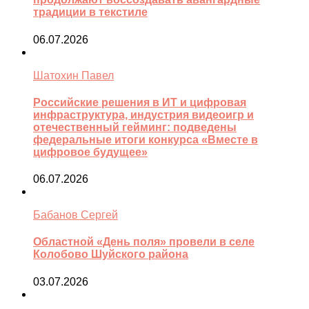
традиции в текстиле
06.07.2026
Шатохин Павел
Российские решения в ИТ и цифровая
инфраструктура, индустрия видеоигр и
отечественный гейминг: подведены
федеральные итоги конкурса «Вместе в
цифровое будущее»
06.07.2026
Бабанов Сергей
Областной «День поля» провели в селе
Колобово Шуйского района
03.07.2026