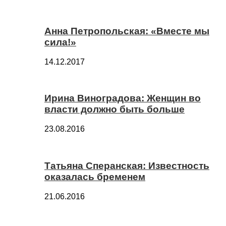
Анна Петропольская: «Вместе мы
сила!»
14.12.2017
Ирина Виноградова: Женщин во
власти должно быть больше
23.08.2016
Татьяна Сперанская: Известность
оказалась бременем
21.06.2016