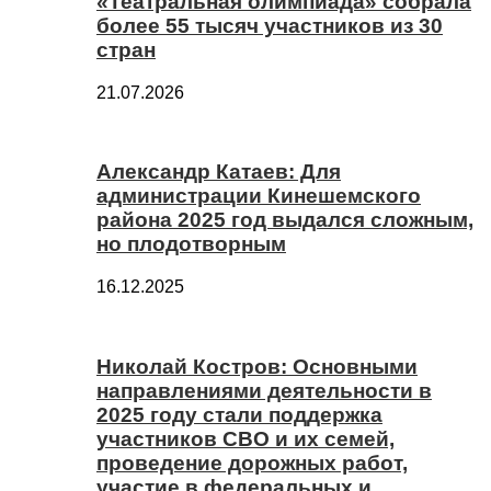
«Театральная олимпиада» собрала
более 55 тысяч участников из 30
стран
21.07.2026
Александр Катаев: Для
администрации Кинешемского
района 2025 год выдался сложным,
но плодотворным
16.12.2025
Николай Костров: Основными
направлениями деятельности в
2025 году стали поддержка
участников СВО и их семей,
проведение дорожных работ,
участие в федеральных и