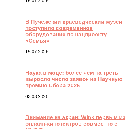
16.07.2026
В Пучежский краеведческий музей
поступило современное
оборудование по нацпроекту
«Семья»
15.07.2026
Наука в моде: более чем на треть
выросло число заявок на Научную
премию Сбера 2026
03.08.2026
Внимание на экран: Wink первым из
онлайн-кинотеатров совместно с