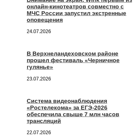
онлайн-кинотеатров совместно с
МЧС России запустил экстренные
оповещения
24.07.2026
В Верхнеландеховском районе
прошел фестиваль «Черничное
гулянье»
23.07.2026
Система видеонаблюдения
«Ростелекома» за ЕГЭ-2026
обеспечила свыше 7 млн часов
трансляций
22.07.2026