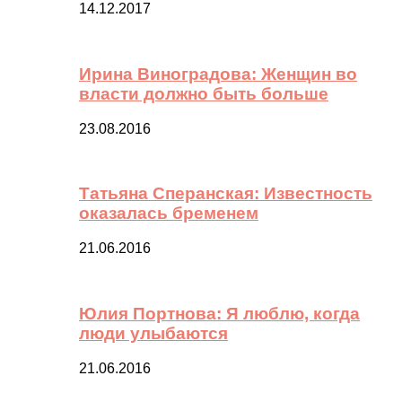
14.12.2017
Ирина Виноградова: Женщин во
власти должно быть больше
23.08.2016
Татьяна Сперанская: Известность
оказалась бременем
21.06.2016
Юлия Портнова: Я люблю, когда
люди улыбаются
21.06.2016