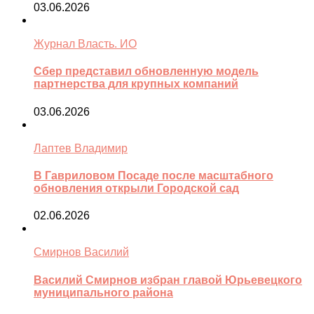
03.06.2026
Журнал Власть. ИО
Сбер представил обновленную модель
партнерства для крупных компаний
03.06.2026
Лаптев Владимир
В Гавриловом Посаде после масштабного
обновления открыли Городской сад
02.06.2026
Смирнов Василий
Василий Смирнов избран главой Юрьевецкого
муниципального района