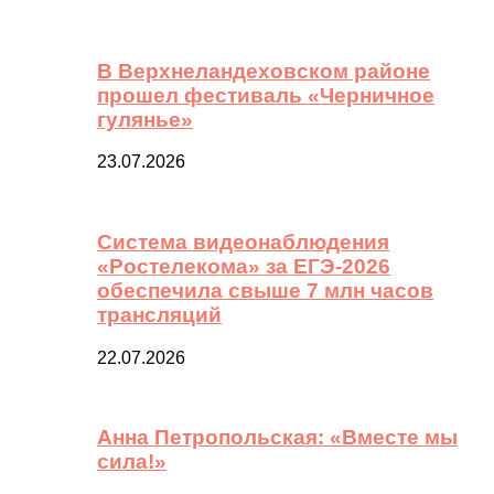
В Верхнеландеховском районе
прошел фестиваль «Черничное
гулянье»
23.07.2026
Система видеонаблюдения
«Ростелекома» за ЕГЭ-2026
обеспечила свыше 7 млн часов
трансляций
22.07.2026
Анна Петропольская: «Вместе мы
сила!»