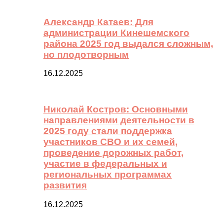
Александр Катаев: Для
администрации Кинешемского
района 2025 год выдался сложным,
но плодотворным
16.12.2025
Николай Костров: Основными
направлениями деятельности в
2025 году стали поддержка
участников СВО и их семей,
проведение дорожных работ,
участие в федеральных и
региональных программах
развития
16.12.2025