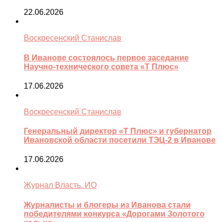
22.06.2026
Воскресенский Станислав
В Иванове состоялось первое заседание
Научно-технического совета «Т Плюс»
17.06.2026
Воскресенский Станислав
Генеральный директор «Т Плюс» и губернатор
Ивановской области посетили ТЭЦ-2 в Иванове
17.06.2026
Журнал Власть. ИО
Журналисты и блогеры из Иванова стали
победителями конкурса «Дорогами Золотого