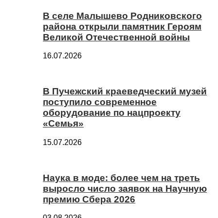
В селе Малышево Родниковского
района открыли памятник Героям
Великой Отечественной войны
16.07.2026
В Пучежский краеведческий музей
поступило современное
оборудование по нацпроекту
«Семья»
15.07.2026
Наука в моде: более чем на треть
выросло число заявок на Научную
премию Сбера 2026
03.08.2026