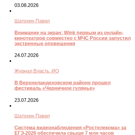
03.08.2026
Шатохин Павел
Внимание на экран: Wink первым из онлайн-
кинотеатров совместно с МЧС России запустил
экстренные оповещения
24.07.2026
Журнал Власть. ИО
В Верхнеландеховском районе прошел
фестиваль «Черничное гулянье»
23.07.2026
Шатохин Павел
Система видеонаблюдения «Ростелекома» за
ЕГЭ-2026 обеспечила свыше 7 млн часов