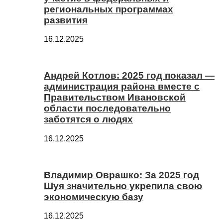
региональных программах
развития
16.12.2025
Андрей Котлов: 2025 год показал —
администрация района вместе с
Правительством Ивановской
области последовательно
заботятся о людях
16.12.2025
Владимир Оврашко: За 2025 год
Шуя значительно укрепила свою
экономическую базу
16.12.2025