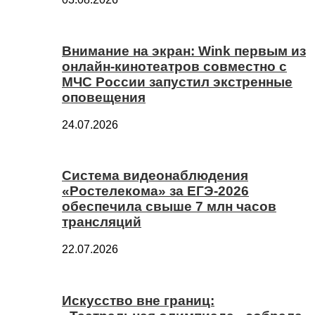
Внимание на экран: Wink первым из
онлайн-кинотеатров совместно с
МЧС России запустил экстренные
оповещения
24.07.2026
Система видеонаблюдения
«Ростелекома» за ЕГЭ-2026
обеспечила свыше 7 млн часов
трансляций
22.07.2026
Искусство вне границ: