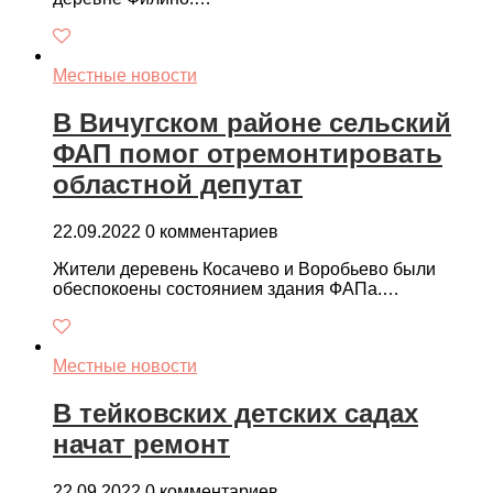
Местные новости
В Вичугском районе сельский
ФАП помог отремонтировать
областной депутат
22.09.2022
0 комментариев
Жители деревень Косачево и Воробьево были
обеспокоены состоянием здания ФАПа.…
Местные новости
В тейковских детских садах
начат ремонт
22.09.2022
0 комментариев