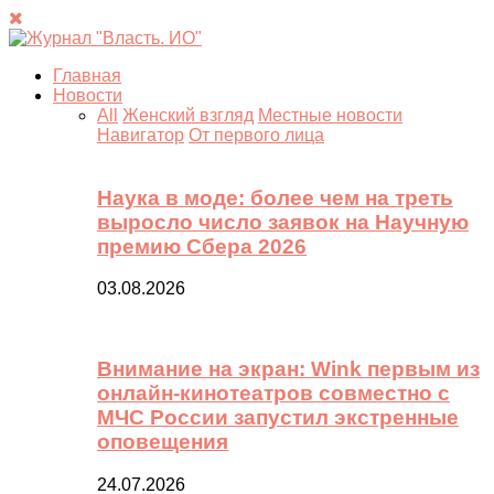
Главная
Новости
All
Женский взгляд
Местные новости
Навигатор
От первого лица
Наука в моде: более чем на треть
выросло число заявок на Научную
премию Сбера 2026
03.08.2026
Внимание на экран: Wink первым из
онлайн-кинотеатров совместно с
МЧС России запустил экстренные
оповещения
24.07.2026