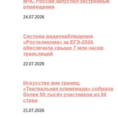
МЧС России запустил экстренные
оповещения
24.07.2026
Система видеонаблюдения
«Ростелекома» за ЕГЭ-2026
обеспечила свыше 7 млн часов
трансляций
22.07.2026
Искусство вне границ:
«Театральная олимпиада» собрала
более 55 тысяч участников из 30
стран
21.07.2026