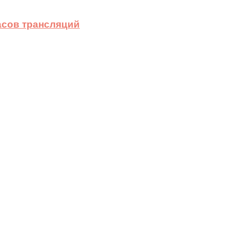
асов трансляций