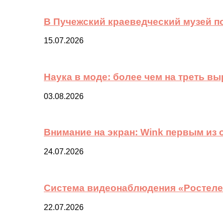
В Пучежский краеведческий музей п
15.07.2026
Наука в моде: более чем на треть в
03.08.2026
Внимание на экран: Wink первым из
24.07.2026
Система видеонаблюдения «Ростелек
22.07.2026