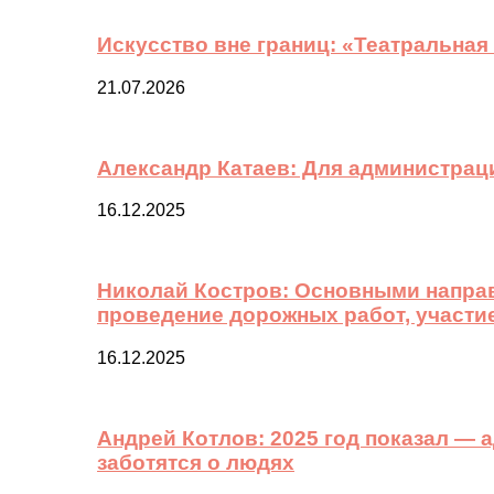
Искусство вне границ: «Театральная
21.07.2026
Александр Катаев: Для администрац
16.12.2025
Николай Костров: Основными направ
проведение дорожных работ, участи
16.12.2025
Андрей Котлов: 2025 год показал —
заботятся о людях