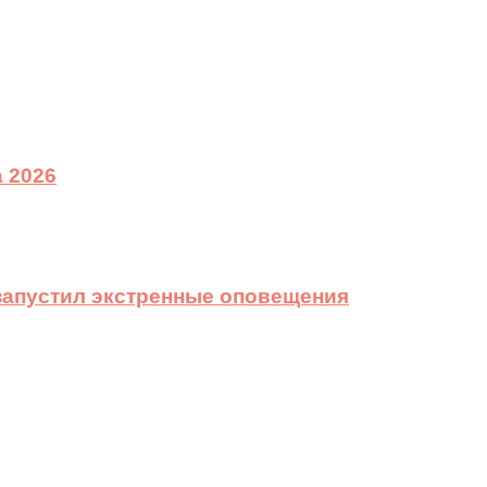
 2026
 запустил экстренные оповещения