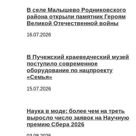
В селе Малышево Родниковского
района открыли памятник Героям
Великой Отечественной войны
16.07.2026
В Пучежский краеведческий музей
поступило современное
оборудование по нацпроекту
«Семья»
15.07.2026
Наука в моде: более чем на треть
выросло число заявок на Научную
премию Сбера 2026
03.08.2026