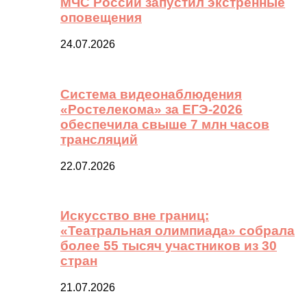
МЧС России запустил экстренные
оповещения
24.07.2026
Система видеонаблюдения
«Ростелекома» за ЕГЭ-2026
обеспечила свыше 7 млн часов
трансляций
22.07.2026
Искусство вне границ:
«Театральная олимпиада» собрала
более 55 тысяч участников из 30
стран
21.07.2026