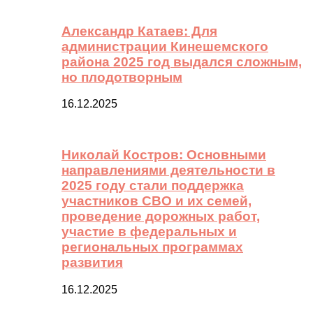
Александр Катаев: Для
администрации Кинешемского
района 2025 год выдался сложным,
но плодотворным
16.12.2025
Николай Костров: Основными
направлениями деятельности в
2025 году стали поддержка
участников СВО и их семей,
проведение дорожных работ,
участие в федеральных и
региональных программах
развития
16.12.2025