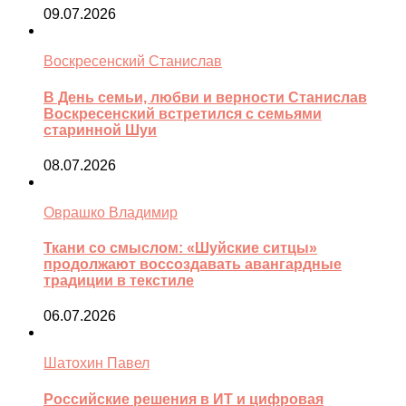
09.07.2026
Воскресенский Станислав
В День семьи, любви и верности Станислав
Воскресенский встретился с семьями
старинной Шуи
08.07.2026
Оврашко Владимир
Ткани со смыслом: «Шуйские ситцы»
продолжают воссоздавать авангардные
традиции в текстиле
06.07.2026
Шатохин Павел
Российские решения в ИТ и цифровая