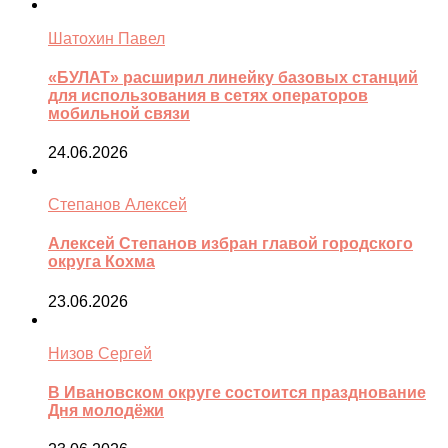
Шатохин Павел
«БУЛАТ» расширил линейку базовых станций
для использования в сетях операторов
мобильной связи
24.06.2026
Степанов Алексей
Алексей Степанов избран главой городского
округа Кохма
23.06.2026
Низов Сергей
В Ивановском округе состоится празднование
Дня молодёжи