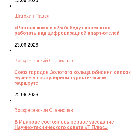
23.06.2026
Шатохин Павел
«Ростелеком» и «25/7» будут совместно
работать над цифровизацией апарт-отелей
23.06.2026
Воскресенский Станислав
Союз городов Золотого кольца обновил список
музеев на популярном туристическом
маршруте
22.06.2026
Воскресенский Станислав
В Иванове состоялось первое заседание
Научно-технического совета «Т Плюс»