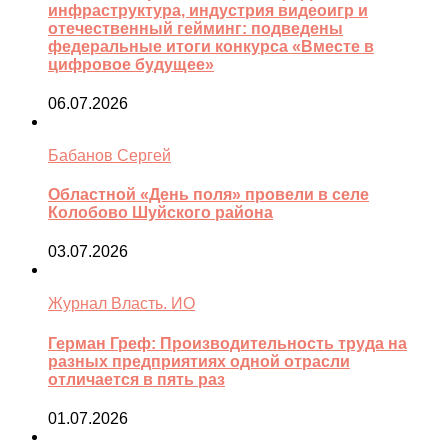
инфраструктура, индустрия видеоигр и
отечественный гейминг: подведены
федеральные итоги конкурса «Вместе в
цифровое будущее»
06.07.2026
Бабанов Сергей
Областной «День поля» провели в селе
Колобово Шуйского района
03.07.2026
Журнал Власть. ИО
Герман Греф: Производительность труда на
разных предприятиях одной отрасли
отличается в пять раз
01.07.2026