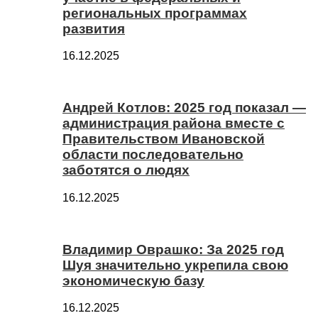
региональных программах
развития
16.12.2025
Андрей Котлов: 2025 год показал —
администрация района вместе с
Правительством Ивановской
области последовательно
заботятся о людях
16.12.2025
Владимир Оврашко: За 2025 год
Шуя значительно укрепила свою
экономическую базу
16.12.2025