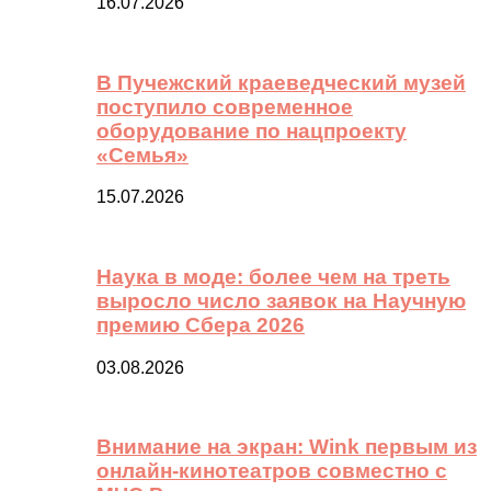
16.07.2026
В Пучежский краеведческий музей
поступило современное
оборудование по нацпроекту
«Семья»
15.07.2026
Наука в моде: более чем на треть
выросло число заявок на Научную
премию Сбера 2026
03.08.2026
Внимание на экран: Wink первым из
онлайн-кинотеатров совместно с