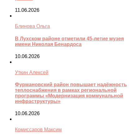
11.06.2026
Блинова Ольга
В Лухском районе отметили 45-летие музея
имени Николая Бенардоса
10.06.2026
Уткин Алексей
Фурмановский район повышает надёжность
теплоснабжения в рамках региональной
программы «Модернизация коммунальной
инфраструктуры»
10.06.2026
Комиссаров Максим