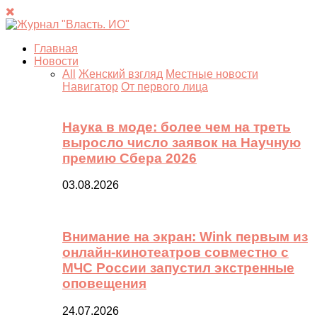
Главная
Новости
All
Женский взгляд
Местные новости
Навигатор
От первого лица
Наука в моде: более чем на треть
выросло число заявок на Научную
премию Сбера 2026
03.08.2026
Внимание на экран: Wink первым из
онлайн-кинотеатров совместно с
МЧС России запустил экстренные
оповещения
24.07.2026