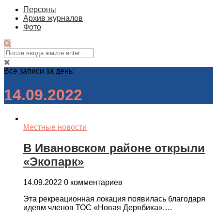
Персоны
Архив журналов
Фото
Все записи за день:
14.09.2022
Местные новости
В Ивановском районе открыли
«Экопарк»
14.09.2022
0 комментариев
Эта рекреационная локация появилась благодаря
идеям членов ТОС «Новая Дерябиха».…