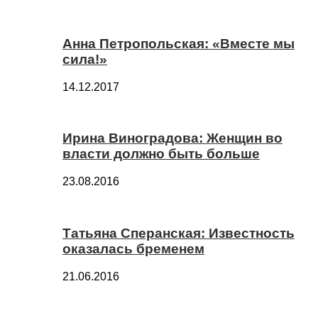
Анна Петропольская: «Вместе мы
сила!»
14.12.2017
Ирина Виноградова: Женщин во
власти должно быть больше
23.08.2016
Татьяна Сперанская: Известность
оказалась бременем
21.06.2016