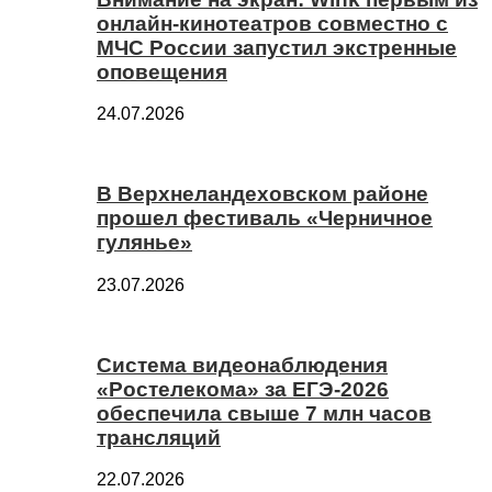
онлайн-кинотеатров совместно с
МЧС России запустил экстренные
оповещения
24.07.2026
В Верхнеландеховском районе
прошел фестиваль «Черничное
гулянье»
23.07.2026
Система видеонаблюдения
«Ростелекома» за ЕГЭ-2026
обеспечила свыше 7 млн часов
трансляций
22.07.2026