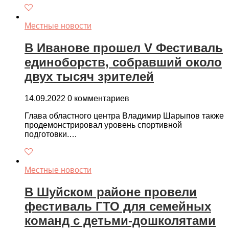
Местные новости
В Иванове прошел V Фестиваль
единоборств, собравший около
двух тысяч зрителей
14.09.2022
0 комментариев
Глава областного центра Владимир Шарыпов также
продемонстрировал уровень спортивной
подготовки.…
Местные новости
В Шуйском районе провели
фестиваль ГТО для семейных
команд с детьми-дошколятами