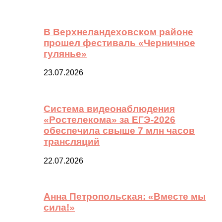
В Верхнеландеховском районе
прошел фестиваль «Черничное
гулянье»
23.07.2026
Система видеонаблюдения
«Ростелекома» за ЕГЭ-2026
обеспечила свыше 7 млн часов
трансляций
22.07.2026
Анна Петропольская: «Вместе мы
сила!»