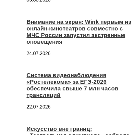
Внимание на экран: Wink первым из
онлайн-кинотеатров совместно с
МЧС России запустил экстренные
оповещения
24.07.2026
Система видеонаблюдения
«Ростелекома» за ЕГЭ-2026
обеспечила свыше 7 млн часов
трансляций
22.07.2026
Искусство вне границ: