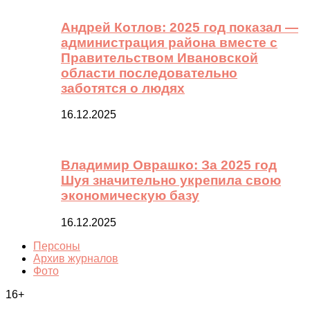
Андрей Котлов: 2025 год показал —
администрация района вместе с
Правительством Ивановской
области последовательно
заботятся о людях
16.12.2025
Владимир Оврашко: За 2025 год
Шуя значительно укрепила свою
экономическую базу
16.12.2025
Персоны
Архив журналов
Фото
16+