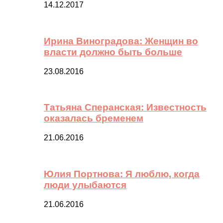
14.12.2017
Ирина Виноградова: Женщин во
власти должно быть больше
23.08.2016
Татьяна Сперанская: Известность
оказалась бременем
21.06.2016
Юлия Портнова: Я люблю, когда
люди улыбаются
21.06.2016