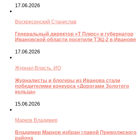
17.06.2026
Воскресенский Станислав
Генеральный директор «Т Плюс» и губернатор
Ивановской области посетили ТЭЦ-2 в Иванове
17.06.2026
Журнал Власть. ИО
Журналисты и блогеры из Иванова стали
победителями конкурса «Дорогами Золотого
кольца»
15.06.2026
Марков Владимир
Владимир Марков избран главой Приволжского
района