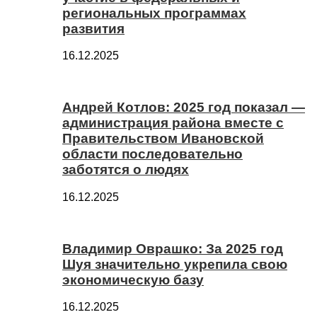
региональных программах
развития
16.12.2025
Андрей Котлов: 2025 год показал —
администрация района вместе с
Правительством Ивановской
области последовательно
заботятся о людях
16.12.2025
Владимир Оврашко: За 2025 год
Шуя значительно укрепила свою
экономическую базу
16.12.2025