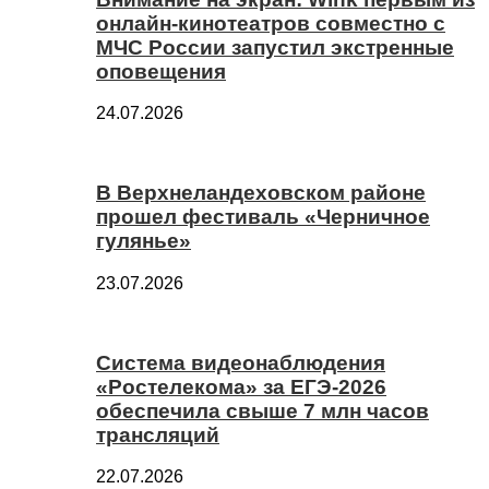
онлайн-кинотеатров совместно с
МЧС России запустил экстренные
оповещения
24.07.2026
В Верхнеландеховском районе
прошел фестиваль «Черничное
гулянье»
23.07.2026
Система видеонаблюдения
«Ростелекома» за ЕГЭ-2026
обеспечила свыше 7 млн часов
трансляций
22.07.2026