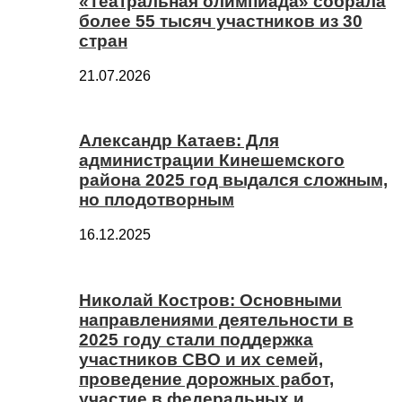
«Театральная олимпиада» собрала
более 55 тысяч участников из 30
стран
21.07.2026
Александр Катаев: Для
администрации Кинешемского
района 2025 год выдался сложным,
но плодотворным
16.12.2025
Николай Костров: Основными
направлениями деятельности в
2025 году стали поддержка
участников СВО и их семей,
проведение дорожных работ,
участие в федеральных и