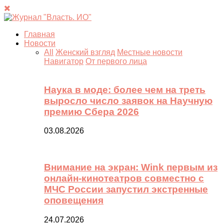
Главная
Новости
All
Женский взгляд
Местные новости
Навигатор
От первого лица
Наука в моде: более чем на треть
выросло число заявок на Научную
премию Сбера 2026
03.08.2026
Внимание на экран: Wink первым из
онлайн-кинотеатров совместно с
МЧС России запустил экстренные
оповещения
24.07.2026