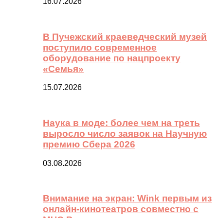
16.07.2026
В Пучежский краеведческий музей
поступило современное
оборудование по нацпроекту
«Семья»
15.07.2026
Наука в моде: более чем на треть
выросло число заявок на Научную
премию Сбера 2026
03.08.2026
Внимание на экран: Wink первым из
онлайн-кинотеатров совместно с