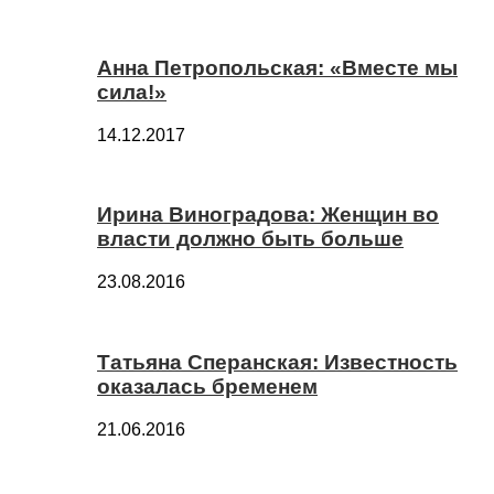
Анна Петропольская: «Вместе мы
сила!»
14.12.2017
Ирина Виноградова: Женщин во
власти должно быть больше
23.08.2016
Татьяна Сперанская: Известность
оказалась бременем
21.06.2016