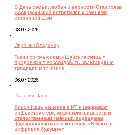
В День семьи, любви и верности Станислав
Воскресенский встретился с семьями
старинной Шуи
08.07.2026
Оврашко Владимир
Ткани со смыслом: «Шуйские ситцы»
продолжают воссоздавать авангардные
традиции в текстиле
06.07.2026
Шатохин Павел
Российские решения в ИТ и цифровая
инфраструктура, индустрия видеоигр и
отечественный гейминг: подведены
федеральные итоги конкурса «Вместе в
цифровое будущее»