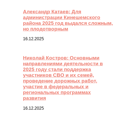
Александр Катаев: Для
администрации Кинешемского
района 2025 год выдался сложным,
но плодотворным
16.12.2025
Николай Костров: Основными
направлениями деятельности в
2025 году стали поддержка
участников СВО и их семей,
проведение дорожных работ,
участие в федеральных и
региональных программах
развития
16.12.2025