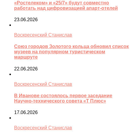
«Ростелеком» и «25/7» будут совместно
работать над цифровизацией апарт-отелей
23.06.2026
Воскресенский Станислав
Союз городов Золотого кольца обновил список
музеев на популярном туристическом
маршруте
22.06.2026
Воскресенский Станислав
В Иванове состоялось первое заседание
Научно-технического совета «Т Плюс»
17.06.2026
Воскресенский Станислав