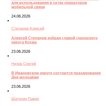
для использования в сетях операторов
мобильной связи
24.06.2026
Степанов Алексей
Алексей Степанов избран главой городского
округа Кохма
23.06.2026
Низов Сергей
В Ивановском округе состоится празднование
Дня молодёжи
23.06.2026
Шатохин Павел