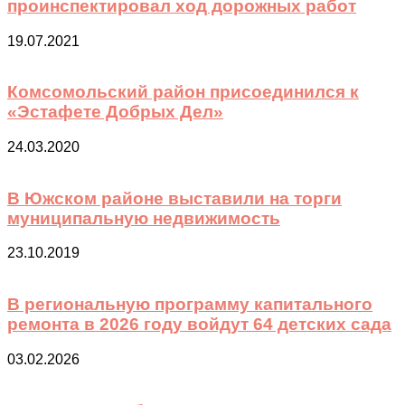
проинспектировал ход дорожных работ
19.07.2021
Комсомольский район присоединился к
«Эстафете Добрых Дел»
24.03.2020
В Южском районе выставили на торги
муниципальную недвижимость
23.10.2019
В региональную программу капитального
ремонта в 2026 году войдут 64 детских сада
03.02.2026