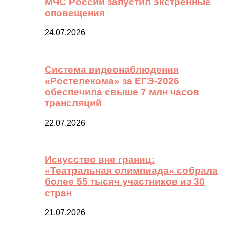
МЧС России запустил экстренные
оповещения
24.07.2026
Система видеонаблюдения
«Ростелекома» за ЕГЭ-2026
обеспечила свыше 7 млн часов
трансляций
22.07.2026
Искусство вне границ:
«Театральная олимпиада» собрала
более 55 тысяч участников из 30
стран
21.07.2026