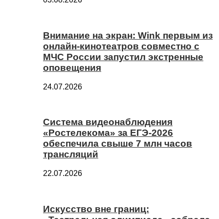
Внимание на экран: Wink первым из
онлайн-кинотеатров совместно с
МЧС России запустил экстренные
оповещения
24.07.2026
Система видеонаблюдения
«Ростелекома» за ЕГЭ-2026
обеспечила свыше 7 млн часов
трансляций
22.07.2026
Искусство вне границ: