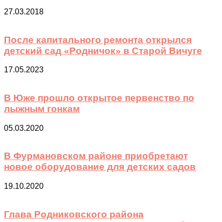
27.03.2018
После капитального ремонта открылся
детский сад «Родничок» в Старой Вичуге
17.05.2023
В Юже прошло открытое первенство по
лыжным гонкам
05.03.2020
В Фурмановском районе приобретают
новое оборудование для детских садов
19.10.2020
Глава Родниковского района