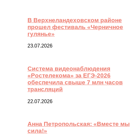
В Верхнеландеховском районе
прошел фестиваль «Черничное
гулянье»
23.07.2026
Система видеонаблюдения
«Ростелекома» за ЕГЭ-2026
обеспечила свыше 7 млн часов
трансляций
22.07.2026
Анна Петропольская: «Вместе мы
сила!»