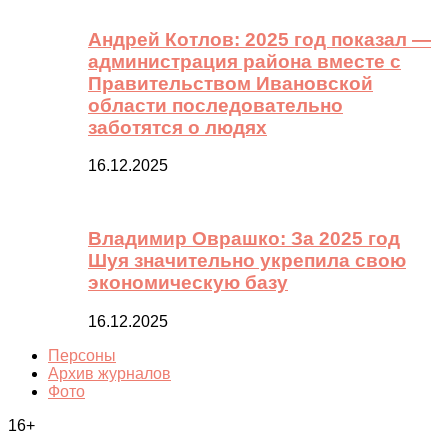
Андрей Котлов: 2025 год показал —
администрация района вместе с
Правительством Ивановской
области последовательно
заботятся о людях
16.12.2025
Владимир Оврашко: За 2025 год
Шуя значительно укрепила свою
экономическую базу
16.12.2025
Персоны
Архив журналов
Фото
16+