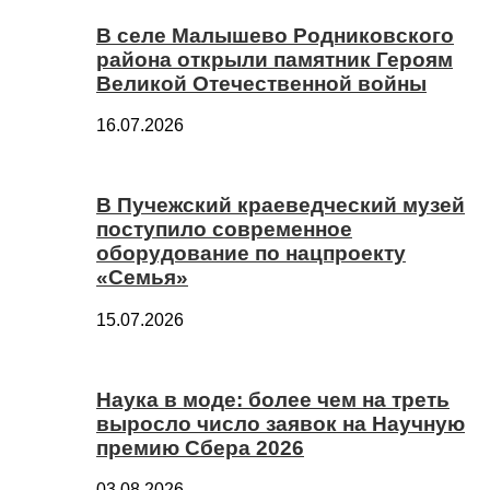
В селе Малышево Родниковского
района открыли памятник Героям
Великой Отечественной войны
16.07.2026
В Пучежский краеведческий музей
поступило современное
оборудование по нацпроекту
«Семья»
15.07.2026
Наука в моде: более чем на треть
выросло число заявок на Научную
премию Сбера 2026
03.08.2026