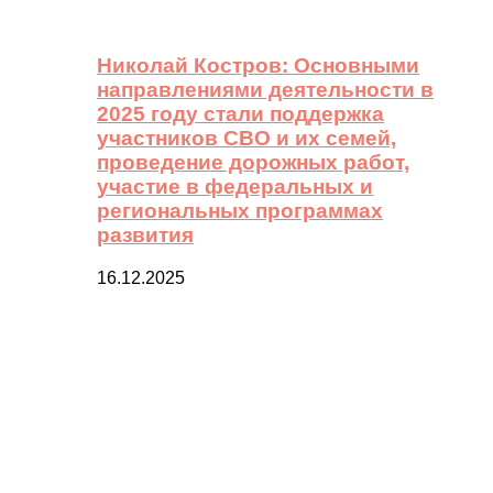
Николай Костров: Основными
направлениями деятельности в
2025 году стали поддержка
участников СВО и их семей,
проведение дорожных работ,
участие в федеральных и
региональных программах
развития
16.12.2025