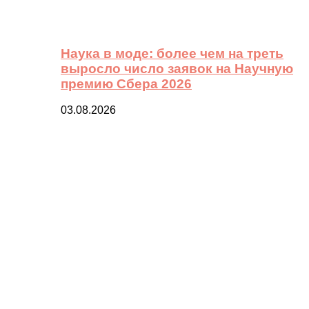
Наука в моде: более чем на треть
выросло число заявок на Научную
премию Сбера 2026
03.08.2026