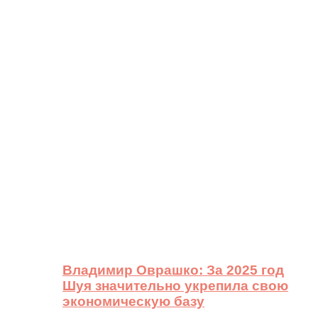
Владимир Оврашко: За 2025 год
Шуя значительно укрепила свою
экономическую базу