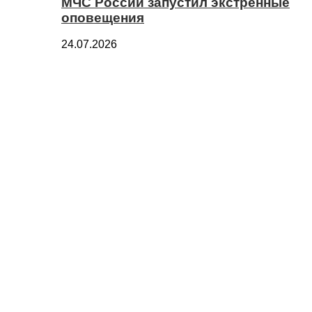
МЧС России запустил экстренные
оповещения
24.07.2026