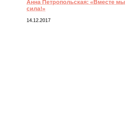
Анна Петропольская: «Вместе мы
сила!»
14.12.2017