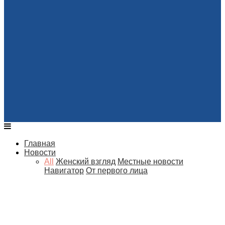
Главная
Новости
All
Женский взгляд
Местные новости
Навигатор
От первого лица