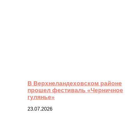
В Верхнеландеховском районе
прошел фестиваль «Черничное
гулянье»
23.07.2026