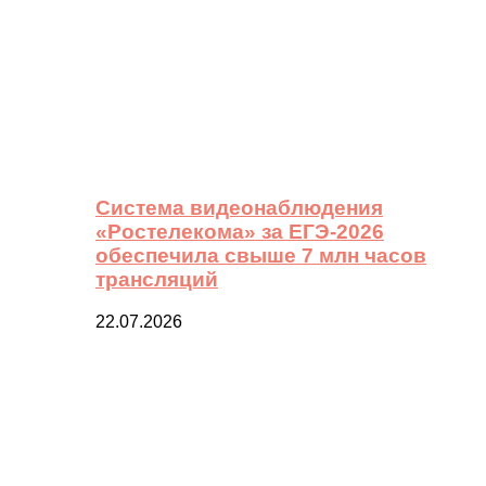
Система видеонаблюдения
«Ростелекома» за ЕГЭ-2026
обеспечила свыше 7 млн часов
трансляций
22.07.2026