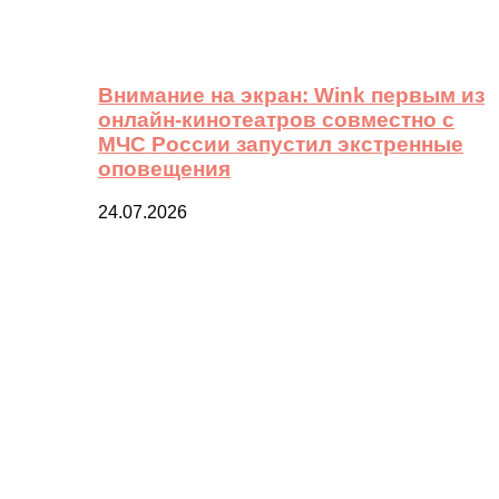
Внимание на экран: Wink первым из
онлайн-кинотеатров совместно с
МЧС России запустил экстренные
оповещения
24.07.2026