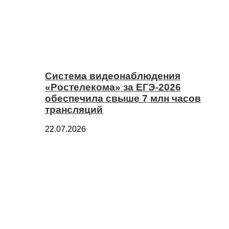
Система видеонаблюдения
«Ростелекома» за ЕГЭ-2026
обеспечила свыше 7 млн часов
трансляций
22.07.2026