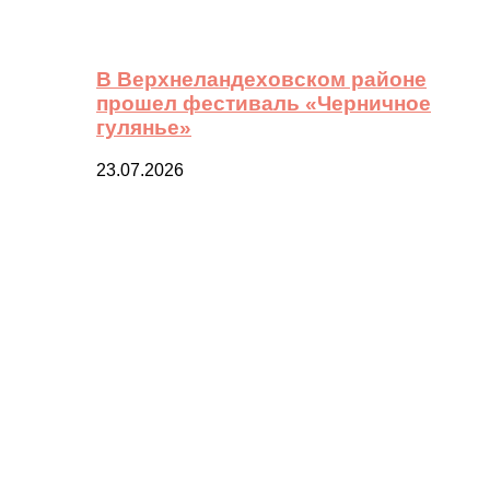
В Верхнеландеховском районе
прошел фестиваль «Черничное
гулянье»
23.07.2026