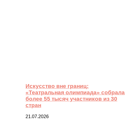
Искусство вне границ:
«Театральная олимпиада» собрала
более 55 тысяч участников из 30
стран
21.07.2026