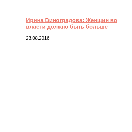
Ирина Виноградова: Женщин во
власти должно быть больше
23.08.2016