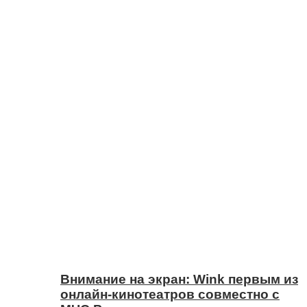
Внимание на экран: Wink первым из
онлайн-кинотеатров совместно с