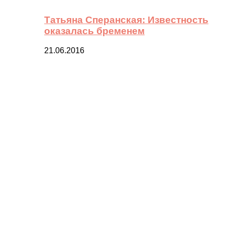
Татьяна Сперанская: Известность
оказалась бременем
21.06.2016