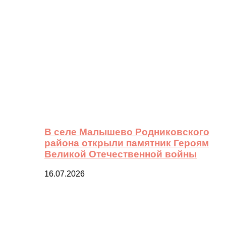
В селе Малышево Родниковского
района открыли памятник Героям
Великой Отечественной войны
16.07.2026