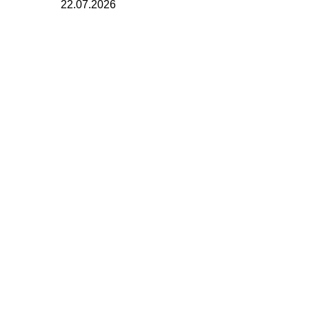
22.07.2026