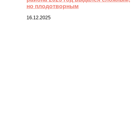
но плодотворным
16.12.2025