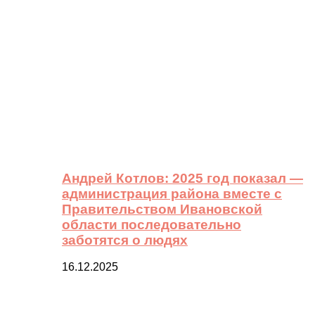
Андрей Котлов: 2025 год показал —
администрация района вместе с
Правительством Ивановской
области последовательно
заботятся о людях
16.12.2025