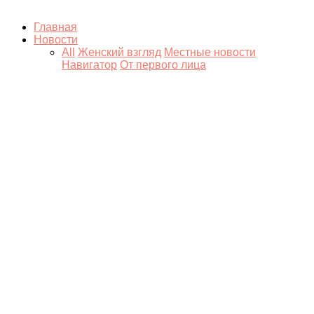
Главная
Новости
All
Женский взгляд
Местные новости
Навигатор
От первого лица