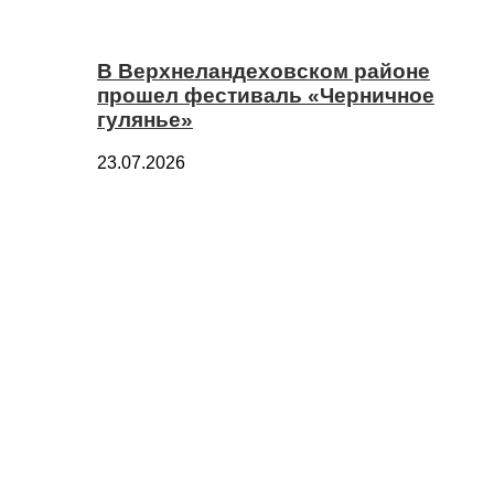
В Верхнеландеховском районе
прошел фестиваль «Черничное
гулянье»
23.07.2026