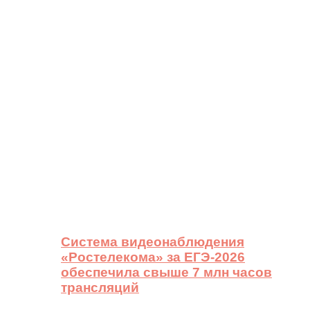
Система видеонаблюдения
«Ростелекома» за ЕГЭ-2026
обеспечила свыше 7 млн часов
трансляций