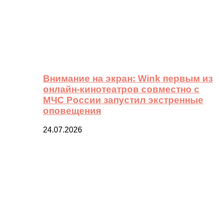
Внимание на экран: Wink первым из
онлайн-кинотеатров совместно с
МЧС России запустил экстренные
оповещения
24.07.2026