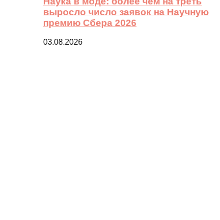
Наука в моде: более чем на треть
выросло число заявок на Научную
премию Сбера 2026
03.08.2026