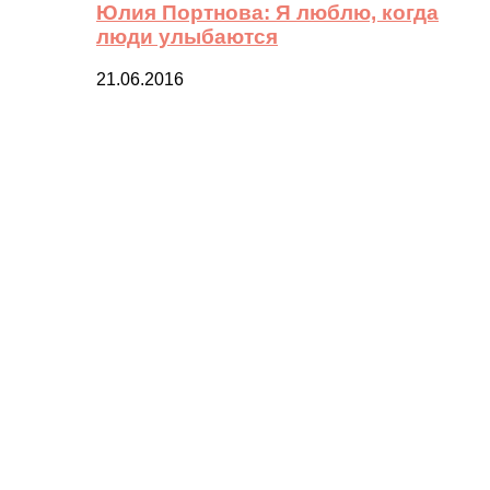
Юлия Портнова: Я люблю, когда
люди улыбаются
21.06.2016