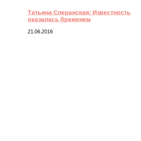
Татьяна Сперанская: Известность
оказалась бременем
21.06.2016