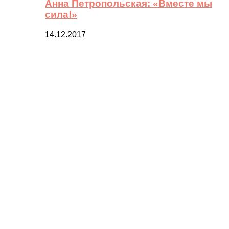
Анна Петропольская: «Вместе мы
сила!»
14.12.2017