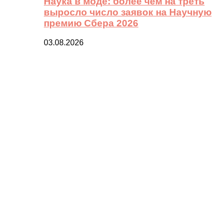
Наука в моде: более чем на треть
выросло число заявок на Научную
премию Сбера 2026
03.08.2026