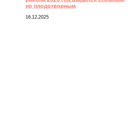
но плодотворным
16.12.2025