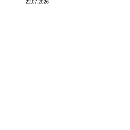
22.07.2026