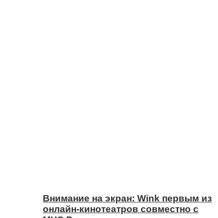
Внимание на экран: Wink первым из
онлайн-кинотеатров совместно с