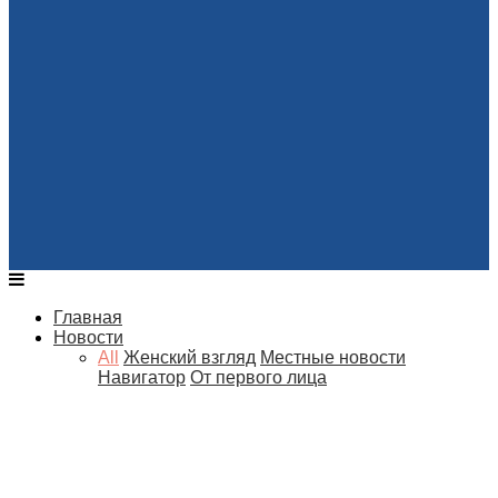
Главная
Новости
All
Женский взгляд
Местные новости
Навигатор
От первого лица