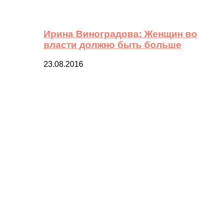
Ирина Виноградова: Женщин во
власти должно быть больше
23.08.2016