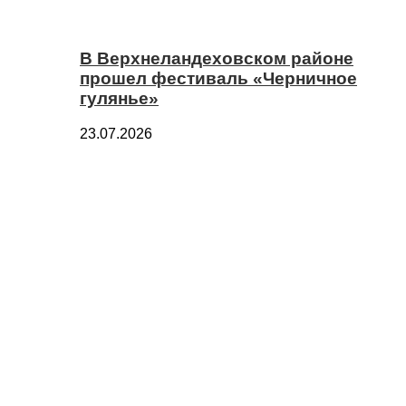
В Верхнеландеховском районе
прошел фестиваль «Черничное
гулянье»
23.07.2026