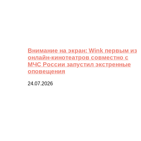
Внимание на экран: Wink первым из
онлайн-кинотеатров совместно с
МЧС России запустил экстренные
оповещения
24.07.2026