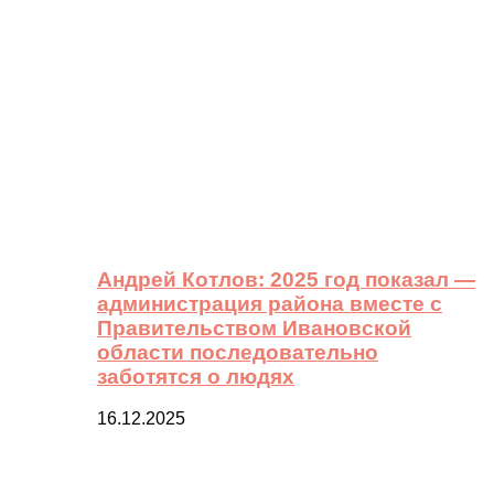
Андрей Котлов: 2025 год показал —
администрация района вместе с
Правительством Ивановской
области последовательно
заботятся о людях
16.12.2025