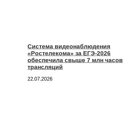
Система видеонаблюдения
«Ростелекома» за ЕГЭ-2026
обеспечила свыше 7 млн часов
трансляций
22.07.2026