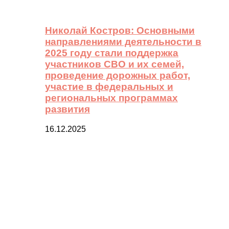
Николай Костров: Основными
направлениями деятельности в
2025 году стали поддержка
участников СВО и их семей,
проведение дорожных работ,
участие в федеральных и
региональных программах
развития
16.12.2025