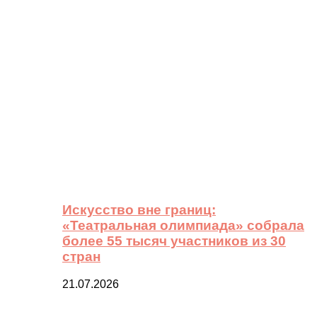
Искусство вне границ:
«Театральная олимпиада» собрала
более 55 тысяч участников из 30
стран
21.07.2026