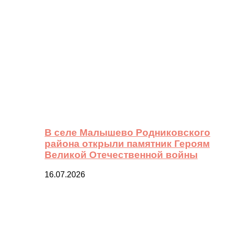
В селе Малышево Родниковского
района открыли памятник Героям
Великой Отечественной войны
16.07.2026