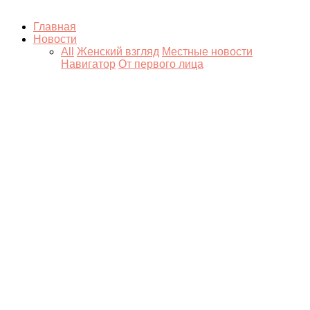
Главная
Новости
All
Женский взгляд
Местные новости
Навигатор
От первого лица