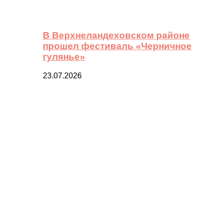
В Верхнеландеховском районе
прошел фестиваль «Черничное
гулянье»
23.07.2026