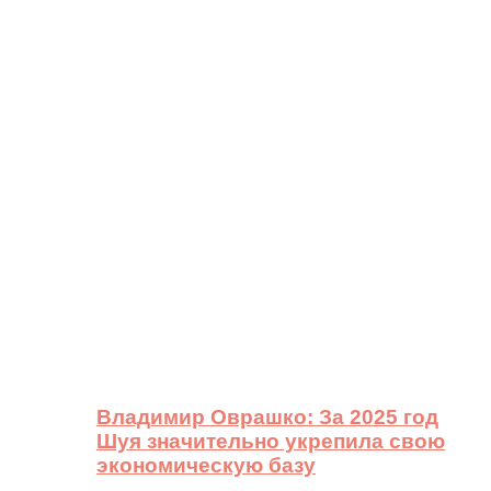
Владимир Оврашко: За 2025 год
Шуя значительно укрепила свою
экономическую базу