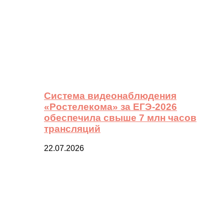
Система видеонаблюдения
«Ростелекома» за ЕГЭ-2026
обеспечила свыше 7 млн часов
трансляций
22.07.2026