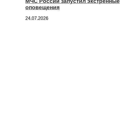
МЧС России запустил экстренные
оповещения
24.07.2026