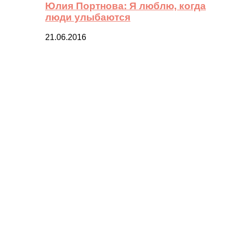
Юлия Портнова: Я люблю, когда
люди улыбаются
21.06.2016