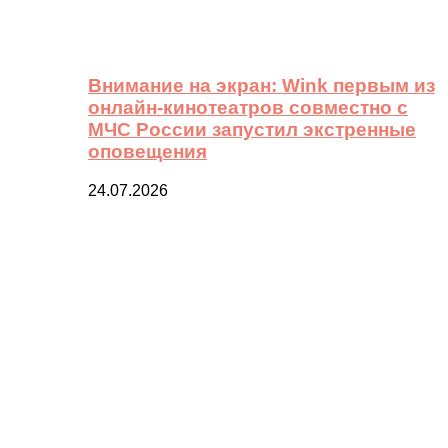
Внимание на экран: Wink первым из
онлайн-кинотеатров совместно с
МЧС России запустил экстренные
оповещения
24.07.2026