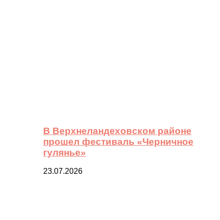
В Верхнеландеховском районе
прошел фестиваль «Черничное
гулянье»
23.07.2026