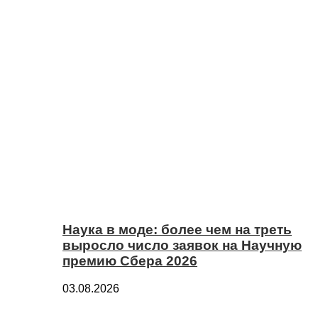
Наука в моде: более чем на треть
выросло число заявок на Научную
премию Сбера 2026
03.08.2026