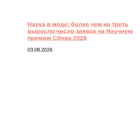
Наука в моде: более чем на треть
выросло число заявок на Научную
премию Сбера 2026
03.08.2026