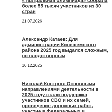
«Театральная олимпиада» собрала
более 55 тысяч участников из 30
стран
21.07.2026
Александр Катаев: Для
администрации Кинешемского
района 2025 год выдался сложным,
но плодотворным
16.12.2025
Николай Костров: Основными
направлениями деятельности в
2025 году стали поддержка
участников СВО и их семей,
проведение дорожных работ,
участие в федеральных и