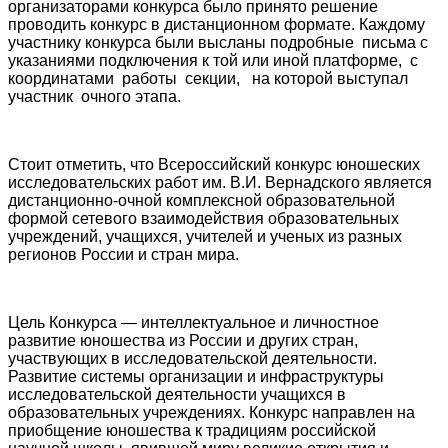
организаторами конкурса было принято решение
проводить конкурс в дистанционном формате. Каждому
участнику конкурса были высланы подробные письма с
указаниями подключения к той или иной платформе, с
координатами работы секции, на которой выступал
участник очного этапа.
Стоит отметить, что Всероссийский конкурс юношеских
исследовательских работ им. В.И. Вернадского является
дистанционно-очной комплексной образовательной
формой сетевого взаимодействия образовательных
учреждений, учащихся, учителей и ученых из разных
регионов России и стран мира.
Цель Конкурса — интеллектуальное и личностное
развитие юношества из России и других стран,
участвующих в исследовательской деятельности.
Развитие системы организации и инфраструктуры
исследовательской деятельности учащихся в
образовательных учреждениях. Конкурс направлен на
приобщение юношества к традициям российской