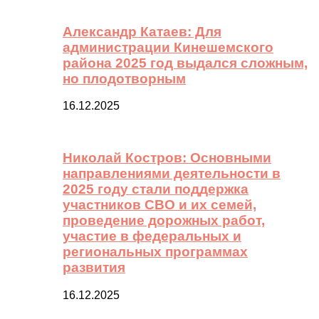
Александр Катаев: Для
администрации Кинешемского
района 2025 год выдался сложным,
но плодотворным
16.12.2025
Николай Костров: Основными
направлениями деятельности в
2025 году стали поддержка
участников СВО и их семей,
проведение дорожных работ,
участие в федеральных и
региональных программах
развития
16.12.2025