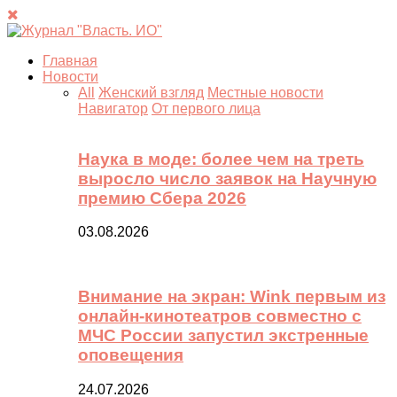
Главная
Новости
All
Женский взгляд
Местные новости
Навигатор
От первого лица
Наука в моде: более чем на треть
выросло число заявок на Научную
премию Сбера 2026
03.08.2026
Внимание на экран: Wink первым из
онлайн-кинотеатров совместно с
МЧС России запустил экстренные
оповещения
24.07.2026