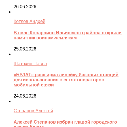
26.06.2026
Котлов Андрей
В селе Коварчино Ильинского района открыли
памятник воинам-землякам
25.06.2026
Шатохин Павел
«БУЛАТ» расширил линейку базовых станций
для использования в сетях операторов
мобильной связи
24.06.2026
Степанов Алексей
Алексей Степанов избран главой городского