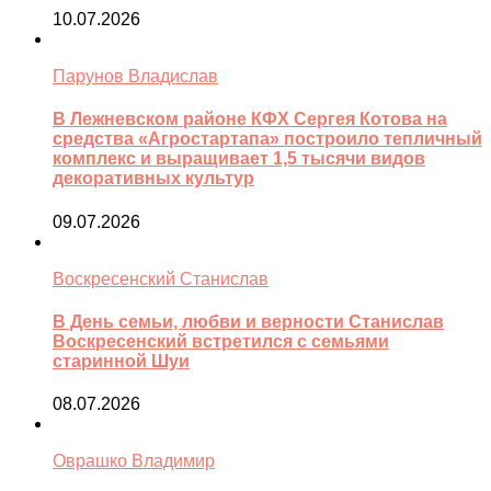
10.07.2026
Парунов Владислав
В Лежневском районе КФХ Сергея Котова на
средства «Агростартапа» построило тепличный
комплекс и выращивает 1,5 тысячи видов
декоративных культур
09.07.2026
Воскресенский Станислав
В День семьи, любви и верности Станислав
Воскресенский встретился с семьями
старинной Шуи
08.07.2026
Оврашко Владимир