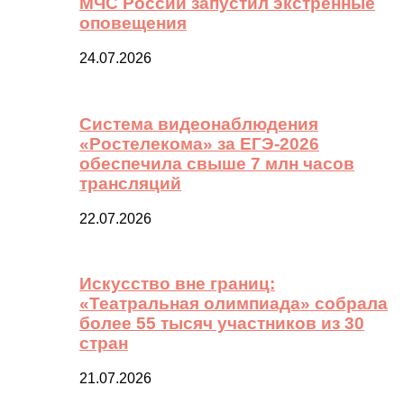
МЧС России запустил экстренные
оповещения
24.07.2026
Система видеонаблюдения
«Ростелекома» за ЕГЭ-2026
обеспечила свыше 7 млн часов
трансляций
22.07.2026
Искусство вне границ:
«Театральная олимпиада» собрала
более 55 тысяч участников из 30
стран
21.07.2026