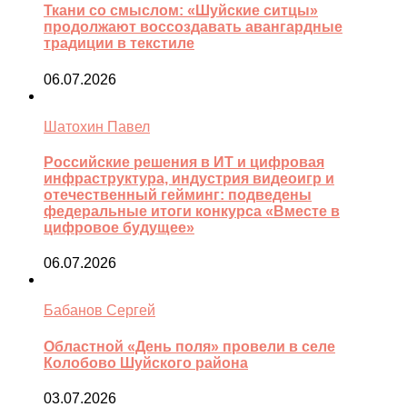
Ткани со смыслом: «Шуйские ситцы»
продолжают воссоздавать авангардные
традиции в текстиле
06.07.2026
Шатохин Павел
Российские решения в ИТ и цифровая
инфраструктура, индустрия видеоигр и
отечественный гейминг: подведены
федеральные итоги конкурса «Вместе в
цифровое будущее»
06.07.2026
Бабанов Сергей
Областной «День поля» провели в селе
Колобово Шуйского района
03.07.2026