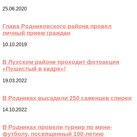
25.06.2020
Глава Родниковского района провел
личный прием граждан
10.10.2019
В Лухском районе проходит фотоакция
«Пушистый в кадре»!
19.03.2022
В Родниках высадили 250 саженцев спиреи
14.10.2022
В Родниках провели турнир по мини-
футболу, посвященный 100-летию