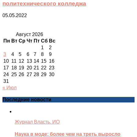
политехнического колледжа
05.05.2022
Август 2026
Пн
Вт
Ср
Чт
Пт
Сб
Вс
1
2
3
4
5
6
7
8
9
10
11
12
13
14
15
16
17
18
19
20
21
22
23
24
25
26
27
28
29
30
31
« Июл
Последние новости
Журнал Власть. ИО
Наука в моде: более чем на треть выросло