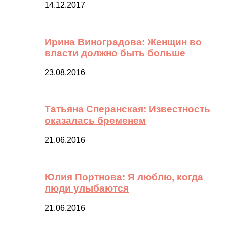
14.12.2017
Ирина Виноградова: Женщин во
власти должно быть больше
23.08.2016
Татьяна Сперанская: Известность
оказалась бременем
21.06.2016
Юлия Портнова: Я люблю, когда
люди улыбаются
21.06.2016