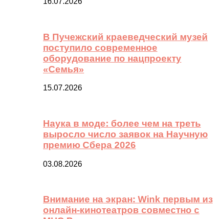
16.07.2026
В Пучежский краеведческий музей
поступило современное
оборудование по нацпроекту
«Семья»
15.07.2026
Наука в моде: более чем на треть
выросло число заявок на Научную
премию Сбера 2026
03.08.2026
Внимание на экран: Wink первым из
онлайн-кинотеатров совместно с