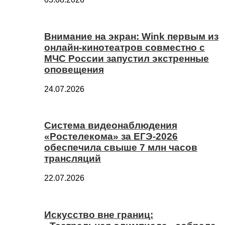
Внимание на экран: Wink первым из
онлайн-кинотеатров совместно с
МЧС России запустил экстренные
оповещения
24.07.2026
Система видеонаблюдения
«Ростелекома» за ЕГЭ-2026
обеспечила свыше 7 млн часов
трансляций
22.07.2026
Искусство вне границ: