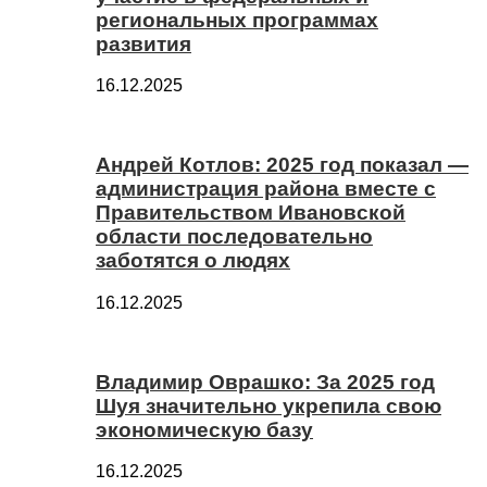
региональных программах
развития
16.12.2025
Андрей Котлов: 2025 год показал —
администрация района вместе с
Правительством Ивановской
области последовательно
заботятся о людях
16.12.2025
Владимир Оврашко: За 2025 год
Шуя значительно укрепила свою
экономическую базу
16.12.2025