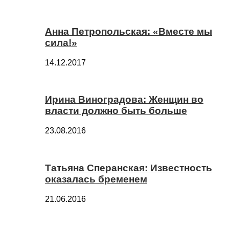
Анна Петропольская: «Вместе мы
сила!»
14.12.2017
Ирина Виноградова: Женщин во
власти должно быть больше
23.08.2016
Татьяна Сперанская: Известность
оказалась бременем
21.06.2016