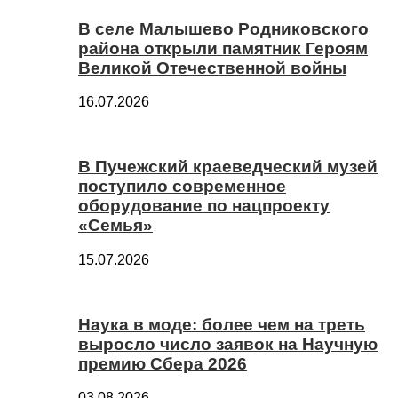
В селе Малышево Родниковского
района открыли памятник Героям
Великой Отечественной войны
16.07.2026
В Пучежский краеведческий музей
поступило современное
оборудование по нацпроекту
«Семья»
15.07.2026
Наука в моде: более чем на треть
выросло число заявок на Научную
премию Сбера 2026
03.08.2026