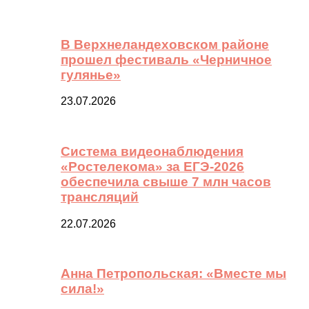
В Верхнеландеховском районе
прошел фестиваль «Черничное
гулянье»
23.07.2026
Система видеонаблюдения
«Ростелекома» за ЕГЭ-2026
обеспечила свыше 7 млн часов
трансляций
22.07.2026
Анна Петропольская: «Вместе мы
сила!»