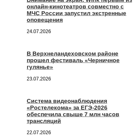
онлайн-кинотеатров совместно с
МЧС России запустил экстренные
оповещения
24.07.2026
В Верхнеландеховском районе
прошел фестиваль «Черничное
гулянье»
23.07.2026
Система видеонаблюдения
«Ростелекома» за ЕГЭ-2026
обеспечила свыше 7 млн часов
трансляций
22.07.2026