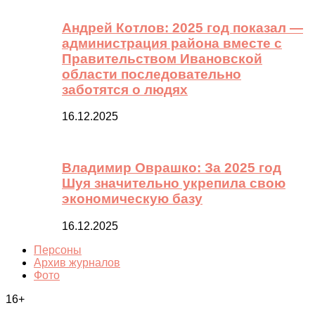
Андрей Котлов: 2025 год показал —
администрация района вместе с
Правительством Ивановской
области последовательно
заботятся о людях
16.12.2025
Владимир Оврашко: За 2025 год
Шуя значительно укрепила свою
экономическую базу
16.12.2025
Персоны
Архив журналов
Фото
16+