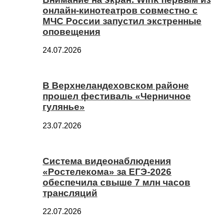
онлайн-кинотеатров совместно с
МЧС России запустил экстренные
оповещения
24.07.2026
В Верхнеландеховском районе
прошел фестиваль «Черничное
гулянье»
23.07.2026
Система видеонаблюдения
«Ростелекома» за ЕГЭ-2026
обеспечила свыше 7 млн часов
трансляций
22.07.2026