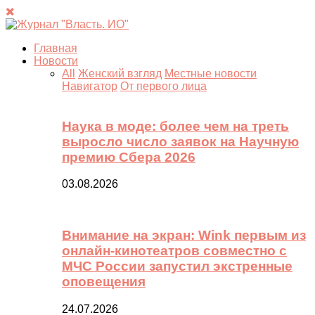
Главная
Новости
All
Женский взгляд
Местные новости
Навигатор
От первого лица
Наука в моде: более чем на треть
выросло число заявок на Научную
премию Сбера 2026
03.08.2026
Внимание на экран: Wink первым из
онлайн-кинотеатров совместно с
МЧС России запустил экстренные
оповещения
24.07.2026