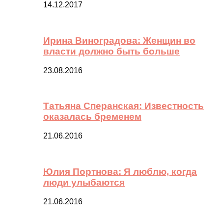
14.12.2017
Ирина Виноградова: Женщин во
власти должно быть больше
23.08.2016
Татьяна Сперанская: Известность
оказалась бременем
21.06.2016
Юлия Портнова: Я люблю, когда
люди улыбаются
21.06.2016