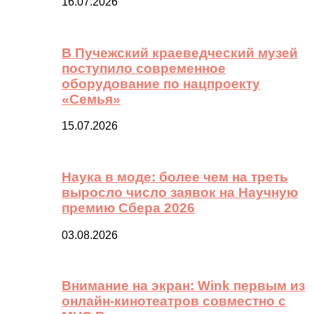
16.07.2026
В Пучежский краеведческий музей
поступило современное
оборудование по нацпроекту
«Семья»
15.07.2026
Наука в моде: более чем на треть
выросло число заявок на Научную
премию Сбера 2026
03.08.2026
Внимание на экран: Wink первым из
онлайн-кинотеатров совместно с