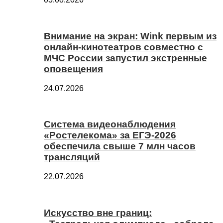
Внимание на экран: Wink первым из
онлайн-кинотеатров совместно с
МЧС России запустил экстренные
оповещения
24.07.2026
Система видеонаблюдения
«Ростелекома» за ЕГЭ-2026
обеспечила свыше 7 млн часов
трансляций
22.07.2026
Искусство вне границ: