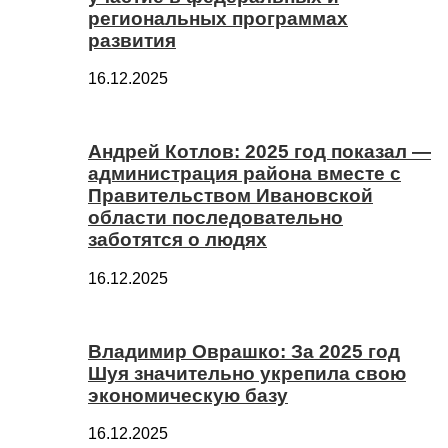
региональных программах
развития
16.12.2025
Андрей Котлов: 2025 год показал —
администрация района вместе с
Правительством Ивановской
области последовательно
заботятся о людях
16.12.2025
Владимир Оврашко: За 2025 год
Шуя значительно укрепила свою
экономическую базу
16.12.2025