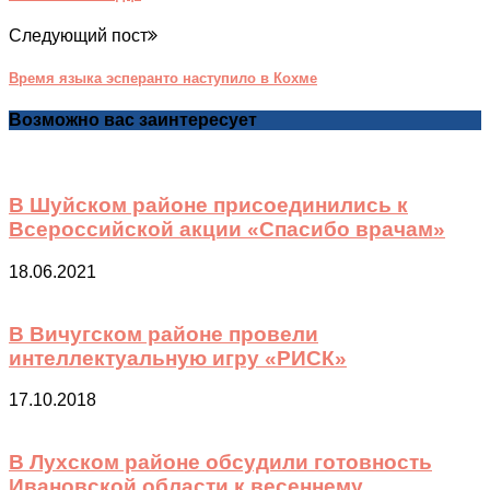
Следующий пост
Время языка эсперанто наступило в Кохме
Возможно вас заинтересует
В Шуйском районе присоединились к
Всероссийской акции «Спасибо врачам»
18.06.2021
В Вичугском районе провели
интеллектуальную игру «РИСК»
17.10.2018
В Лухском районе обсудили готовность
Ивановской области к весеннему