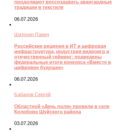
продолжают воссоздавать авангардные
традиции в текстиле
06.07.2026
Шатохин Павел
Российские решения в ИТ и цифровая
инфраструктура, индустрия видеоигр и
отечественный гейминг: подведены
федеральные итоги конкурса «Вместе в
цифровое будущее»
06.07.2026
Бабанов Сергей
Областной «День поля» провели в селе
Колобово Шуйского района
03.07.2026