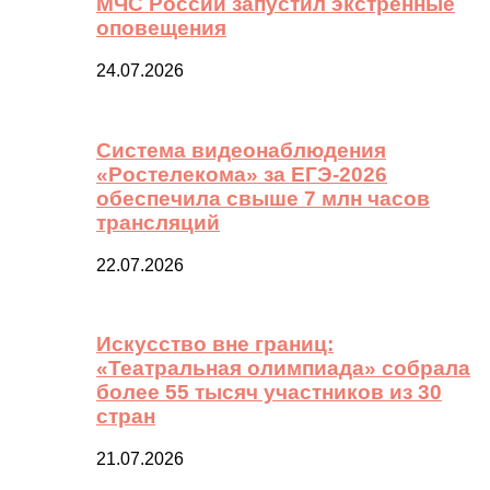
МЧС России запустил экстренные
оповещения
24.07.2026
Система видеонаблюдения
«Ростелекома» за ЕГЭ-2026
обеспечила свыше 7 млн часов
трансляций
22.07.2026
Искусство вне границ:
«Театральная олимпиада» собрала
более 55 тысяч участников из 30
стран
21.07.2026