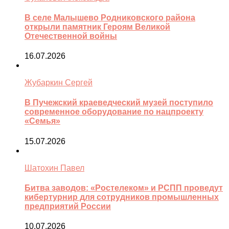
В селе Малышево Родниковского района
открыли памятник Героям Великой
Отечественной войны
16.07.2026
Жубаркин Сергей
В Пучежский краеведческий музей поступило
современное оборудование по нацпроекту
«Семья»
15.07.2026
Шатохин Павел
Битва заводов: «Ростелеком» и РСПП проведут
кибертурнир для сотрудников промышленных
предприятий России
10.07.2026