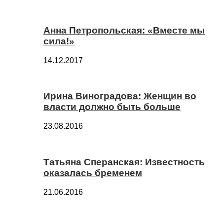
Анна Петропольская: «Вместе мы
сила!»
14.12.2017
Ирина Виноградова: Женщин во
власти должно быть больше
23.08.2016
Татьяна Сперанская: Известность
оказалась бременем
21.06.2016