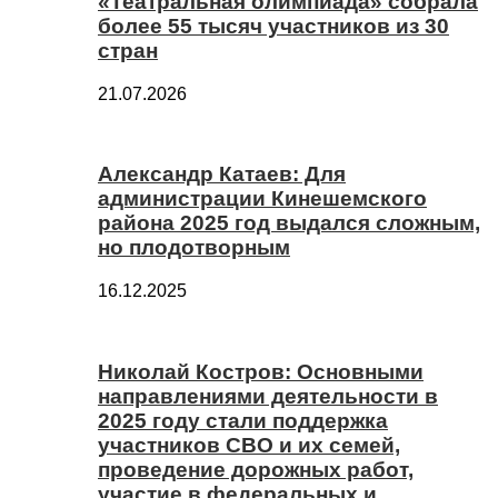
«Театральная олимпиада» собрала
более 55 тысяч участников из 30
стран
21.07.2026
Александр Катаев: Для
администрации Кинешемского
района 2025 год выдался сложным,
но плодотворным
16.12.2025
Николай Костров: Основными
направлениями деятельности в
2025 году стали поддержка
участников СВО и их семей,
проведение дорожных работ,
участие в федеральных и