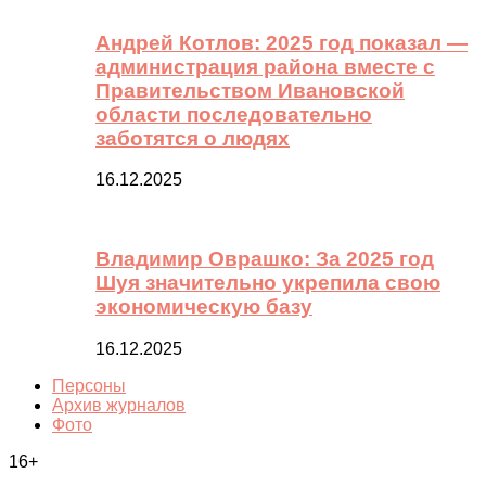
Андрей Котлов: 2025 год показал —
администрация района вместе с
Правительством Ивановской
области последовательно
заботятся о людях
16.12.2025
Владимир Оврашко: За 2025 год
Шуя значительно укрепила свою
экономическую базу
16.12.2025
Персоны
Архив журналов
Фото
16+