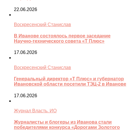
22.06.2026
Воскресенский Станислав
В Иванове состоялось первое заседание
Научно-технического совета «Т Плюс»
17.06.2026
Воскресенский Станислав
Генеральный директор «Т Плюс» и губернатор
Ивановской области посетили ТЭЦ-2 в Иванове
17.06.2026
Журнал Власть. ИО
Журналисты и блогеры из Иванова стали
победителями конкурса «Дорогами Золотого