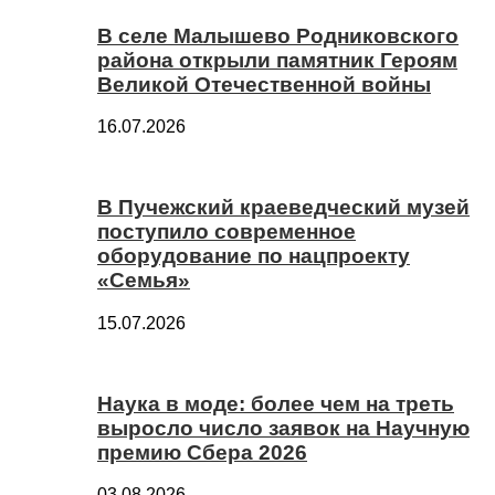
В селе Малышево Родниковского
района открыли памятник Героям
Великой Отечественной войны
16.07.2026
В Пучежский краеведческий музей
поступило современное
оборудование по нацпроекту
«Семья»
15.07.2026
Наука в моде: более чем на треть
выросло число заявок на Научную
премию Сбера 2026
03.08.2026