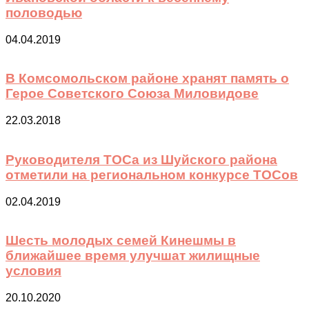
половодью
04.04.2019
В Комсомольском районе хранят память о
Герое Советского Союза Миловидове
22.03.2018
Руководителя ТОСа из Шуйского района
отметили на региональном конкурсе ТОСов
02.04.2019
Шесть молодых семей Кинешмы в
ближайшее время улучшат жилищные
условия
20.10.2020