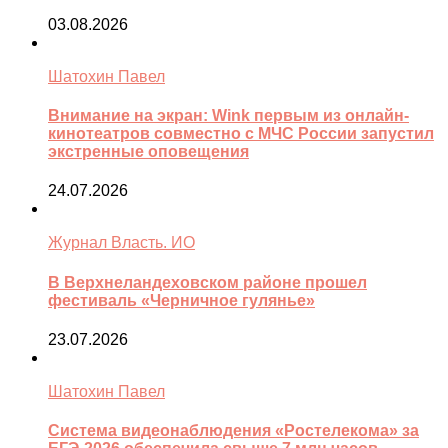
03.08.2026
Шатохин Павел
Внимание на экран: Wink первым из онлайн-
кинотеатров совместно с МЧС России запустил
экстренные оповещения
24.07.2026
Журнал Власть. ИО
В Верхнеландеховском районе прошел
фестиваль «Черничное гулянье»
23.07.2026
Шатохин Павел
Система видеонаблюдения «Ростелекома» за