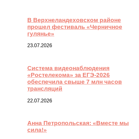
В Верхнеландеховском районе
прошел фестиваль «Черничное
гулянье»
23.07.2026
Система видеонаблюдения
«Ростелекома» за ЕГЭ-2026
обеспечила свыше 7 млн часов
трансляций
22.07.2026
Анна Петропольская: «Вместе мы
сила!»