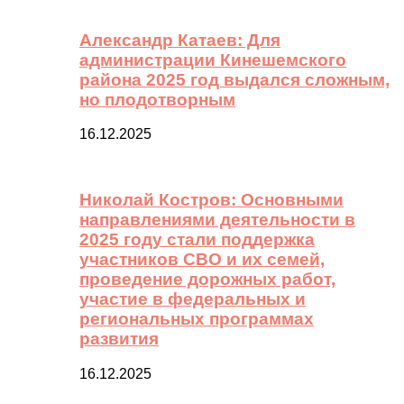
Александр Катаев: Для
администрации Кинешемского
района 2025 год выдался сложным,
но плодотворным
16.12.2025
Николай Костров: Основными
направлениями деятельности в
2025 году стали поддержка
участников СВО и их семей,
проведение дорожных работ,
участие в федеральных и
региональных программах
развития
16.12.2025