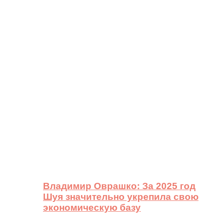
Владимир Оврашко: За 2025 год
Шуя значительно укрепила свою
экономическую базу