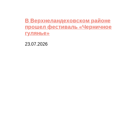
В Верхнеландеховском районе
прошел фестиваль «Черничное
гулянье»
23.07.2026