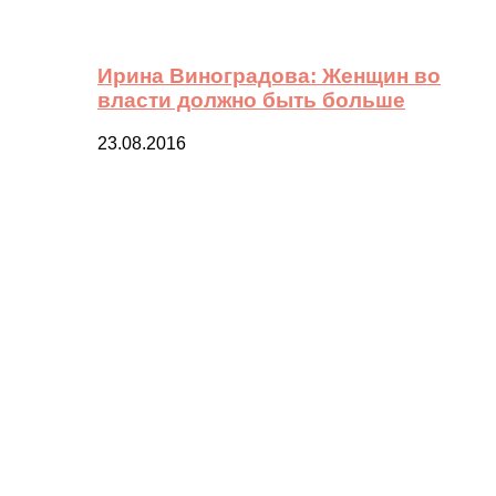
Ирина Виноградова: Женщин во
власти должно быть больше
23.08.2016