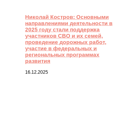
Николай Костров: Основными
направлениями деятельности в
2025 году стали поддержка
участников СВО и их семей,
проведение дорожных работ,
участие в федеральных и
региональных программах
развития
16.12.2025