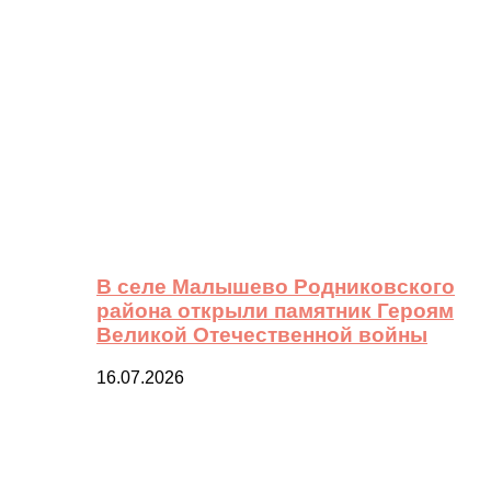
В селе Малышево Родниковского
района открыли памятник Героям
Великой Отечественной войны
16.07.2026