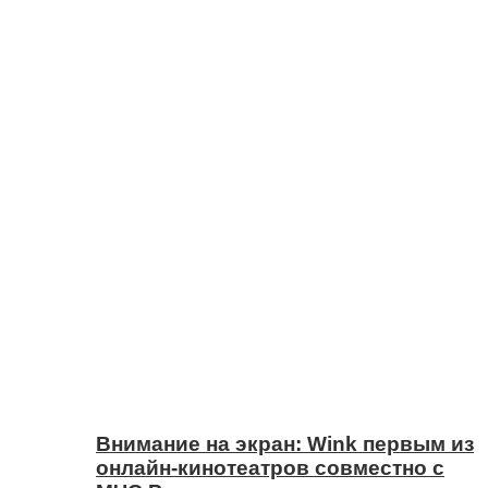
Внимание на экран: Wink первым из
онлайн-кинотеатров совместно с