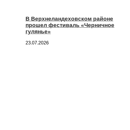
В Верхнеландеховском районе
прошел фестиваль «Черничное
гулянье»
23.07.2026