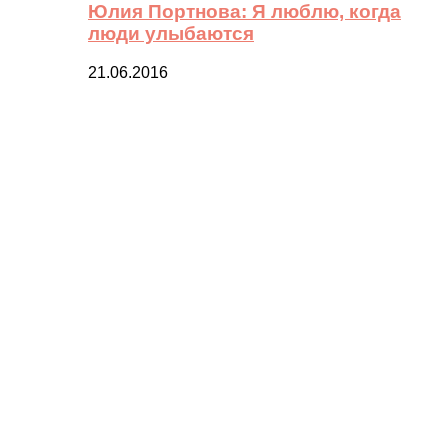
Юлия Портнова: Я люблю, когда
люди улыбаются
21.06.2016