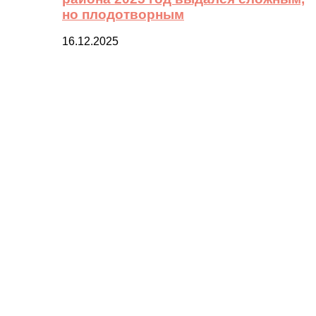
но плодотворным
16.12.2025