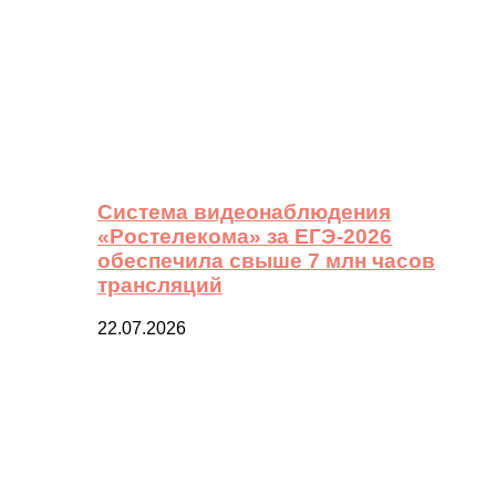
Система видеонаблюдения
«Ростелекома» за ЕГЭ-2026
обеспечила свыше 7 млн часов
трансляций
22.07.2026