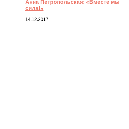
Анна Петропольская: «Вместе мы
сила!»
14.12.2017