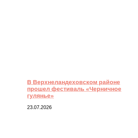
В Верхнеландеховском районе
прошел фестиваль «Черничное
гулянье»
23.07.2026