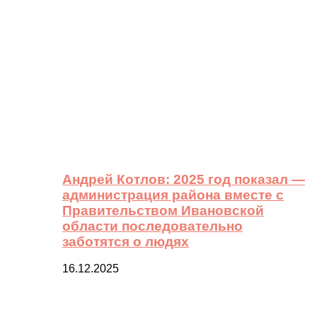
Андрей Котлов: 2025 год показал —
администрация района вместе с
Правительством Ивановской
области последовательно
заботятся о людях
16.12.2025