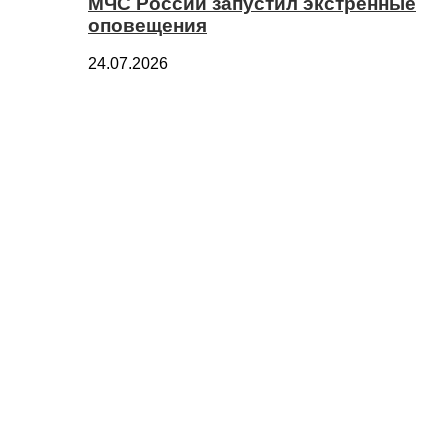
МЧС России запустил экстренные
оповещения
24.07.2026