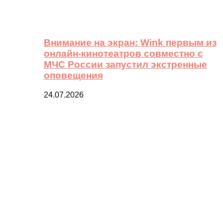
Внимание на экран: Wink первым из
онлайн-кинотеатров совместно с
МЧС России запустил экстренные
оповещения
24.07.2026