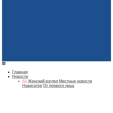
Главная
Новости
All
Женский взгляд
Местные новости
Навигатор
От первого лица