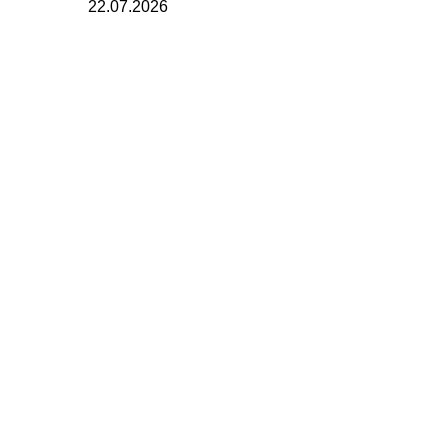
22.07.2026