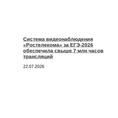
Система видеонаблюдения
«Ростелекома» за ЕГЭ-2026
обеспечила свыше 7 млн часов
трансляций
22.07.2026