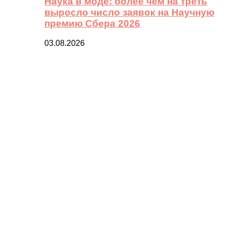
Наука в моде: более чем на треть
выросло число заявок на Научную
премию Сбера 2026
03.08.2026