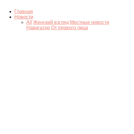
Главная
Новости
All
Женский взгляд
Местные новости
Навигатор
От первого лица