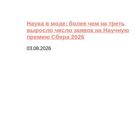
Наука в моде: более чем на треть
выросло число заявок на Научную
премию Сбера 2026
03.08.2026