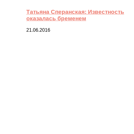
Татьяна Сперанская: Известность
оказалась бременем
21.06.2016