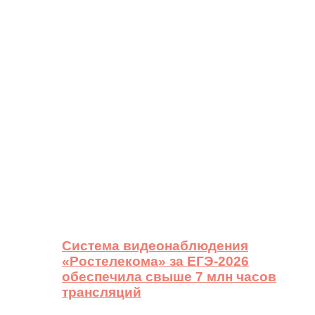
Система видеонаблюдения
«Ростелекома» за ЕГЭ-2026
обеспечила свыше 7 млн часов
трансляций