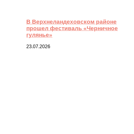
В Верхнеландеховском районе
прошел фестиваль «Черничное
гулянье»
23.07.2026