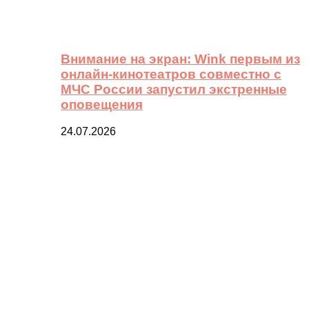
Внимание на экран: Wink первым из
онлайн-кинотеатров совместно с
МЧС России запустил экстренные
оповещения
24.07.2026