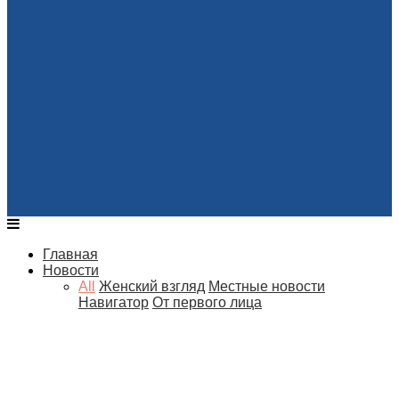
Главная
Новости
All
Женский взгляд
Местные новости
Навигатор
От первого лица