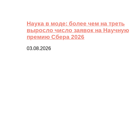
Наука в моде: более чем на треть
выросло число заявок на Научную
премию Сбера 2026
03.08.2026