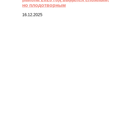
но плодотворным
16.12.2025