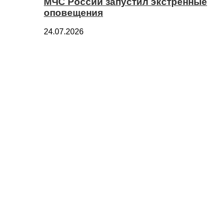
МЧС России запустил экстренные
оповещения
24.07.2026