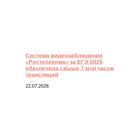
Система видеонаблюдения
«Ростелекома» за ЕГЭ-2026
обеспечила свыше 7 млн часов
трансляций
22.07.2026