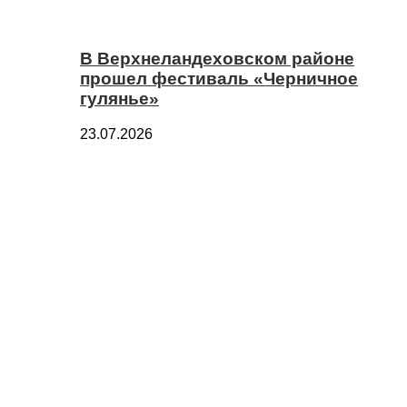
В Верхнеландеховском районе
прошел фестиваль «Черничное
гулянье»
23.07.2026