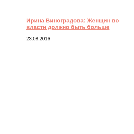
Ирина Виноградова: Женщин во
власти должно быть больше
23.08.2016