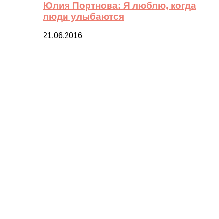
Юлия Портнова: Я люблю, когда
люди улыбаются
21.06.2016