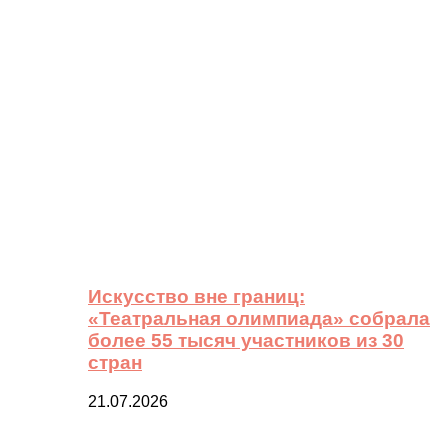
Искусство вне границ:
«Театральная олимпиада» собрала
более 55 тысяч участников из 30
стран
21.07.2026