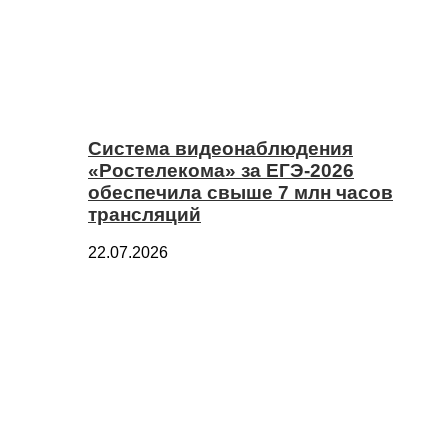
Система видеонаблюдения
«Ростелекома» за ЕГЭ-2026
обеспечила свыше 7 млн часов
трансляций
22.07.2026