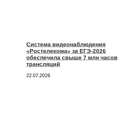
Система видеонаблюдения
«Ростелекома» за ЕГЭ-2026
обеспечила свыше 7 млн часов
трансляций
22.07.2026