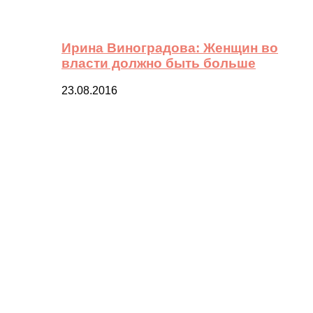
Ирина Виноградова: Женщин во
власти должно быть больше
23.08.2016