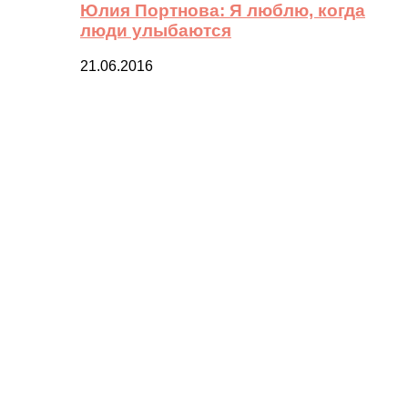
Юлия Портнова: Я люблю, когда
люди улыбаются
21.06.2016