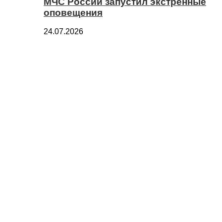
МЧС России запустил экстренные
оповещения
24.07.2026