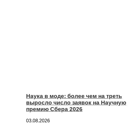
Наука в моде: более чем на треть
выросло число заявок на Научную
премию Сбера 2026
03.08.2026