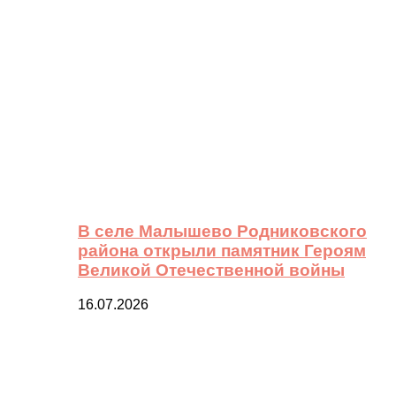
В селе Малышево Родниковского
района открыли памятник Героям
Великой Отечественной войны
16.07.2026