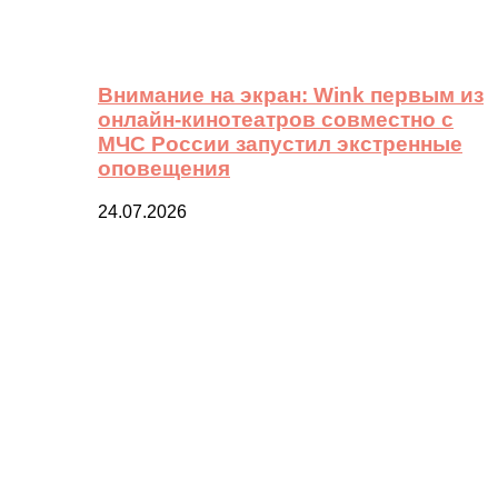
Внимание на экран: Wink первым из
онлайн-кинотеатров совместно с
МЧС России запустил экстренные
оповещения
24.07.2026