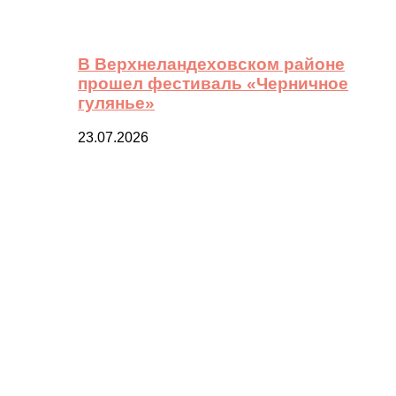
В Верхнеландеховском районе
прошел фестиваль «Черничное
гулянье»
23.07.2026