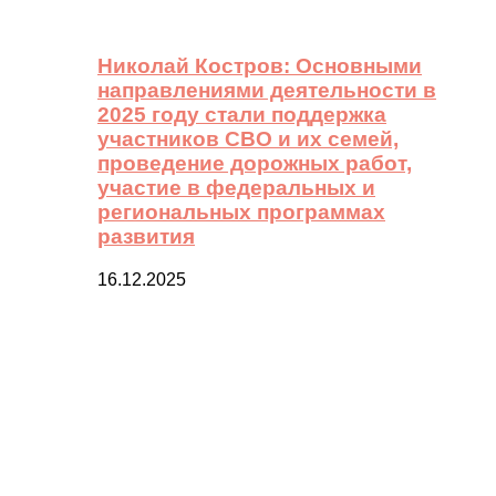
Николай Костров: Основными
направлениями деятельности в
2025 году стали поддержка
участников СВО и их семей,
проведение дорожных работ,
участие в федеральных и
региональных программах
развития
16.12.2025