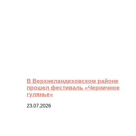
В Верхнеландеховском районе
прошел фестиваль «Черничное
гулянье»
23.07.2026