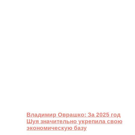
Владимир Оврашко: За 2025 год
Шуя значительно укрепила свою
экономическую базу