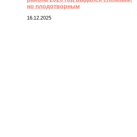
но плодотворным
16.12.2025