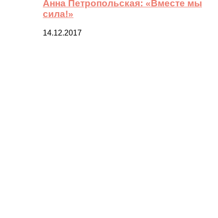
Анна Петропольская: «Вместе мы
сила!»
14.12.2017