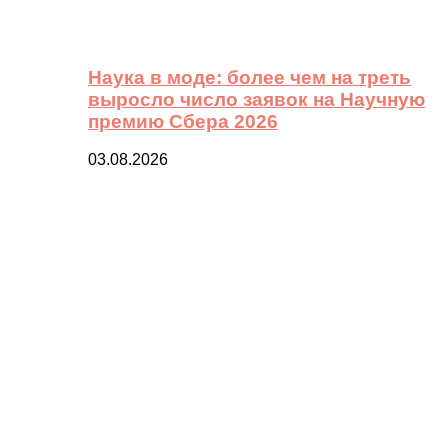
Наука в моде: более чем на треть
выросло число заявок на Научную
премию Сбера 2026
03.08.2026