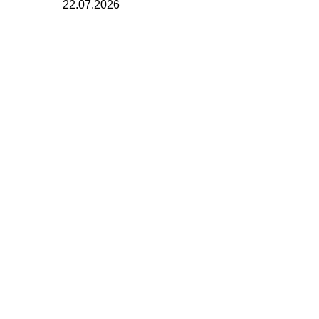
22.07.2026