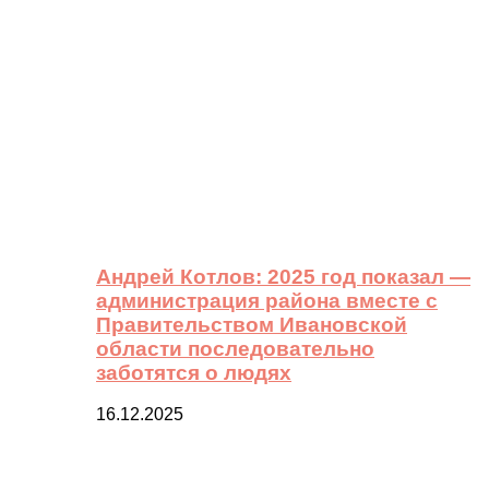
Андрей Котлов: 2025 год показал —
администрация района вместе с
Правительством Ивановской
области последовательно
заботятся о людях
16.12.2025