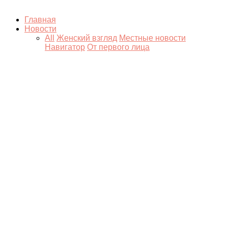
Главная
Новости
All
Женский взгляд
Местные новости
Навигатор
От первого лица