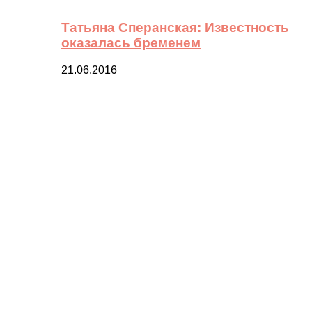
Татьяна Сперанская: Известность
оказалась бременем
21.06.2016