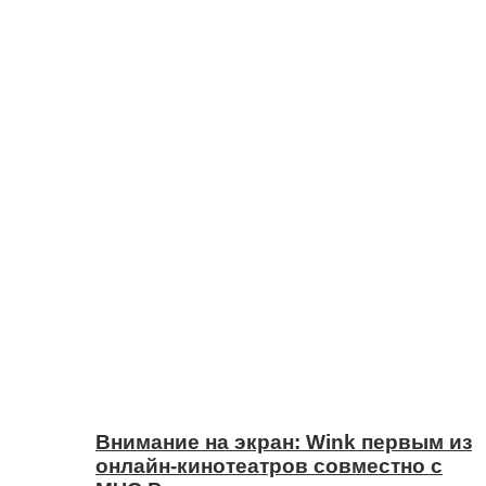
Внимание на экран: Wink первым из
онлайн-кинотеатров совместно с