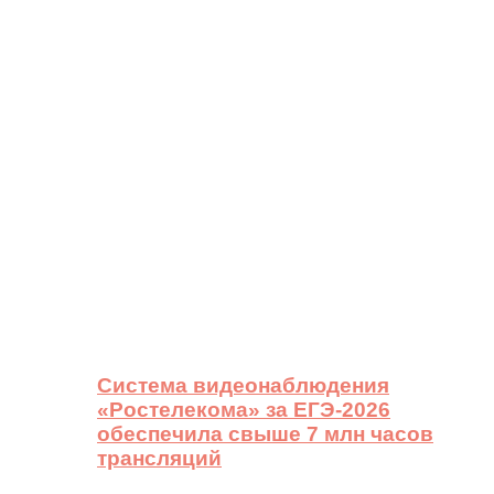
Система видеонаблюдения
«Ростелекома» за ЕГЭ-2026
обеспечила свыше 7 млн часов
трансляций