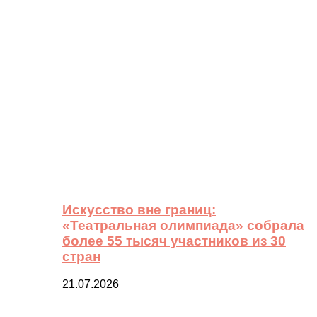
Искусство вне границ:
«Театральная олимпиада» собрала
более 55 тысяч участников из 30
стран
21.07.2026