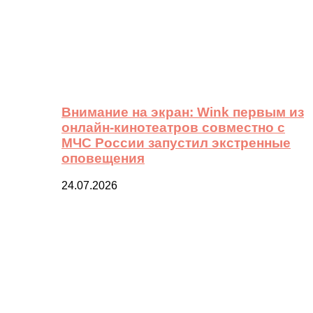
Внимание на экран: Wink первым из
онлайн-кинотеатров совместно с
МЧС России запустил экстренные
оповещения
24.07.2026