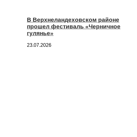
В Верхнеландеховском районе
прошел фестиваль «Черничное
гулянье»
23.07.2026