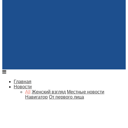
Главная
Новости
All
Женский взгляд
Местные новости
Навигатор
От первого лица