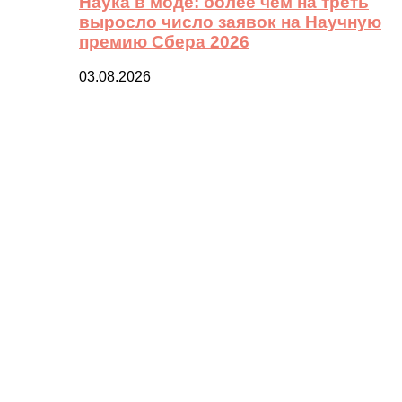
Наука в моде: более чем на треть
выросло число заявок на Научную
премию Сбера 2026
03.08.2026