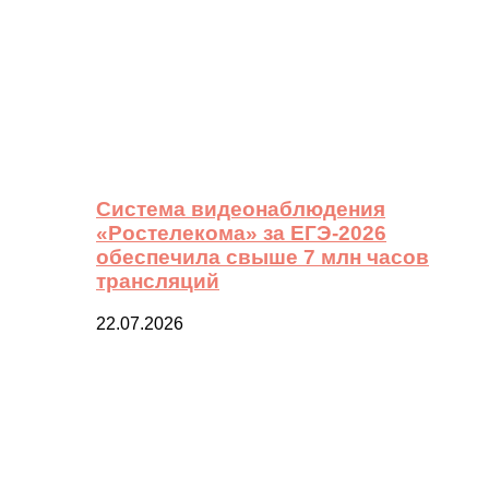
Система видеонаблюдения
«Ростелекома» за ЕГЭ-2026
обеспечила свыше 7 млн часов
трансляций
22.07.2026