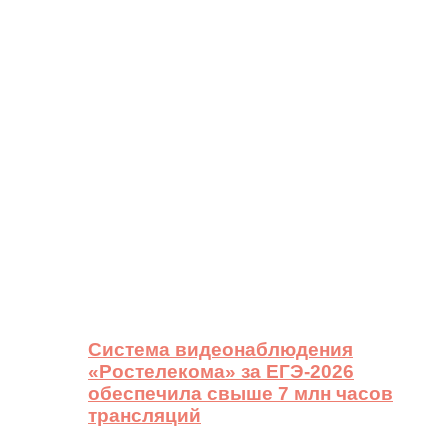
Система видеонаблюдения
«Ростелекома» за ЕГЭ-2026
обеспечила свыше 7 млн часов
трансляций