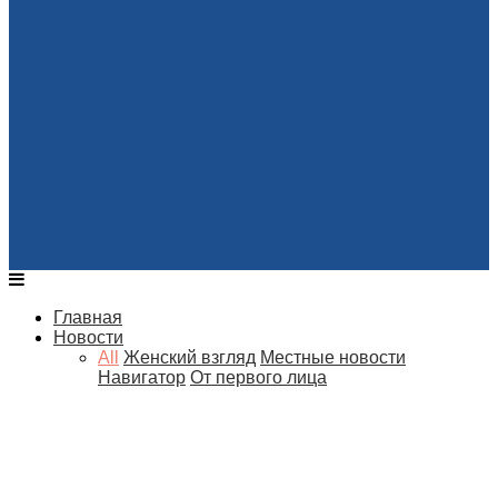
Главная
Новости
All
Женский взгляд
Местные новости
Навигатор
От первого лица