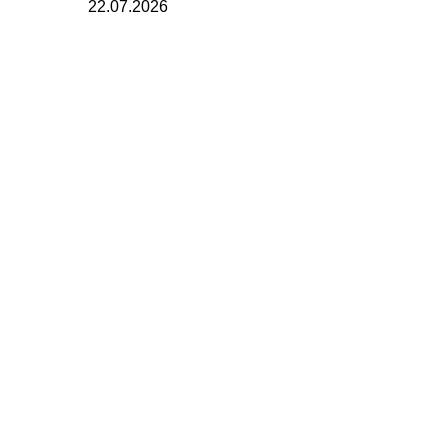
22.07.2026