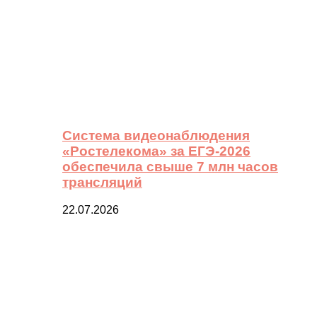
Система видеонаблюдения
«Ростелекома» за ЕГЭ-2026
обеспечила свыше 7 млн часов
трансляций
22.07.2026