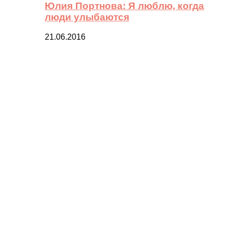
Юлия Портнова: Я люблю, когда
люди улыбаются
21.06.2016