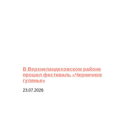
В Верхнеландеховском районе
прошел фестиваль «Черничное
гулянье»
23.07.2026