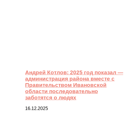
Андрей Котлов: 2025 год показал —
администрация района вместе с
Правительством Ивановской
области последовательно
заботятся о людях
16.12.2025