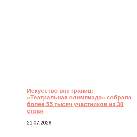
Искусство вне границ:
«Театральная олимпиада» собрала
более 55 тысяч участников из 30
стран
21.07.2026