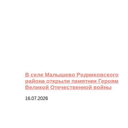
В селе Малышево Родниковского
района открыли памятник Героям
Великой Отечественной войны
16.07.2026