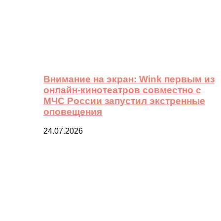
Внимание на экран: Wink первым из
онлайн-кинотеатров совместно с
МЧС России запустил экстренные
оповещения
24.07.2026