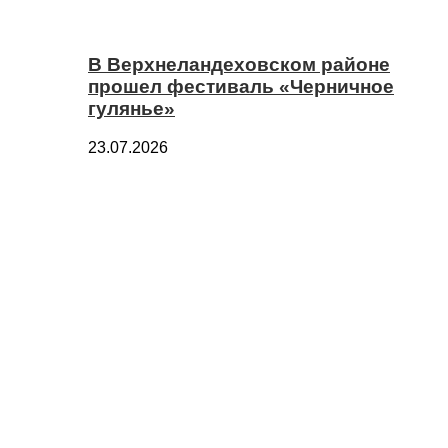
В Верхнеландеховском районе
прошел фестиваль «Черничное
гулянье»
23.07.2026