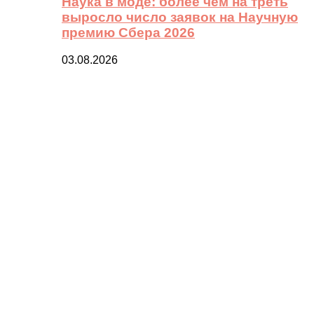
Наука в моде: более чем на треть
выросло число заявок на Научную
премию Сбера 2026
03.08.2026