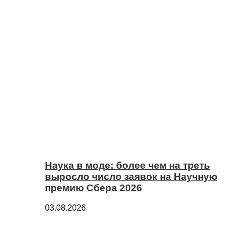
Наука в моде: более чем на треть
выросло число заявок на Научную
премию Сбера 2026
03.08.2026