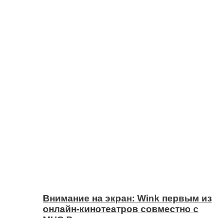
Внимание на экран: Wink первым из
онлайн-кинотеатров совместно с