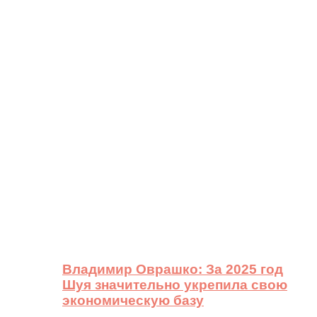
Владимир Оврашко: За 2025 год
Шуя значительно укрепила свою
экономическую базу