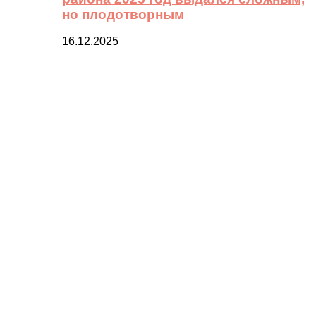
но плодотворным
16.12.2025