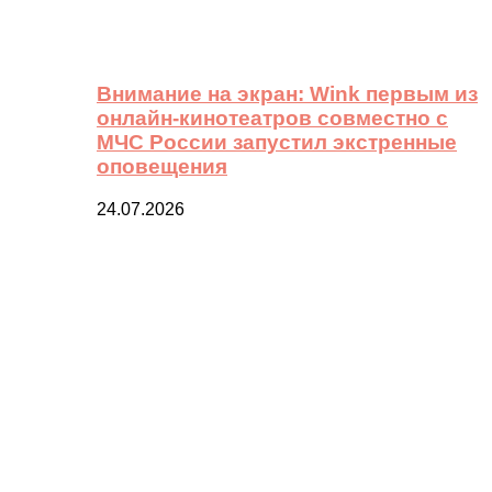
Внимание на экран: Wink первым из
онлайн-кинотеатров совместно с
МЧС России запустил экстренные
оповещения
24.07.2026