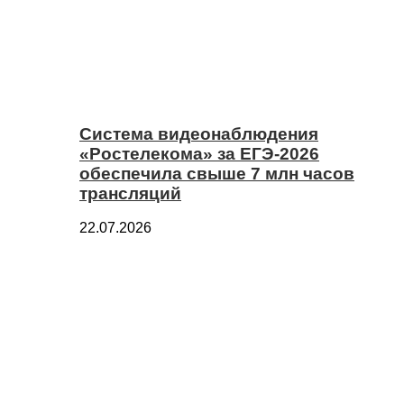
Система видеонаблюдения
«Ростелекома» за ЕГЭ-2026
обеспечила свыше 7 млн часов
трансляций
22.07.2026