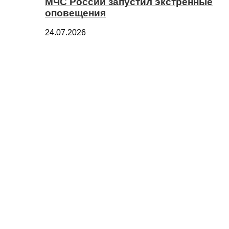
МЧС России запустил экстренные
оповещения
24.07.2026