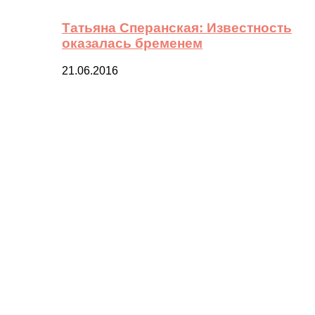
Татьяна Сперанская: Известность
оказалась бременем
21.06.2016