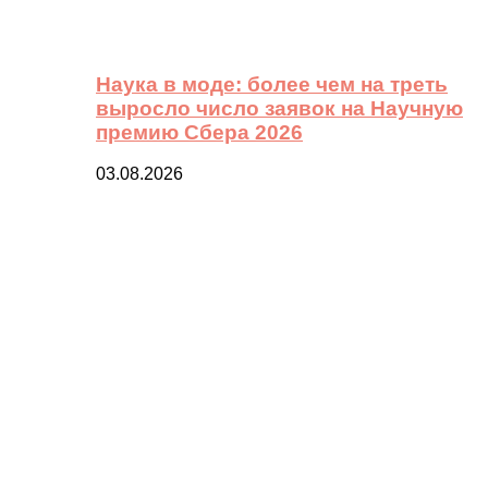
Наука в моде: более чем на треть
выросло число заявок на Научную
премию Сбера 2026
03.08.2026