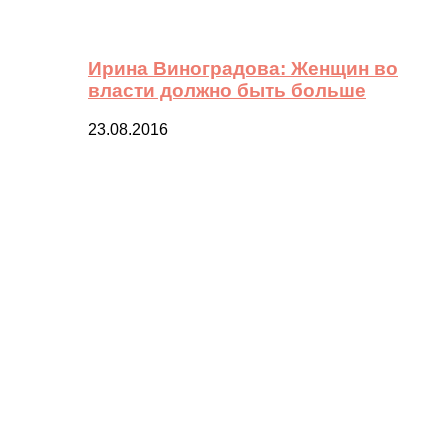
Ирина Виноградова: Женщин во
власти должно быть больше
23.08.2016