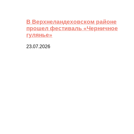
В Верхнеландеховском районе
прошел фестиваль «Черничное
гулянье»
23.07.2026