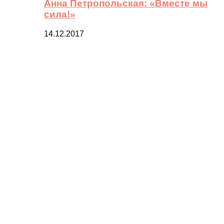
Анна Петропольская: «Вместе мы
сила!»
14.12.2017