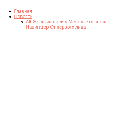
Главная
Новости
All
Женский взгляд
Местные новости
Навигатор
От первого лица