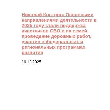
Николай Костров: Основными
направлениями деятельности в
2025 году стали поддержка
участников СВО и их семей,
проведение дорожных работ,
участие в федеральных и
региональных программах
развития
16.12.2025