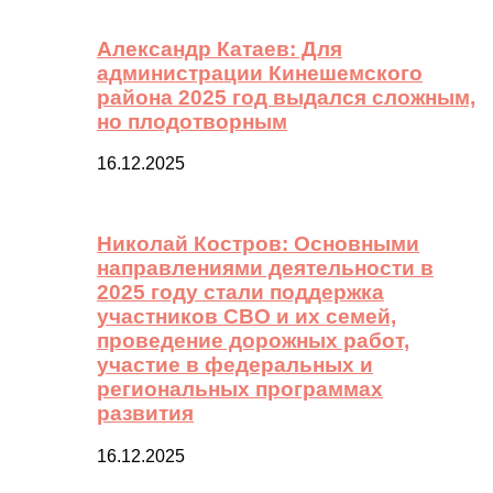
Александр Катаев: Для
администрации Кинешемского
района 2025 год выдался сложным,
но плодотворным
16.12.2025
Николай Костров: Основными
направлениями деятельности в
2025 году стали поддержка
участников СВО и их семей,
проведение дорожных работ,
участие в федеральных и
региональных программах
развития
16.12.2025