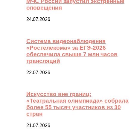
МЧС России запустил экстренные
оповещения
24.07.2026
Система видеонаблюдения
«Ростелекома» за ЕГЭ-2026
обеспечила свыше 7 млн часов
трансляций
22.07.2026
Искусство вне границ:
«Театральная олимпиада» собрала
более 55 тысяч участников из 30
стран
21.07.2026