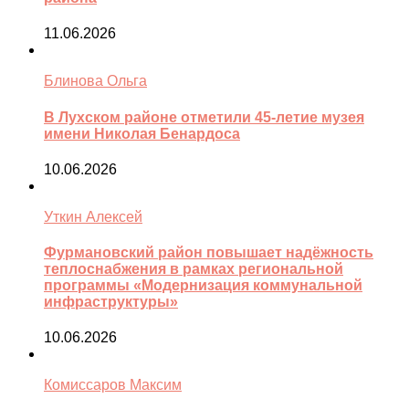
11.06.2026
Блинова Ольга
В Лухском районе отметили 45-летие музея
имени Николая Бенардоса
10.06.2026
Уткин Алексей
Фурмановский район повышает надёжность
теплоснабжения в рамках региональной
программы «Модернизация коммунальной
инфраструктуры»
10.06.2026
Комиссаров Максим