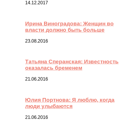
14.12.2017
Ирина Виноградова: Женщин во
власти должно быть больше
23.08.2016
Татьяна Сперанская: Известность
оказалась бременем
21.06.2016
Юлия Портнова: Я люблю, когда
люди улыбаются
21.06.2016