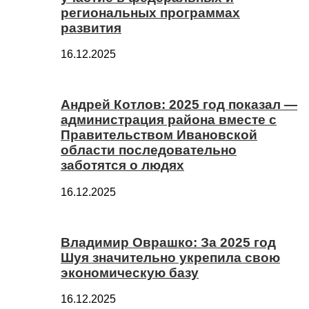
региональных программах
развития
16.12.2025
Андрей Котлов: 2025 год показал —
администрация района вместе с
Правительством Ивановской
области последовательно
заботятся о людях
16.12.2025
Владимир Оврашко: За 2025 год
Шуя значительно укрепила свою
экономическую базу
16.12.2025