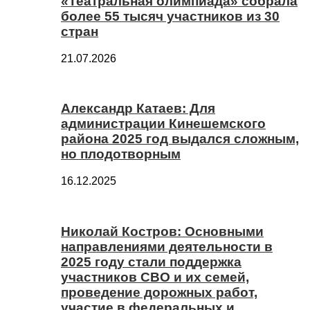
«Театральная олимпиада» собрала
более 55 тысяч участников из 30
стран
21.07.2026
Александр Катаев: Для
администрации Кинешемского
района 2025 год выдался сложным,
но плодотворным
16.12.2025
Николай Костров: Основными
направлениями деятельности в
2025 году стали поддержка
участников СВО и их семей,
проведение дорожных работ,
участие в федеральных и