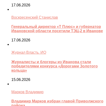
17.06.2026
Воскресенский Станислав
Генеральный директор «Т Плюс» и губернатор
Ивановской области посетили ТЭЦ-2 в Иванове
17.06.2026
Журнал Власть. ИО
Журналисты и блогеры из Иванова стали
победителями конкурса «Дорогами Золотого
кольца»
15.06.2026
Марков Владимир
Владимир Марков избран главой Приволжского
района