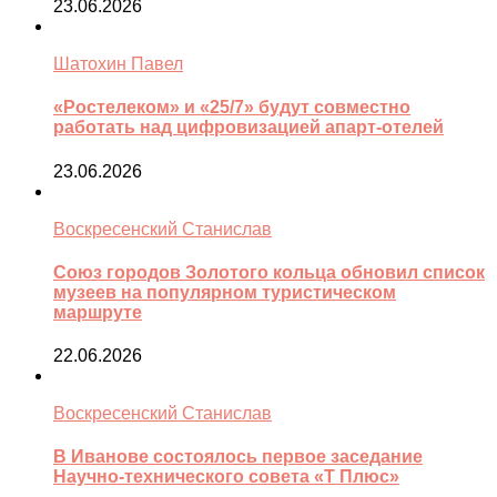
23.06.2026
Шатохин Павел
«Ростелеком» и «25/7» будут совместно
работать над цифровизацией апарт-отелей
23.06.2026
Воскресенский Станислав
Союз городов Золотого кольца обновил список
музеев на популярном туристическом
маршруте
22.06.2026
Воскресенский Станислав
В Иванове состоялось первое заседание
Научно-технического совета «Т Плюс»