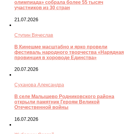
олимпиада» собрала более 55 тысяч
участников из 30 стран
21.07.2026
Ступин Вячеслав
В Кинешме масштабно и ярко провели
фестиваль народного творчества «Нарядная
провинция в хороводе Единства»
20.07.2026
Суханова Александра
В селе Малышево Родниковского района
открыли памятник Героям Великой
Отечественной войны
16.07.2026