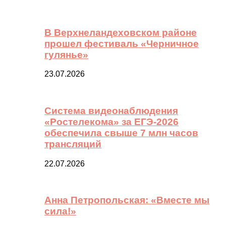
В Верхнеландеховском районе
прошел фестиваль «Черничное
гулянье»
23.07.2026
Система видеонаблюдения
«Ростелекома» за ЕГЭ-2026
обеспечила свыше 7 млн часов
трансляций
22.07.2026
Анна Петропольская: «Вместе мы
сила!»