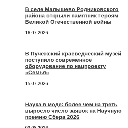
В селе Малышево Родниковского
района открыли памятник Героям
Великой Отечественной войны
16.07.2026
В Пучежский краеведческий музей
поступило современное
оборудование по нацпроекту
«Семья»
15.07.2026
Наука в моде: более чем на треть
выросло число заявок на Научную
премию Сбера 2026
03.08.2026