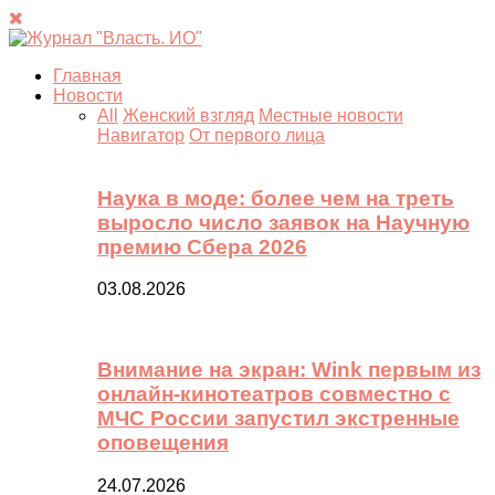
Главная
Новости
All
Женский взгляд
Местные новости
Навигатор
От первого лица
Наука в моде: более чем на треть
выросло число заявок на Научную
премию Сбера 2026
03.08.2026
Внимание на экран: Wink первым из
онлайн-кинотеатров совместно с
МЧС России запустил экстренные
оповещения
24.07.2026