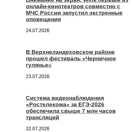
онлайн-кинотеатров совместно с
МЧС России запустил экстренные
оповещения
24.07.2026
В Верхнеландеховском районе
прошел фестиваль «Черничное
гулянье»
23.07.2026
Система видеонаблюдения
«Ростелекома» за ЕГЭ-2026
обеспечила свыше 7 млн часов
трансляций
22.07.2026