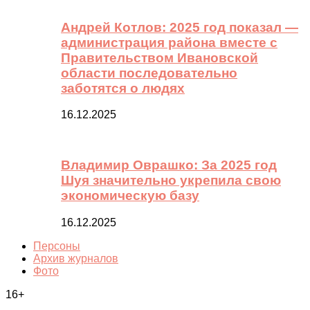
Андрей Котлов: 2025 год показал —
администрация района вместе с
Правительством Ивановской
области последовательно
заботятся о людях
16.12.2025
Владимир Оврашко: За 2025 год
Шуя значительно укрепила свою
экономическую базу
16.12.2025
Персоны
Архив журналов
Фото
16+