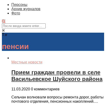
Персоны
Архив журналов
Фото
Тэг
пенсии
Местные новости
Прием граждан провели в селе
Васильевское Шуйского района
11.03.2020
0 комментариев
Сельчан волновали вопросы ремонта дорог, работы
почтового отделения, пенсионных накоплений.…