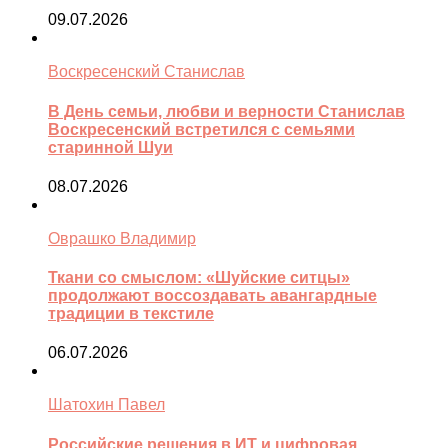
09.07.2026
Воскресенский Станислав
В День семьи, любви и верности Станислав
Воскресенский встретился с семьями
старинной Шуи
08.07.2026
Оврашко Владимир
Ткани со смыслом: «Шуйские ситцы»
продолжают воссоздавать авангардные
традиции в текстиле
06.07.2026
Шатохин Павел
Российские решения в ИТ и цифровая