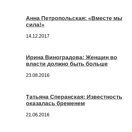
Анна Петропольская: «Вместе мы
сила!»
14.12.2017
Ирина Виноградова: Женщин во
власти должно быть больше
23.08.2016
Татьяна Сперанская: Известность
оказалась бременем
21.06.2016