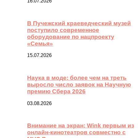
16.07.2026
В Пучежский краеведческий музей
поступило современное
оборудование по нацпроекту
«Семья»
15.07.2026
Наука в моде: более чем на треть
выросло число заявок на Научную
премию Сбера 2026
03.08.2026
Внимание на экран: Wink первым из
онлайн-кинотеатров совместно с