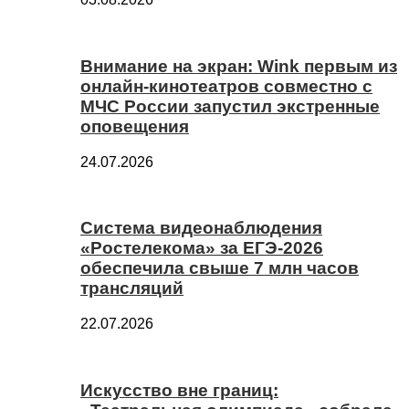
Внимание на экран: Wink первым из
онлайн-кинотеатров совместно с
МЧС России запустил экстренные
оповещения
24.07.2026
Система видеонаблюдения
«Ростелекома» за ЕГЭ-2026
обеспечила свыше 7 млн часов
трансляций
22.07.2026
Искусство вне границ: