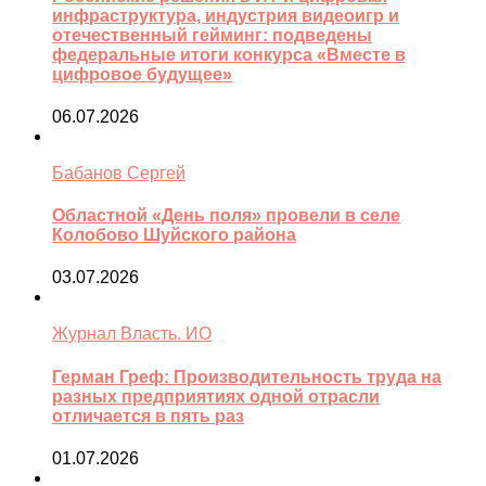
инфраструктура, индустрия видеоигр и
отечественный гейминг: подведены
федеральные итоги конкурса «Вместе в
цифровое будущее»
06.07.2026
Бабанов Сергей
Областной «День поля» провели в селе
Колобово Шуйского района
03.07.2026
Журнал Власть. ИО
Герман Греф: Производительность труда на
разных предприятиях одной отрасли
отличается в пять раз
01.07.2026