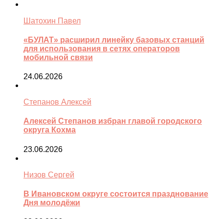
Шатохин Павел
«БУЛАТ» расширил линейку базовых станций
для использования в сетях операторов
мобильной связи
24.06.2026
Степанов Алексей
Алексей Степанов избран главой городского
округа Кохма
23.06.2026
Низов Сергей
В Ивановском округе состоится празднование
Дня молодёжи