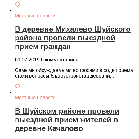
Местные новости
В деревне Михалево Шуйского
района провели выездной
прием граждан
01.07.2019
0 комментариев
Самыми обсуждаемыми вопросами в ходе приема
стали вопросы благоустройства деревни.…
Местные новости
В Шуйском районе провели
выездной прием жителей в
деревне Качалово