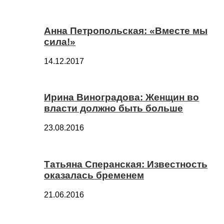
Анна Петропольская: «Вместе мы
сила!»
14.12.2017
Ирина Виноградова: Женщин во
власти должно быть больше
23.08.2016
Татьяна Сперанская: Известность
оказалась бременем
21.06.2016