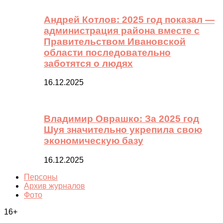
Андрей Котлов: 2025 год показал —
администрация района вместе с
Правительством Ивановской
области последовательно
заботятся о людях
16.12.2025
Владимир Оврашко: За 2025 год
Шуя значительно укрепила свою
экономическую базу
16.12.2025
Персоны
Архив журналов
Фото
16+