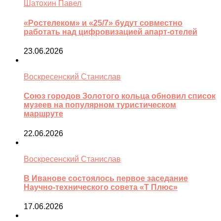
Шатохин Павел
«Ростелеком» и «25/7» будут совместно
работать над цифровизацией апарт-отелей
23.06.2026
Воскресенский Станислав
Союз городов Золотого кольца обновил список
музеев на популярном туристическом
маршруте
22.06.2026
Воскресенский Станислав
В Иванове состоялось первое заседание
Научно-технического совета «Т Плюс»
17.06.2026