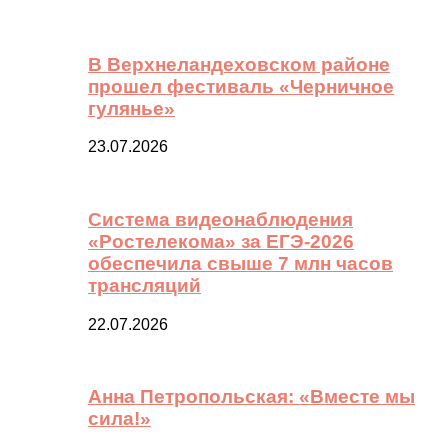
В Верхнеландеховском районе
прошел фестиваль «Черничное
гулянье»
23.07.2026
Система видеонаблюдения
«Ростелекома» за ЕГЭ-2026
обеспечила свыше 7 млн часов
трансляций
22.07.2026
Анна Петропольская: «Вместе мы
сила!»