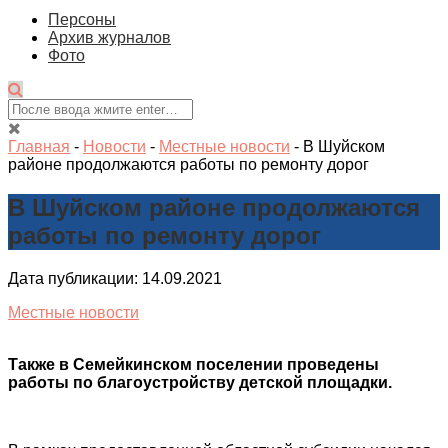
Персоны
Архив журналов
Фото
Главная
-
Новости
-
Местные новости
-
В Шуйском
районе продолжаются работы по ремонту дорог
В Шуйском районе продолжаются
работы по ремонту дорог
Дата публикации: 14.09.2021
Местные новости
Также в Семейкинском поселении проведены
работы по благоустройству детской площадки.