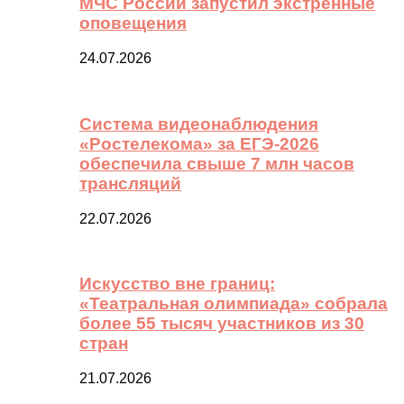
МЧС России запустил экстренные
оповещения
24.07.2026
Система видеонаблюдения
«Ростелекома» за ЕГЭ-2026
обеспечила свыше 7 млн часов
трансляций
22.07.2026
Искусство вне границ:
«Театральная олимпиада» собрала
более 55 тысяч участников из 30
стран
21.07.2026