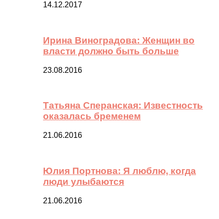
14.12.2017
Ирина Виноградова: Женщин во
власти должно быть больше
23.08.2016
Татьяна Сперанская: Известность
оказалась бременем
21.06.2016
Юлия Портнова: Я люблю, когда
люди улыбаются
21.06.2016