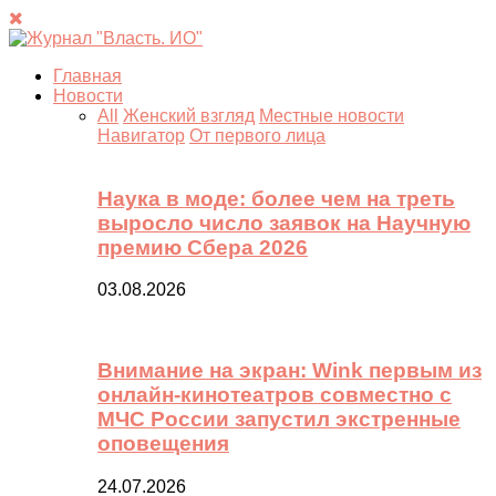
Главная
Новости
All
Женский взгляд
Местные новости
Навигатор
От первого лица
Наука в моде: более чем на треть
выросло число заявок на Научную
премию Сбера 2026
03.08.2026
Внимание на экран: Wink первым из
онлайн-кинотеатров совместно с
МЧС России запустил экстренные
оповещения
24.07.2026