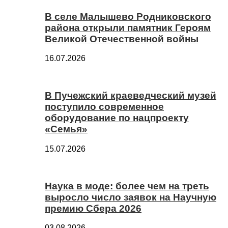
В селе Малышево Родниковского
района открыли памятник Героям
Великой Отечественной войны
16.07.2026
В Пучежский краеведческий музей
поступило современное
оборудование по нацпроекту
«Семья»
15.07.2026
Наука в моде: более чем на треть
выросло число заявок на Научную
премию Сбера 2026
03.08.2026