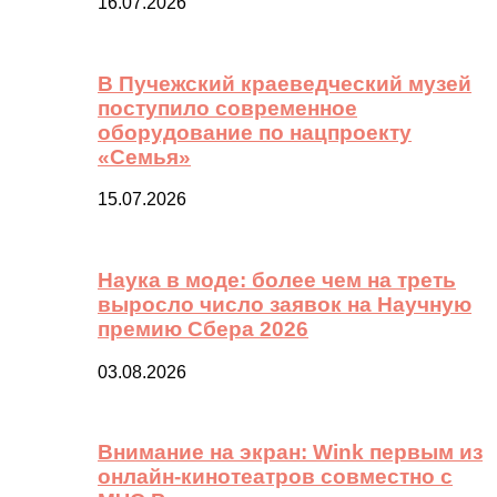
16.07.2026
В Пучежский краеведческий музей
поступило современное
оборудование по нацпроекту
«Семья»
15.07.2026
Наука в моде: более чем на треть
выросло число заявок на Научную
премию Сбера 2026
03.08.2026
Внимание на экран: Wink первым из
онлайн-кинотеатров совместно с