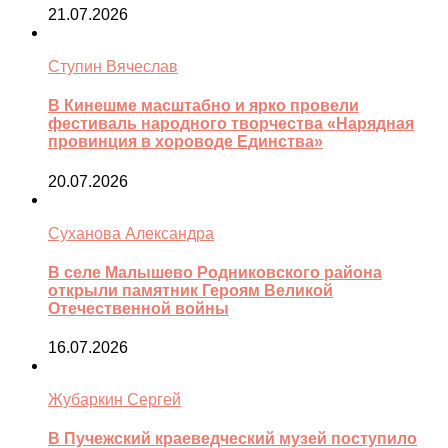
21.07.2026
Ступин Вячеслав
В Кинешме масштабно и ярко провели
фестиваль народного творчества «Нарядная
провинция в хороводе Единства»
20.07.2026
Суханова Александра
В селе Малышево Родниковского района
открыли памятник Героям Великой
Отечественной войны
16.07.2026
Жубаркин Сергей
В Пучежский краеведческий музей поступило