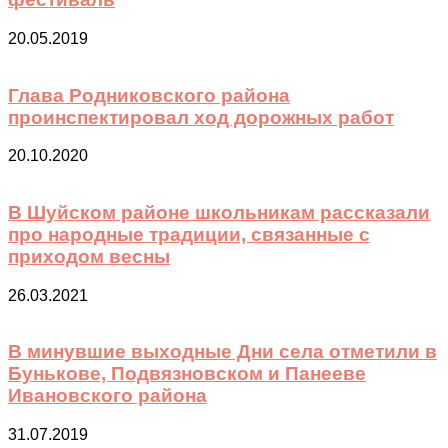
20.05.2019
Глава Родниковского района
проинспектировал ход дорожных работ
20.10.2020
В Шуйском районе школьникам рассказали
про народные традиции, связанные с
приходом весны
26.03.2021
В минувшие выходные Дни села отметили в
Бунькове, Подвязновском и Панееве
Ивановского района
31.07.2019