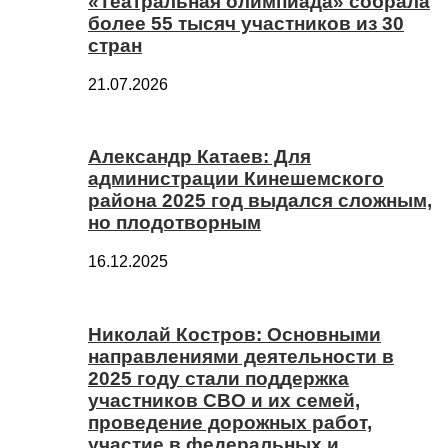
«Театральная олимпиада» собрала
более 55 тысяч участников из 30
стран
21.07.2026
Александр Катаев: Для
администрации Кинешемского
района 2025 год выдался сложным,
но плодотворным
16.12.2025
Николай Костров: Основными
направлениями деятельности в
2025 году стали поддержка
участников СВО и их семей,
проведение дорожных работ,
участие в федеральных и