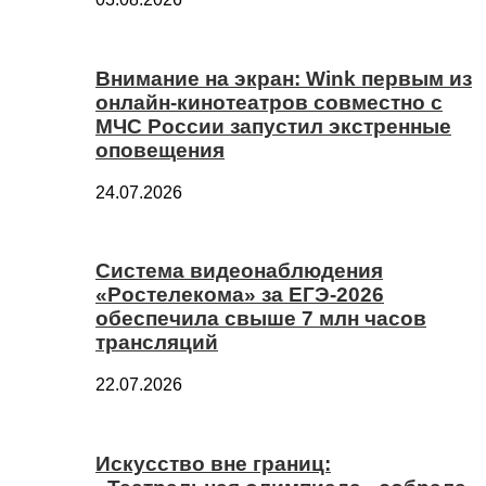
Внимание на экран: Wink первым из
онлайн-кинотеатров совместно с
МЧС России запустил экстренные
оповещения
24.07.2026
Система видеонаблюдения
«Ростелекома» за ЕГЭ-2026
обеспечила свыше 7 млн часов
трансляций
22.07.2026
Искусство вне границ: