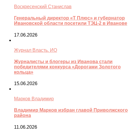
Воскресенский Станислав
Генеральный директор «Т Плюс» и губернатор
Ивановской области посетили ТЭЦ-2 в Иванове
17.06.2026
Журнал Власть. ИО
Журналисты и блогеры из Иванова стали
победителями конкурса «Дорогами Золотого
кольца»
15.06.2026
Марков Владимир
Владимир Марков избран главой Приволжского
района
11.06.2026