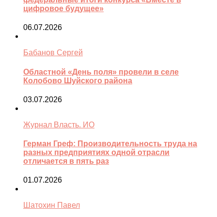
цифровое будущее»
06.07.2026
Бабанов Сергей
Областной «День поля» провели в селе
Колобово Шуйского района
03.07.2026
Журнал Власть. ИО
Герман Греф: Производительность труда на
разных предприятиях одной отрасли
отличается в пять раз
01.07.2026
Шатохин Павел