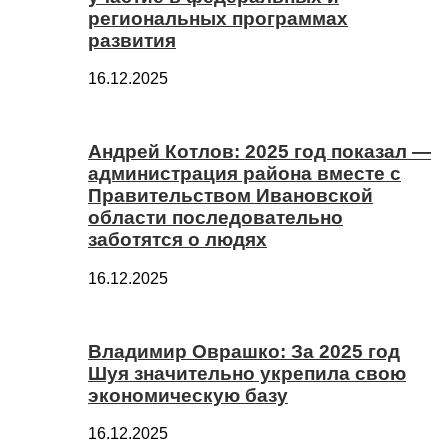
региональных программах
развития
16.12.2025
Андрей Котлов: 2025 год показал —
администрация района вместе с
Правительством Ивановской
области последовательно
заботятся о людях
16.12.2025
Владимир Оврашко: За 2025 год
Шуя значительно укрепила свою
экономическую базу
16.12.2025