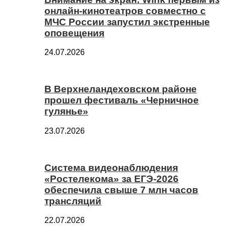
онлайн-кинотеатров совместно с
МЧС России запустил экстренные
оповещения
24.07.2026
В Верхнеландеховском районе
прошел фестиваль «Черничное
гулянье»
23.07.2026
Система видеонаблюдения
«Ростелекома» за ЕГЭ-2026
обеспечила свыше 7 млн часов
трансляций
22.07.2026