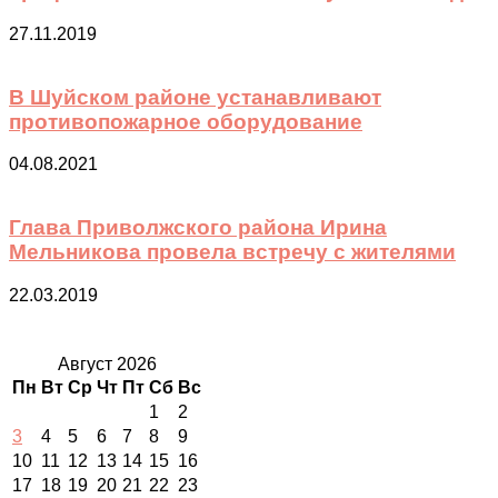
27.11.2019
В Шуйском районе устанавливают
противопожарное оборудование
04.08.2021
Глава Приволжского района Ирина
Мельникова провела встречу с жителями
22.03.2019
Август 2026
Пн
Вт
Ср
Чт
Пт
Сб
Вс
1
2
3
4
5
6
7
8
9
10
11
12
13
14
15
16
17
18
19
20
21
22
23