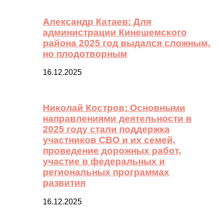
Александр Катаев: Для
администрации Кинешемского
района 2025 год выдался сложным,
но плодотворным
16.12.2025
Николай Костров: Основными
направлениями деятельности в
2025 году стали поддержка
участников СВО и их семей,
проведение дорожных работ,
участие в федеральных и
региональных программах
развития
16.12.2025