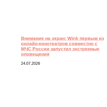
Внимание на экран: Wink первым из
онлайн-кинотеатров совместно с
МЧС России запустил экстренные
оповещения
24.07.2026