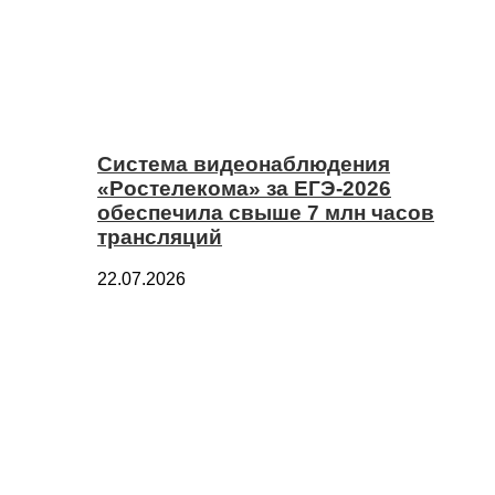
Система видеонаблюдения
«Ростелекома» за ЕГЭ-2026
обеспечила свыше 7 млн часов
трансляций
22.07.2026