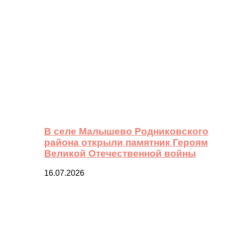
В селе Малышево Родниковского
района открыли памятник Героям
Великой Отечественной войны
16.07.2026