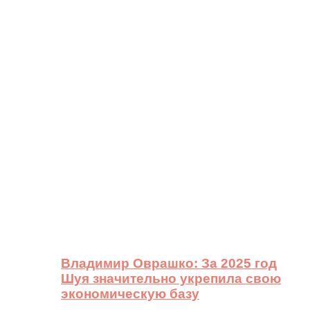
Владимир Оврашко: За 2025 год
Шуя значительно укрепила свою
экономическую базу