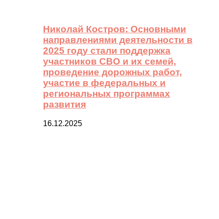
Николай Костров: Основными
направлениями деятельности в
2025 году стали поддержка
участников СВО и их семей,
проведение дорожных работ,
участие в федеральных и
региональных программах
развития
16.12.2025