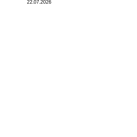
22.07.2026