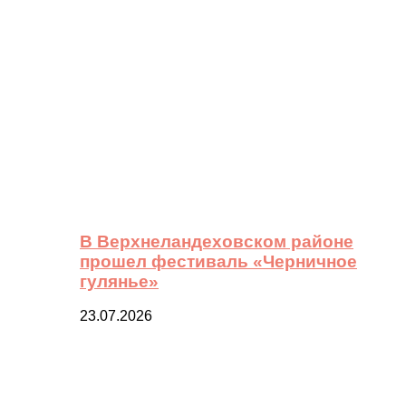
В Верхнеландеховском районе
прошел фестиваль «Черничное
гулянье»
23.07.2026