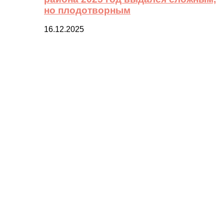
но плодотворным
16.12.2025