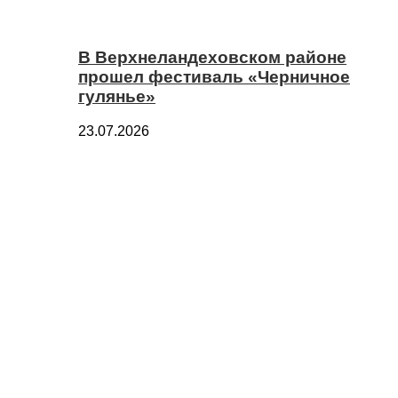
В Верхнеландеховском районе
прошел фестиваль «Черничное
гулянье»
23.07.2026