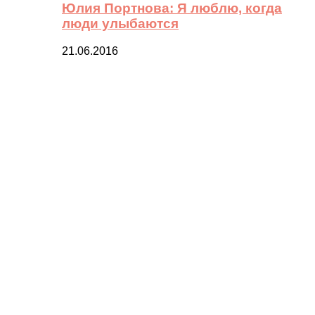
Юлия Портнова: Я люблю, когда
люди улыбаются
21.06.2016