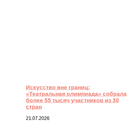
Искусство вне границ:
«Театральная олимпиада» собрала
более 55 тысяч участников из 30
стран
21.07.2026