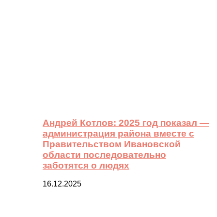
Андрей Котлов: 2025 год показал —
администрация района вместе с
Правительством Ивановской
области последовательно
заботятся о людях
16.12.2025