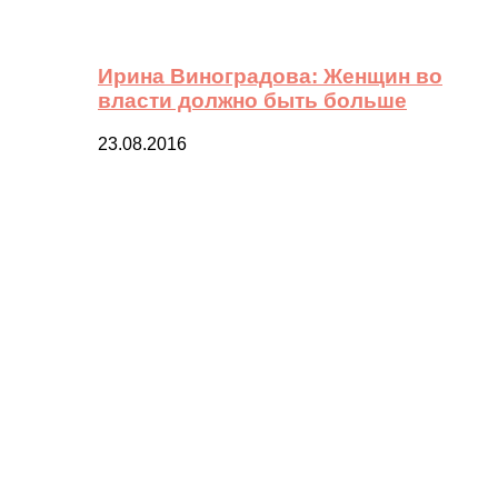
Ирина Виноградова: Женщин во
власти должно быть больше
23.08.2016