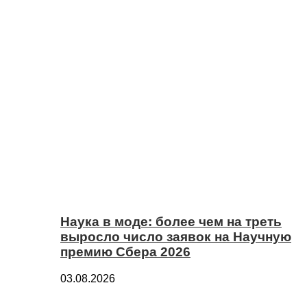
Наука в моде: более чем на треть
выросло число заявок на Научную
премию Сбера 2026
03.08.2026