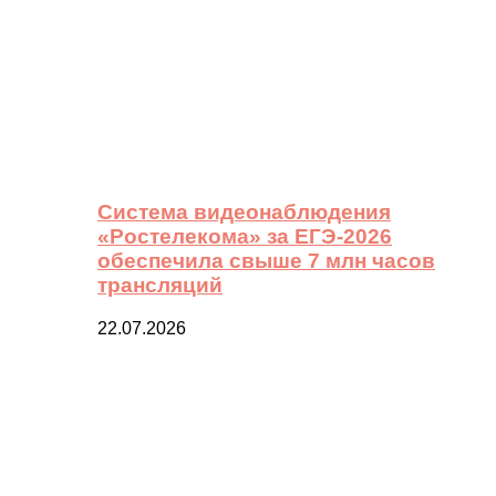
Система видеонаблюдения
«Ростелекома» за ЕГЭ-2026
обеспечила свыше 7 млн часов
трансляций
22.07.2026