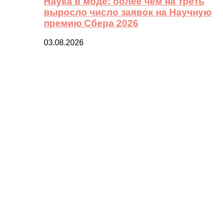
Наука в моде: более чем на треть
выросло число заявок на Научную
премию Сбера 2026
03.08.2026