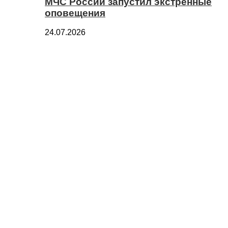
МЧС России запустил экстренные
оповещения
24.07.2026