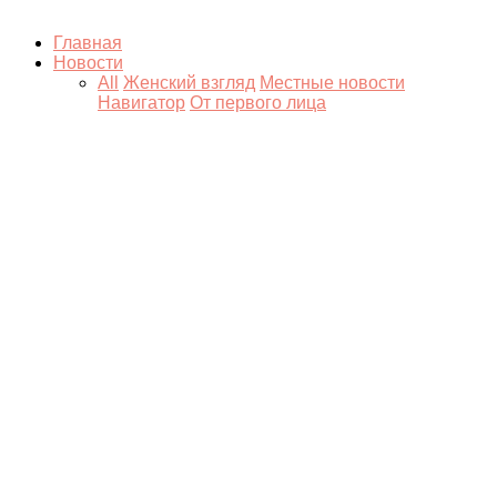
Главная
Новости
All
Женский взгляд
Местные новости
Навигатор
От первого лица