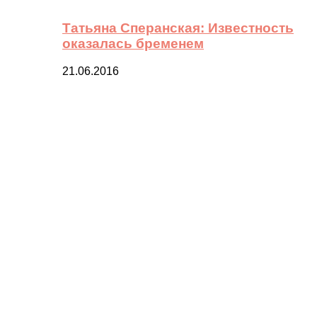
Татьяна Сперанская: Известность
оказалась бременем
21.06.2016