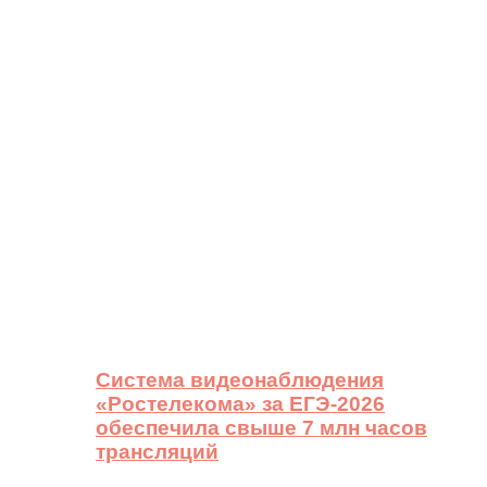
Система видеонаблюдения
«Ростелекома» за ЕГЭ-2026
обеспечила свыше 7 млн часов
трансляций