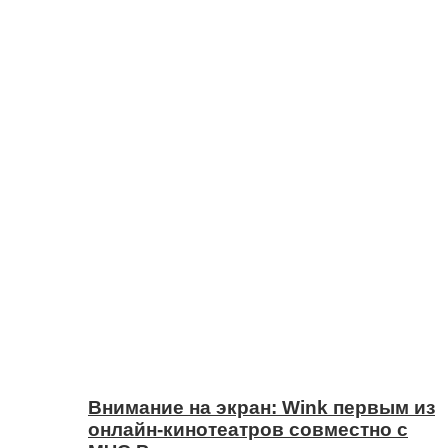
Внимание на экран: Wink первым из
онлайн-кинотеатров совместно с