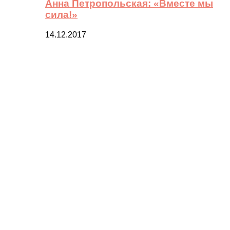
Анна Петропольская: «Вместе мы
сила!»
14.12.2017