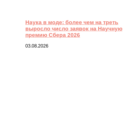
Наука в моде: более чем на треть
выросло число заявок на Научную
премию Сбера 2026
03.08.2026