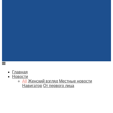
Главная
Новости
All
Женский взгляд
Местные новости
Навигатор
От первого лица