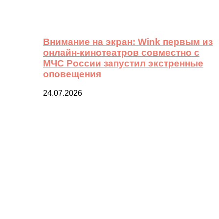
Внимание на экран: Wink первым из
онлайн-кинотеатров совместно с
МЧС России запустил экстренные
оповещения
24.07.2026