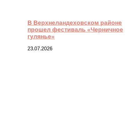
В Верхнеландеховском районе
прошел фестиваль «Черничное
гулянье»
23.07.2026