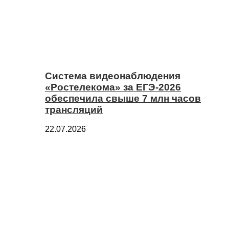
Система видеонаблюдения
«Ростелекома» за ЕГЭ-2026
обеспечила свыше 7 млн часов
трансляций
22.07.2026