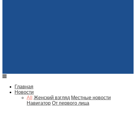
Главная
Новости
All
Женский взгляд
Местные новости
Навигатор
От первого лица