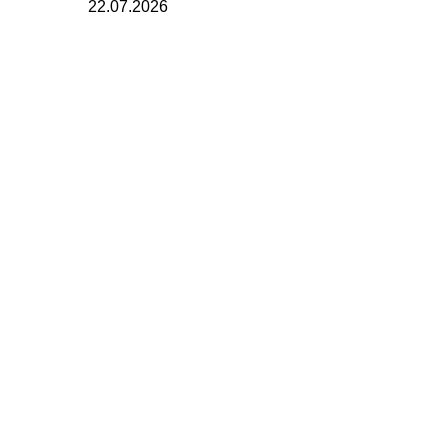
22.07.2026