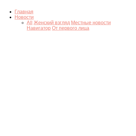
Главная
Новости
All
Женский взгляд
Местные новости
Навигатор
От первого лица