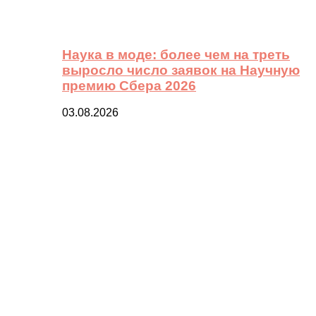
Наука в моде: более чем на треть
выросло число заявок на Научную
премию Сбера 2026
03.08.2026