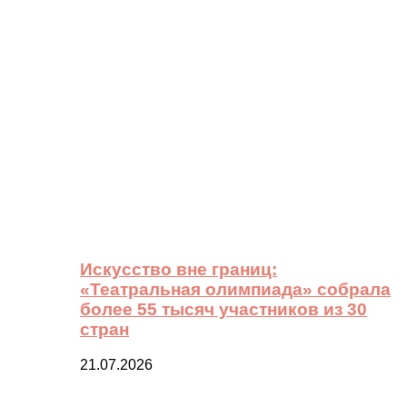
Искусство вне границ:
«Театральная олимпиада» собрала
более 55 тысяч участников из 30
стран
21.07.2026