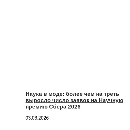
Наука в моде: более чем на треть
выросло число заявок на Научную
премию Сбера 2026
03.08.2026