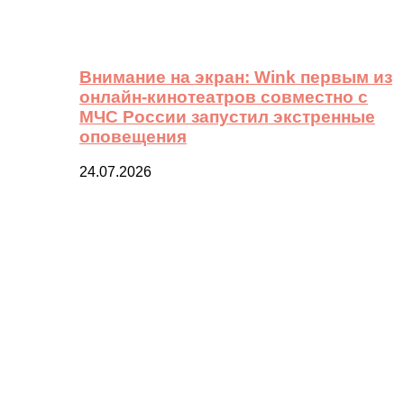
Внимание на экран: Wink первым из
онлайн-кинотеатров совместно с
МЧС России запустил экстренные
оповещения
24.07.2026