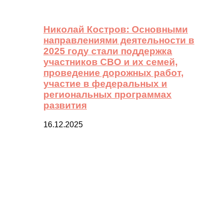
Николай Костров: Основными
направлениями деятельности в
2025 году стали поддержка
участников СВО и их семей,
проведение дорожных работ,
участие в федеральных и
региональных программах
развития
16.12.2025