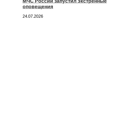
МЧС России запустил экстренные
оповещения
24.07.2026