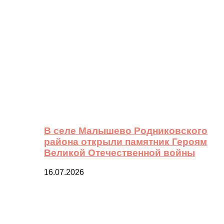
В селе Малышево Родниковского
района открыли памятник Героям
Великой Отечественной войны
16.07.2026