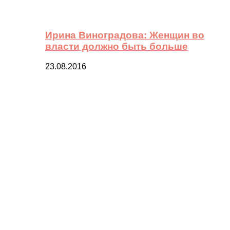
Ирина Виноградова: Женщин во
власти должно быть больше
23.08.2016