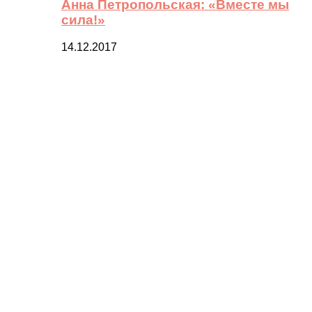
Анна Петропольская: «Вместе мы
сила!»
14.12.2017