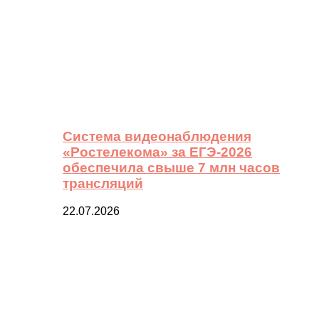
Система видеонаблюдения
«Ростелекома» за ЕГЭ-2026
обеспечила свыше 7 млн часов
трансляций
22.07.2026