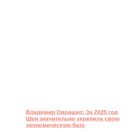
Владимир Оврашко: За 2025 год
Шуя значительно укрепила свою
экономическую базу