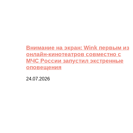
Внимание на экран: Wink первым из
онлайн-кинотеатров совместно с
МЧС России запустил экстренные
оповещения
24.07.2026