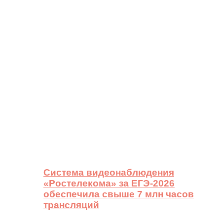
Система видеонаблюдения
«Ростелекома» за ЕГЭ-2026
обеспечила свыше 7 млн часов
трансляций