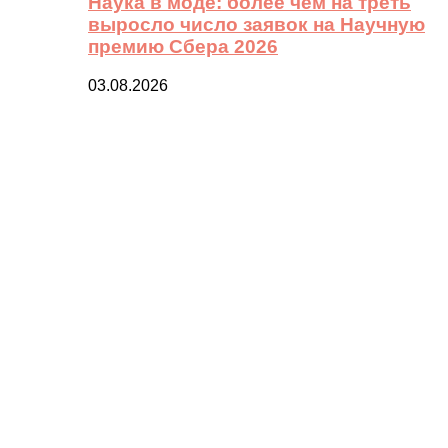
Наука в моде: более чем на треть
выросло число заявок на Научную
премию Сбера 2026
03.08.2026