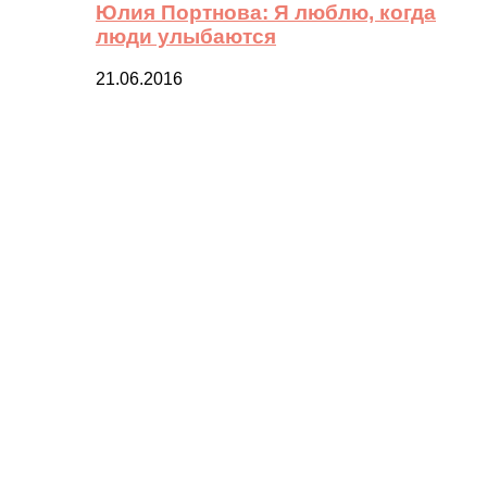
Юлия Портнова: Я люблю, когда
люди улыбаются
21.06.2016