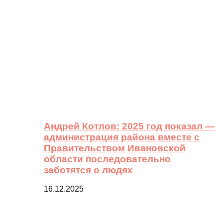
Андрей Котлов: 2025 год показал —
администрация района вместе с
Правительством Ивановской
области последовательно
заботятся о людях
16.12.2025