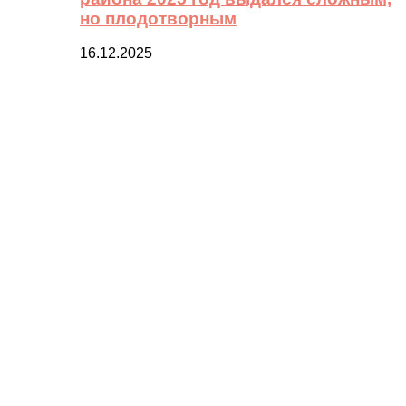
но плодотворным
16.12.2025