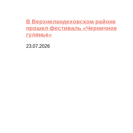
В Верхнеландеховском районе
прошел фестиваль «Черничное
гулянье»
23.07.2026