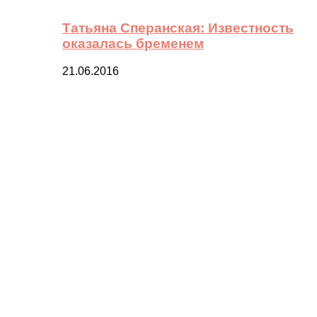
Татьяна Сперанская: Известность
оказалась бременем
21.06.2016