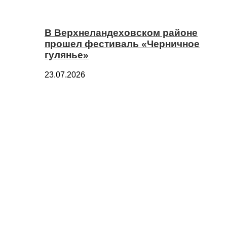
В Верхнеландеховском районе
прошел фестиваль «Черничное
гулянье»
23.07.2026