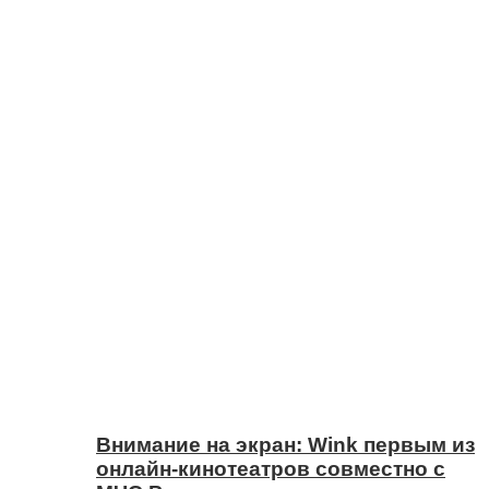
Внимание на экран: Wink первым из
онлайн-кинотеатров совместно с