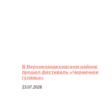
В Верхнеландеховском районе
прошел фестиваль «Черничное
гулянье»
23.07.2026