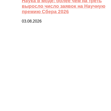
Наука в моде: более чем на треть
выросло число заявок на Научную
премию Сбера 2026
03.08.2026