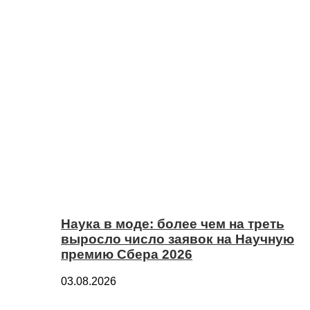
Наука в моде: более чем на треть
выросло число заявок на Научную
премию Сбера 2026
03.08.2026