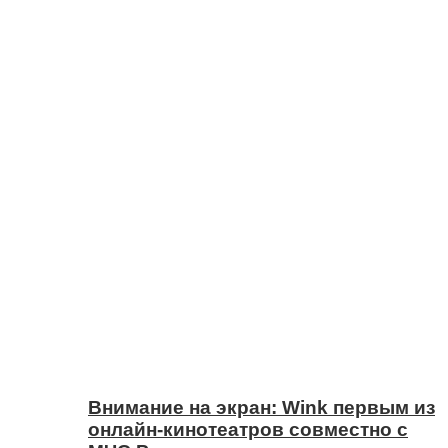
Внимание на экран: Wink первым из
онлайн-кинотеатров совместно с