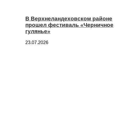
В Верхнеландеховском районе
прошел фестиваль «Черничное
гулянье»
23.07.2026