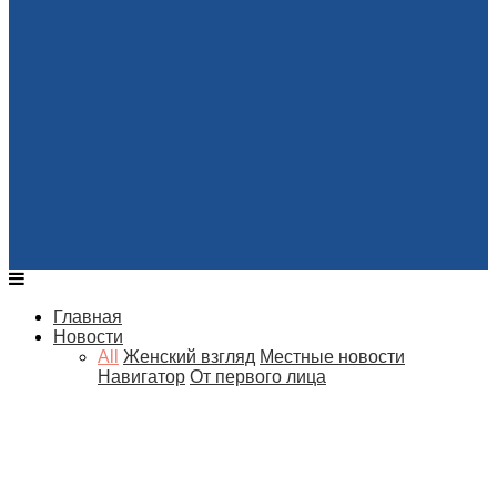
Главная
Новости
All
Женский взгляд
Местные новости
Навигатор
От первого лица