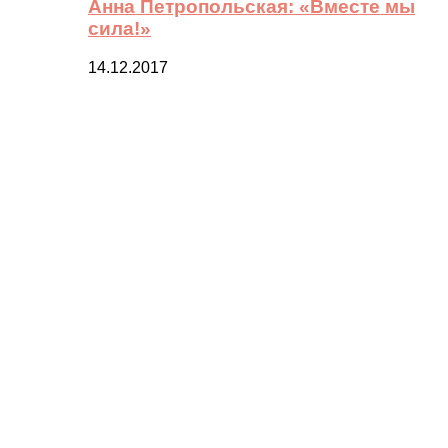
Анна Петропольская: «Вместе мы
сила!»
14.12.2017