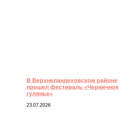
В Верхнеландеховском районе
прошел фестиваль «Черничное
гулянье»
23.07.2026