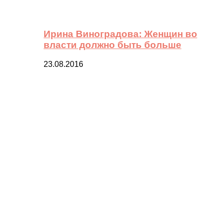
Ирина Виноградова: Женщин во
власти должно быть больше
23.08.2016