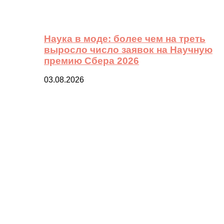
Наука в моде: более чем на треть
выросло число заявок на Научную
премию Сбера 2026
03.08.2026