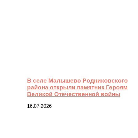
В селе Малышево Родниковского
района открыли памятник Героям
Великой Отечественной войны
16.07.2026