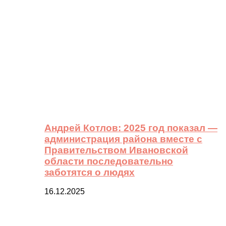
Андрей Котлов: 2025 год показал —
администрация района вместе с
Правительством Ивановской
области последовательно
заботятся о людях
16.12.2025