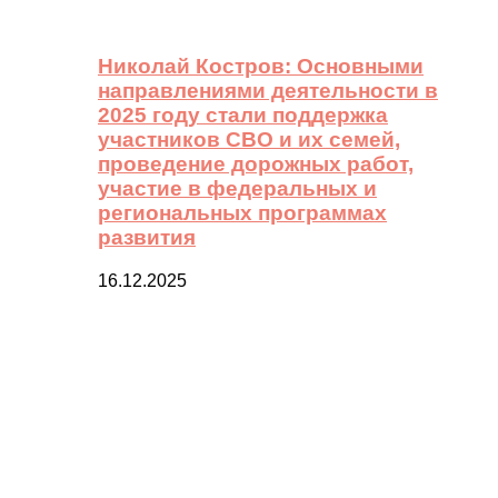
Николай Костров: Основными
направлениями деятельности в
2025 году стали поддержка
участников СВО и их семей,
проведение дорожных работ,
участие в федеральных и
региональных программах
развития
16.12.2025