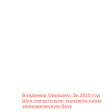
Владимир Оврашко: За 2025 год
Шуя значительно укрепила свою
экономическую базу