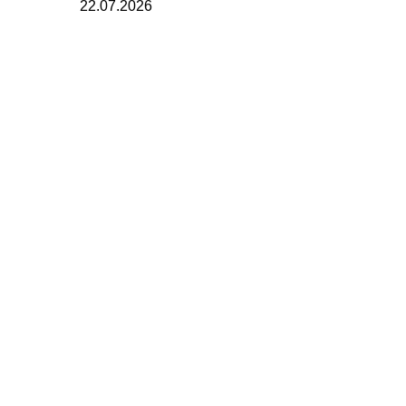
22.07.2026