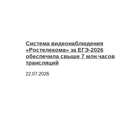
Система видеонаблюдения
«Ростелекома» за ЕГЭ-2026
обеспечила свыше 7 млн часов
трансляций
22.07.2026