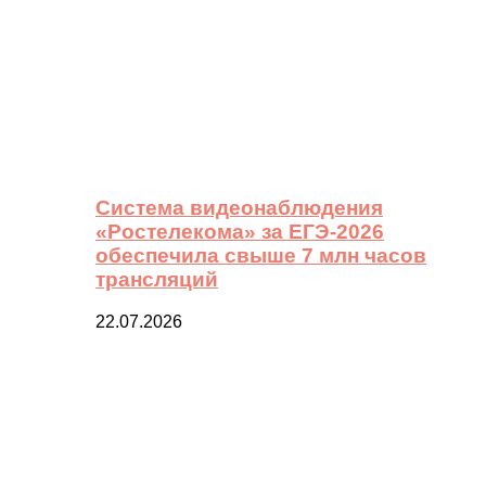
Система видеонаблюдения
«Ростелекома» за ЕГЭ-2026
обеспечила свыше 7 млн часов
трансляций
22.07.2026