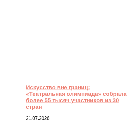
Искусство вне границ:
«Театральная олимпиада» собрала
более 55 тысяч участников из 30
стран
21.07.2026