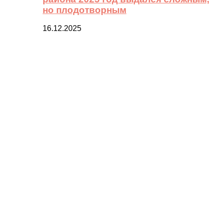
но плодотворным
16.12.2025