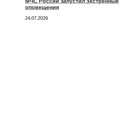
МЧС России запустил экстренные
оповещения
24.07.2026