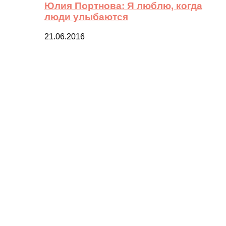
Юлия Портнова: Я люблю, когда
люди улыбаются
21.06.2016