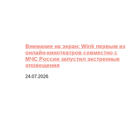
Внимание на экран: Wink первым из
онлайн-кинотеатров совместно с
МЧС России запустил экстренные
оповещения
24.07.2026