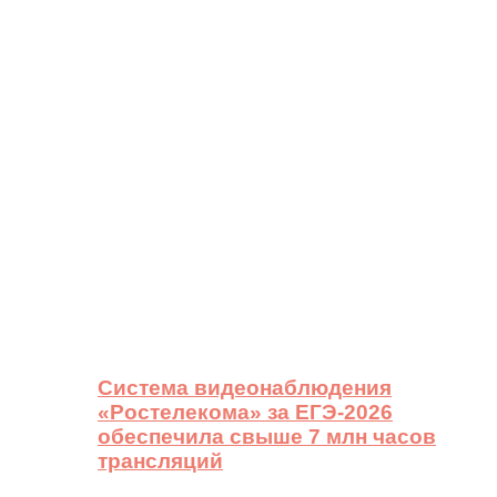
Система видеонаблюдения
«Ростелекома» за ЕГЭ-2026
обеспечила свыше 7 млн часов
трансляций