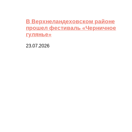
В Верхнеландеховском районе
прошел фестиваль «Черничное
гулянье»
23.07.2026