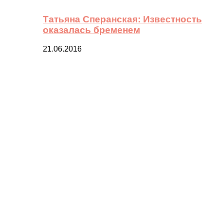
Татьяна Сперанская: Известность
оказалась бременем
21.06.2016