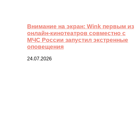
Внимание на экран: Wink первым из
онлайн-кинотеатров совместно с
МЧС России запустил экстренные
оповещения
24.07.2026