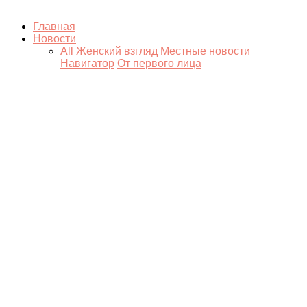
Главная
Новости
All
Женский взгляд
Местные новости
Навигатор
От первого лица