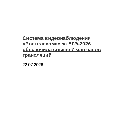
Система видеонаблюдения
«Ростелекома» за ЕГЭ-2026
обеспечила свыше 7 млн часов
трансляций
22.07.2026