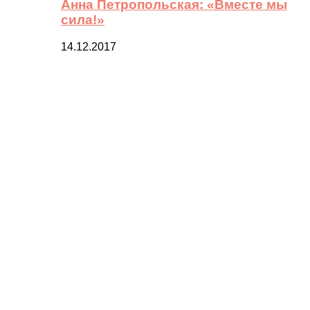
Анна Петропольская: «Вместе мы
сила!»
14.12.2017