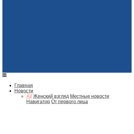
Главная
Новости
All
Женский взгляд
Местные новости
Навигатор
От первого лица