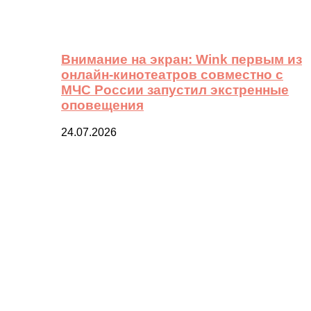
Внимание на экран: Wink первым из
онлайн-кинотеатров совместно с
МЧС России запустил экстренные
оповещения
24.07.2026