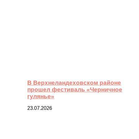
В Верхнеландеховском районе
прошел фестиваль «Черничное
гулянье»
23.07.2026