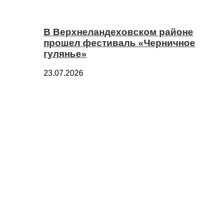
В Верхнеландеховском районе
прошел фестиваль «Черничное
гулянье»
23.07.2026