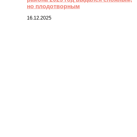
но плодотворным
16.12.2025