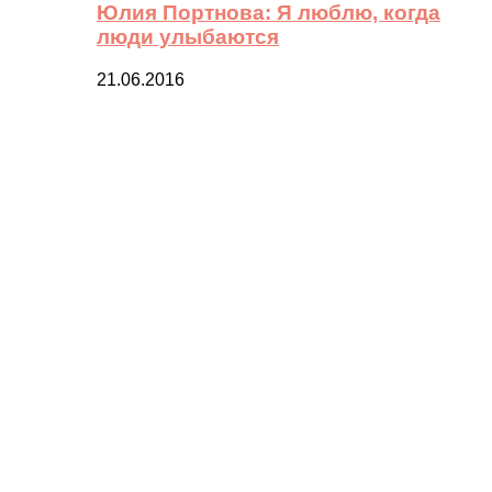
Юлия Портнова: Я люблю, когда
люди улыбаются
21.06.2016