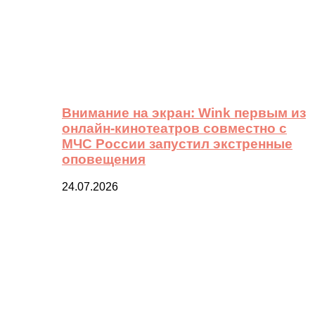
Внимание на экран: Wink первым из
онлайн-кинотеатров совместно с
МЧС России запустил экстренные
оповещения
24.07.2026