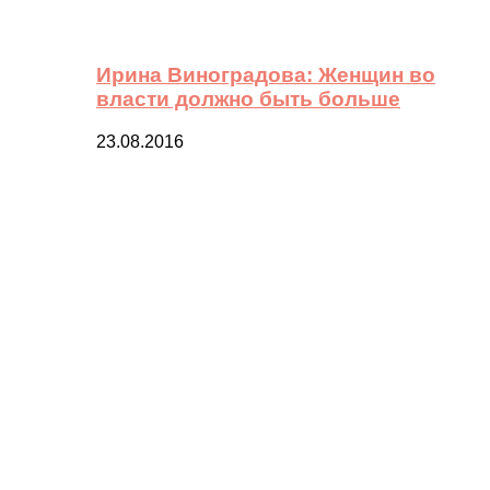
Ирина Виноградова: Женщин во
власти должно быть больше
23.08.2016