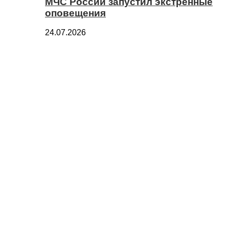
МЧС России запустил экстренные
оповещения
24.07.2026