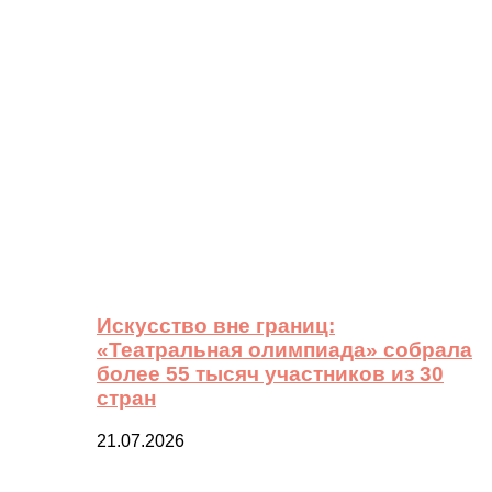
Искусство вне границ:
«Театральная олимпиада» собрала
более 55 тысяч участников из 30
стран
21.07.2026