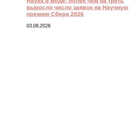
Наука в моде: более чем на треть
выросло число заявок на Научную
премию Сбера 2026
03.08.2026