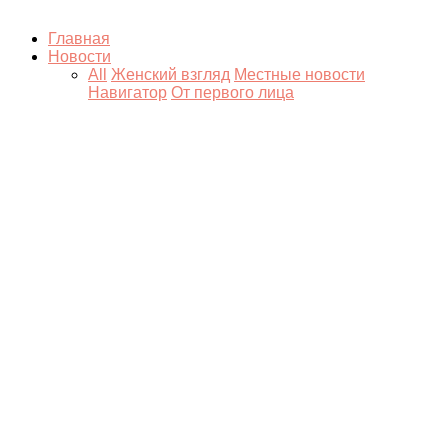
Главная
Новости
All
Женский взгляд
Местные новости
Навигатор
От первого лица