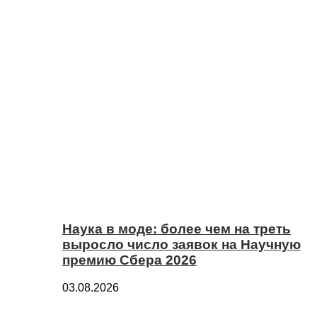
Наука в моде: более чем на треть
выросло число заявок на Научную
премию Сбера 2026
03.08.2026