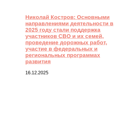
Николай Костров: Основными
направлениями деятельности в
2025 году стали поддержка
участников СВО и их семей,
проведение дорожных работ,
участие в федеральных и
региональных программах
развития
16.12.2025