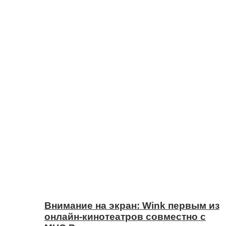
Внимание на экран: Wink первым из
онлайн-кинотеатров совместно с