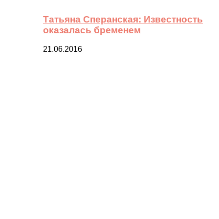
Татьяна Сперанская: Известность
оказалась бременем
21.06.2016