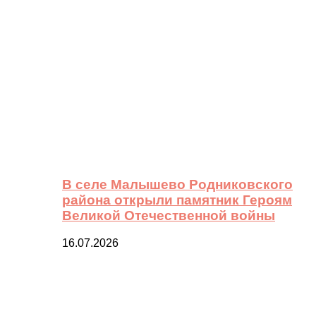
В селе Малышево Родниковского
района открыли памятник Героям
Великой Отечественной войны
16.07.2026