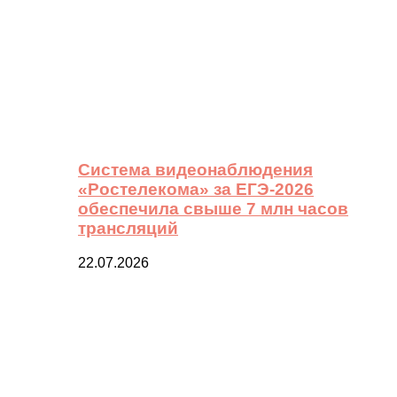
Система видеонаблюдения
«Ростелекома» за ЕГЭ-2026
обеспечила свыше 7 млн часов
трансляций
22.07.2026