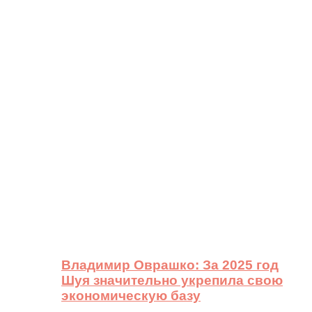
Владимир Оврашко: За 2025 год
Шуя значительно укрепила свою
экономическую базу