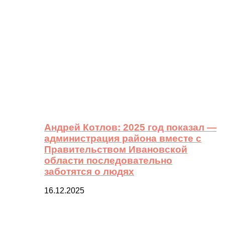
Андрей Котлов: 2025 год показал —
администрация района вместе с
Правительством Ивановской
области последовательно
заботятся о людях
16.12.2025