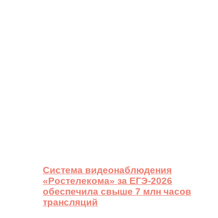
Система видеонаблюдения
«Ростелекома» за ЕГЭ-2026
обеспечила свыше 7 млн часов
трансляций