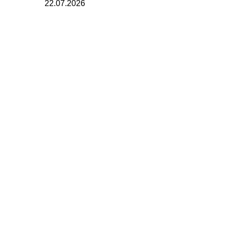
22.07.2026