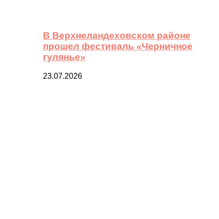
В Верхнеландеховском районе
прошел фестиваль «Черничное
гулянье»
23.07.2026