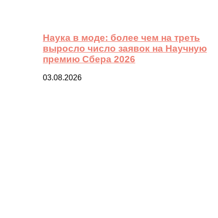
Наука в моде: более чем на треть
выросло число заявок на Научную
премию Сбера 2026
03.08.2026