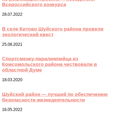
Всероссийского конкурса
28.07.2022
В селе Китово Шуйского района провели
экологический квест
25.08.2021
Cпортсменку-паралимпийца из
Комсомольского района чествовали в
областной Думе
18.03.2020
Шуйский район — лучший по обеспечению
безопасности жизнедеятельности
16.05.2022