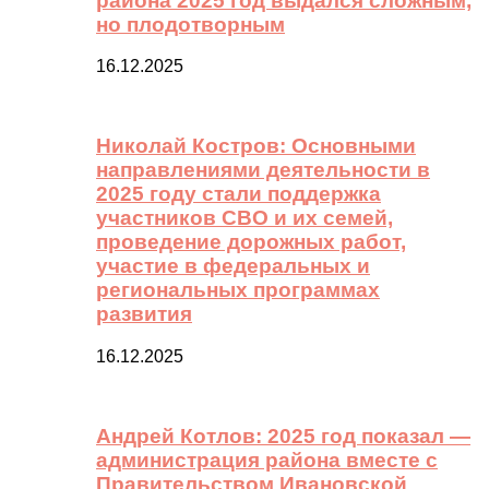
района 2025 год выдался сложным,
но плодотворным
16.12.2025
Николай Костров: Основными
направлениями деятельности в
2025 году стали поддержка
участников СВО и их семей,
проведение дорожных работ,
участие в федеральных и
региональных программах
развития
16.12.2025
Андрей Котлов: 2025 год показал —
администрация района вместе с
Правительством Ивановской