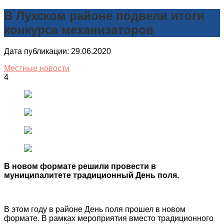
В Лухском районе подвели итоги
конкурса механизаторов
Дата публикации: 29.06.2020
Местные новости
4
В новом формате решили провести в
муниципалитете традиционный День поля.
В этом году в районе День поля прошел в новом
формате. В рамках мероприятия вместо традиционного