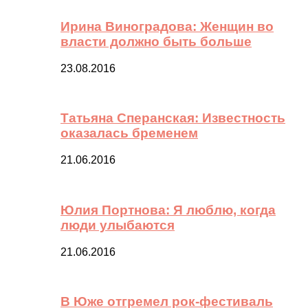
Ирина Виноградова: Женщин во
власти должно быть больше
23.08.2016
Татьяна Сперанская: Известность
оказалась бременем
21.06.2016
Юлия Портнова: Я люблю, когда
люди улыбаются
21.06.2016
В Юже отгремел рок-фестиваль