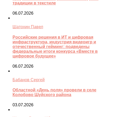
традиции в текстиле
06.07.2026
Шатохин Павел
Российские решения в ИТ и цифровая
инфраструктура, индустрия видеоигр и
отечественный гейминг: подведены
федеральные итоги конкурса «Вместе в
цифровое будущее»
06.07.2026
Бабанов Сергей
Областной «День поля» провели в селе
Колобово Шуйского района
03.07.2026