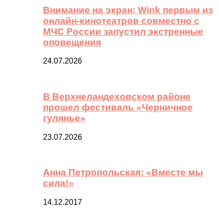
Внимание на экран: Wink первым из
онлайн-кинотеатров совместно с
МЧС России запустил экстренные
оповещения
24.07.2026
В Верхнеландеховском районе
прошел фестиваль «Черничное
гулянье»
23.07.2026
Анна Петропольская: «Вместе мы
сила!»
14.12.2017