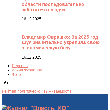
области последовательно
заботятся о людях
16.12.2025
Владимир Оврашко: За 2025 год
Шуя значительно укрепила свою
экономическую базу
16.12.2025
Персоны
Архив журналов
Фото
16+
Рейтинг политической выживаемости