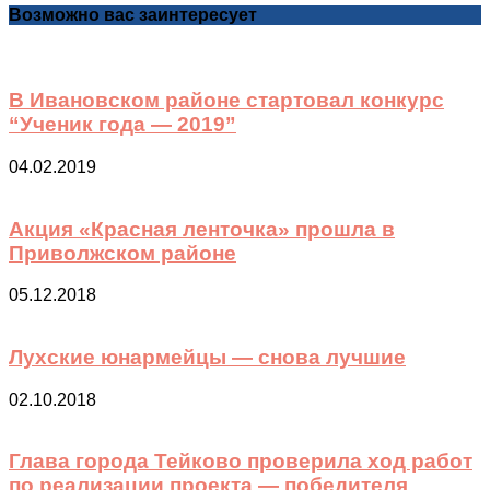
Возможно вас заинтересует
В Ивановском районе стартовал конкурс
“Ученик года — 2019”
04.02.2019
Акция «Красная ленточка» прошла в
Приволжском районе
05.12.2018
Лухские юнармейцы — снова лучшие
02.10.2018
Глава города Тейково проверила ход работ
по реализации проекта — победителя