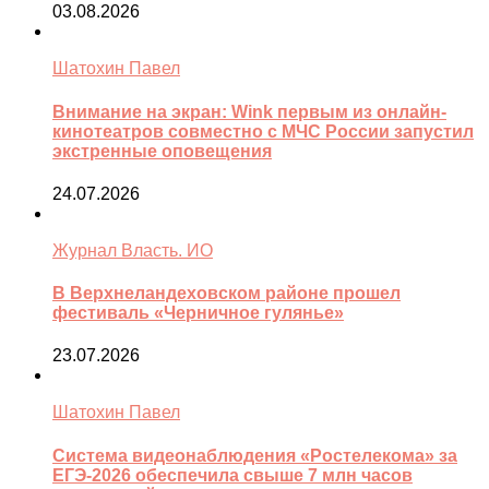
03.08.2026
Шатохин Павел
Внимание на экран: Wink первым из онлайн-
кинотеатров совместно с МЧС России запустил
экстренные оповещения
24.07.2026
Журнал Власть. ИО
В Верхнеландеховском районе прошел
фестиваль «Черничное гулянье»
23.07.2026
Шатохин Павел
Система видеонаблюдения «Ростелекома» за
ЕГЭ-2026 обеспечила свыше 7 млн часов