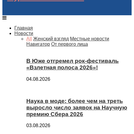
Главная
Новости
All
Женский взгляд
Местные новости
Навигатор
От первого лица
В Юже отгремел рок-фестиваль
«Взлетная полоса 2026»!
04.08.2026
Наука в моде: более чем на треть
выросло число заявок на Научную
премию Сбера 2026
03.08.2026