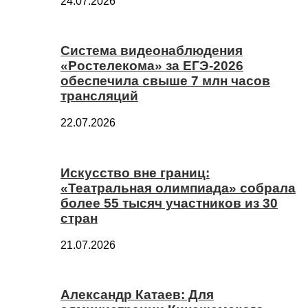
24.07.2026
Система видеонаблюдения
«Ростелекома» за ЕГЭ-2026
обеспечила свыше 7 млн часов
трансляций
22.07.2026
Искусство вне границ:
«Театральная олимпиада» собрала
более 55 тысяч участников из 30
стран
21.07.2026
Александр Катаев: Для