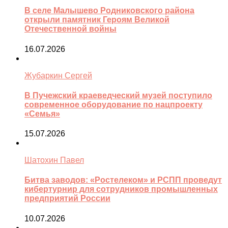
В селе Малышево Родниковского района
открыли памятник Героям Великой
Отечественной войны
16.07.2026
Жубаркин Сергей
В Пучежский краеведческий музей поступило
современное оборудование по нацпроекту
«Семья»
15.07.2026
Шатохин Павел
Битва заводов: «Ростелеком» и РСПП проведут
кибертурнир для сотрудников промышленных
предприятий России
10.07.2026