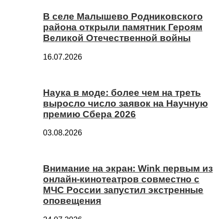
В селе Малышево Родниковского
района открыли памятник Героям
Великой Отечественной войны
16.07.2026
Наука в моде: более чем на треть
выросло число заявок на Научную
премию Сбера 2026
03.08.2026
Внимание на экран: Wink первым из
онлайн-кинотеатров совместно с
МЧС России запустил экстренные
оповещения