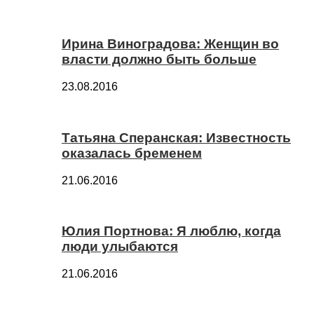
Ирина Виноградова: Женщин во
власти должно быть больше
23.08.2016
Татьяна Сперанская: Известность
оказалась бременем
21.06.2016
Юлия Портнова: Я люблю, когда
люди улыбаются
21.06.2016