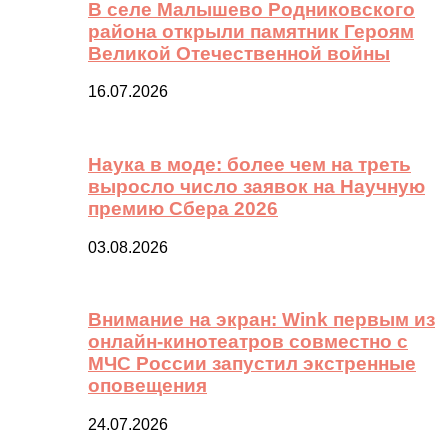
В селе Малышево Родниковского
района открыли памятник Героям
Великой Отечественной войны
16.07.2026
Наука в моде: более чем на треть
выросло число заявок на Научную
премию Сбера 2026
03.08.2026
Внимание на экран: Wink первым из
онлайн-кинотеатров совместно с
МЧС России запустил экстренные
оповещения
24.07.2026