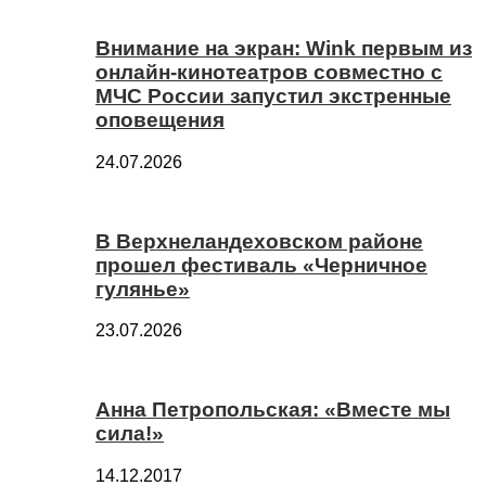
Внимание на экран: Wink первым из
онлайн-кинотеатров совместно с
МЧС России запустил экстренные
оповещения
24.07.2026
В Верхнеландеховском районе
прошел фестиваль «Черничное
гулянье»
23.07.2026
Анна Петропольская: «Вместе мы
сила!»
14.12.2017