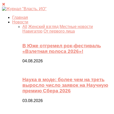
Главная
Новости
All
Женский взгляд
Местные новости
Навигатор
От первого лица
В Юже отгремел рок-фестиваль
«Взлетная полоса 2026»!
04.08.2026
Наука в моде: более чем на треть
выросло число заявок на Научную
премию Сбера 2026
03.08.2026