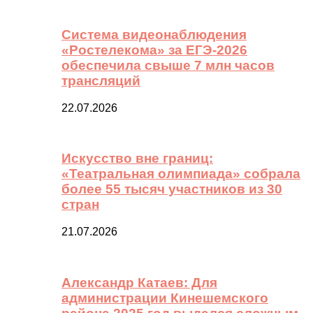
Система видеонаблюдения
«Ростелекома» за ЕГЭ-2026
обеспечила свыше 7 млн часов
трансляций
22.07.2026
Искусство вне границ:
«Театральная олимпиада» собрала
более 55 тысяч участников из 30
стран
21.07.2026
Александр Катаев: Для
администрации Кинешемского