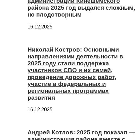
администрации Кинешемского
района 2025 год выдался сложным,
но плодотворным
16.12.2025
Николай Костров: Основными
направлениями деятельности в
2025 году стали поддержка
участников СВО и их семей,
проведение дорожных работ,
участие в федеральных и
региональных программах
развития
16.12.2025
Андрей Котлов: 2025 год показал —
администрация района вместе с