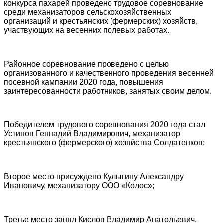
конкурса пахарей проведено трудовое соревнование
среди механизаторов сельскохозяйственных
организаций и крестьянских (фермерских) хозяйств,
участвующих на весенних полевых работах.
Районное соревнование проведено с целью
организованного и качественного проведения весенней
посевной кампании 2020 года, повышения
заинтересованности работников, занятых своим делом.
Победителем трудового соревнования 2020 года стал
Устинов Геннадий Владимирович, механизатор
крестьянского (фермерского) хозяйства Солдатенков;
Второе место присуждено Кулыгину Александру
Ивановичу, механизатору ООО «Колос»;
Третье место занял Кислов Владимир Анатольевич,