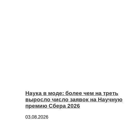
Наука в моде: более чем на треть
выросло число заявок на Научную
премию Сбера 2026
03.08.2026