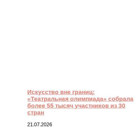
Искусство вне границ:
«Театральная олимпиада» собрала
более 55 тысяч участников из 30
стран
21.07.2026