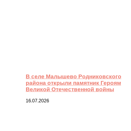
В селе Малышево Родниковского
района открыли памятник Героям
Великой Отечественной войны
16.07.2026