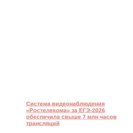
Система видеонаблюдения
«Ростелекома» за ЕГЭ-2026
обеспечила свыше 7 млн часов
трансляций