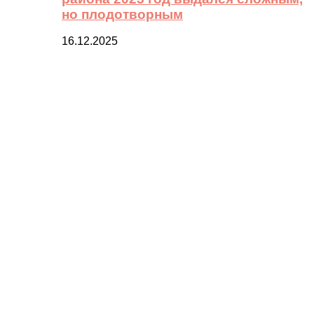
но плодотворным
16.12.2025