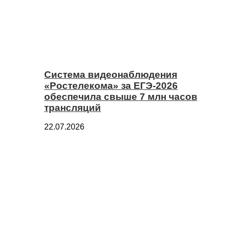
Система видеонаблюдения
«Ростелекома» за ЕГЭ-2026
обеспечила свыше 7 млн часов
трансляций
22.07.2026