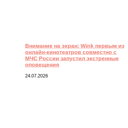
Внимание на экран: Wink первым из
онлайн-кинотеатров совместно с
МЧС России запустил экстренные
оповещения
24.07.2026