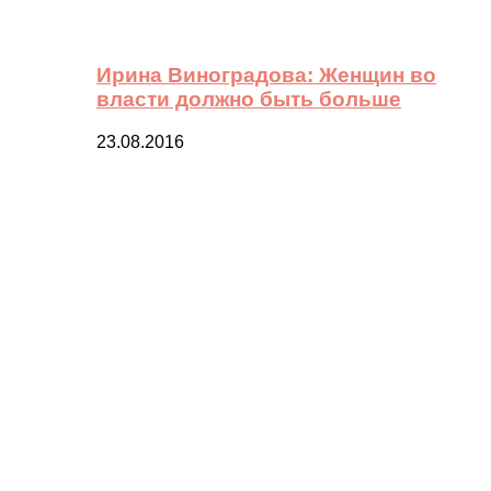
Ирина Виноградова: Женщин во
власти должно быть больше
23.08.2016