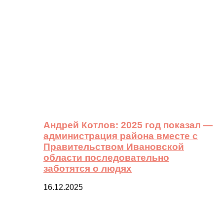
Андрей Котлов: 2025 год показал —
администрация района вместе с
Правительством Ивановской
области последовательно
заботятся о людях
16.12.2025