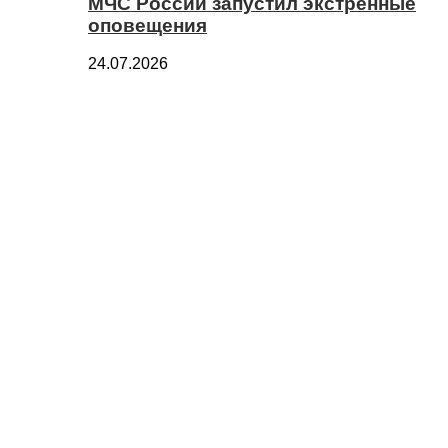
МЧС России запустил экстренные
оповещения
24.07.2026