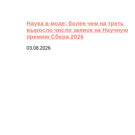
Наука в моде: более чем на треть
выросло число заявок на Научную
премию Сбера 2026
03.08.2026