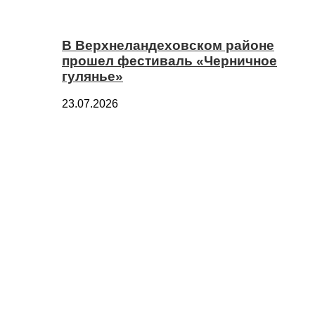
В Верхнеландеховском районе
прошел фестиваль «Черничное
гулянье»
23.07.2026