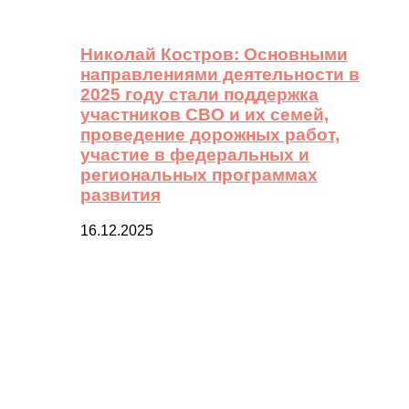
Николай Костров: Основными
направлениями деятельности в
2025 году стали поддержка
участников СВО и их семей,
проведение дорожных работ,
участие в федеральных и
региональных программах
развития
16.12.2025