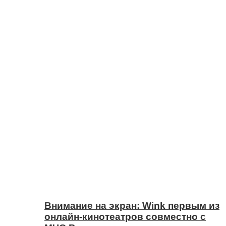
Внимание на экран: Wink первым из
онлайн-кинотеатров совместно с