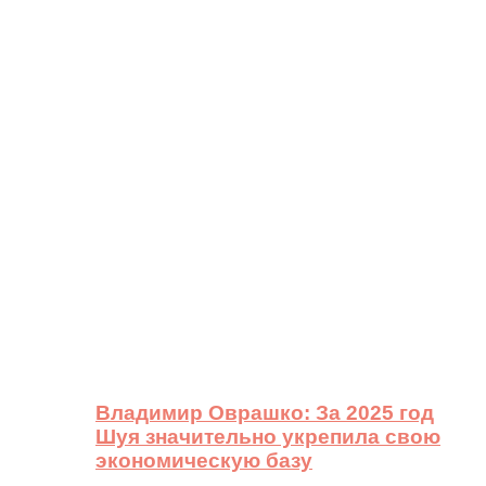
Владимир Оврашко: За 2025 год
Шуя значительно укрепила свою
экономическую базу