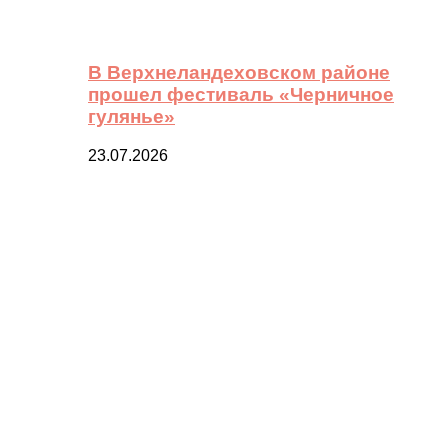
В Верхнеландеховском районе
прошел фестиваль «Черничное
гулянье»
23.07.2026