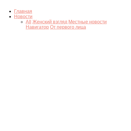
Главная
Новости
All
Женский взгляд
Местные новости
Навигатор
От первого лица