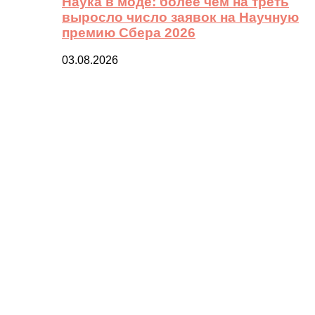
Наука в моде: более чем на треть
выросло число заявок на Научную
премию Сбера 2026
03.08.2026