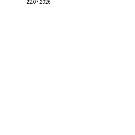
22.07.2026