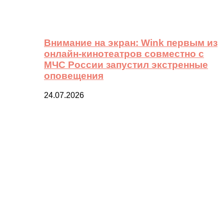
Внимание на экран: Wink первым из
онлайн-кинотеатров совместно с
МЧС России запустил экстренные
оповещения
24.07.2026