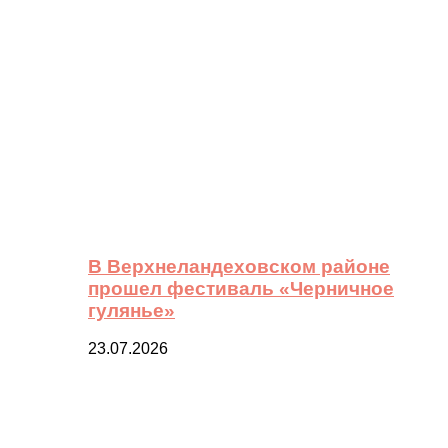
В Верхнеландеховском районе
прошел фестиваль «Черничное
гулянье»
23.07.2026