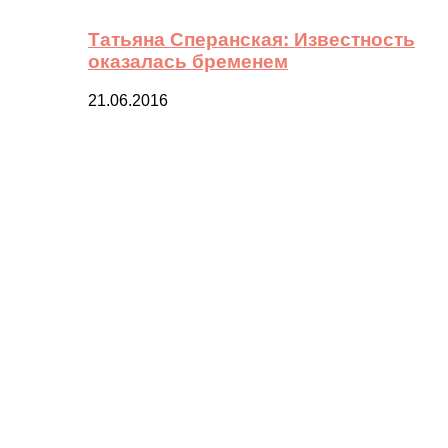
Татьяна Сперанская: Известность
оказалась бременем
21.06.2016