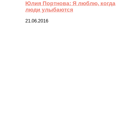
Юлия Портнова: Я люблю, когда
люди улыбаются
21.06.2016