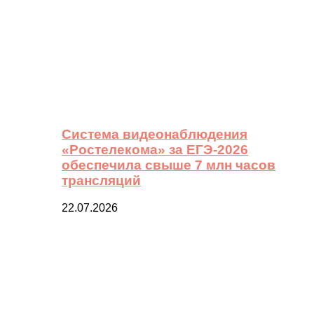
Система видеонаблюдения
«Ростелекома» за ЕГЭ-2026
обеспечила свыше 7 млн часов
трансляций
22.07.2026