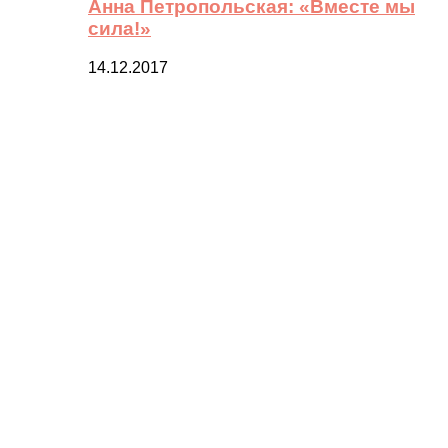
Анна Петропольская: «Вместе мы
сила!»
14.12.2017