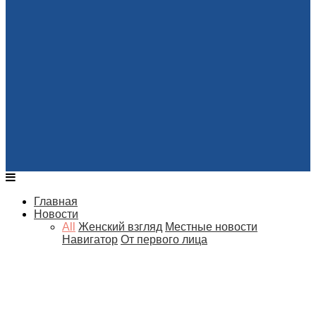
Главная
Новости
All
Женский взгляд
Местные новости
Навигатор
От первого лица