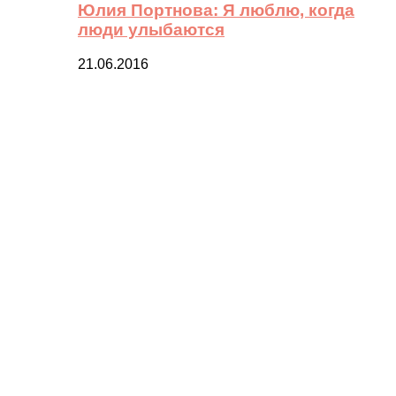
Юлия Портнова: Я люблю, когда
люди улыбаются
21.06.2016