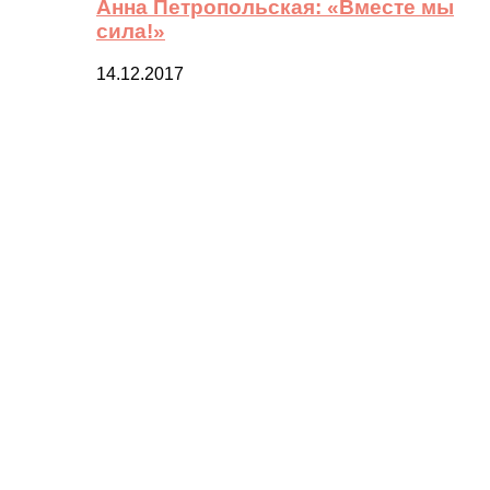
Анна Петропольская: «Вместе мы
сила!»
14.12.2017