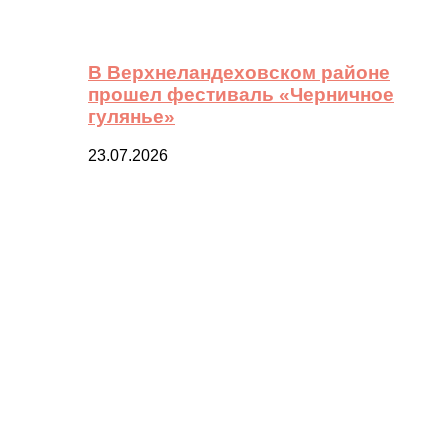
В Верхнеландеховском районе
прошел фестиваль «Черничное
гулянье»
23.07.2026