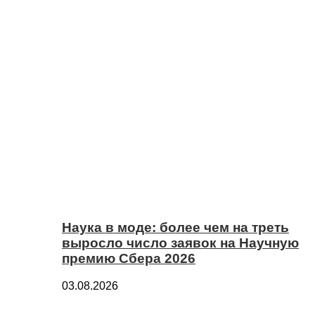
Наука в моде: более чем на треть
выросло число заявок на Научную
премию Сбера 2026
03.08.2026