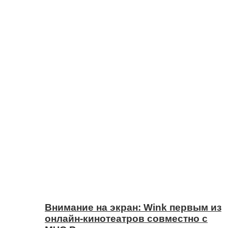
Внимание на экран: Wink первым из
онлайн-кинотеатров совместно с