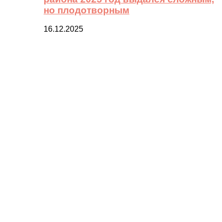
но плодотворным
16.12.2025