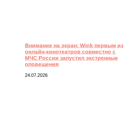
Внимание на экран: Wink первым из
онлайн-кинотеатров совместно с
МЧС России запустил экстренные
оповещения
24.07.2026