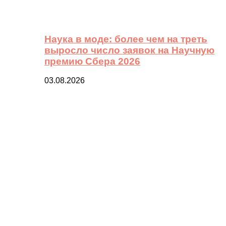
Наука в моде: более чем на треть
выросло число заявок на Научную
премию Сбера 2026
03.08.2026