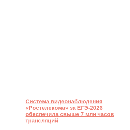
Система видеонаблюдения
«Ростелекома» за ЕГЭ-2026
обеспечила свыше 7 млн часов
трансляций