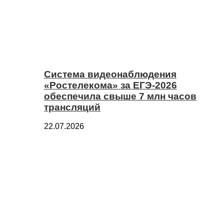
Система видеонаблюдения
«Ростелекома» за ЕГЭ-2026
обеспечила свыше 7 млн часов
трансляций
22.07.2026