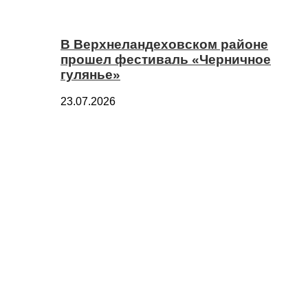
В Верхнеландеховском районе
прошел фестиваль «Черничное
гулянье»
23.07.2026