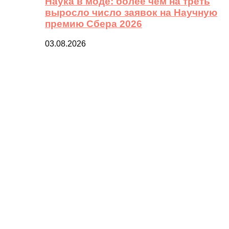
Наука в моде: более чем на треть
выросло число заявок на Научную
премию Сбера 2026
03.08.2026