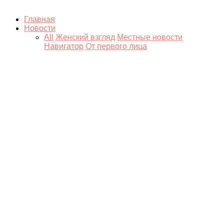
Главная
Новости
All
Женский взгляд
Местные новости
Навигатор
От первого лица