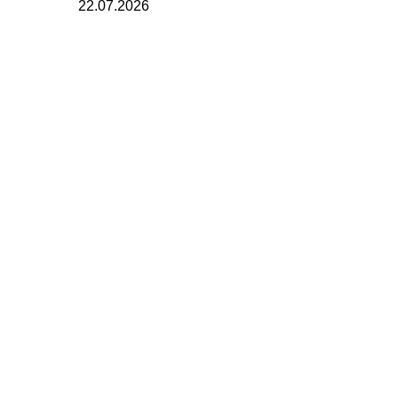
22.07.2026