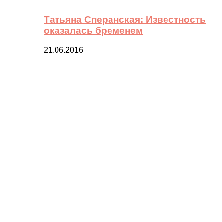
Татьяна Сперанская: Известность
оказалась бременем
21.06.2016