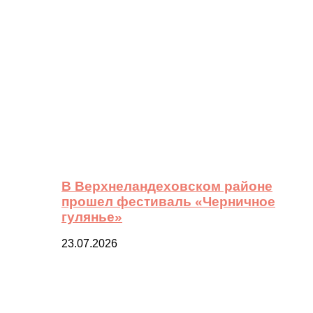
В Верхнеландеховском районе
прошел фестиваль «Черничное
гулянье»
23.07.2026