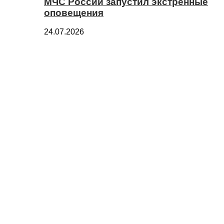
МЧС России запустил экстренные
оповещения
24.07.2026