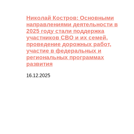
Николай Костров: Основными
направлениями деятельности в
2025 году стали поддержка
участников СВО и их семей,
проведение дорожных работ,
участие в федеральных и
региональных программах
развития
16.12.2025