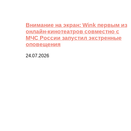
Внимание на экран: Wink первым из
онлайн-кинотеатров совместно с
МЧС России запустил экстренные
оповещения
24.07.2026