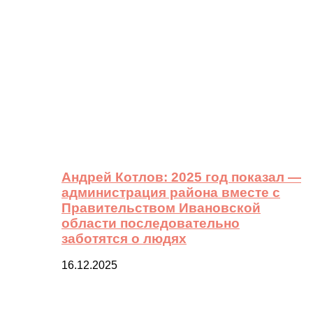
Андрей Котлов: 2025 год показал —
администрация района вместе с
Правительством Ивановской
области последовательно
заботятся о людях
16.12.2025