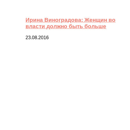
Ирина Виноградова: Женщин во
власти должно быть больше
23.08.2016