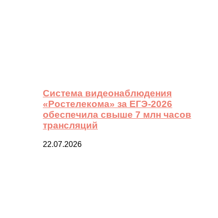
Система видеонаблюдения
«Ростелекома» за ЕГЭ-2026
обеспечила свыше 7 млн часов
трансляций
22.07.2026