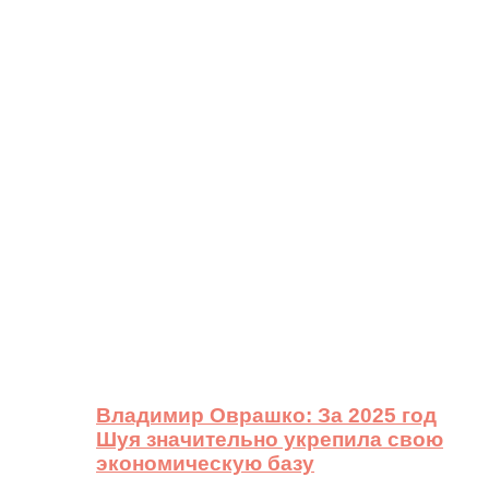
Владимир Оврашко: За 2025 год
Шуя значительно укрепила свою
экономическую базу