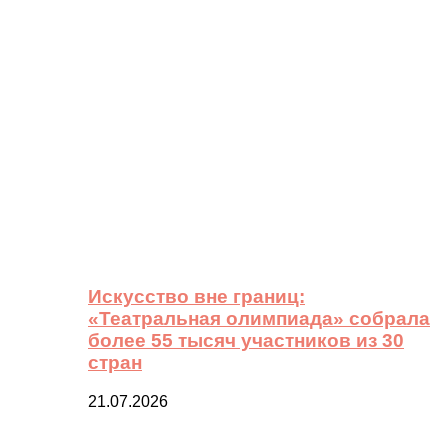
Искусство вне границ:
«Театральная олимпиада» собрала
более 55 тысяч участников из 30
стран
21.07.2026