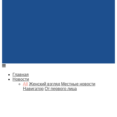
Главная
Новости
All
Женский взгляд
Местные новости
Навигатор
От первого лица