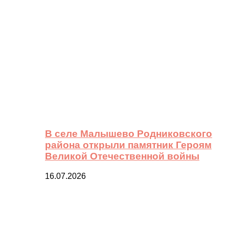
В селе Малышево Родниковского
района открыли памятник Героям
Великой Отечественной войны
16.07.2026