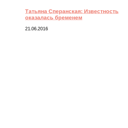
Татьяна Сперанская: Известность
оказалась бременем
21.06.2016