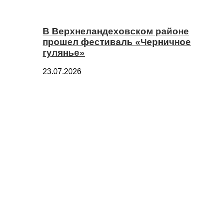
В Верхнеландеховском районе
прошел фестиваль «Черничное
гулянье»
23.07.2026