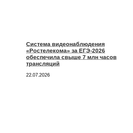
Система видеонаблюдения
«Ростелекома» за ЕГЭ-2026
обеспечила свыше 7 млн часов
трансляций
22.07.2026