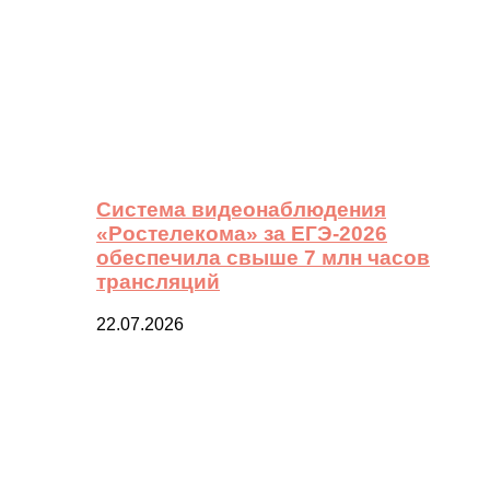
Система видеонаблюдения
«Ростелекома» за ЕГЭ-2026
обеспечила свыше 7 млн часов
трансляций
22.07.2026