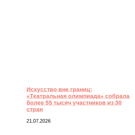
Искусство вне границ:
«Театральная олимпиада» собрала
более 55 тысяч участников из 30
стран
21.07.2026