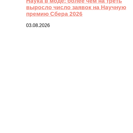
Наука в моде: более чем на треть
выросло число заявок на Научную
премию Сбера 2026
03.08.2026