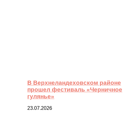
В Верхнеландеховском районе
прошел фестиваль «Черничное
гулянье»
23.07.2026