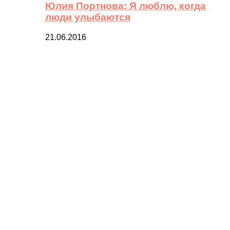
Юлия Портнова: Я люблю, когда
люди улыбаются
21.06.2016