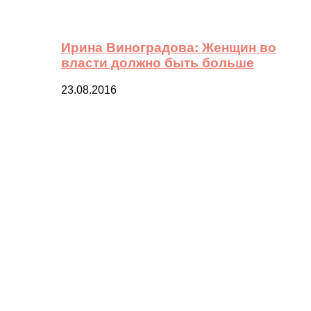
Ирина Виноградова: Женщин во
власти должно быть больше
23.08.2016