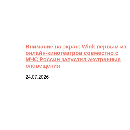
Внимание на экран: Wink первым из
онлайн-кинотеатров совместно с
МЧС России запустил экстренные
оповещения
24.07.2026