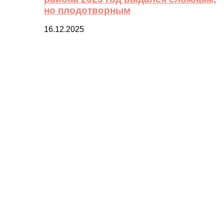
но плодотворным
16.12.2025