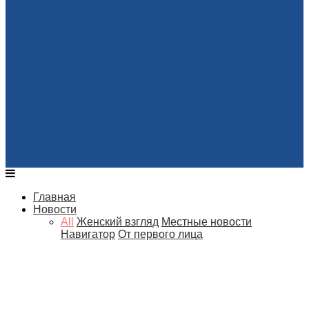
Главная
Новости
All
Женский взгляд
Местные новости
Навигатор
От первого лица