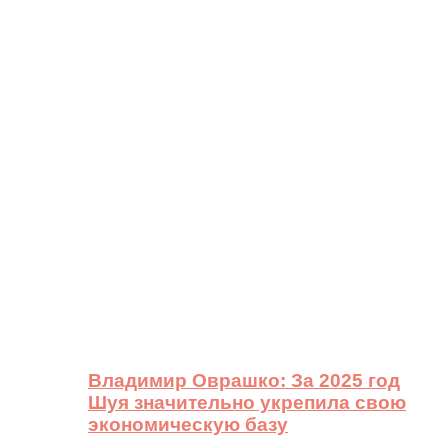
Владимир Оврашко: За 2025 год
Шуя значительно укрепила свою
экономическую базу