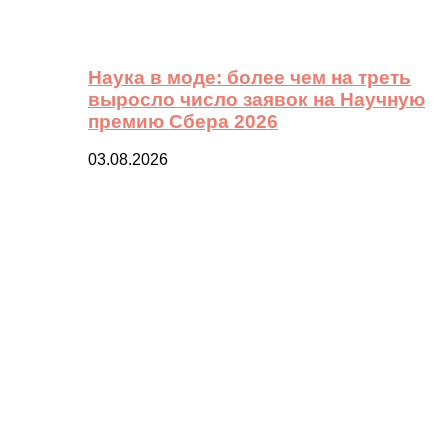
Наука в моде: более чем на треть
выросло число заявок на Научную
премию Сбера 2026
03.08.2026