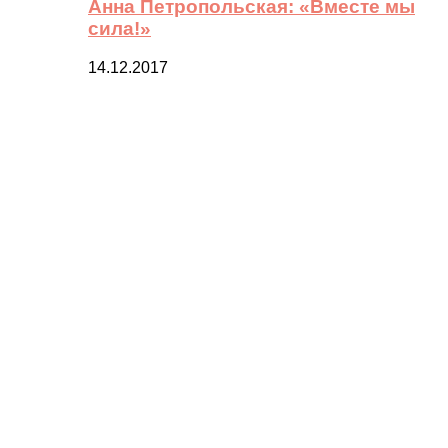
Анна Петропольская: «Вместе мы
сила!»
14.12.2017