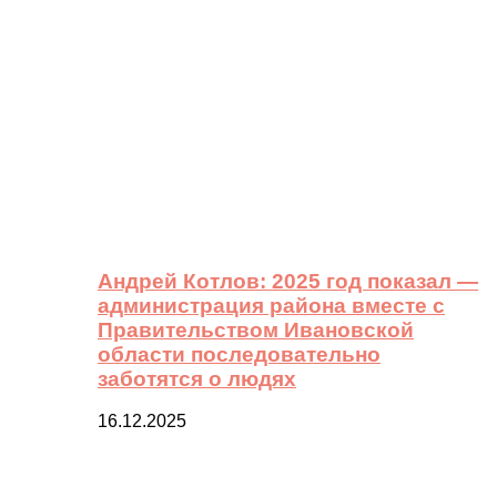
Андрей Котлов: 2025 год показал —
администрация района вместе с
Правительством Ивановской
области последовательно
заботятся о людях
16.12.2025