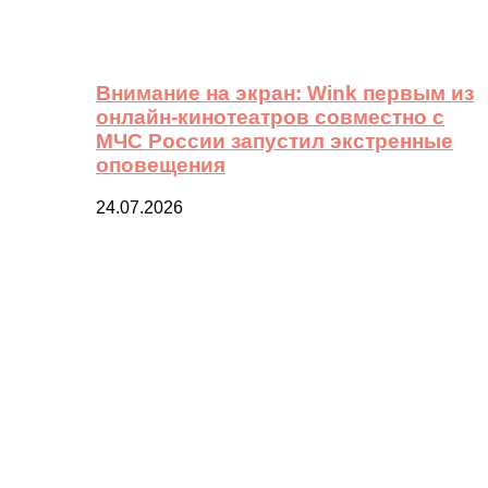
Внимание на экран: Wink первым из
онлайн-кинотеатров совместно с
МЧС России запустил экстренные
оповещения
24.07.2026