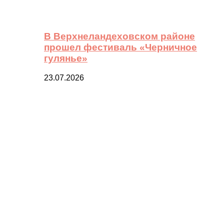
В Верхнеландеховском районе
прошел фестиваль «Черничное
гулянье»
23.07.2026