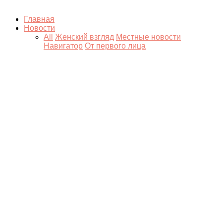
Главная
Новости
All
Женский взгляд
Местные новости
Навигатор
От первого лица