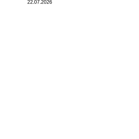
22.07.2026