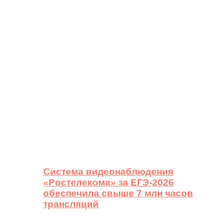
Система видеонаблюдения
«Ростелекома» за ЕГЭ-2026
обеспечила свыше 7 млн часов
трансляций