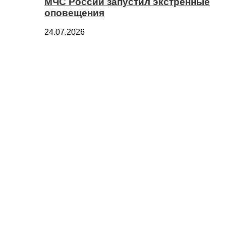
МЧС России запустил экстренные
оповещения
24.07.2026