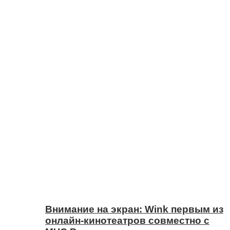
Внимание на экран: Wink первым из
онлайн-кинотеатров совместно с