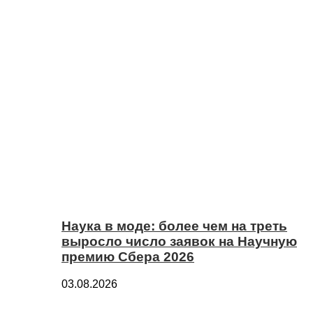
Наука в моде: более чем на треть
выросло число заявок на Научную
премию Сбера 2026
03.08.2026