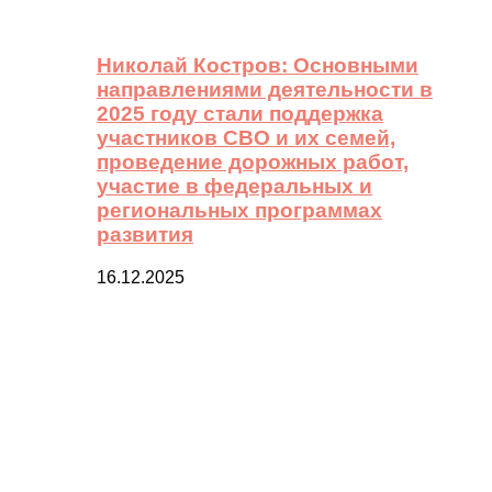
Николай Костров: Основными
направлениями деятельности в
2025 году стали поддержка
участников СВО и их семей,
проведение дорожных работ,
участие в федеральных и
региональных программах
развития
16.12.2025