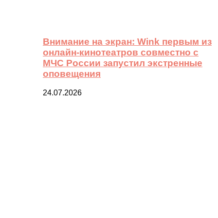
Внимание на экран: Wink первым из
онлайн-кинотеатров совместно с
МЧС России запустил экстренные
оповещения
24.07.2026