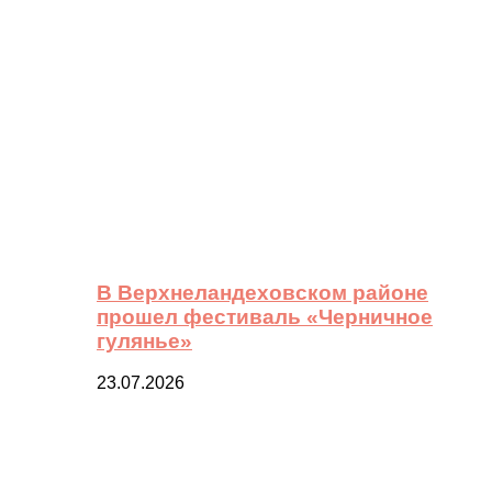
В Верхнеландеховском районе
прошел фестиваль «Черничное
гулянье»
23.07.2026