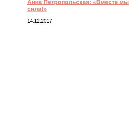
Анна Петропольская: «Вместе мы
сила!»
14.12.2017