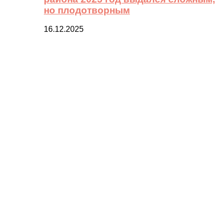
но плодотворным
16.12.2025