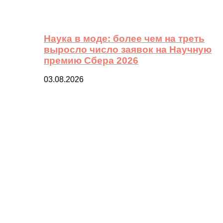
Наука в моде: более чем на треть
выросло число заявок на Научную
премию Сбера 2026
03.08.2026