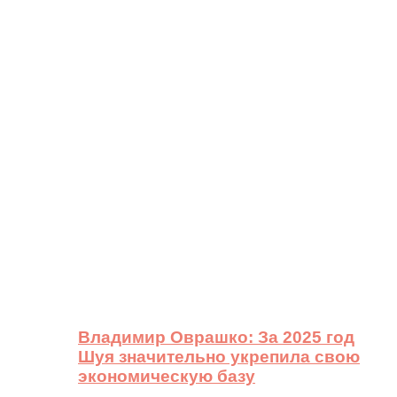
Владимир Оврашко: За 2025 год
Шуя значительно укрепила свою
экономическую базу