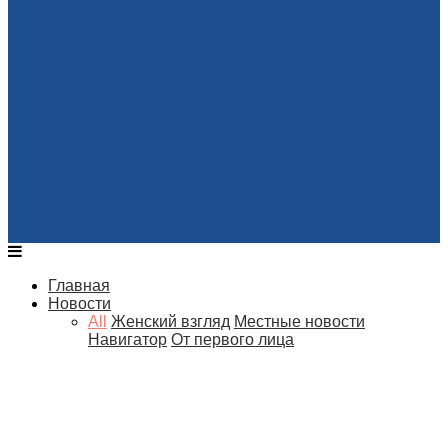
Главная
Новости
All
Женский взгляд
Местные новости
Навигатор
От первого лица