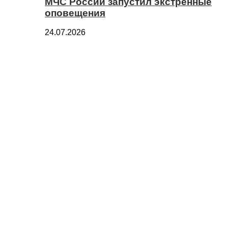
МЧС России запустил экстренные
оповещения
24.07.2026