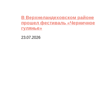
В Верхнеландеховском районе
прошел фестиваль «Черничное
гулянье»
23.07.2026