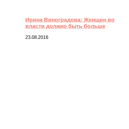
Ирина Виноградова: Женщин во
власти должно быть больше
23.08.2016