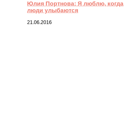
Юлия Портнова: Я люблю, когда
люди улыбаются
21.06.2016