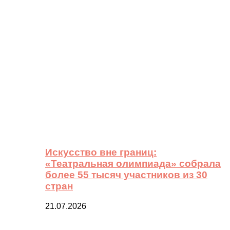
Искусство вне границ:
«Театральная олимпиада» собрала
более 55 тысяч участников из 30
стран
21.07.2026