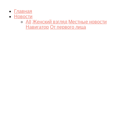
Главная
Новости
All
Женский взгляд
Местные новости
Навигатор
От первого лица