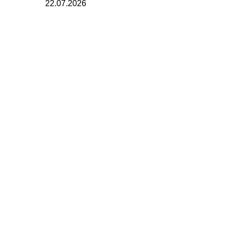
22.07.2026