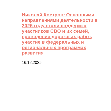
Николай Костров: Основными
направлениями деятельности в
2025 году стали поддержка
участников СВО и их семей,
проведение дорожных работ,
участие в федеральных и
региональных программах
развития
16.12.2025