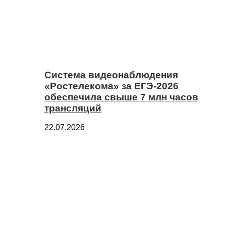
Система видеонаблюдения
«Ростелекома» за ЕГЭ-2026
обеспечила свыше 7 млн часов
трансляций
22.07.2026