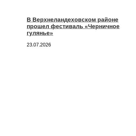
В Верхнеландеховском районе
прошел фестиваль «Черничное
гулянье»
23.07.2026