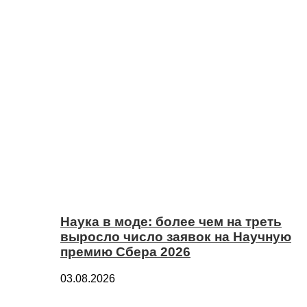
Наука в моде: более чем на треть
выросло число заявок на Научную
премию Сбера 2026
03.08.2026