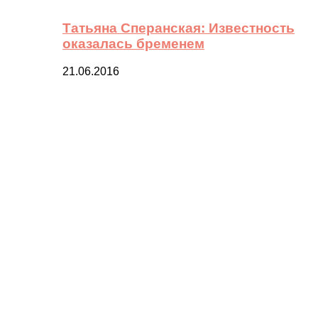
Татьяна Сперанская: Известность
оказалась бременем
21.06.2016