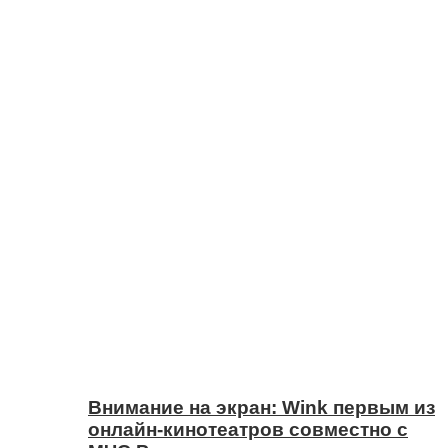
Внимание на экран: Wink первым из
онлайн-кинотеатров совместно с