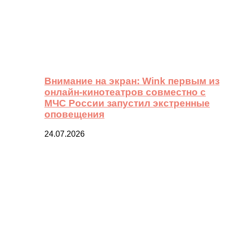
Внимание на экран: Wink первым из
онлайн-кинотеатров совместно с
МЧС России запустил экстренные
оповещения
24.07.2026