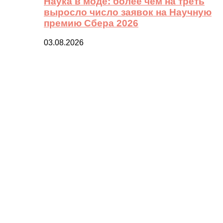
Наука в моде: более чем на треть
выросло число заявок на Научную
премию Сбера 2026
03.08.2026