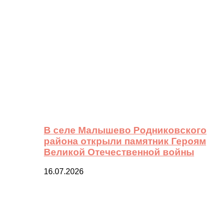
В селе Малышево Родниковского
района открыли памятник Героям
Великой Отечественной войны
16.07.2026