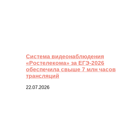
Система видеонаблюдения
«Ростелекома» за ЕГЭ-2026
обеспечила свыше 7 млн часов
трансляций
22.07.2026