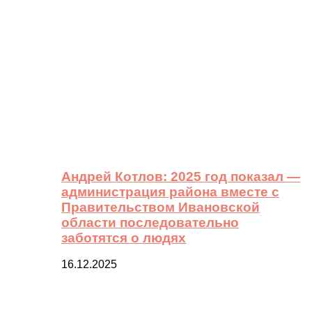
Андрей Котлов: 2025 год показал —
администрация района вместе с
Правительством Ивановской
области последовательно
заботятся о людях
16.12.2025