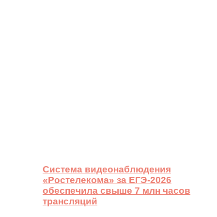
Система видеонаблюдения
«Ростелекома» за ЕГЭ-2026
обеспечила свыше 7 млн часов
трансляций