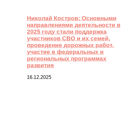
Николай Костров: Основными
направлениями деятельности в
2025 году стали поддержка
участников СВО и их семей,
проведение дорожных работ,
участие в федеральных и
региональных программах
развития
16.12.2025