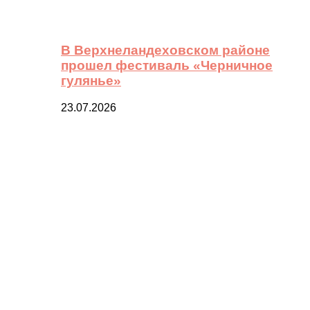
В Верхнеландеховском районе
прошел фестиваль «Черничное
гулянье»
23.07.2026