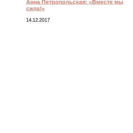
Анна Петропольская: «Вместе мы
сила!»
14.12.2017