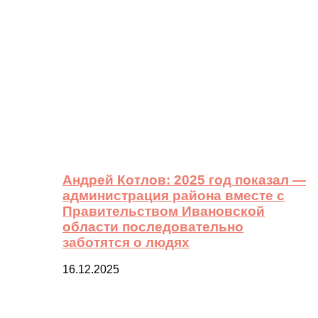
Андрей Котлов: 2025 год показал —
администрация района вместе с
Правительством Ивановской
области последовательно
заботятся о людях
16.12.2025