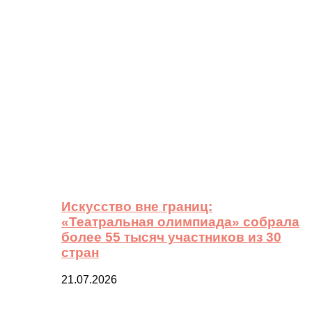
Искусство вне границ:
«Театральная олимпиада» собрала
более 55 тысяч участников из 30
стран
21.07.2026