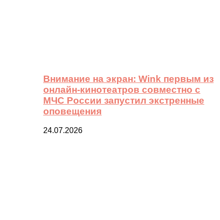
Внимание на экран: Wink первым из
онлайн-кинотеатров совместно с
МЧС России запустил экстренные
оповещения
24.07.2026