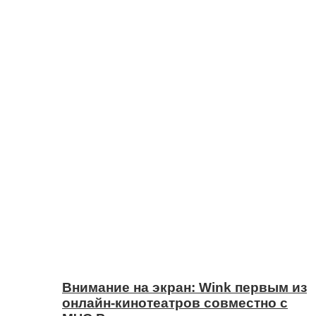
Внимание на экран: Wink первым из
онлайн-кинотеатров совместно с