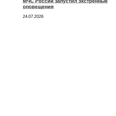
МЧС России запустил экстренные
оповещения
24.07.2026