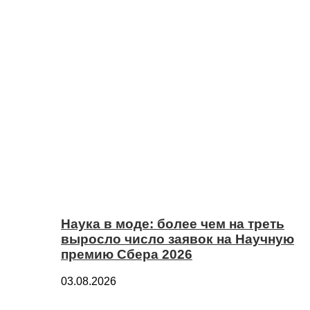
Наука в моде: более чем на треть
выросло число заявок на Научную
премию Сбера 2026
03.08.2026