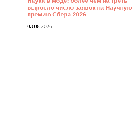
Наука в моде: более чем на треть
выросло число заявок на Научную
премию Сбера 2026
03.08.2026