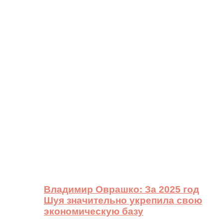
Владимир Оврашко: За 2025 год
Шуя значительно укрепила свою
экономическую базу