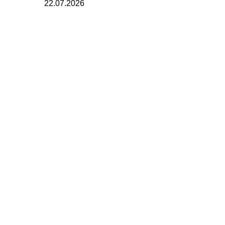
22.07.2026