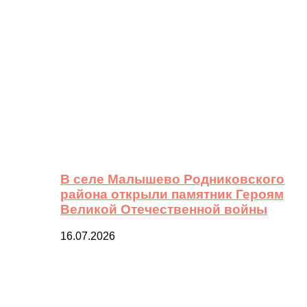
В селе Малышево Родниковского
района открыли памятник Героям
Великой Отечественной войны
16.07.2026