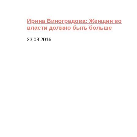
Ирина Виноградова: Женщин во
власти должно быть больше
23.08.2016