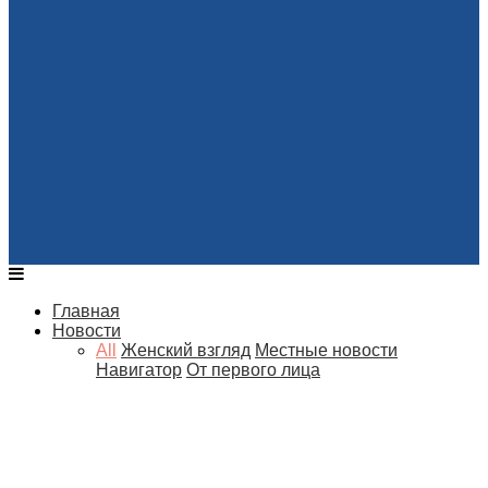
Главная
Новости
All
Женский взгляд
Местные новости
Навигатор
От первого лица