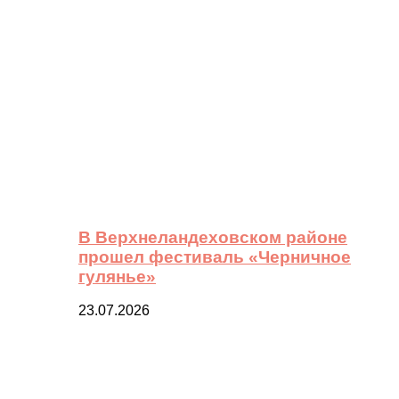
В Верхнеландеховском районе
прошел фестиваль «Черничное
гулянье»
23.07.2026