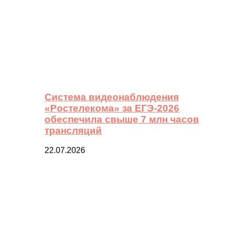
Система видеонаблюдения
«Ростелекома» за ЕГЭ-2026
обеспечила свыше 7 млн часов
трансляций
22.07.2026