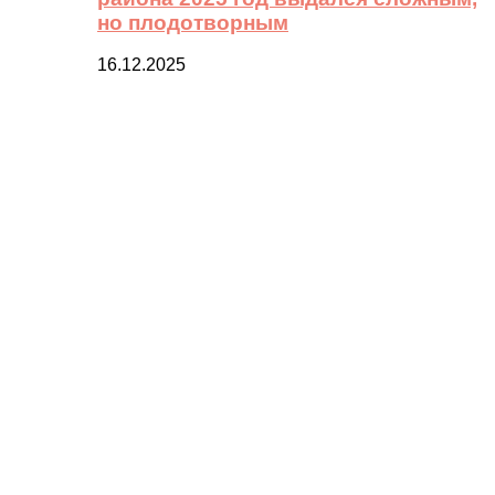
но плодотворным
16.12.2025