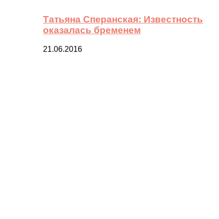
Татьяна Сперанская: Известность
оказалась бременем
21.06.2016