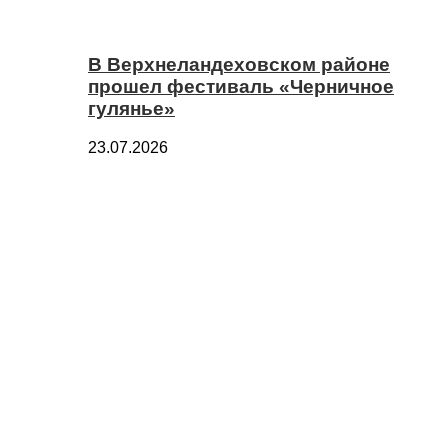
В Верхнеландеховском районе
прошел фестиваль «Черничное
гулянье»
23.07.2026