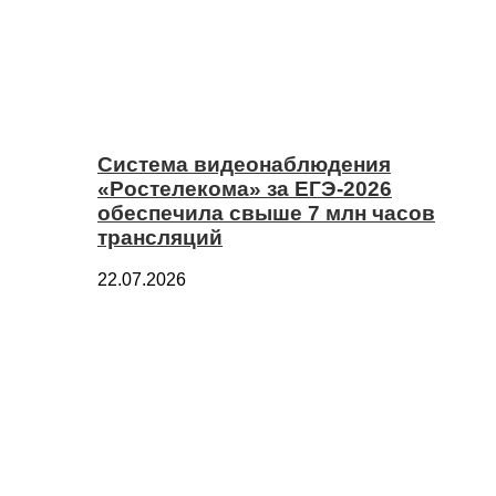
Система видеонаблюдения
«Ростелекома» за ЕГЭ-2026
обеспечила свыше 7 млн часов
трансляций
22.07.2026