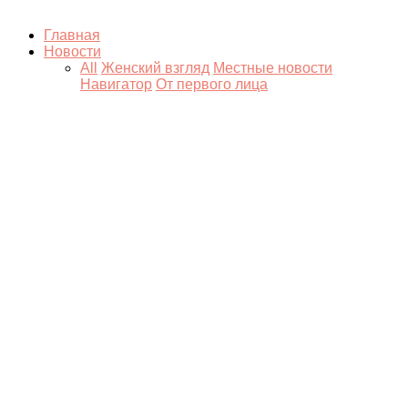
Главная
Новости
All
Женский взгляд
Местные новости
Навигатор
От первого лица