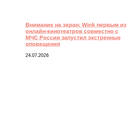
Внимание на экран: Wink первым из
онлайн-кинотеатров совместно с
МЧС России запустил экстренные
оповещения
24.07.2026