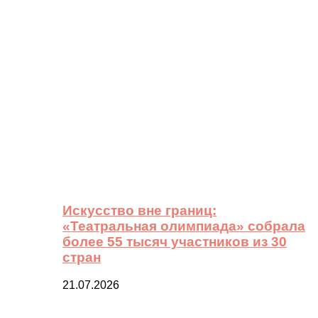
Искусство вне границ:
«Театральная олимпиада» собрала
более 55 тысяч участников из 30
стран
21.07.2026