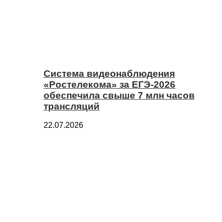
Система видеонаблюдения
«Ростелекома» за ЕГЭ-2026
обеспечила свыше 7 млн часов
трансляций
22.07.2026