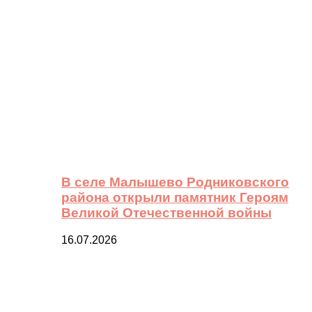
В селе Малышево Родниковского
района открыли памятник Героям
Великой Отечественной войны
16.07.2026