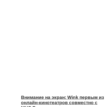
Внимание на экран: Wink первым из
онлайн-кинотеатров совместно с