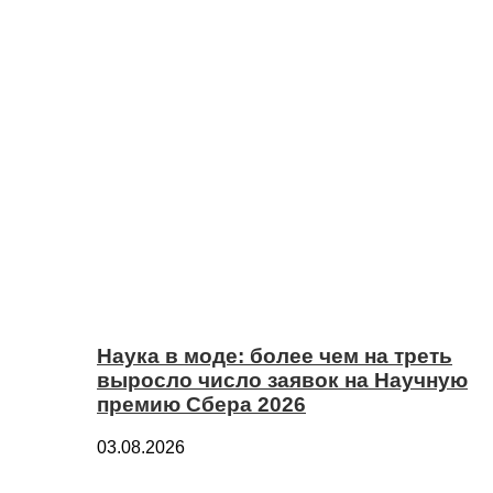
Наука в моде: более чем на треть
выросло число заявок на Научную
премию Сбера 2026
03.08.2026