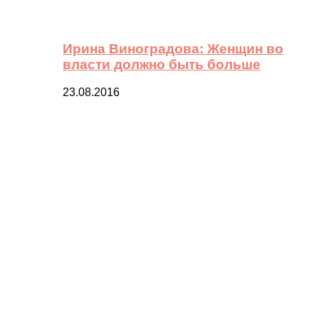
Ирина Виноградова: Женщин во
власти должно быть больше
23.08.2016