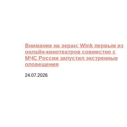
Внимание на экран: Wink первым из
онлайн-кинотеатров совместно с
МЧС России запустил экстренные
оповещения
24.07.2026