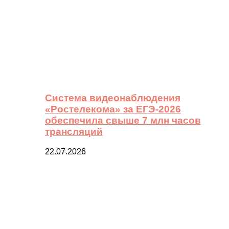
Система видеонаблюдения
«Ростелекома» за ЕГЭ-2026
обеспечила свыше 7 млн часов
трансляций
22.07.2026