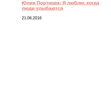
Юлия Портнова: Я люблю, когда
люди улыбаются
21.06.2016