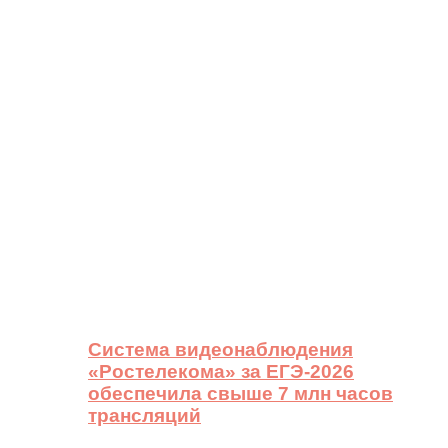
Система видеонаблюдения
«Ростелекома» за ЕГЭ-2026
обеспечила свыше 7 млн часов
трансляций