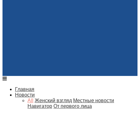
Главная
Новости
All
Женский взгляд
Местные новости
Навигатор
От первого лица