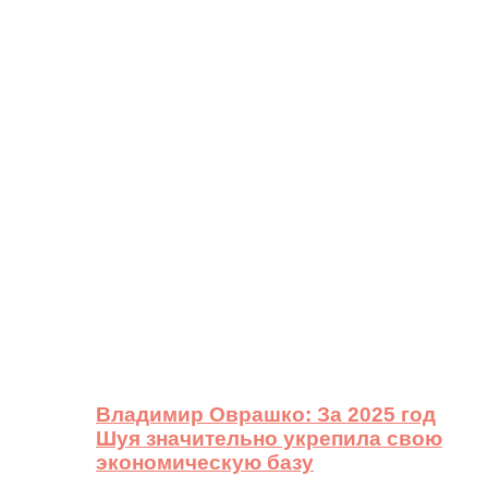
Владимир Оврашко: За 2025 год
Шуя значительно укрепила свою
экономическую базу