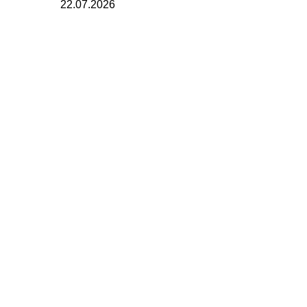
22.07.2026