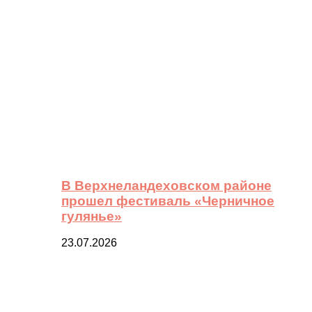
В Верхнеландеховском районе
прошел фестиваль «Черничное
гулянье»
23.07.2026