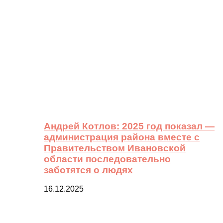
Андрей Котлов: 2025 год показал —
администрация района вместе с
Правительством Ивановской
области последовательно
заботятся о людях
16.12.2025