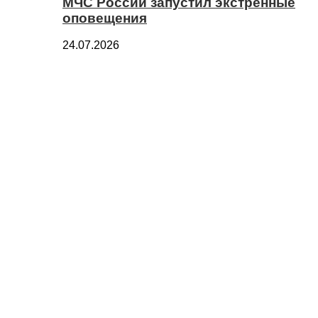
МЧС России запустил экстренные
оповещения
24.07.2026