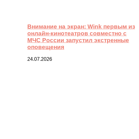
Внимание на экран: Wink первым из
онлайн-кинотеатров совместно с
МЧС России запустил экстренные
оповещения
24.07.2026