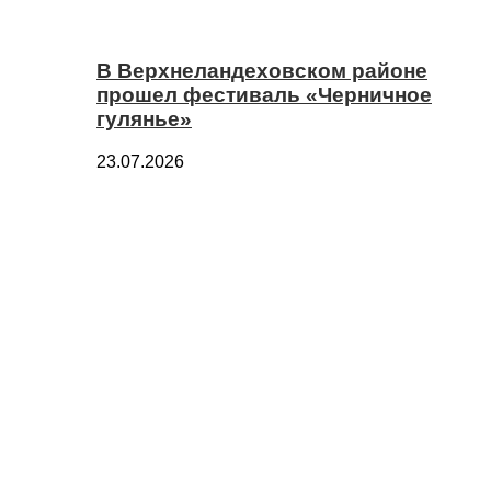
В Верхнеландеховском районе
прошел фестиваль «Черничное
гулянье»
23.07.2026