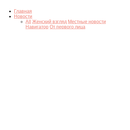
Главная
Новости
All
Женский взгляд
Местные новости
Навигатор
От первого лица