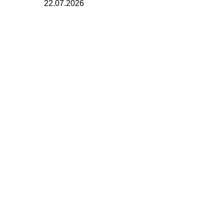
22.07.2026