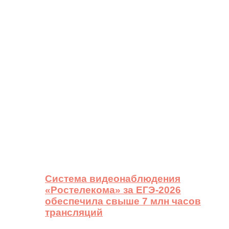
Система видеонаблюдения
«Ростелекома» за ЕГЭ-2026
обеспечила свыше 7 млн часов
трансляций