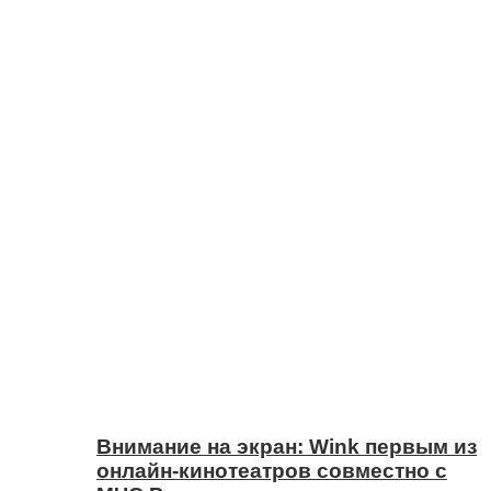
Внимание на экран: Wink первым из
онлайн-кинотеатров совместно с