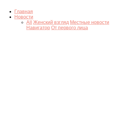
Главная
Новости
All
Женский взгляд
Местные новости
Навигатор
От первого лица