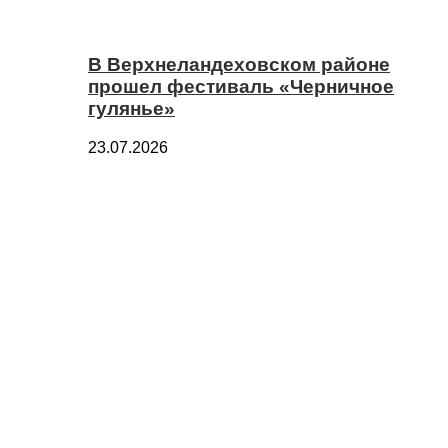
В Верхнеландеховском районе
прошел фестиваль «Черничное
гулянье»
23.07.2026