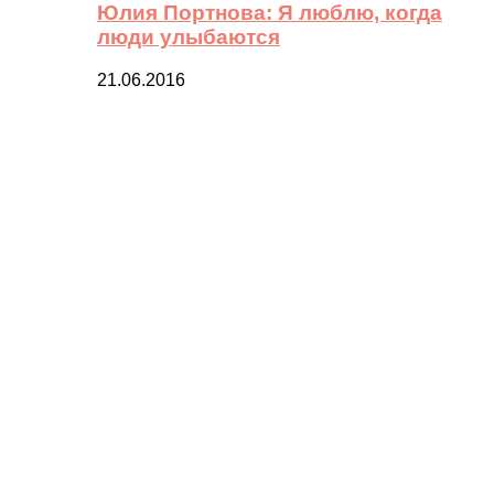
Юлия Портнова: Я люблю, когда
люди улыбаются
21.06.2016