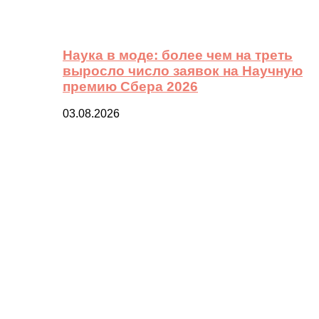
Наука в моде: более чем на треть
выросло число заявок на Научную
премию Сбера 2026
03.08.2026