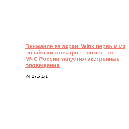
Внимание на экран: Wink первым из
онлайн-кинотеатров совместно с
МЧС России запустил экстренные
оповещения
24.07.2026