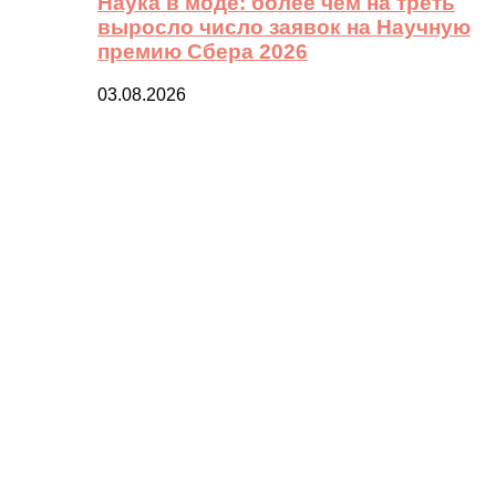
Наука в моде: более чем на треть
выросло число заявок на Научную
премию Сбера 2026
03.08.2026