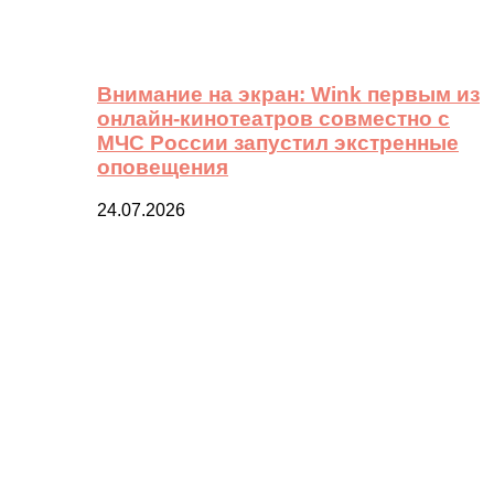
Внимание на экран: Wink первым из
онлайн-кинотеатров совместно с
МЧС России запустил экстренные
оповещения
24.07.2026