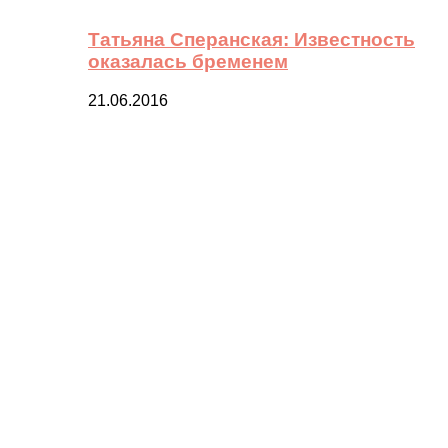
Татьяна Сперанская: Известность
оказалась бременем
21.06.2016