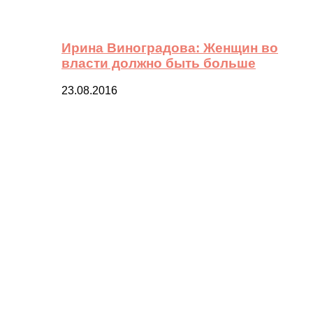
Ирина Виноградова: Женщин во
власти должно быть больше
23.08.2016