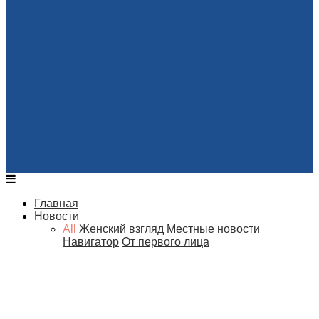
Главная
Новости
All
Женский взгляд
Местные новости
Навигатор
От первого лица