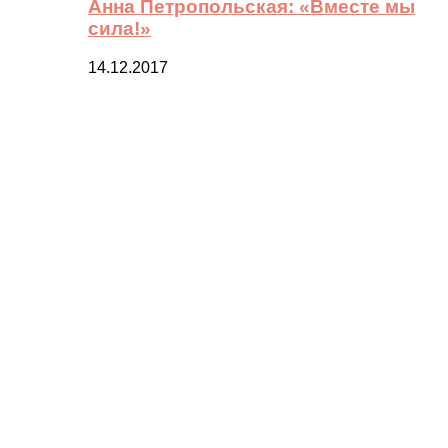
Анна Петропольская: «Вместе мы
сила!»
14.12.2017