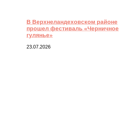
В Верхнеландеховском районе
прошел фестиваль «Черничное
гулянье»
23.07.2026