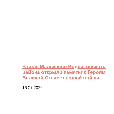
В селе Малышево Родниковского
района открыли памятник Героям
Великой Отечественной войны
16.07.2026