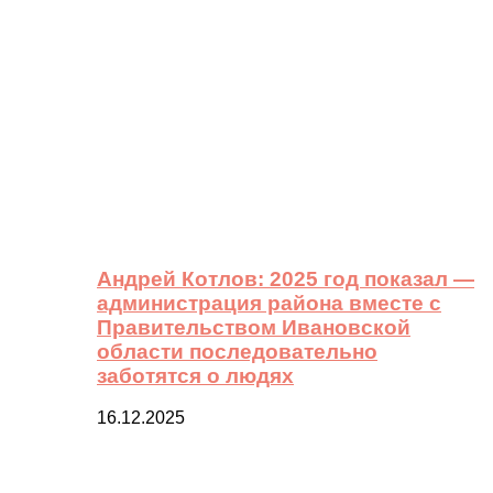
Андрей Котлов: 2025 год показал —
администрация района вместе с
Правительством Ивановской
области последовательно
заботятся о людях
16.12.2025