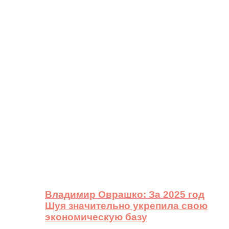
Владимир Оврашко: За 2025 год
Шуя значительно укрепила свою
экономическую базу