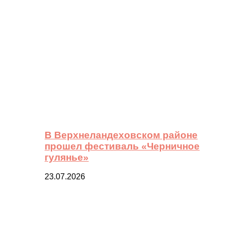
В Верхнеландеховском районе
прошел фестиваль «Черничное
гулянье»
23.07.2026