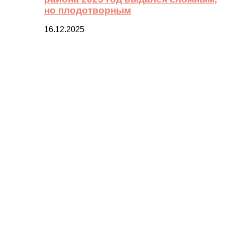
но плодотворным
16.12.2025