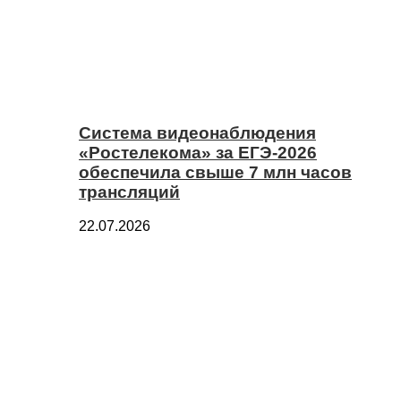
Система видеонаблюдения
«Ростелекома» за ЕГЭ-2026
обеспечила свыше 7 млн часов
трансляций
22.07.2026