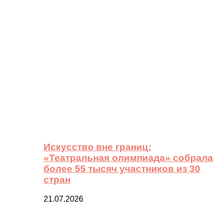
Искусство вне границ:
«Театральная олимпиада» собрала
более 55 тысяч участников из 30
стран
21.07.2026