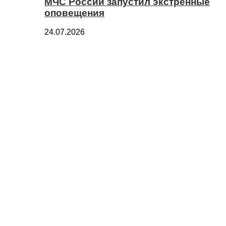
МЧС России запустил экстренные
оповещения
24.07.2026