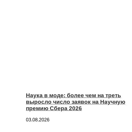
Наука в моде: более чем на треть
выросло число заявок на Научную
премию Сбера 2026
03.08.2026