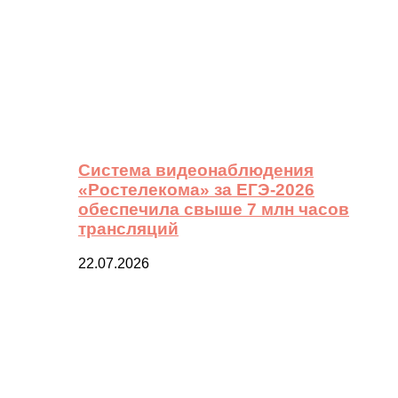
Система видеонаблюдения
«Ростелекома» за ЕГЭ-2026
обеспечила свыше 7 млн часов
трансляций
22.07.2026