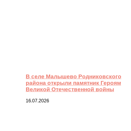
В селе Малышево Родниковского
района открыли памятник Героям
Великой Отечественной войны
16.07.2026