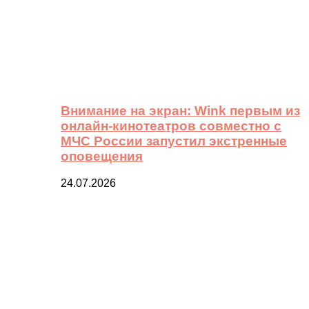
Внимание на экран: Wink первым из
онлайн-кинотеатров совместно с
МЧС России запустил экстренные
оповещения
24.07.2026