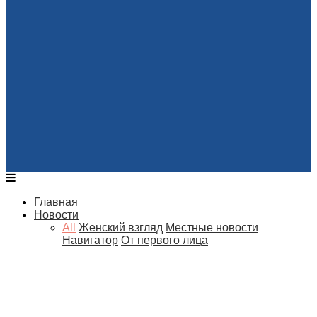
Главная
Новости
All
Женский взгляд
Местные новости
Навигатор
От первого лица