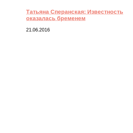
Татьяна Сперанская: Известность
оказалась бременем
21.06.2016