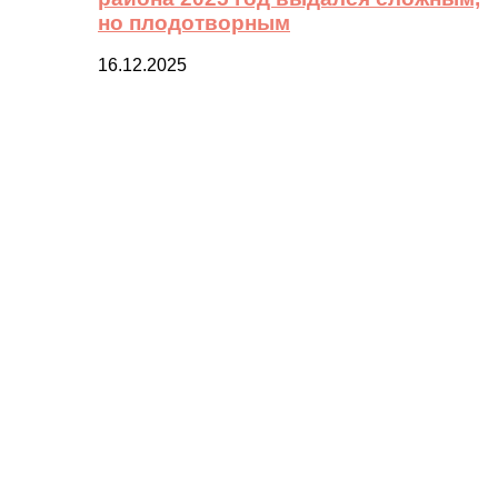
но плодотворным
16.12.2025