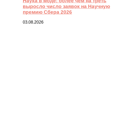
Наука в моде: более чем на треть
выросло число заявок на Научную
премию Сбера 2026
03.08.2026