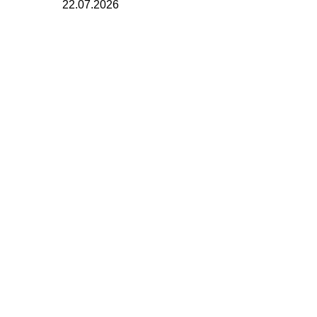
22.07.2026