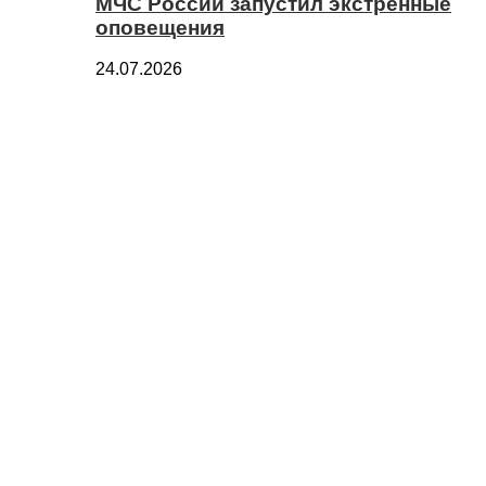
МЧС России запустил экстренные
оповещения
24.07.2026