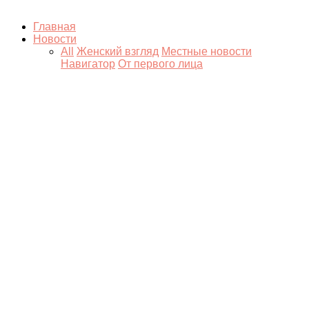
Главная
Новости
All
Женский взгляд
Местные новости
Навигатор
От первого лица