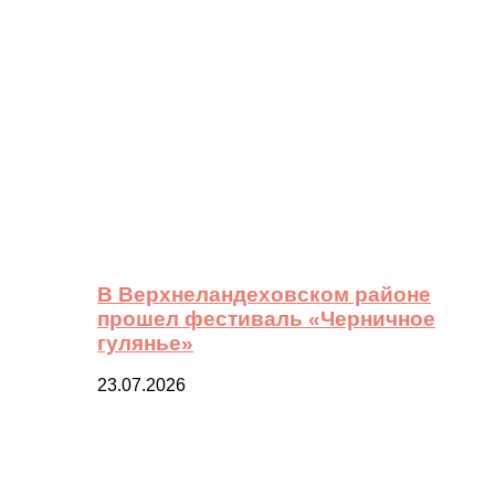
В Верхнеландеховском районе
прошел фестиваль «Черничное
гулянье»
23.07.2026