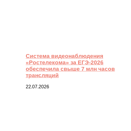
Система видеонаблюдения
«Ростелекома» за ЕГЭ-2026
обеспечила свыше 7 млн часов
трансляций
22.07.2026