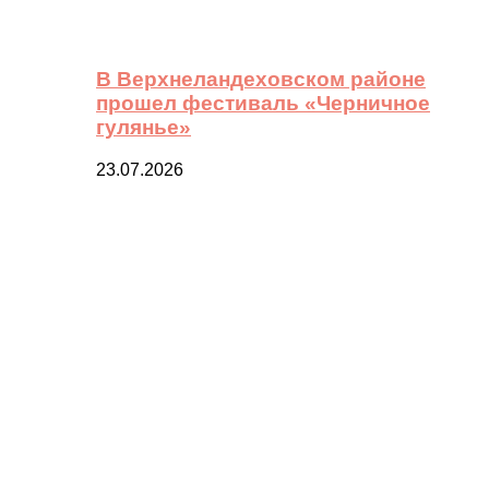
В Верхнеландеховском районе
прошел фестиваль «Черничное
гулянье»
23.07.2026