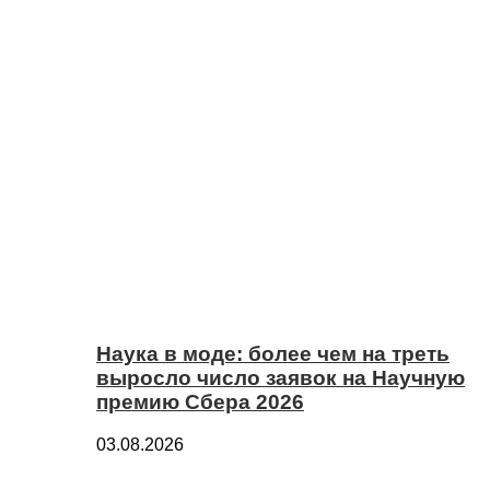
Наука в моде: более чем на треть
выросло число заявок на Научную
премию Сбера 2026
03.08.2026