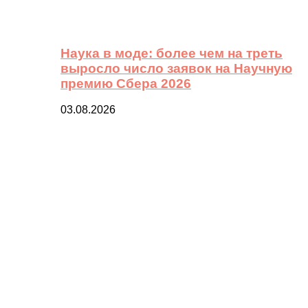
Наука в моде: более чем на треть
выросло число заявок на Научную
премию Сбера 2026
03.08.2026