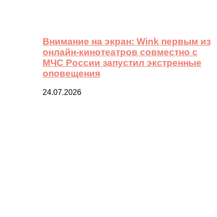
Внимание на экран: Wink первым из
онлайн-кинотеатров совместно с
МЧС России запустил экстренные
оповещения
24.07.2026