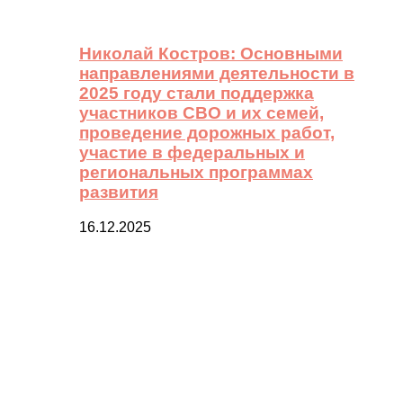
Николай Костров: Основными
направлениями деятельности в
2025 году стали поддержка
участников СВО и их семей,
проведение дорожных работ,
участие в федеральных и
региональных программах
развития
16.12.2025