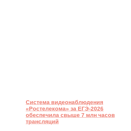
Система видеонаблюдения
«Ростелекома» за ЕГЭ-2026
обеспечила свыше 7 млн часов
трансляций