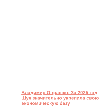
Владимир Оврашко: За 2025 год
Шуя значительно укрепила свою
экономическую базу