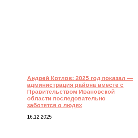
Андрей Котлов: 2025 год показал —
администрация района вместе с
Правительством Ивановской
области последовательно
заботятся о людях
16.12.2025