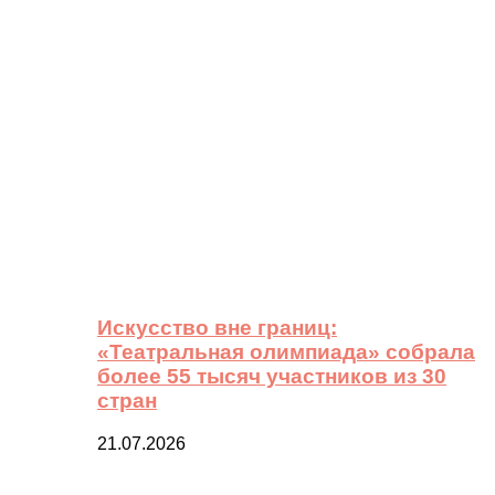
Искусство вне границ:
«Театральная олимпиада» собрала
более 55 тысяч участников из 30
стран
21.07.2026