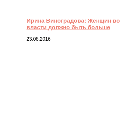
Ирина Виноградова: Женщин во
власти должно быть больше
23.08.2016