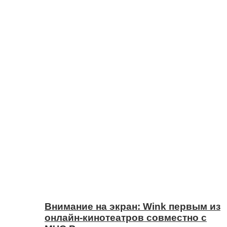
Внимание на экран: Wink первым из
онлайн-кинотеатров совместно с