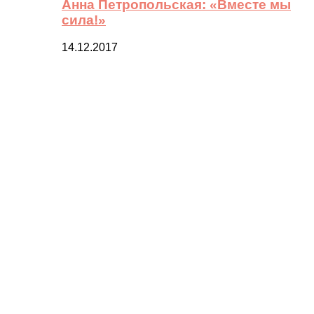
Анна Петропольская: «Вместе мы
сила!»
14.12.2017