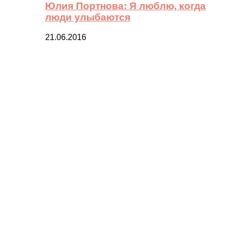
Юлия Портнова: Я люблю, когда
люди улыбаются
21.06.2016