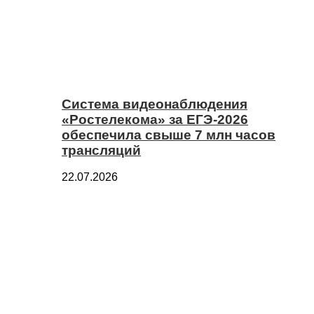
Система видеонаблюдения
«Ростелекома» за ЕГЭ-2026
обеспечила свыше 7 млн часов
трансляций
22.07.2026