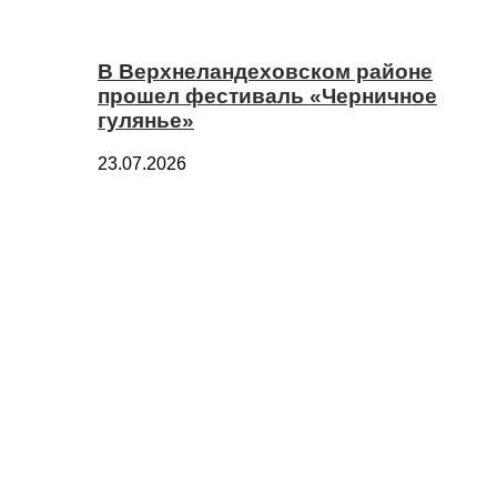
В Верхнеландеховском районе
прошел фестиваль «Черничное
гулянье»
23.07.2026