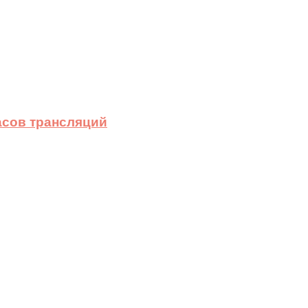
асов трансляций