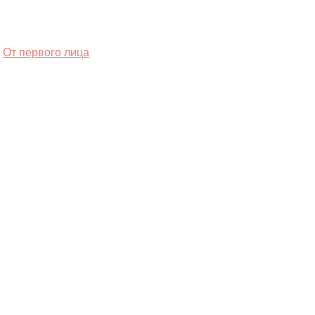
От первого лица