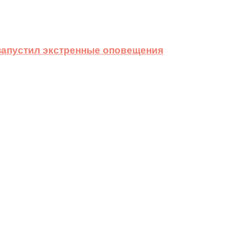
 запустил экстренные оповещения