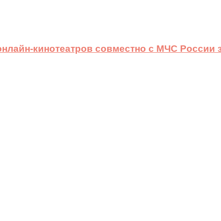
 онлайн-кинотеатров совместно с МЧС России