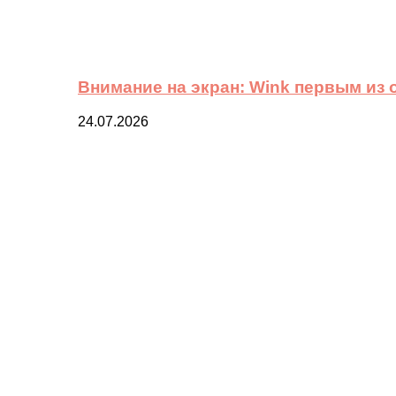
Внимание на экран: Wink первым из
24.07.2026