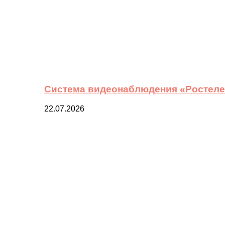
Система видеонаблюдения «Ростелек
22.07.2026