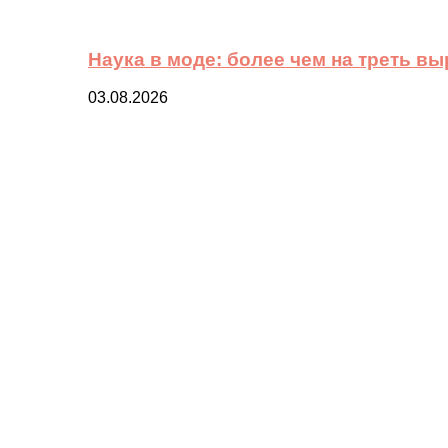
Наука в моде: более чем на треть в
03.08.2026