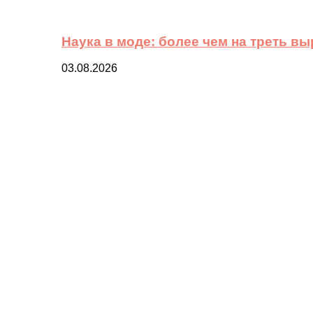
Наука в моде: более чем на треть в
03.08.2026