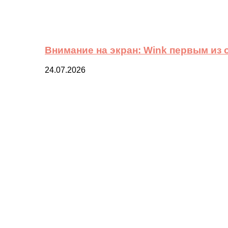
Внимание на экран: Wink первым из
24.07.2026