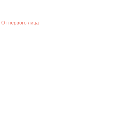
От первого лица