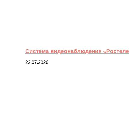
Система видеонаблюдения «Ростелек
22.07.2026