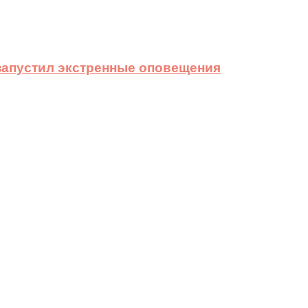
 запустил экстренные оповещения