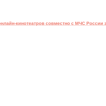
 онлайн-кинотеатров совместно с МЧС России