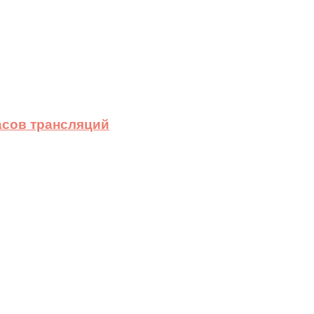
асов трансляций