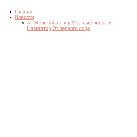
Главная
Новости
All
Женский взгляд
Местные новости
Навигатор
От первого лица