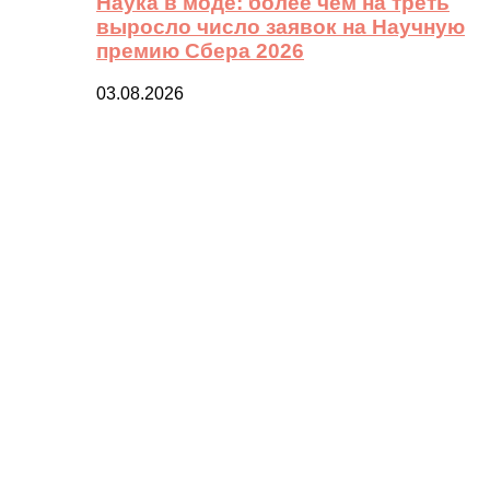
Наука в моде: более чем на треть
выросло число заявок на Научную
премию Сбера 2026
03.08.2026