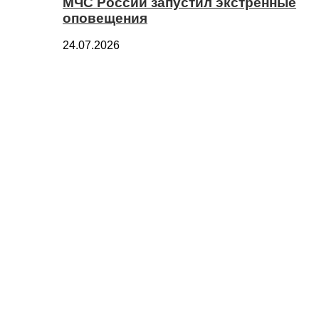
МЧС России запустил экстренные
оповещения
24.07.2026