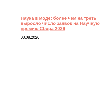
Наука в моде: более чем на треть
выросло число заявок на Научную
премию Сбера 2026
03.08.2026