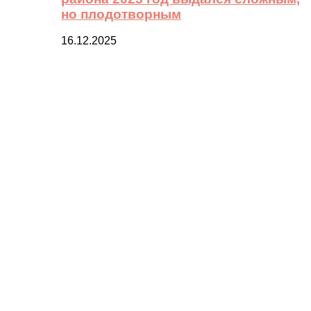
но плодотворным
16.12.2025