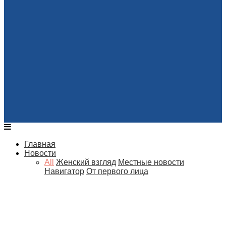
Главная
Новости
All
Женский взгляд
Местные новости
Навигатор
От первого лица