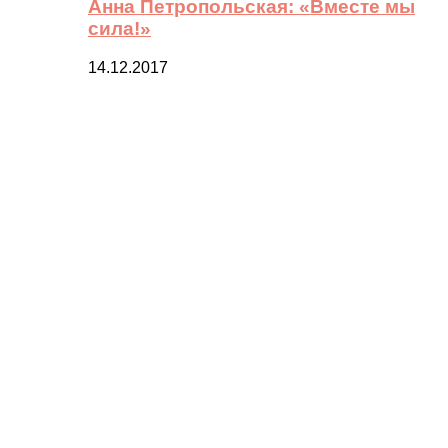
Анна Петропольская: «Вместе мы
сила!»
14.12.2017