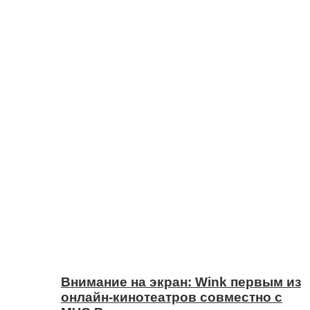
Внимание на экран: Wink первым из
онлайн-кинотеатров совместно с