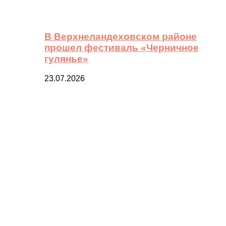
В Верхнеландеховском районе
прошел фестиваль «Черничное
гулянье»
23.07.2026