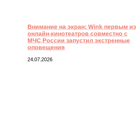
Внимание на экран: Wink первым из
онлайн-кинотеатров совместно с
МЧС России запустил экстренные
оповещения
24.07.2026