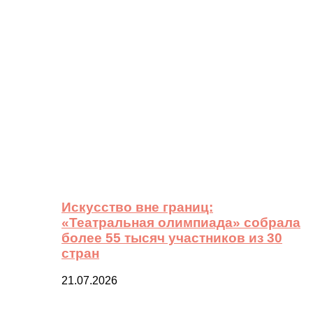
Искусство вне границ:
«Театральная олимпиада» собрала
более 55 тысяч участников из 30
стран
21.07.2026