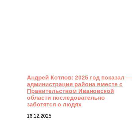
Андрей Котлов: 2025 год показал —
администрация района вместе с
Правительством Ивановской
области последовательно
заботятся о людях
16.12.2025