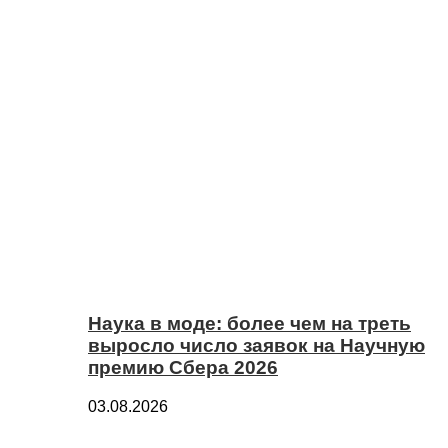
Наука в моде: более чем на треть
выросло число заявок на Научную
премию Сбера 2026
03.08.2026