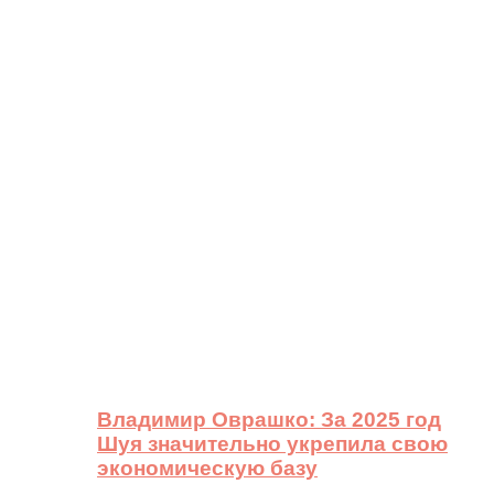
Владимир Оврашко: За 2025 год
Шуя значительно укрепила свою
экономическую базу