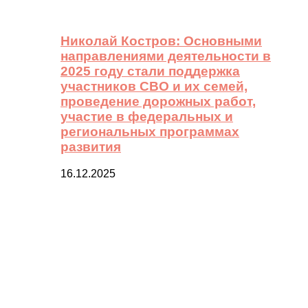
Николай Костров: Основными
направлениями деятельности в
2025 году стали поддержка
участников СВО и их семей,
проведение дорожных работ,
участие в федеральных и
региональных программах
развития
16.12.2025