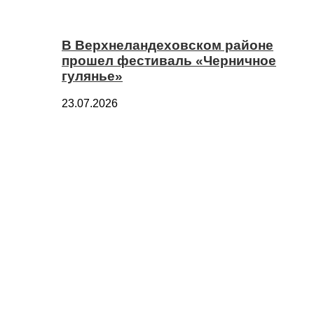
В Верхнеландеховском районе
прошел фестиваль «Черничное
гулянье»
23.07.2026