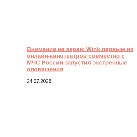
Внимание на экран: Wink первым из
онлайн-кинотеатров совместно с
МЧС России запустил экстренные
оповещения
24.07.2026