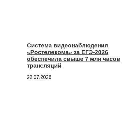
Система видеонаблюдения
«Ростелекома» за ЕГЭ-2026
обеспечила свыше 7 млн часов
трансляций
22.07.2026