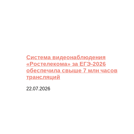
Система видеонаблюдения
«Ростелекома» за ЕГЭ-2026
обеспечила свыше 7 млн часов
трансляций
22.07.2026