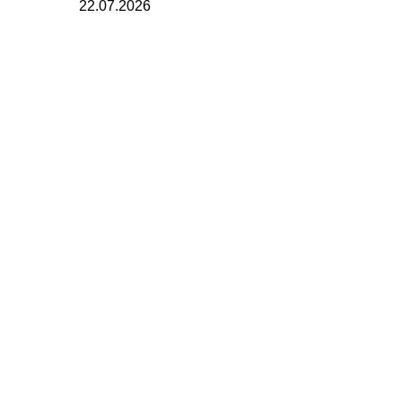
22.07.2026