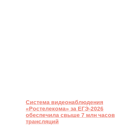
Система видеонаблюдения
«Ростелекома» за ЕГЭ-2026
обеспечила свыше 7 млн часов
трансляций