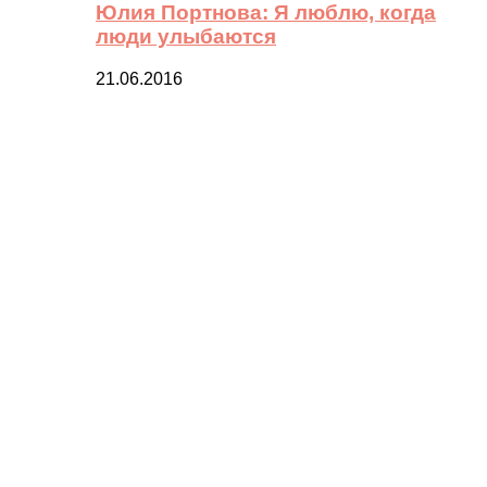
Юлия Портнова: Я люблю, когда
люди улыбаются
21.06.2016