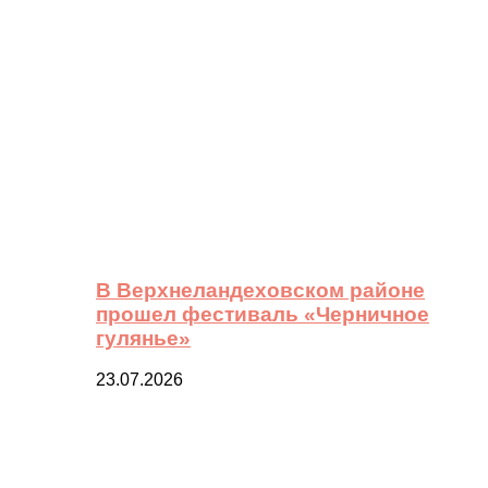
В Верхнеландеховском районе
прошел фестиваль «Черничное
гулянье»
23.07.2026