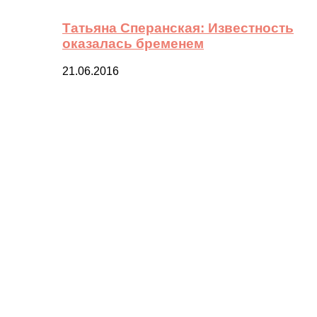
Татьяна Сперанская: Известность
оказалась бременем
21.06.2016