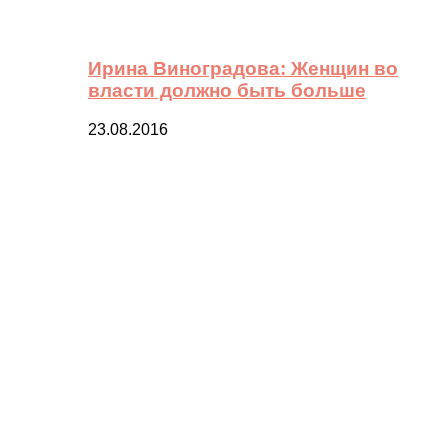
Ирина Виноградова: Женщин во
власти должно быть больше
23.08.2016