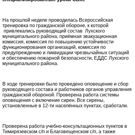
На прошлой неделе проводилась Всероссийская
тренировка по гражданской обороне, к которой
привлекались руководящий состав Лухского
муниципального района, приёмная эвакуационная
комиссия, комиссия по повышению устойчивости
функционирования организаций, комиссия по
предупреждению и ликвидации чрезвычайных ситуаций
и обеспечению пожарной безопасности, ЕДДС Лухского
муниципального района.
В ходе тренировки было проведено оповещение и сбор
руководящего состава и работников органов управления
гражданской обороной. Проверена работа системы
оповещения с включение сирен. Все сирены,
установленные в 12-ти населённых пунктах, сработали.
Проверена работа учебно-консультационных пунктов в
Тимирязевском с/п и Благовещенском с/п, а также