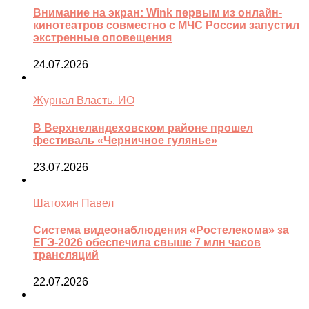
Внимание на экран: Wink первым из онлайн-
кинотеатров совместно с МЧС России запустил
экстренные оповещения
24.07.2026
Журнал Власть. ИО
В Верхнеландеховском районе прошел
фестиваль «Черничное гулянье»
23.07.2026
Шатохин Павел
Система видеонаблюдения «Ростелекома» за
ЕГЭ-2026 обеспечила свыше 7 млн часов
трансляций
22.07.2026