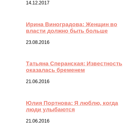
14.12.2017
Ирина Виноградова: Женщин во
власти должно быть больше
23.08.2016
Татьяна Сперанская: Известность
оказалась бременем
21.06.2016
Юлия Портнова: Я люблю, когда
люди улыбаются
21.06.2016