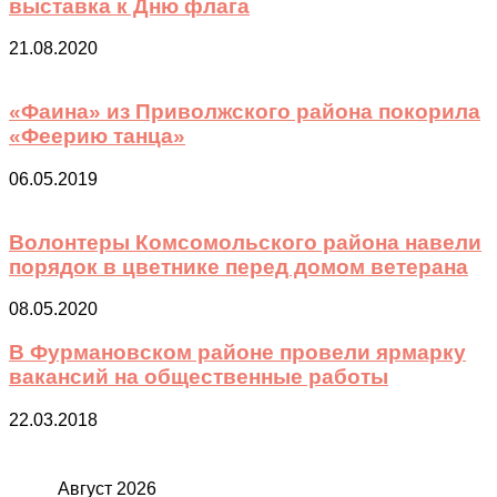
выставка к Дню флага
21.08.2020
«Фаина» из Приволжского района покорила
«Феерию танца»
06.05.2019
Волонтеры Комсомольского района навели
порядок в цветнике перед домом ветерана
08.05.2020
В Фурмановском районе провели ярмарку
вакансий на общественные работы
22.03.2018
Август 2026