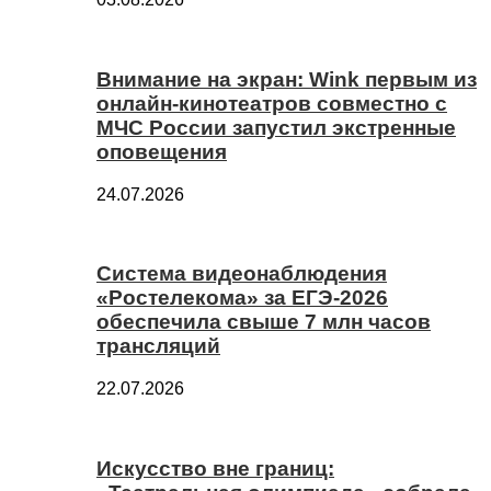
Внимание на экран: Wink первым из
онлайн-кинотеатров совместно с
МЧС России запустил экстренные
оповещения
24.07.2026
Система видеонаблюдения
«Ростелекома» за ЕГЭ-2026
обеспечила свыше 7 млн часов
трансляций
22.07.2026
Искусство вне границ: