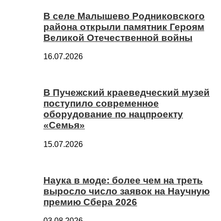
В селе Малышево Родниковского
района открыли памятник Героям
Великой Отечественной войны
16.07.2026
В Пучежский краеведческий музей
поступило современное
оборудование по нацпроекту
«Семья»
15.07.2026
Наука в моде: более чем на треть
выросло число заявок на Научную
премию Сбера 2026
03.08.2026