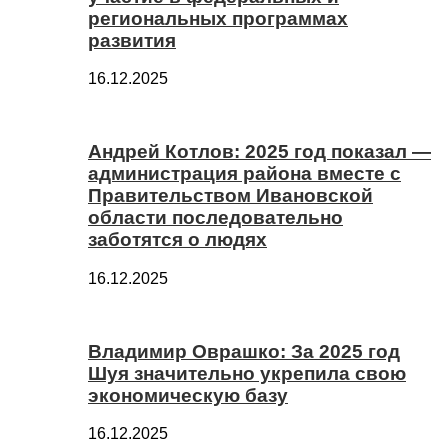
региональных программах
развития
16.12.2025
Андрей Котлов: 2025 год показал —
администрация района вместе с
Правительством Ивановской
области последовательно
заботятся о людях
16.12.2025
Владимир Оврашко: За 2025 год
Шуя значительно укрепила свою
экономическую базу
16.12.2025