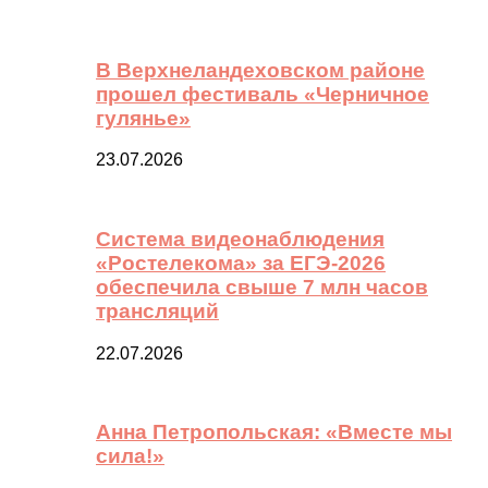
В Верхнеландеховском районе
прошел фестиваль «Черничное
гулянье»
23.07.2026
Система видеонаблюдения
«Ростелекома» за ЕГЭ-2026
обеспечила свыше 7 млн часов
трансляций
22.07.2026
Анна Петропольская: «Вместе мы
сила!»