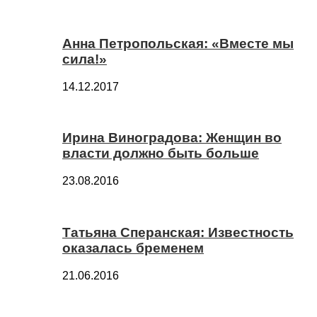
Анна Петропольская: «Вместе мы
сила!»
14.12.2017
Ирина Виноградова: Женщин во
власти должно быть больше
23.08.2016
Татьяна Сперанская: Известность
оказалась бременем
21.06.2016