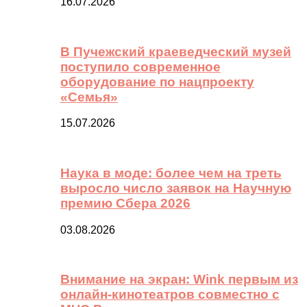
16.07.2026
В Пучежский краеведческий музей
поступило современное
оборудование по нацпроекту
«Семья»
15.07.2026
Наука в моде: более чем на треть
выросло число заявок на Научную
премию Сбера 2026
03.08.2026
Внимание на экран: Wink первым из
онлайн-кинотеатров совместно с