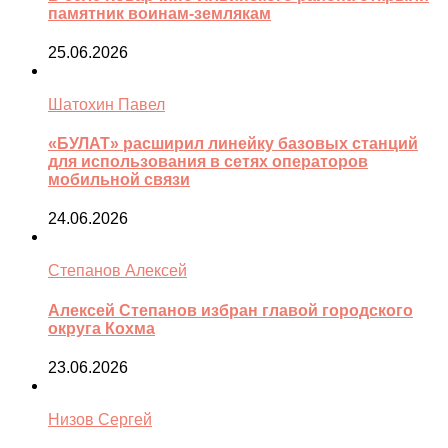
памятник воинам-землякам
25.06.2026
Шатохин Павел
«БУЛАТ» расширил линейку базовых станций
для использования в сетях операторов
мобильной связи
24.06.2026
Степанов Алексей
Алексей Степанов избран главой городского
округа Кохма
23.06.2026
Низов Сергей