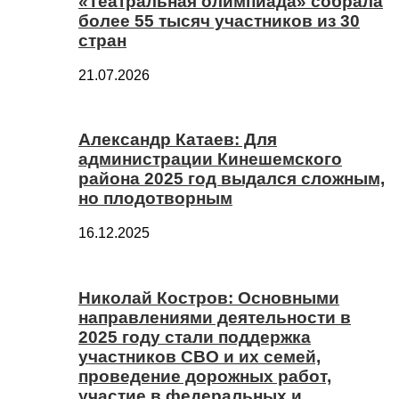
«Театральная олимпиада» собрала
более 55 тысяч участников из 30
стран
21.07.2026
Александр Катаев: Для
администрации Кинешемского
района 2025 год выдался сложным,
но плодотворным
16.12.2025
Николай Костров: Основными
направлениями деятельности в
2025 году стали поддержка
участников СВО и их семей,
проведение дорожных работ,
участие в федеральных и