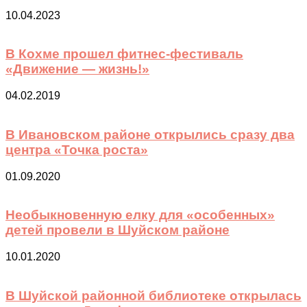
10.04.2023
В Кохме прошел фитнес-фестиваль
«Движение — жизнь!»
04.02.2019
В Ивановском районе открылись сразу два
центра «Точка роста»
01.09.2020
Необыкновенную елку для «особенных»
детей провели в Шуйском районе
10.01.2020
В Шуйской районной библиотеке открылась