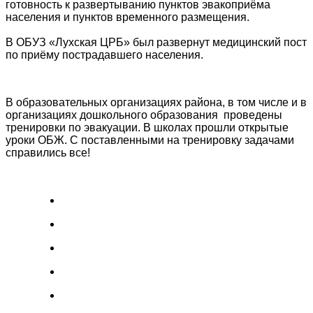
готовность к развертыванию пунктов эвакоприёма
населения и пунктов временного размещения.
В ОБУЗ «Лухская ЦРБ» был развернут медицинский пост
по приёму пострадавшего населения.
В образовательных организациях района, в том числе и в
организациях дошкольного образования проведены
тренировки по эвакуации. В школах прошли открытые
уроки ОБЖ. С поставленными на тренировку задачами
справились все!