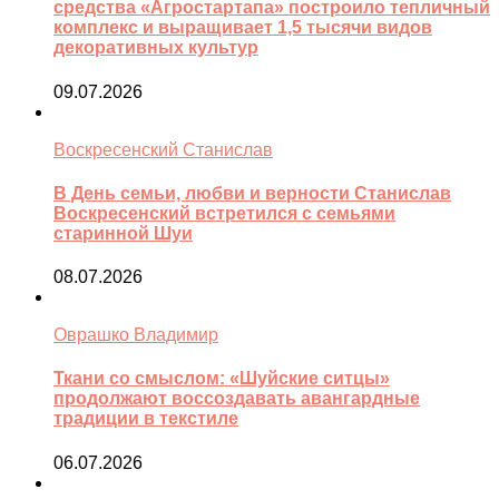
средства «Агростартапа» построило тепличный
комплекс и выращивает 1,5 тысячи видов
декоративных культур
09.07.2026
Воскресенский Станислав
В День семьи, любви и верности Станислав
Воскресенский встретился с семьями
старинной Шуи
08.07.2026
Оврашко Владимир
Ткани со смыслом: «Шуйские ситцы»
продолжают воссоздавать авангардные
традиции в текстиле
06.07.2026