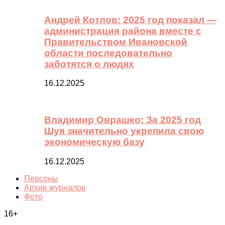
Андрей Котлов: 2025 год показал —
администрация района вместе с
Правительством Ивановской
области последовательно
заботятся о людях
16.12.2025
Владимир Оврашко: За 2025 год
Шуя значительно укрепила свою
экономическую базу
16.12.2025
Персоны
Архив журналов
Фото
16+