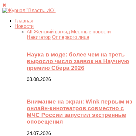
Главная
Новости
All
Женский взгляд
Местные новости
Навигатор
От первого лица
Наука в моде: более чем на треть
выросло число заявок на Научную
премию Сбера 2026
03.08.2026
Внимание на экран: Wink первым из
онлайн-кинотеатров совместно с
МЧС России запустил экстренные
оповещения
24.07.2026