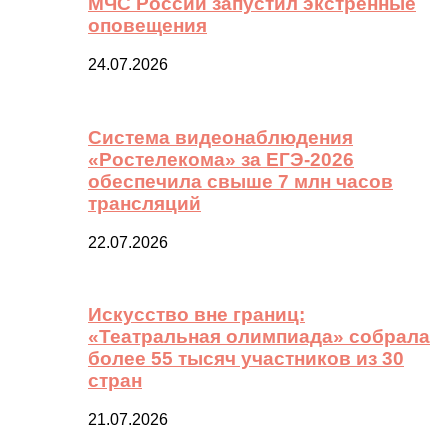
МЧС России запустил экстренные
оповещения
24.07.2026
Система видеонаблюдения
«Ростелекома» за ЕГЭ-2026
обеспечила свыше 7 млн часов
трансляций
22.07.2026
Искусство вне границ:
«Театральная олимпиада» собрала
более 55 тысяч участников из 30
стран
21.07.2026