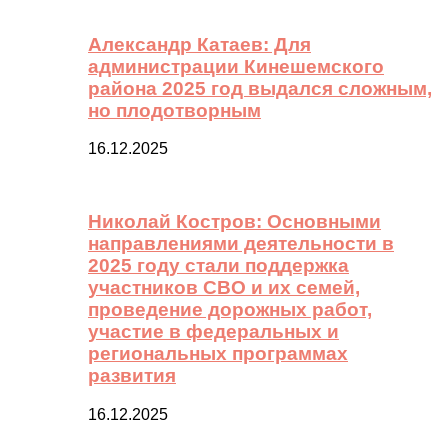
Александр Катаев: Для
администрации Кинешемского
района 2025 год выдался сложным,
но плодотворным
16.12.2025
Николай Костров: Основными
направлениями деятельности в
2025 году стали поддержка
участников СВО и их семей,
проведение дорожных работ,
участие в федеральных и
региональных программах
развития
16.12.2025