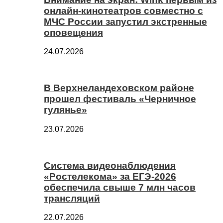
онлайн-кинотеатров совместно с
МЧС России запустил экстренные
оповещения
24.07.2026
В Верхнеландеховском районе
прошел фестиваль «Черничное
гулянье»
23.07.2026
Система видеонаблюдения
«Ростелекома» за ЕГЭ-2026
обеспечила свыше 7 млн часов
трансляций
22.07.2026