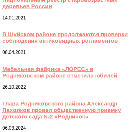
деревьев России
14.01.2021
В Шуйском районе продолжаются проверки
соблюдения антиковидных регламентов
08.04.2021
Мебельная фабрика «ЛОРЕС» в
Родниковском районе отметила юбилей
26.10.2022
Глава Родниковского района Александр
Пахолков провел общественную приемку
детского сада №2 «Родничок»
06.03.2024