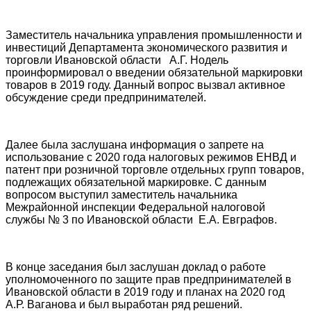
Заместитель начальника управления промышленности и
инвестиций Департамента экономического развития и
торговли Ивановской области А.Г. Нодель
проинформировал о введении обязательной маркировки
товаров в 2019 году. Данный вопрос вызвал активное
обсуждение среди предпринимателей.
Далее была заслушана информация о запрете на
использование с 2020 года налоговых режимов ЕНВД и
патент при розничной торговле отдельных групп товаров,
подлежащих обязательной маркировке. С данным
вопросом выступил заместитель начальника
Межрайонной инспекции Федеральной налоговой
службы № 3 по Ивановской области Е.А. Евграфов.
В конце заседания был заслушан доклад о работе
уполномоченного по защите прав предпринимателей в
Ивановской области в 2019 году и планах на 2020 год
А.Р. Ваганова и был выработан ряд решений.