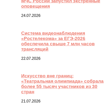
МЧС России запустил экстренные
оповещения
24.07.2026
Система видеонаблюдения
«Ростелекома» за ЕГЭ-2026
обеспечила свыше 7 млн часов
трансляций
22.07.2026
Искусство вне границ:
«Театральная олимпиада» собрала
более 55 тысяч участников из 30
стран
21.07.2026