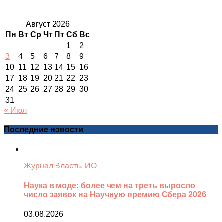
Август 2026
Пн
Вт
Ср
Чт
Пт
Сб
Вс
1
2
3
4
5
6
7
8
9
10
11
12
13
14
15
16
17
18
19
20
21
22
23
24
25
26
27
28
29
30
31
« Июл
Последние новости
Журнал Власть. ИО
Наука в моде: более чем на треть выросло
число заявок на Научную премию Сбера 2026
03.08.2026