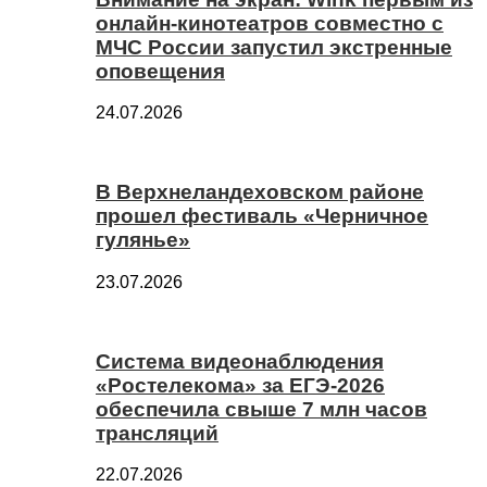
онлайн-кинотеатров совместно с
МЧС России запустил экстренные
оповещения
24.07.2026
В Верхнеландеховском районе
прошел фестиваль «Черничное
гулянье»
23.07.2026
Система видеонаблюдения
«Ростелекома» за ЕГЭ-2026
обеспечила свыше 7 млн часов
трансляций
22.07.2026