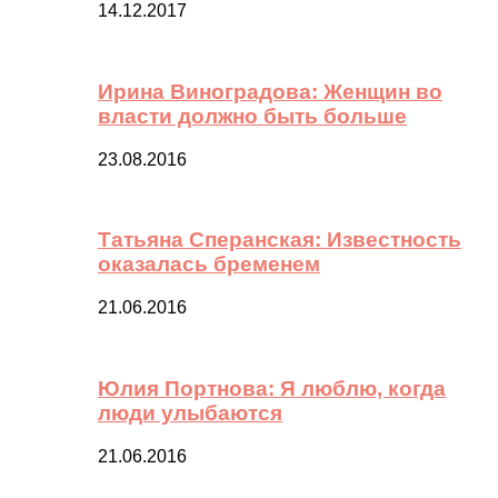
14.12.2017
Ирина Виноградова: Женщин во
власти должно быть больше
23.08.2016
Татьяна Сперанская: Известность
оказалась бременем
21.06.2016
Юлия Портнова: Я люблю, когда
люди улыбаются
21.06.2016