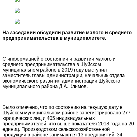
На заседании обсудили развитие малого и среднего
предпринимательства в муниципалитете.
С информацией о состоянии и развитии малого и
среднего предпринимательства в Шуйском
муниципальном районе в 2019 году выступил
заместитель главы администрации, начальник отдела
экономического развития администрации Шуйского
муниципального района Д.А. Климов.
Было отмечено, что по состоянию на текущую дату в
Шуйском муниципальном районе зарегистрировано 277
юридических лиц и 405 индивидуальных
предпринимателей, что выше показателя 2018 года на 20
единиц. Производством сельскохозяйственной
продукции в районе занимаются 13 предприятий, 34