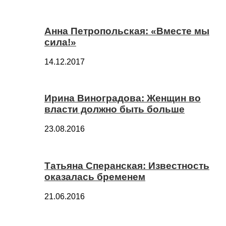
Анна Петропольская: «Вместе мы
сила!»
14.12.2017
Ирина Виноградова: Женщин во
власти должно быть больше
23.08.2016
Татьяна Сперанская: Известность
оказалась бременем
21.06.2016