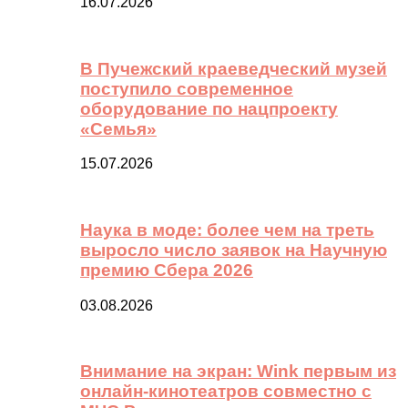
16.07.2026
В Пучежский краеведческий музей
поступило современное
оборудование по нацпроекту
«Семья»
15.07.2026
Наука в моде: более чем на треть
выросло число заявок на Научную
премию Сбера 2026
03.08.2026
Внимание на экран: Wink первым из
онлайн-кинотеатров совместно с