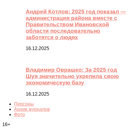
Андрей Котлов: 2025 год показал —
администрация района вместе с
Правительством Ивановской
области последовательно
заботятся о людях
16.12.2025
Владимир Оврашко: За 2025 год
Шуя значительно укрепила свою
экономическую базу
16.12.2025
Персоны
Архив журналов
Фото
16+