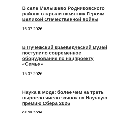
В селе Малышево Родниковского
района открыли памятник Героям
Великой Отечественной войны
16.07.2026
В Пучежский краеведческий музей
поступило современное
оборудование по нацпроекту
«Семья»
15.07.2026
Наука в моде: более чем на треть
выросло число заявок на Научную
премию Сбера 2026
03.08.2026