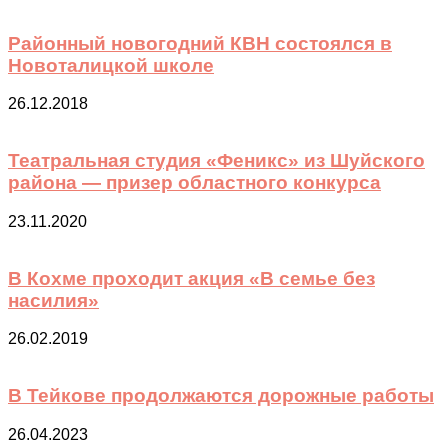
Районный новогодний КВН состоялся в
Новоталицкой школе
26.12.2018
Театральная студия «Феникс» из Шуйского
района — призер областного конкурса
23.11.2020
В Кохме проходит акция «В семье без
насилия»
26.02.2019
В Тейкове продолжаются дорожные работы
26.04.2023