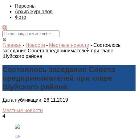
Персоны
Архив журналов
Фото
Главная
-
Новости
-
Местные новости
-
Состоялось
заседание Совета предпринимателей при главе
Шуйского района
Состоялось заседание Совета
предпринимателей при главе
Шуйского района
Дата публикации: 26.11.2019
Местные новости
4