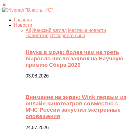
Главная
Новости
All
Женский взгляд
Местные новости
Навигатор
От первого лица
Наука в моде: более чем на треть
выросло число заявок на Научную
премию Сбера 2026
03.08.2026
Внимание на экран: Wink первым из
онлайн-кинотеатров совместно с
МЧС России запустил экстренные
оповещения
24.07.2026