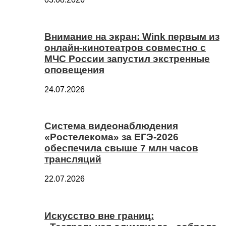
Внимание на экран: Wink первым из
онлайн-кинотеатров совместно с
МЧС России запустил экстренные
оповещения
24.07.2026
Система видеонаблюдения
«Ростелекома» за ЕГЭ-2026
обеспечила свыше 7 млн часов
трансляций
22.07.2026
Искусство вне границ: