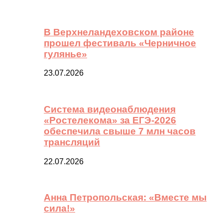
В Верхнеландеховском районе
прошел фестиваль «Черничное
гулянье»
23.07.2026
Система видеонаблюдения
«Ростелекома» за ЕГЭ-2026
обеспечила свыше 7 млн часов
трансляций
22.07.2026
Анна Петропольская: «Вместе мы
сила!»