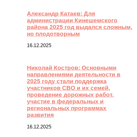
Александр Катаев: Для
администрации Кинешемского
района 2025 год выдался сложным,
но плодотворным
16.12.2025
Николай Костров: Основными
направлениями деятельности в
2025 году стали поддержка
участников СВО и их семей,
проведение дорожных работ,
участие в федеральных и
региональных программах
развития
16.12.2025