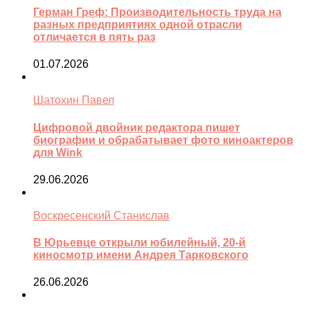
Герман Греф: Производительность труда на
разных предприятиях одной отрасли
отличается в пять раз
01.07.2026
Шатохин Павел
Цифровой двойник редактора пишет
биографии и обрабатывает фото киноактеров
для Wink
29.06.2026
Воскресенский Станислав
В Юрьевце открыли юбилейный, 20-й
киносмотр имени Андрея Тарковского
26.06.2026