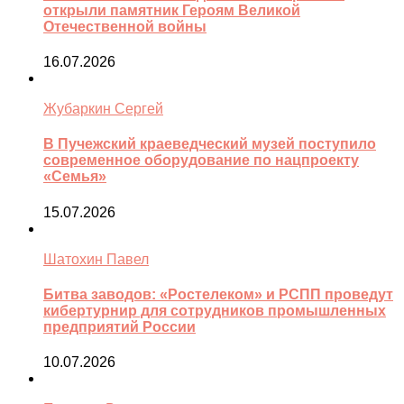
открыли памятник Героям Великой
Отечественной войны
16.07.2026
Жубаркин Сергей
В Пучежский краеведческий музей поступило
современное оборудование по нацпроекту
«Семья»
15.07.2026
Шатохин Павел
Битва заводов: «Ростелеком» и РСПП проведут
кибертурнир для сотрудников промышленных
предприятий России
10.07.2026