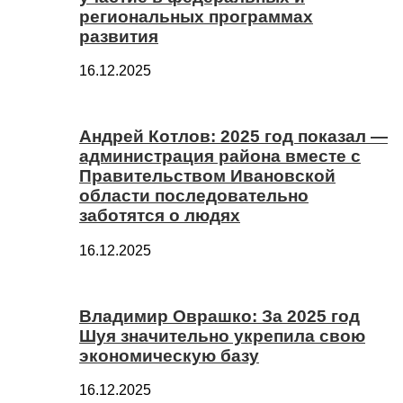
региональных программах
развития
16.12.2025
Андрей Котлов: 2025 год показал —
администрация района вместе с
Правительством Ивановской
области последовательно
заботятся о людях
16.12.2025
Владимир Оврашко: За 2025 год
Шуя значительно укрепила свою
экономическую базу
16.12.2025