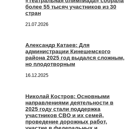
«Театральная олимпиада» собрала
более 55 тысяч участников из 30
стран
21.07.2026
Александр Катаев: Для
администрации Кинешемского
района 2025 год выдался сложным,
но плодотворным
16.12.2025
Николай Костров: Основными
направлениями деятельности в
2025 году стали поддержка
участников СВО и их семей,
проведение дорожных работ,
участие в федеральных и