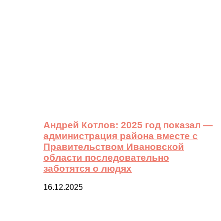
Андрей Котлов: 2025 год показал —
администрация района вместе с
Правительством Ивановской
области последовательно
заботятся о людях
16.12.2025