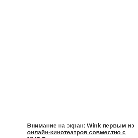
Внимание на экран: Wink первым из
онлайн-кинотеатров совместно с