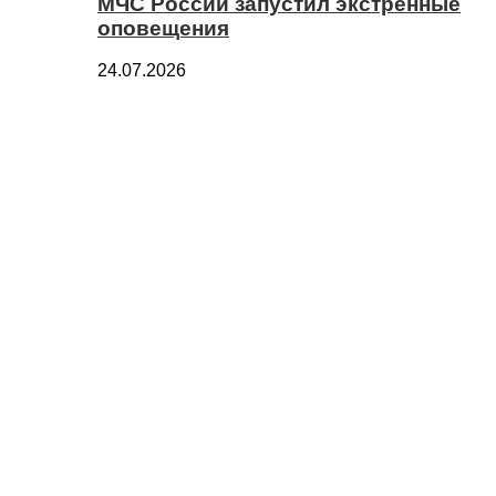
МЧС России запустил экстренные
оповещения
24.07.2026