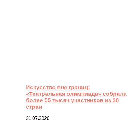
Искусство вне границ:
«Театральная олимпиада» собрала
более 55 тысяч участников из 30
стран
21.07.2026