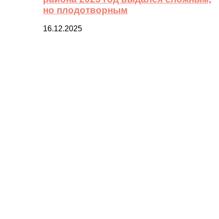
но плодотворным
16.12.2025