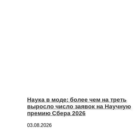
Наука в моде: более чем на треть
выросло число заявок на Научную
премию Сбера 2026
03.08.2026