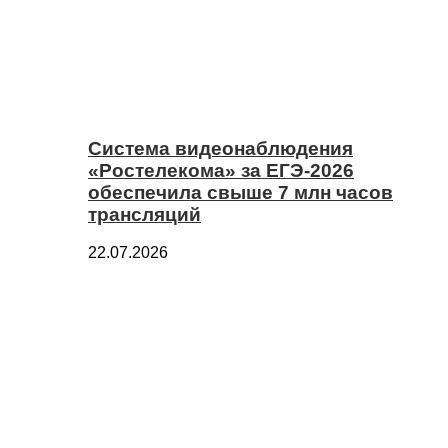
Система видеонаблюдения
«Ростелекома» за ЕГЭ-2026
обеспечила свыше 7 млн часов
трансляций
22.07.2026