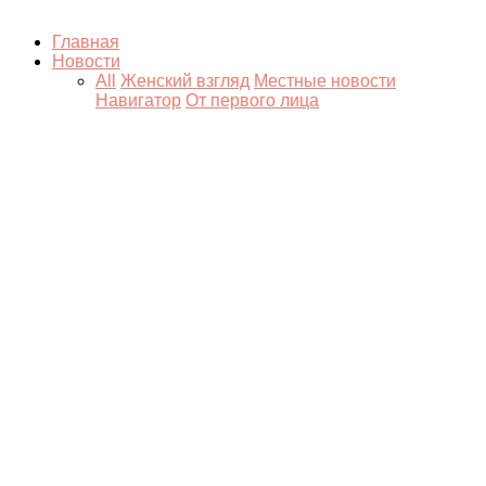
Главная
Новости
All
Женский взгляд
Местные новости
Навигатор
От первого лица