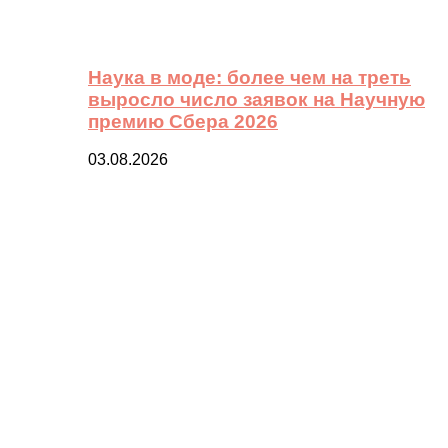
Наука в моде: более чем на треть
выросло число заявок на Научную
премию Сбера 2026
03.08.2026