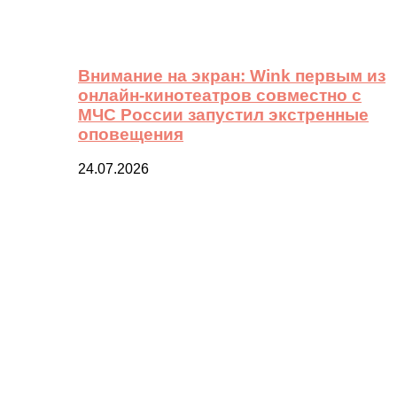
Внимание на экран: Wink первым из
онлайн-кинотеатров совместно с
МЧС России запустил экстренные
оповещения
24.07.2026