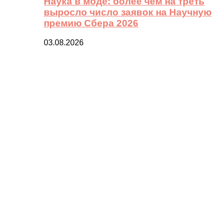
Наука в моде: более чем на треть
выросло число заявок на Научную
премию Сбера 2026
03.08.2026