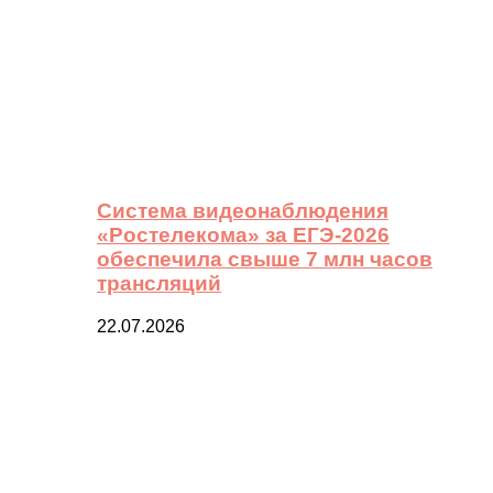
Система видеонаблюдения
«Ростелекома» за ЕГЭ-2026
обеспечила свыше 7 млн часов
трансляций
22.07.2026