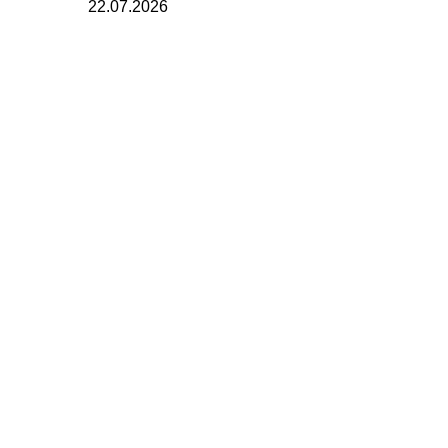
22.07.2026