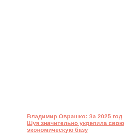
Владимир Оврашко: За 2025 год
Шуя значительно укрепила свою
экономическую базу