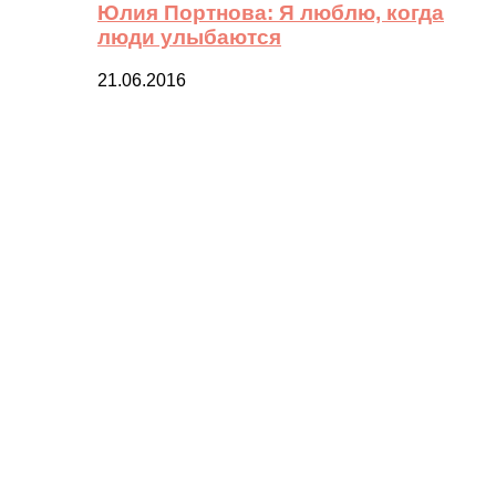
Юлия Портнова: Я люблю, когда
люди улыбаются
21.06.2016