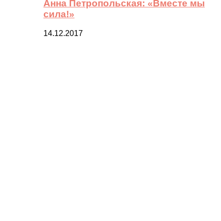
Анна Петропольская: «Вместе мы
сила!»
14.12.2017