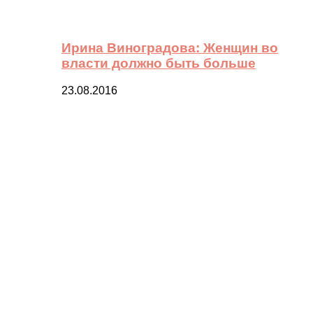
Ирина Виноградова: Женщин во
власти должно быть больше
23.08.2016