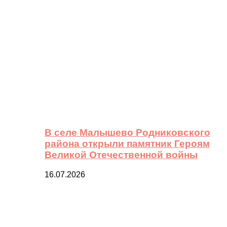
В селе Малышево Родниковского
района открыли памятник Героям
Великой Отечественной войны
16.07.2026