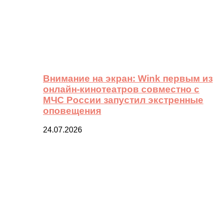
Внимание на экран: Wink первым из
онлайн-кинотеатров совместно с
МЧС России запустил экстренные
оповещения
24.07.2026