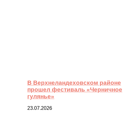
В Верхнеландеховском районе
прошел фестиваль «Черничное
гулянье»
23.07.2026