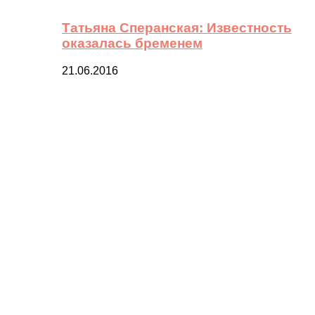
Татьяна Сперанская: Известность
оказалась бременем
21.06.2016