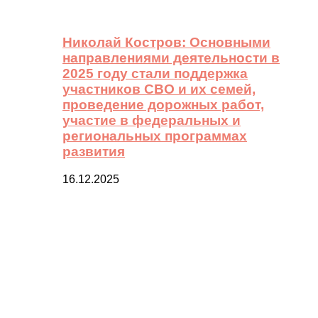
Николай Костров: Основными
направлениями деятельности в
2025 году стали поддержка
участников СВО и их семей,
проведение дорожных работ,
участие в федеральных и
региональных программах
развития
16.12.2025