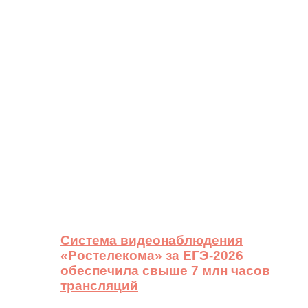
Система видеонаблюдения
«Ростелекома» за ЕГЭ-2026
обеспечила свыше 7 млн часов
трансляций