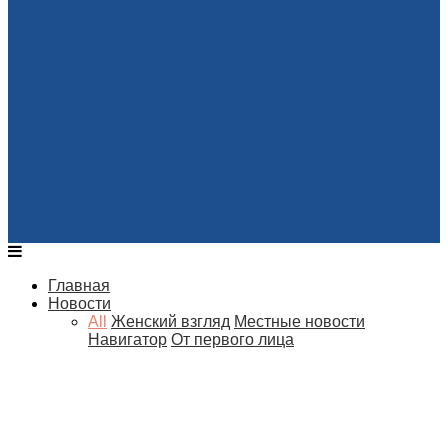
Главная
Новости
All
Женский взгляд
Местные новости
Навигатор
От первого лица