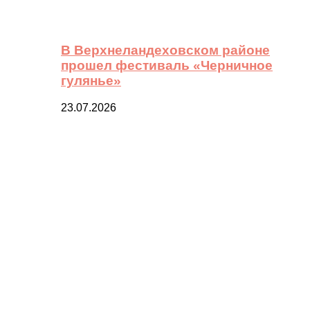
В Верхнеландеховском районе
прошел фестиваль «Черничное
гулянье»
23.07.2026