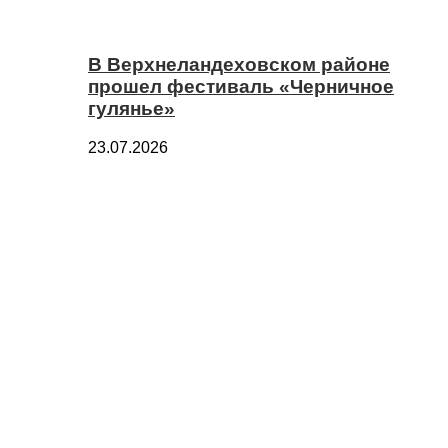
В Верхнеландеховском районе
прошел фестиваль «Черничное
гулянье»
23.07.2026