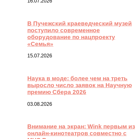
16.07.2026
В Пучежский краеведческий музей
поступило современное
оборудование по нацпроекту
«Семья»
15.07.2026
Наука в моде: более чем на треть
выросло число заявок на Научную
премию Сбера 2026
03.08.2026
Внимание на экран: Wink первым из
онлайн-кинотеатров совместно с