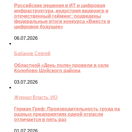
Российские решения в ИТ и цифровая
инфраструктура, индустрия видеоигр и
отечественный гейминг: подведены
федеральные итоги конкурса «Вместе в
цифровое будущее»
06.07.2026
Бабанов Сергей
Областной «День поля» провели в селе
Колобово Шуйского района
03.07.2026
Журнал Власть. ИО
Герман Греф: Производительность труда на
разных предприятиях одной отрасли
отличается в пять раз
01.07.2026