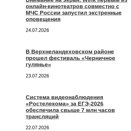
онлайн-кинотеатров совместно с
МЧС России запустил экстренные
оповещения
24.07.2026
В Верхнеландеховском районе
прошел фестиваль «Черничное
гулянье»
23.07.2026
Система видеонаблюдения
«Ростелекома» за ЕГЭ-2026
обеспечила свыше 7 млн часов
трансляций
22.07.2026