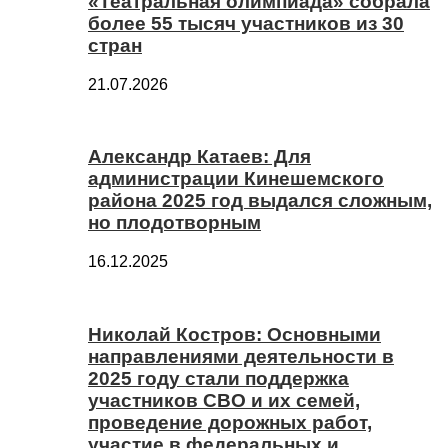
«Театральная олимпиада» собрала
более 55 тысяч участников из 30
стран
21.07.2026
Александр Катаев: Для
администрации Кинешемского
района 2025 год выдался сложным,
но плодотворным
16.12.2025
Николай Костров: Основными
направлениями деятельности в
2025 году стали поддержка
участников СВО и их семей,
проведение дорожных работ,
участие в федеральных и