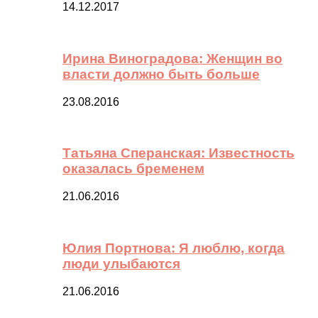
14.12.2017
Ирина Виноградова: Женщин во
власти должно быть больше
23.08.2016
Татьяна Сперанская: Известность
оказалась бременем
21.06.2016
Юлия Портнова: Я люблю, когда
люди улыбаются
21.06.2016