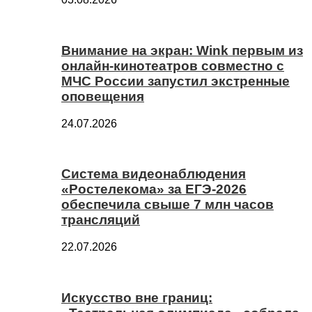
Внимание на экран: Wink первым из
онлайн-кинотеатров совместно с
МЧС России запустил экстренные
оповещения
24.07.2026
Система видеонаблюдения
«Ростелекома» за ЕГЭ-2026
обеспечила свыше 7 млн часов
трансляций
22.07.2026
Искусство вне границ: