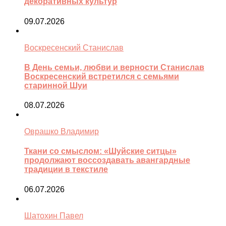
декоративных культур
09.07.2026
Воскресенский Станислав
В День семьи, любви и верности Станислав
Воскресенский встретился с семьями
старинной Шуи
08.07.2026
Оврашко Владимир
Ткани со смыслом: «Шуйские ситцы»
продолжают воссоздавать авангардные
традиции в текстиле
06.07.2026
Шатохин Павел