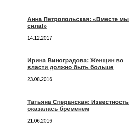
Анна Петропольская: «Вместе мы
сила!»
14.12.2017
Ирина Виноградова: Женщин во
власти должно быть больше
23.08.2016
Татьяна Сперанская: Известность
оказалась бременем
21.06.2016