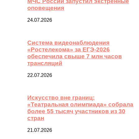
МЧС России запустил экстренные
оповещения
24.07.2026
Система видеонаблюдения
«Ростелекома» за ЕГЭ-2026
обеспечила свыше 7 млн часов
трансляций
22.07.2026
Искусство вне границ:
«Театральная олимпиада» собрала
более 55 тысяч участников из 30
стран
21.07.2026