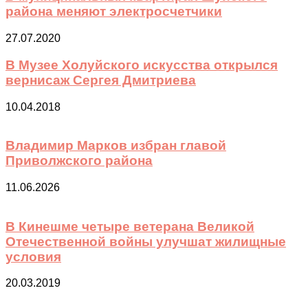
района меняют электросчетчики
27.07.2020
В Музее Холуйского искусства открылся
вернисаж Сергея Дмитриева
10.04.2018
Владимир Марков избран главой
Приволжского района
11.06.2026
В Кинешме четыре ветерана Великой
Отечественной войны улучшат жилищные
условия
20.03.2019