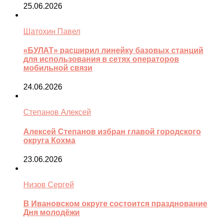
25.06.2026
Шатохин Павел
«БУЛАТ» расширил линейку базовых станций
для использования в сетях операторов
мобильной связи
24.06.2026
Степанов Алексей
Алексей Степанов избран главой городского
округа Кохма
23.06.2026
Низов Сергей
В Ивановском округе состоится празднование
Дня молодёжи