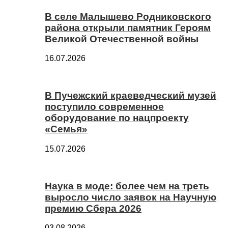
В селе Малышево Родниковского
района открыли памятник Героям
Великой Отечественной войны
16.07.2026
В Пучежский краеведческий музей
поступило современное
оборудование по нацпроекту
«Семья»
15.07.2026
Наука в моде: более чем на треть
выросло число заявок на Научную
премию Сбера 2026
03.08.2026