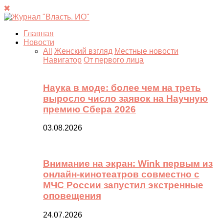
Главная
Новости
All
Женский взгляд
Местные новости
Навигатор
От первого лица
Наука в моде: более чем на треть
выросло число заявок на Научную
премию Сбера 2026
03.08.2026
Внимание на экран: Wink первым из
онлайн-кинотеатров совместно с
МЧС России запустил экстренные
оповещения
24.07.2026