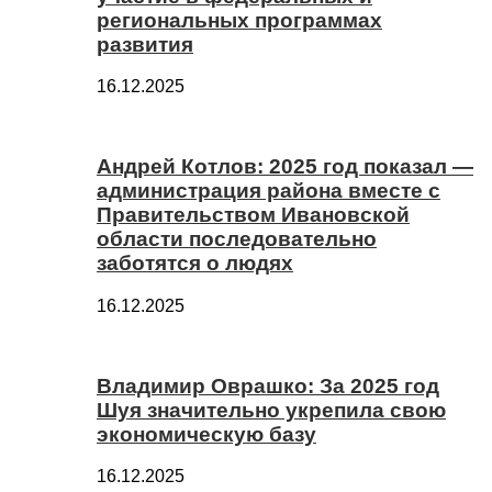
региональных программах
развития
16.12.2025
Андрей Котлов: 2025 год показал —
администрация района вместе с
Правительством Ивановской
области последовательно
заботятся о людях
16.12.2025
Владимир Оврашко: За 2025 год
Шуя значительно укрепила свою
экономическую базу
16.12.2025