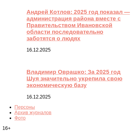
Андрей Котлов: 2025 год показал —
администрация района вместе с
Правительством Ивановской
области последовательно
заботятся о людях
16.12.2025
Владимир Оврашко: За 2025 год
Шуя значительно укрепила свою
экономическую базу
16.12.2025
Персоны
Архив журналов
Фото
16+