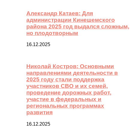
Александр Катаев: Для
администрации Кинешемского
района 2025 год выдался сложным,
но плодотворным
16.12.2025
Николай Костров: Основными
направлениями деятельности в
2025 году стали поддержка
участников СВО и их семей,
проведение дорожных работ,
участие в федеральных и
региональных программах
развития
16.12.2025