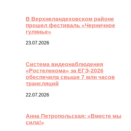
В Верхнеландеховском районе
прошел фестиваль «Черничное
гулянье»
23.07.2026
Система видеонаблюдения
«Ростелекома» за ЕГЭ-2026
обеспечила свыше 7 млн часов
трансляций
22.07.2026
Анна Петропольская: «Вместе мы
сила!»