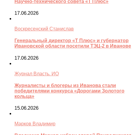
Научно-технического совета «Т Плюс»
17.06.2026
Воскресенский Станислав
Генеральный директор «Т Плюс» и губернатор
Ивановской области посетили ТЭЦ-2 в Иванове
17.06.2026
Журнал Власть. ИО
Журналисты и блогеры из Иванова стали
победителями конкурса «Дорогами Золотого
кольца»
15.06.2026
Марков Владимир