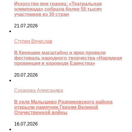
Искусство вне границ: «Театральная
олимпиада» собрала более 55 тысяч
участников из 30 стран
21.07.2026
Ступин Вячеслав
В Кинешме масштабно и ярко провели
фестиваль народного творчества «Нарядная
провинция в хороводе Единства»
20.07.2026
Суханова Александра
В селе Малышево Родниковского района
открыли памятник Героям Великой
Отечественной войны
16.07.2026