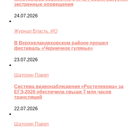
экстренные оповещения
24.07.2026
Журнал Власть. ИО
В Верхнеландеховском районе прошел
фестиваль «Черничное гулянье»
23.07.2026
Шатохин Павел
Система видеонаблюдения «Ростелекома» за
ЕГЭ-2026 обеспечила свыше 7 млн часов
трансляций
22.07.2026
Шатохин Павел