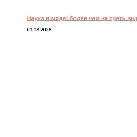
Наука в моде: более чем на треть в
03.08.2026