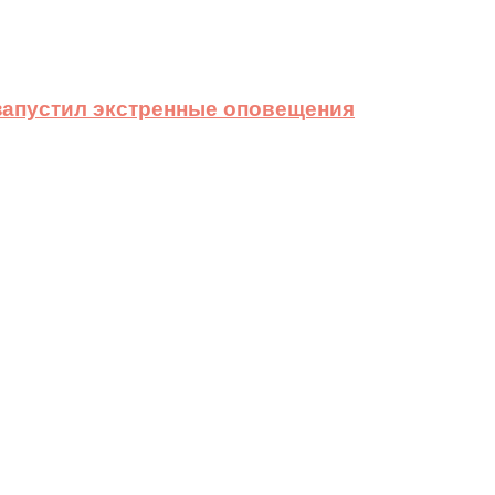
 запустил экстренные оповещения