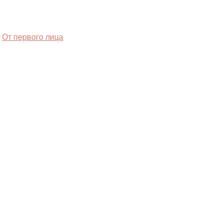
От первого лица