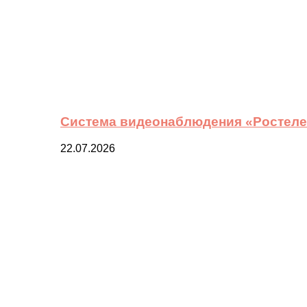
Система видеонаблюдения «Ростелек
22.07.2026