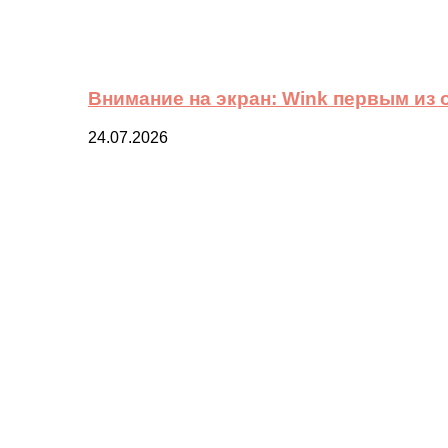
Внимание на экран: Wink первым из
24.07.2026