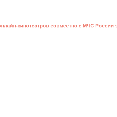
 онлайн-кинотеатров совместно с МЧС России