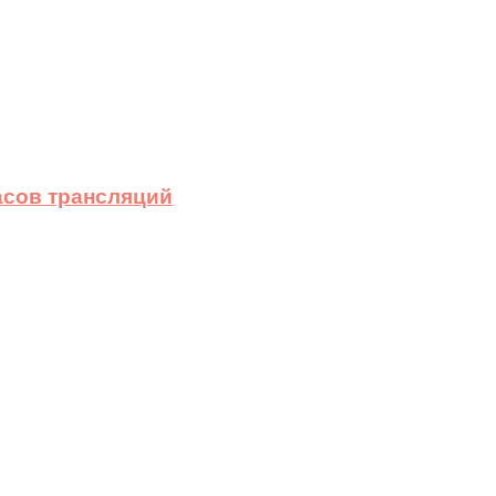
асов трансляций