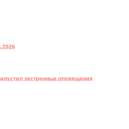
 2026
 запустил экстренные оповещения