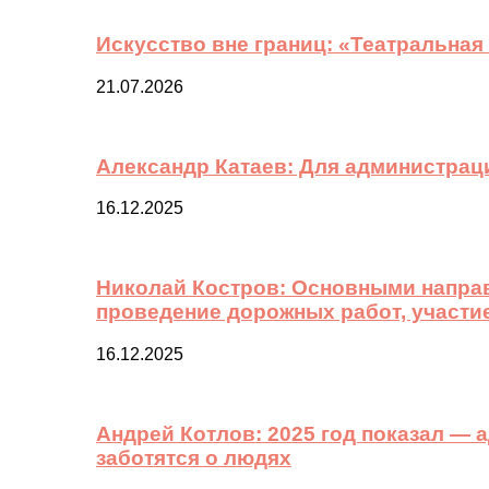
Искусство вне границ: «Театральная
21.07.2026
Александр Катаев: Для администрац
16.12.2025
Николай Костров: Основными направ
проведение дорожных работ, участи
16.12.2025
Андрей Котлов: 2025 год показал —
заботятся о людях