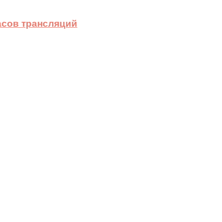
асов трансляций