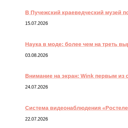
В Пучежский краеведческий музей п
15.07.2026
Наука в моде: более чем на треть в
03.08.2026
Внимание на экран: Wink первым из
24.07.2026
Система видеонаблюдения «Ростелек
22.07.2026