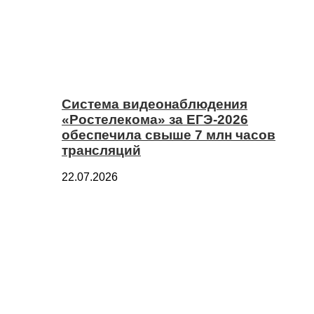
Система видеонаблюдения
«Ростелекома» за ЕГЭ-2026
обеспечила свыше 7 млн часов
трансляций
22.07.2026