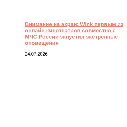
Внимание на экран: Wink первым из
онлайн-кинотеатров совместно с
МЧС России запустил экстренные
оповещения
24.07.2026