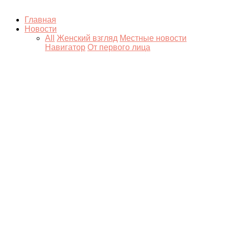
Главная
Новости
All
Женский взгляд
Местные новости
Навигатор
От первого лица