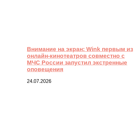
Внимание на экран: Wink первым из
онлайн-кинотеатров совместно с
МЧС России запустил экстренные
оповещения
24.07.2026