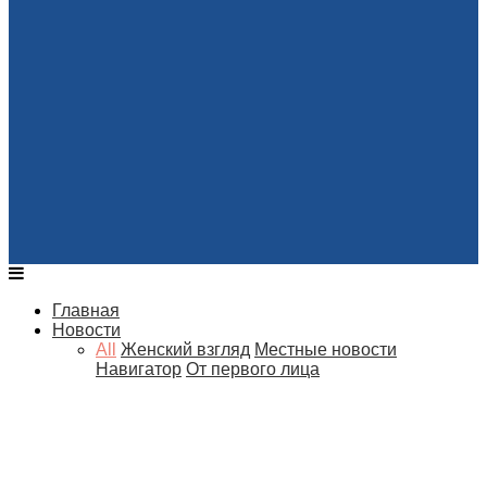
Главная
Новости
All
Женский взгляд
Местные новости
Навигатор
От первого лица