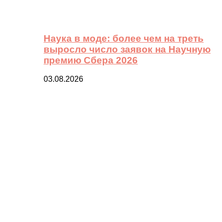
Наука в моде: более чем на треть
выросло число заявок на Научную
премию Сбера 2026
03.08.2026