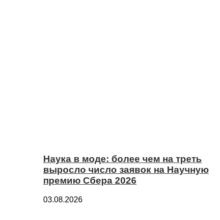
Наука в моде: более чем на треть
выросло число заявок на Научную
премию Сбера 2026
03.08.2026