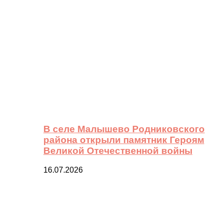
В селе Малышево Родниковского
района открыли памятник Героям
Великой Отечественной войны
16.07.2026