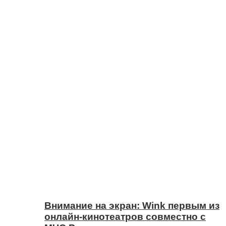
Внимание на экран: Wink первым из
онлайн-кинотеатров совместно с