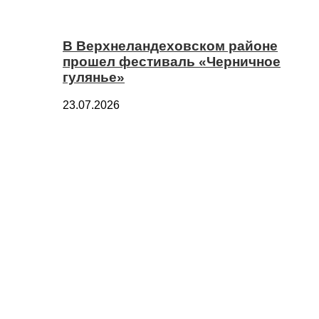
В Верхнеландеховском районе
прошел фестиваль «Черничное
гулянье»
23.07.2026