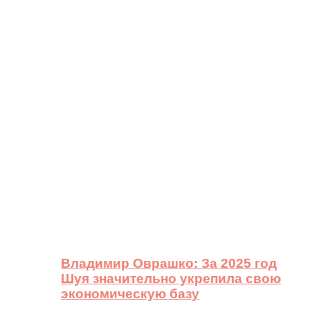
Владимир Оврашко: За 2025 год
Шуя значительно укрепила свою
экономическую базу