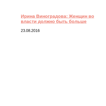
Ирина Виноградова: Женщин во
власти должно быть больше
23.08.2016