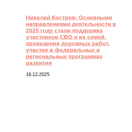
Николай Костров: Основными
направлениями деятельности в
2025 году стали поддержка
участников СВО и их семей,
проведение дорожных работ,
участие в федеральных и
региональных программах
развития
16.12.2025