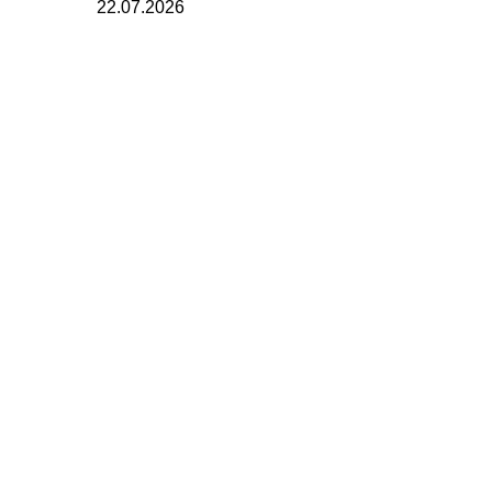
22.07.2026