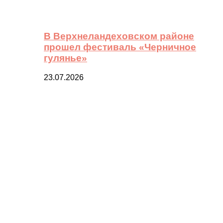
В Верхнеландеховском районе
прошел фестиваль «Черничное
гулянье»
23.07.2026