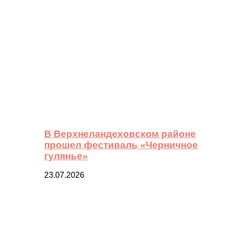
В Верхнеландеховском районе
прошел фестиваль «Черничное
гулянье»
23.07.2026