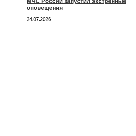
МЧС России запустил экстренные
оповещения
24.07.2026