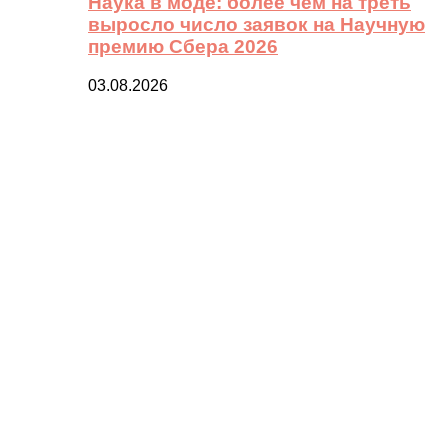
Наука в моде: более чем на треть
выросло число заявок на Научную
премию Сбера 2026
03.08.2026