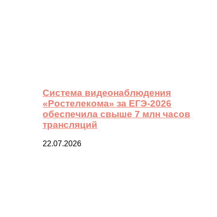
Система видеонаблюдения
«Ростелекома» за ЕГЭ-2026
обеспечила свыше 7 млн часов
трансляций
22.07.2026