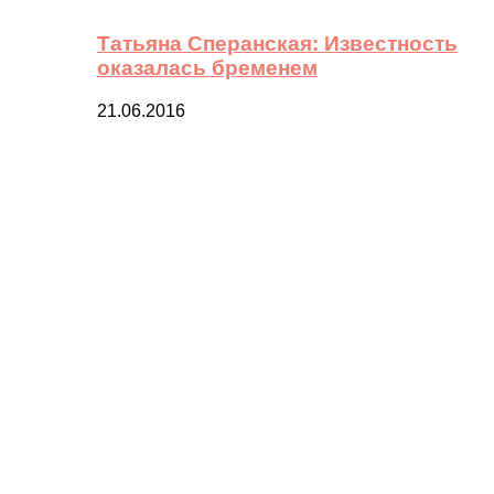
Татьяна Сперанская: Известность
оказалась бременем
21.06.2016