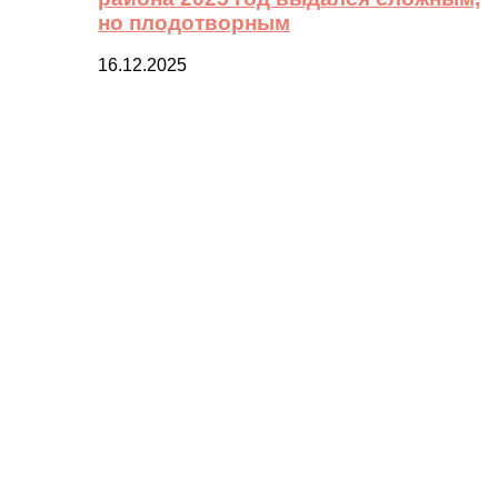
но плодотворным
16.12.2025