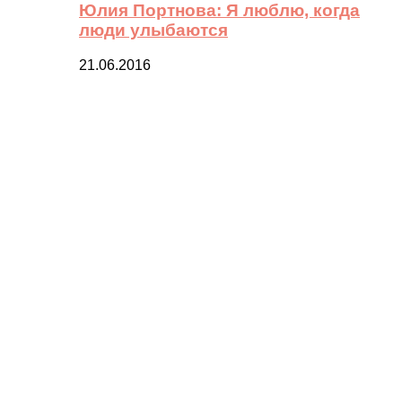
Юлия Портнова: Я люблю, когда
люди улыбаются
21.06.2016