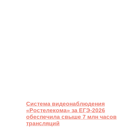
Система видеонаблюдения
«Ростелекома» за ЕГЭ-2026
обеспечила свыше 7 млн часов
трансляций