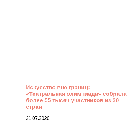
Искусство вне границ:
«Театральная олимпиада» собрала
более 55 тысяч участников из 30
стран
21.07.2026