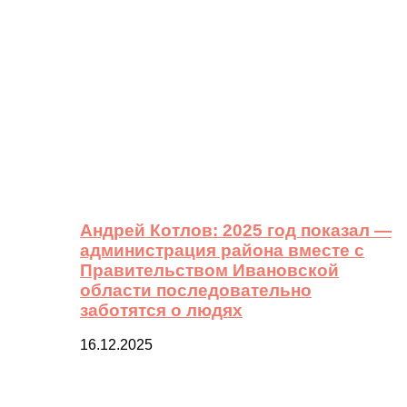
Андрей Котлов: 2025 год показал —
администрация района вместе с
Правительством Ивановской
области последовательно
заботятся о людях
16.12.2025