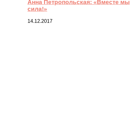
Анна Петропольская: «Вместе мы
сила!»
14.12.2017