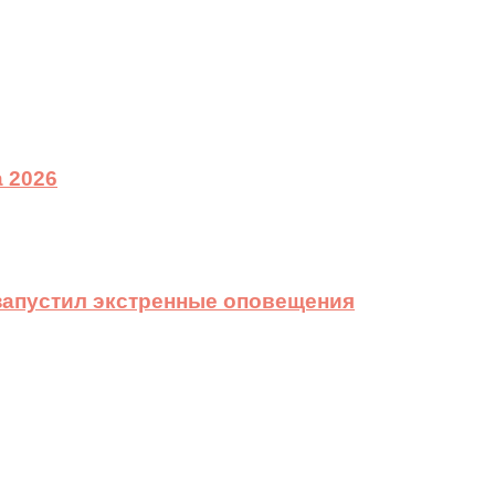
 2026
 запустил экстренные оповещения