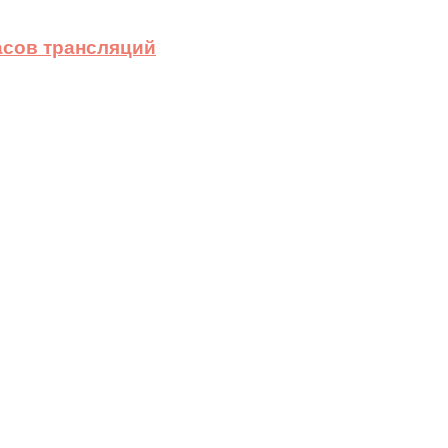
асов трансляций