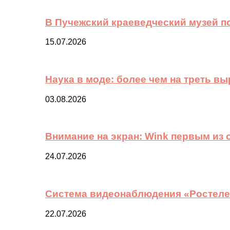
В Пучежский краеведческий музей п
15.07.2026
Наука в моде: более чем на треть в
03.08.2026
Внимание на экран: Wink первым из
24.07.2026
Система видеонаблюдения «Ростелек
22.07.2026