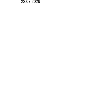
22.07.2026