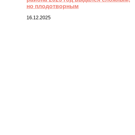
но плодотворным
16.12.2025