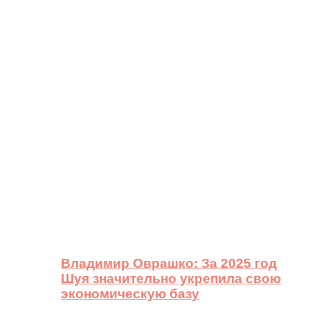
Владимир Оврашко: За 2025 год
Шуя значительно укрепила свою
экономическую базу