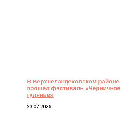
В Верхнеландеховском районе
прошел фестиваль «Черничное
гулянье»
23.07.2026