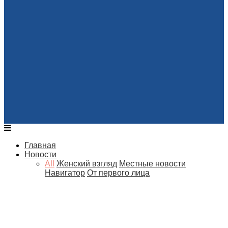
Главная
Новости
All
Женский взгляд
Местные новости
Навигатор
От первого лица