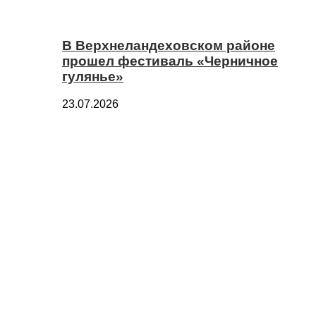
В Верхнеландеховском районе
прошел фестиваль «Черничное
гулянье»
23.07.2026