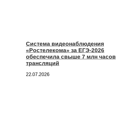
Система видеонаблюдения
«Ростелекома» за ЕГЭ-2026
обеспечила свыше 7 млн часов
трансляций
22.07.2026