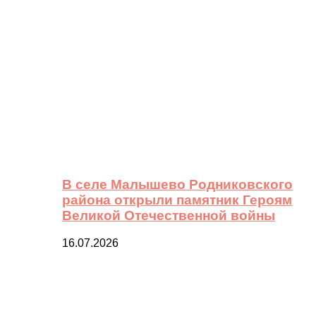
В селе Малышево Родниковского
района открыли памятник Героям
Великой Отечественной войны
16.07.2026