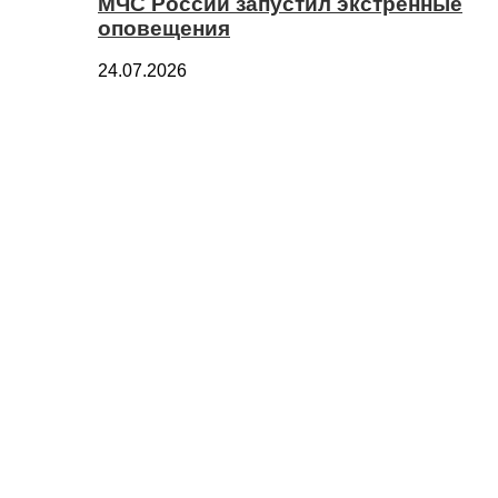
МЧС России запустил экстренные
оповещения
24.07.2026