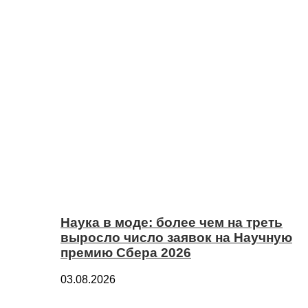
Наука в моде: более чем на треть
выросло число заявок на Научную
премию Сбера 2026
03.08.2026