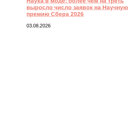
Наука в моде: более чем на треть
выросло число заявок на Научную
премию Сбера 2026
03.08.2026