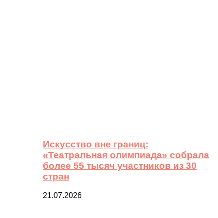
Искусство вне границ:
«Театральная олимпиада» собрала
более 55 тысяч участников из 30
стран
21.07.2026