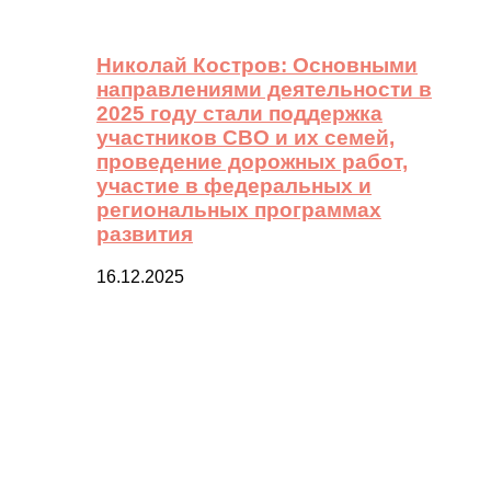
Николай Костров: Основными
направлениями деятельности в
2025 году стали поддержка
участников СВО и их семей,
проведение дорожных работ,
участие в федеральных и
региональных программах
развития
16.12.2025