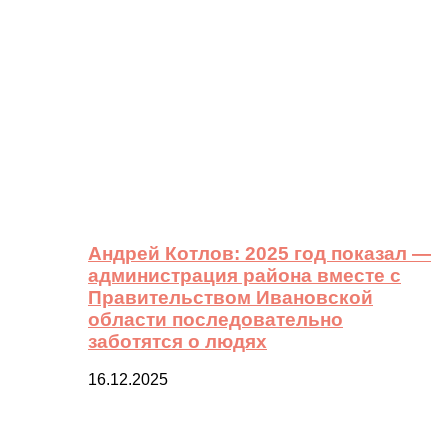
Андрей Котлов: 2025 год показал —
администрация района вместе с
Правительством Ивановской
области последовательно
заботятся о людях
16.12.2025