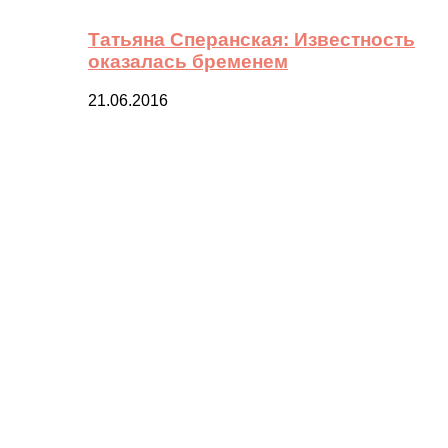
Татьяна Сперанская: Известность
оказалась бременем
21.06.2016