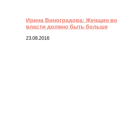
Ирина Виноградова: Женщин во
власти должно быть больше
23.08.2016