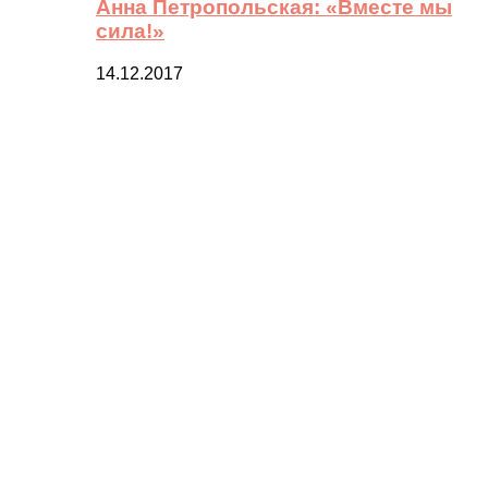
Анна Петропольская: «Вместе мы
сила!»
14.12.2017