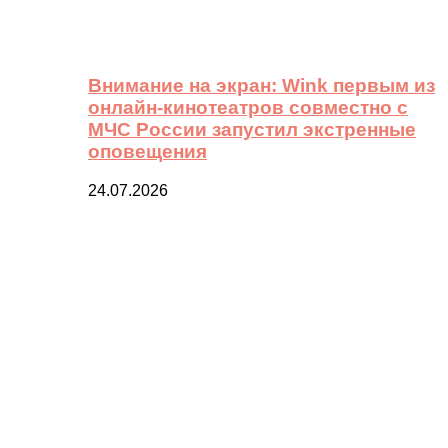
Внимание на экран: Wink первым из
онлайн-кинотеатров совместно с
МЧС России запустил экстренные
оповещения
24.07.2026