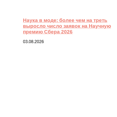
Наука в моде: более чем на треть
выросло число заявок на Научную
премию Сбера 2026
03.08.2026