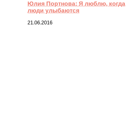
Юлия Портнова: Я люблю, когда
люди улыбаются
21.06.2016