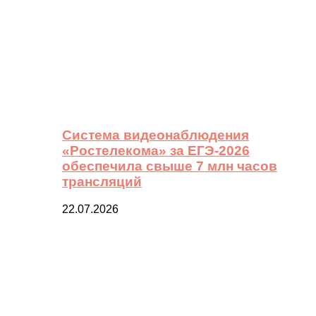
Система видеонаблюдения
«Ростелекома» за ЕГЭ-2026
обеспечила свыше 7 млн часов
трансляций
22.07.2026