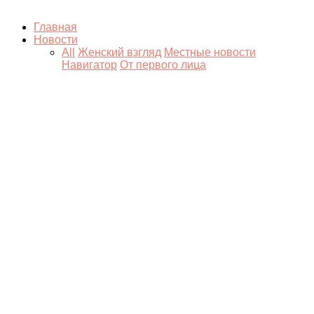
Главная
Новости
All
Женский взгляд
Местные новости
Навигатор
От первого лица