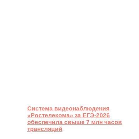
Система видеонаблюдения
«Ростелекома» за ЕГЭ-2026
обеспечила свыше 7 млн часов
трансляций