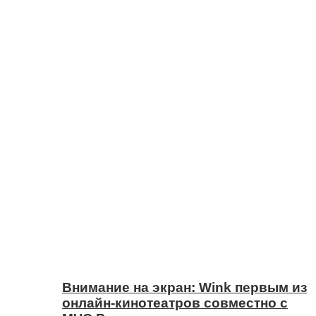
Внимание на экран: Wink первым из
онлайн-кинотеатров совместно с