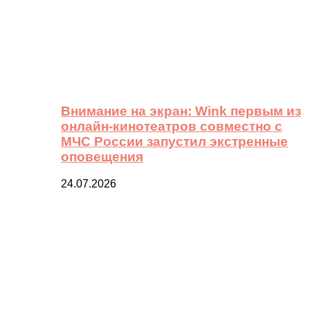
Внимание на экран: Wink первым из
онлайн-кинотеатров совместно с
МЧС России запустил экстренные
оповещения
24.07.2026