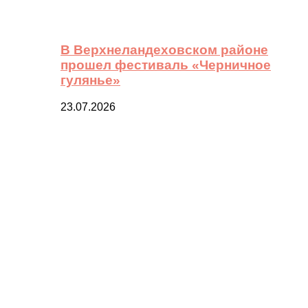
В Верхнеландеховском районе
прошел фестиваль «Черничное
гулянье»
23.07.2026