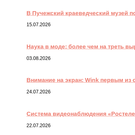
В Пучежский краеведческий музей п
15.07.2026
Наука в моде: более чем на треть в
03.08.2026
Внимание на экран: Wink первым из
24.07.2026
Система видеонаблюдения «Ростелек
22.07.2026