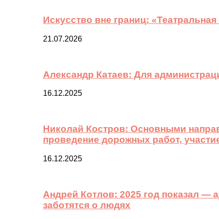
Искусство вне границ: «Театральная
21.07.2026
Александр Катаев: Для администрац
16.12.2025
Николай Костров: Основными направ
проведение дорожных работ, участи
16.12.2025
Андрей Котлов: 2025 год показал —
заботятся о людях