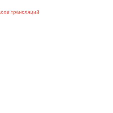
асов трансляций