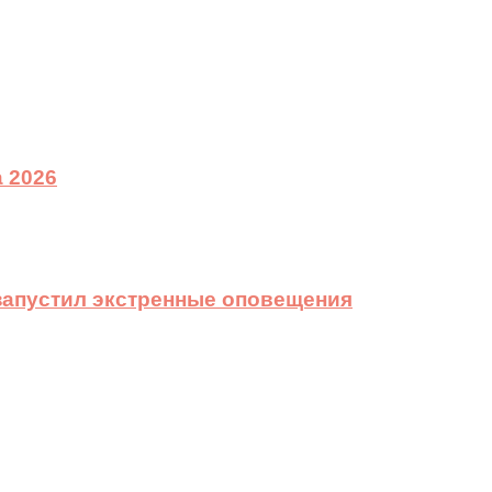
 2026
 запустил экстренные оповещения