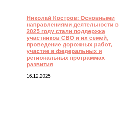
Николай Костров: Основными
направлениями деятельности в
2025 году стали поддержка
участников СВО и их семей,
проведение дорожных работ,
участие в федеральных и
региональных программах
развития
16.12.2025