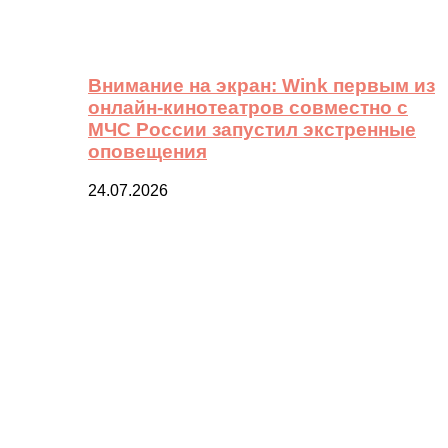
Внимание на экран: Wink первым из
онлайн-кинотеатров совместно с
МЧС России запустил экстренные
оповещения
24.07.2026