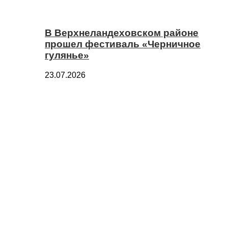
В Верхнеландеховском районе
прошел фестиваль «Черничное
гулянье»
23.07.2026