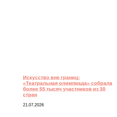
Искусство вне границ:
«Театральная олимпиада» собрала
более 55 тысяч участников из 30
стран
21.07.2026