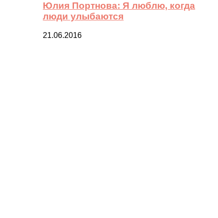
Юлия Портнова: Я люблю, когда
люди улыбаются
21.06.2016