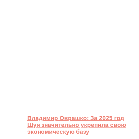
Владимир Оврашко: За 2025 год
Шуя значительно укрепила свою
экономическую базу