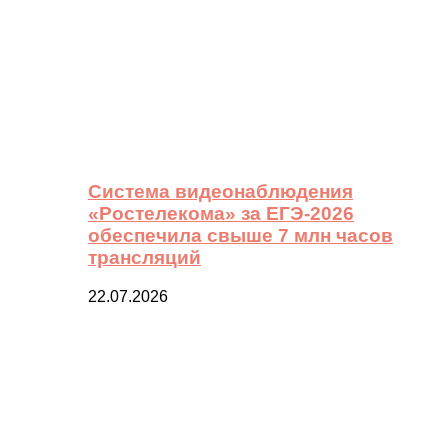
Система видеонаблюдения
«Ростелекома» за ЕГЭ-2026
обеспечила свыше 7 млн часов
трансляций
22.07.2026