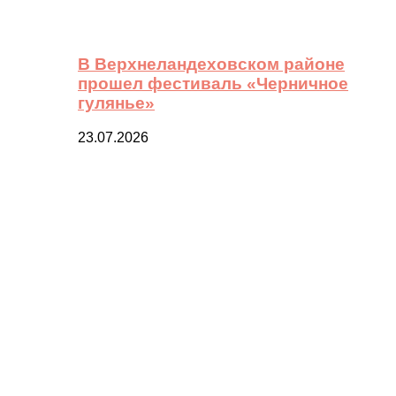
В Верхнеландеховском районе
прошел фестиваль «Черничное
гулянье»
23.07.2026