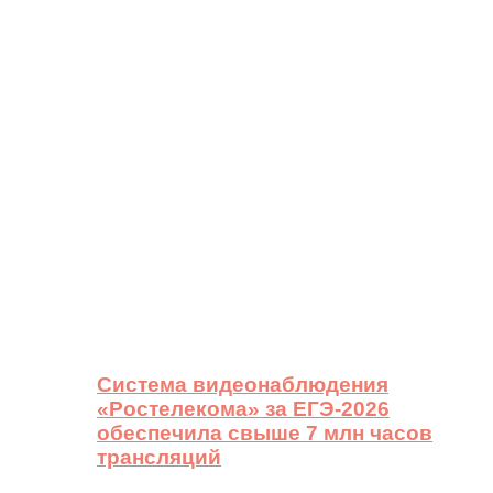
Система видеонаблюдения
«Ростелекома» за ЕГЭ-2026
обеспечила свыше 7 млн часов
трансляций