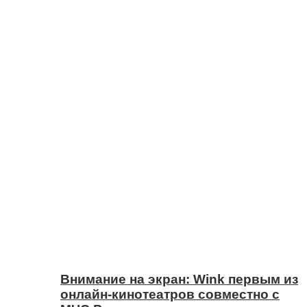
Внимание на экран: Wink первым из
онлайн-кинотеатров совместно с