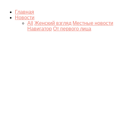
Главная
Новости
All
Женский взгляд
Местные новости
Навигатор
От первого лица