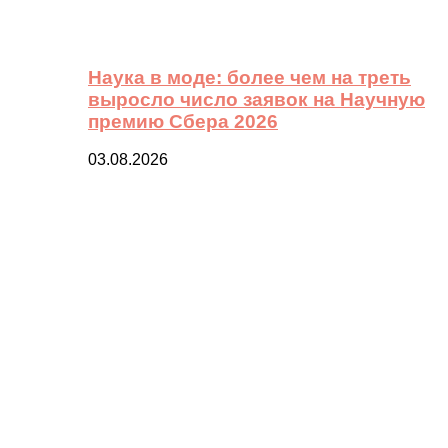
Наука в моде: более чем на треть
выросло число заявок на Научную
премию Сбера 2026
03.08.2026