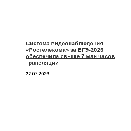
Система видеонаблюдения
«Ростелекома» за ЕГЭ-2026
обеспечила свыше 7 млн часов
трансляций
22.07.2026