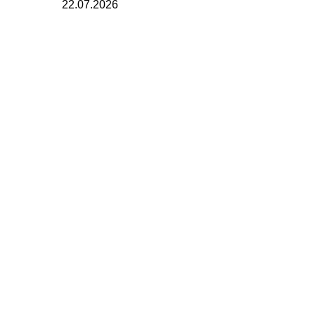
22.07.2026