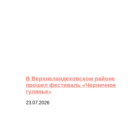
В Верхнеландеховском районе
прошел фестиваль «Черничное
гулянье»
23.07.2026