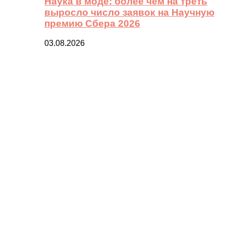
Наука в моде: более чем на треть
выросло число заявок на Научную
премию Сбера 2026
03.08.2026