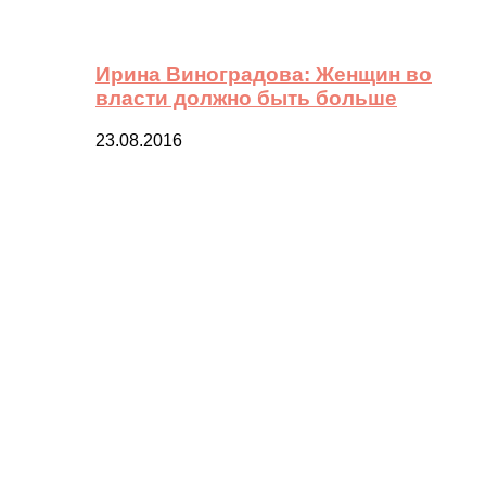
Ирина Виноградова: Женщин во
власти должно быть больше
23.08.2016