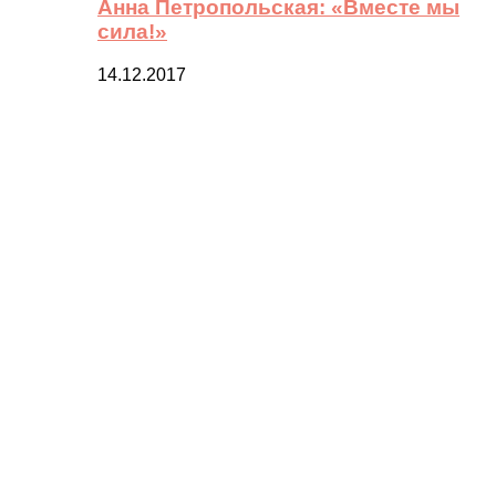
Анна Петропольская: «Вместе мы
сила!»
14.12.2017