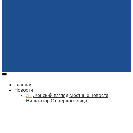
Главная
Новости
All
Женский взгляд
Местные новости
Навигатор
От первого лица