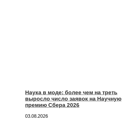
Наука в моде: более чем на треть
выросло число заявок на Научную
премию Сбера 2026
03.08.2026