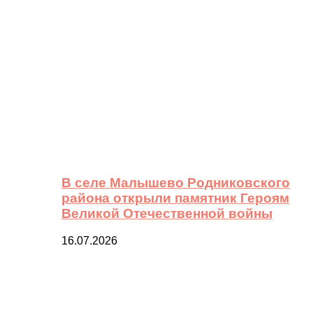
В селе Малышево Родниковского
района открыли памятник Героям
Великой Отечественной войны
16.07.2026