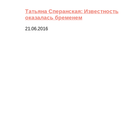
Татьяна Сперанская: Известность
оказалась бременем
21.06.2016