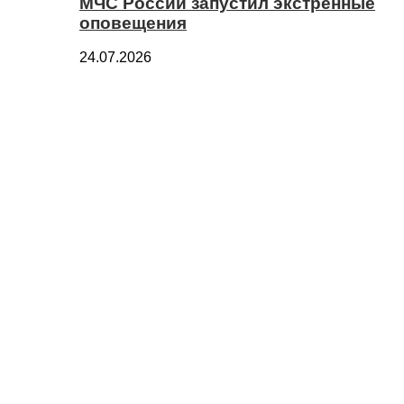
МЧС России запустил экстренные
оповещения
24.07.2026