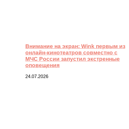
Внимание на экран: Wink первым из
онлайн-кинотеатров совместно с
МЧС России запустил экстренные
оповещения
24.07.2026