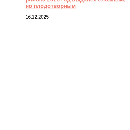
но плодотворным
16.12.2025