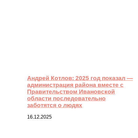
Андрей Котлов: 2025 год показал —
администрация района вместе с
Правительством Ивановской
области последовательно
заботятся о людях
16.12.2025