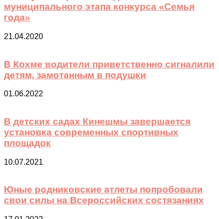
муниципального этапа конкурса «Семья
года»
21.04.2020
В Кохме водители приветственно сигналили
детям, замотанным в подушки
01.06.2022
В детских садах Кинешмы завершается
установка современных спортивных
площадок
10.07.2021
Юные родниковские атлеты попробовали
свои силы на Всероссийских состязаниях