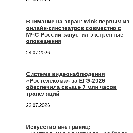
Внимание на экран: Wink первым из
онлайн-кинотеатров совместно с
МЧС России запустил экстренные
оповещения
24.07.2026
Система видеонаблюдения
«Ростелекома» за ЕГЭ-2026
обеспечила свыше 7 млн часов
трансляций
22.07.2026
Искусство вне границ: