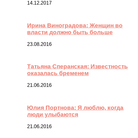
14.12.2017
Ирина Виноградова: Женщин во
власти должно быть больше
23.08.2016
Татьяна Сперанская: Известность
оказалась бременем
21.06.2016
Юлия Портнова: Я люблю, когда
люди улыбаются
21.06.2016