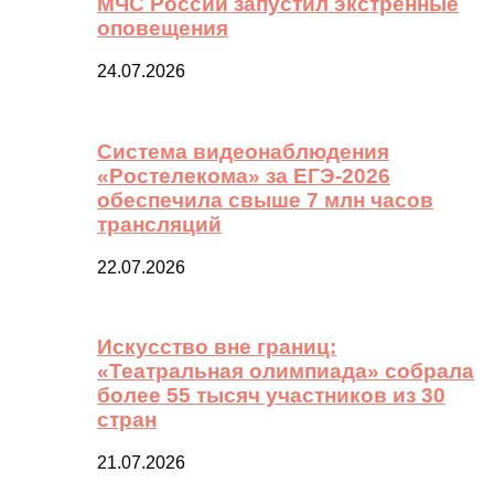
МЧС России запустил экстренные
оповещения
24.07.2026
Система видеонаблюдения
«Ростелекома» за ЕГЭ-2026
обеспечила свыше 7 млн часов
трансляций
22.07.2026
Искусство вне границ:
«Театральная олимпиада» собрала
более 55 тысяч участников из 30
стран
21.07.2026