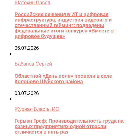
Шатохин Павел
Российские решения в ИТ и цифровая
инфраструктура, индустрия видеоигр и
отечественный гейминг: подведены
федеральные итоги конкурса «Вместе в
цифровое будущее»
06.07.2026
Бабанов Сергей
Областной «День поля» провели в селе
Колобово Шуйского района
03.07.2026
Журнал Власть. ИО
Герман Греф: Производительность труда на
разных предприятиях одной отрасли
отличается в пять раз