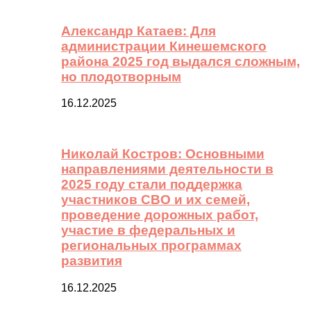
Александр Катаев: Для
администрации Кинешемского
района 2025 год выдался сложным,
но плодотворным
16.12.2025
Николай Костров: Основными
направлениями деятельности в
2025 году стали поддержка
участников СВО и их семей,
проведение дорожных работ,
участие в федеральных и
региональных программах
развития
16.12.2025