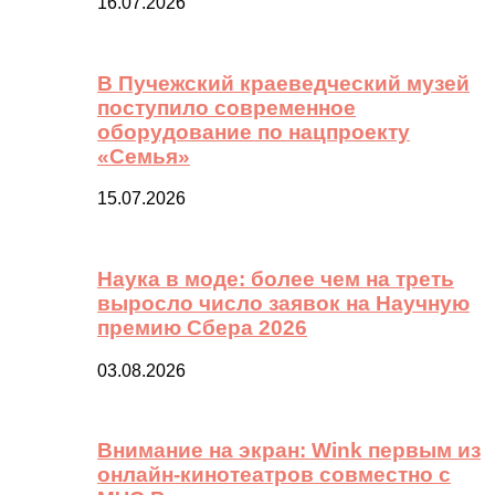
16.07.2026
В Пучежский краеведческий музей
поступило современное
оборудование по нацпроекту
«Семья»
15.07.2026
Наука в моде: более чем на треть
выросло число заявок на Научную
премию Сбера 2026
03.08.2026
Внимание на экран: Wink первым из
онлайн-кинотеатров совместно с