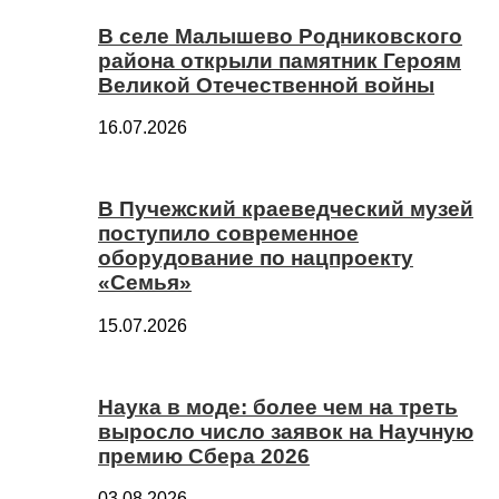
В селе Малышево Родниковского
района открыли памятник Героям
Великой Отечественной войны
16.07.2026
В Пучежский краеведческий музей
поступило современное
оборудование по нацпроекту
«Семья»
15.07.2026
Наука в моде: более чем на треть
выросло число заявок на Научную
премию Сбера 2026
03.08.2026