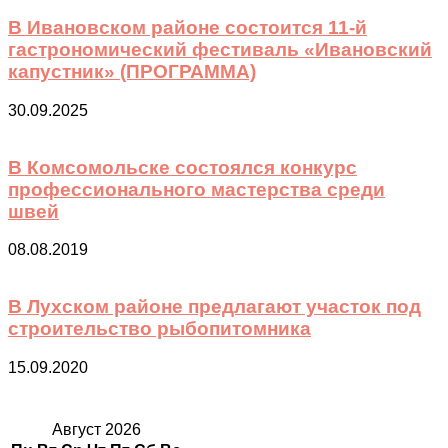
В Ивановском районе состоится 11-й
гастрономический фестиваль «Ивановский
капустник» (ПРОГРАММА)
30.09.2025
В Комсомольске состоялся конкурс
профессионального мастерства среди
швей
08.08.2019
В Лухском районе предлагают участок под
строительство рыбопитомника
15.09.2020
Август 2026