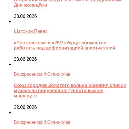
Дня молодёжи
23.06.2026
Шатохин Павел
«Ростелеком» и «25/7» будут совместно
работать над цифровизацией апарт-отелей
23.06.2026
Воскресенский Станислав
Союз городов Золотого кольца обновил список
музеев на популярном туристическом
маршруте
22.06.2026
Воскресенский Станислав