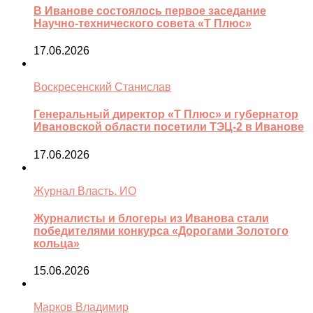
В Иванове состоялось первое заседание
Научно-технического совета «Т Плюс»
17.06.2026
Воскресенский Станислав
Генеральный директор «Т Плюс» и губернатор
Ивановской области посетили ТЭЦ-2 в Иванове
17.06.2026
Журнал Власть. ИО
Журналисты и блогеры из Иванова стали
победителями конкурса «Дорогами Золотого
кольца»
15.06.2026
Марков Владимир