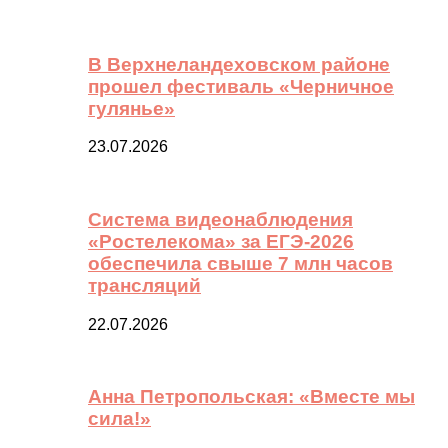
В Верхнеландеховском районе
прошел фестиваль «Черничное
гулянье»
23.07.2026
Система видеонаблюдения
«Ростелекома» за ЕГЭ-2026
обеспечила свыше 7 млн часов
трансляций
22.07.2026
Анна Петропольская: «Вместе мы
сила!»