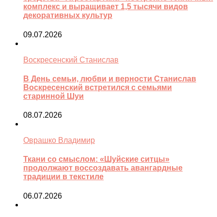
комплекс и выращивает 1,5 тысячи видов
декоративных культур
09.07.2026
Воскресенский Станислав
В День семьи, любви и верности Станислав
Воскресенский встретился с семьями
старинной Шуи
08.07.2026
Оврашко Владимир
Ткани со смыслом: «Шуйские ситцы»
продолжают воссоздавать авангардные
традиции в текстиле
06.07.2026