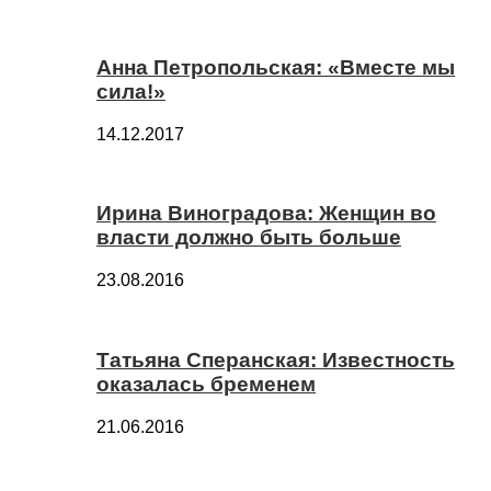
Анна Петропольская: «Вместе мы
сила!»
14.12.2017
Ирина Виноградова: Женщин во
власти должно быть больше
23.08.2016
Татьяна Сперанская: Известность
оказалась бременем
21.06.2016