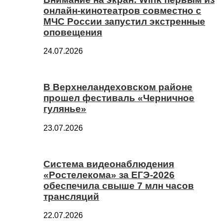
онлайн-кинотеатров совместно с
МЧС России запустил экстренные
оповещения
24.07.2026
В Верхнеландеховском районе
прошел фестиваль «Черничное
гулянье»
23.07.2026
Система видеонаблюдения
«Ростелекома» за ЕГЭ-2026
обеспечила свыше 7 млн часов
трансляций
22.07.2026