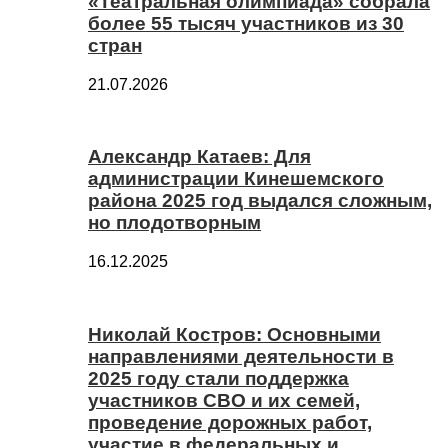
«Театральная олимпиада» собрала
более 55 тысяч участников из 30
стран
21.07.2026
Александр Катаев: Для
администрации Кинешемского
района 2025 год выдался сложным,
но плодотворным
16.12.2025
Николай Костров: Основными
направлениями деятельности в
2025 году стали поддержка
участников СВО и их семей,
проведение дорожных работ,
участие в федеральных и