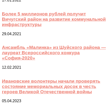
17.01.2022
Более 5 миллионов рублей получит
Вичугский район на развитие коммунальной
инфраструктуры
29.04.2021
Ансамбль «Малинка» из Шуйского района —
лауреат Всероссийского конкура
«София-2020»
12.02.2021
Ивановские волонтеры начали проверять
состояние мемориальных досок в честь
героев Великой Отечественной войны
05.04.2023