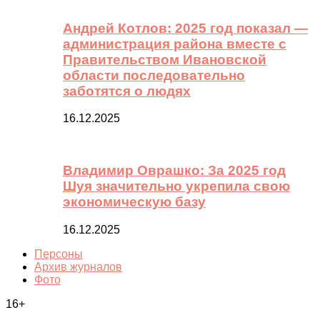
Андрей Котлов: 2025 год показал —
администрация района вместе с
Правительством Ивановской
области последовательно
заботятся о людях
16.12.2025
Владимир Оврашко: За 2025 год
Шуя значительно укрепила свою
экономическую базу
16.12.2025
Персоны
Архив журналов
Фото
16+