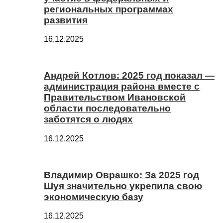
региональных программах
развития
16.12.2025
Андрей Котлов: 2025 год показал —
администрация района вместе с
Правительством Ивановской
области последовательно
заботятся о людях
16.12.2025
Владимир Оврашко: За 2025 год
Шуя значительно укрепила свою
экономическую базу
16.12.2025