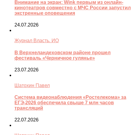
Внимание на экран: Wink первым из онлайн-
кинотеатров совместно с МЧС России запустил
экстренные оповещения
24.07.2026
Журнал Власть. ИО
В Верхнеландеховском районе прошел
фестиваль «Черничное гулянье»
23.07.2026
Шатохин Павел
Система видеонаблюдения «Ростелекома» за
ЕГЭ-2026 обеспечила свыше 7 млн часов
трансляций
22.07.2026