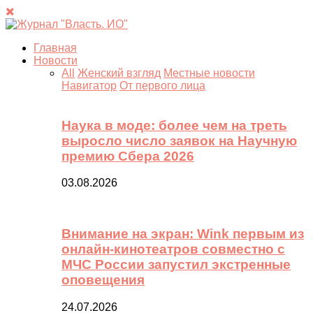
Главная
Новости
All
Женский взгляд
Местные новости
Навигатор
От первого лица
Наука в моде: более чем на треть
выросло число заявок на Научную
премию Сбера 2026
03.08.2026
Внимание на экран: Wink первым из
онлайн-кинотеатров совместно с
МЧС России запустил экстренные
оповещения
24.07.2026