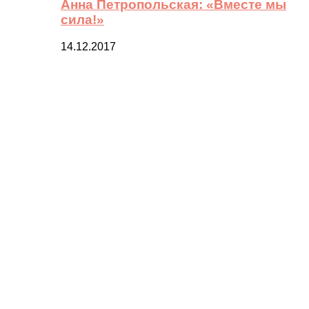
Анна Петропольская: «Вместе мы
сила!»
14.12.2017