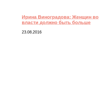
Ирина Виноградова: Женщин во
власти должно быть больше
23.08.2016