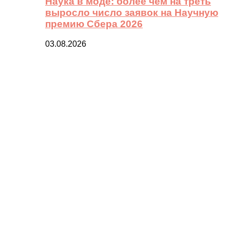
Наука в моде: более чем на треть
выросло число заявок на Научную
премию Сбера 2026
03.08.2026