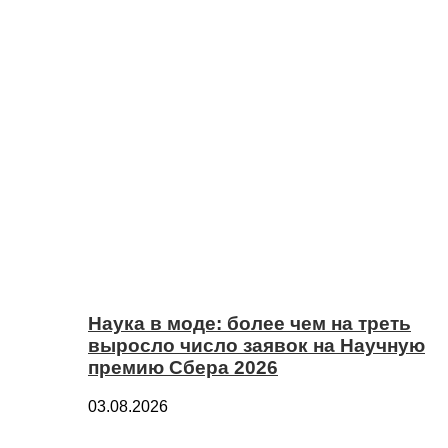
Наука в моде: более чем на треть
выросло число заявок на Научную
премию Сбера 2026
03.08.2026