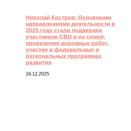
Николай Костров: Основными
направлениями деятельности в
2025 году стали поддержка
участников СВО и их семей,
проведение дорожных работ,
участие в федеральных и
региональных программах
развития
16.12.2025