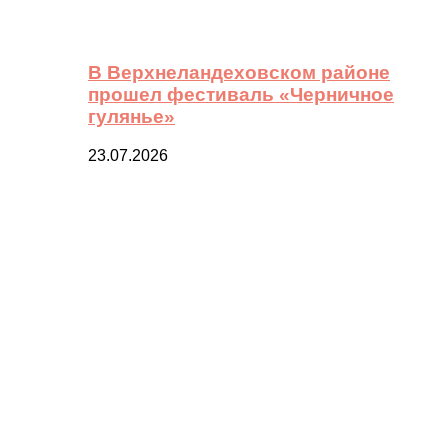
В Верхнеландеховском районе
прошел фестиваль «Черничное
гулянье»
23.07.2026