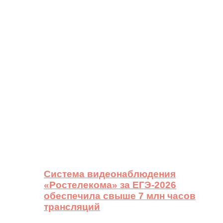
Система видеонаблюдения
«Ростелекома» за ЕГЭ-2026
обеспечила свыше 7 млн часов
трансляций