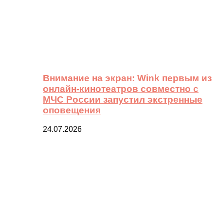
Внимание на экран: Wink первым из
онлайн-кинотеатров совместно с
МЧС России запустил экстренные
оповещения
24.07.2026