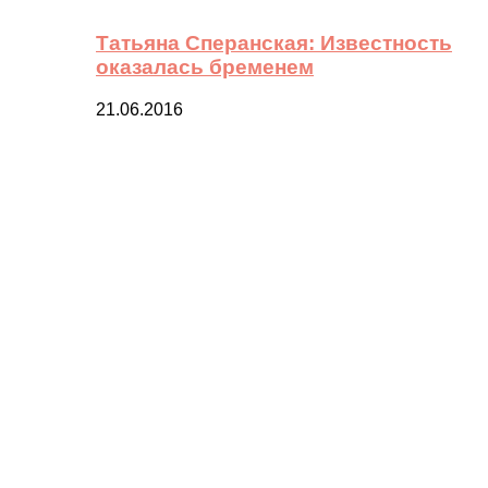
Татьяна Сперанская: Известность
оказалась бременем
21.06.2016