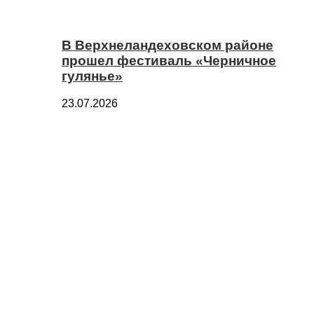
В Верхнеландеховском районе
прошел фестиваль «Черничное
гулянье»
23.07.2026