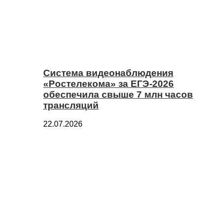
Система видеонаблюдения
«Ростелекома» за ЕГЭ-2026
обеспечила свыше 7 млн часов
трансляций
22.07.2026