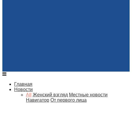
Главная
Новости
All
Женский взгляд
Местные новости
Навигатор
От первого лица