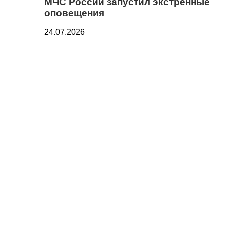
МЧС России запустил экстренные
оповещения
24.07.2026