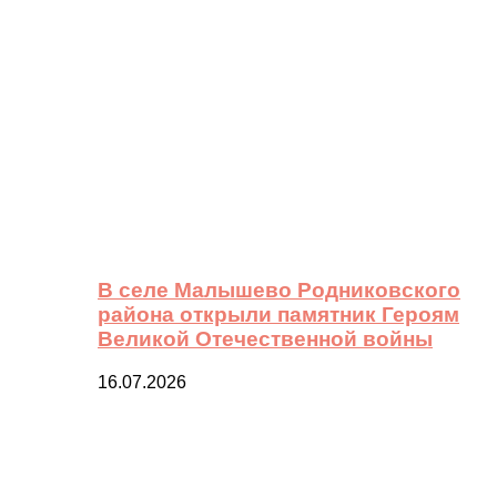
В селе Малышево Родниковского
района открыли памятник Героям
Великой Отечественной войны
16.07.2026