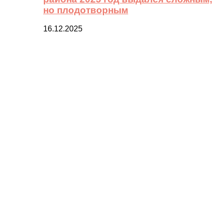
но плодотворным
16.12.2025