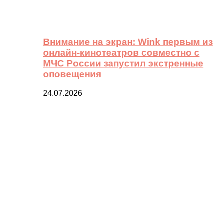
Внимание на экран: Wink первым из
онлайн-кинотеатров совместно с
МЧС России запустил экстренные
оповещения
24.07.2026