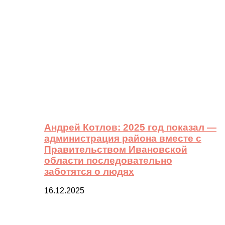
Андрей Котлов: 2025 год показал —
администрация района вместе с
Правительством Ивановской
области последовательно
заботятся о людях
16.12.2025