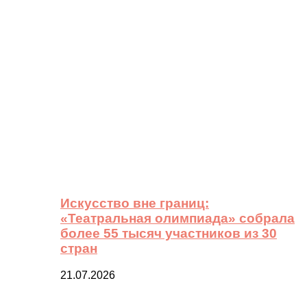
Искусство вне границ:
«Театральная олимпиада» собрала
более 55 тысяч участников из 30
стран
21.07.2026