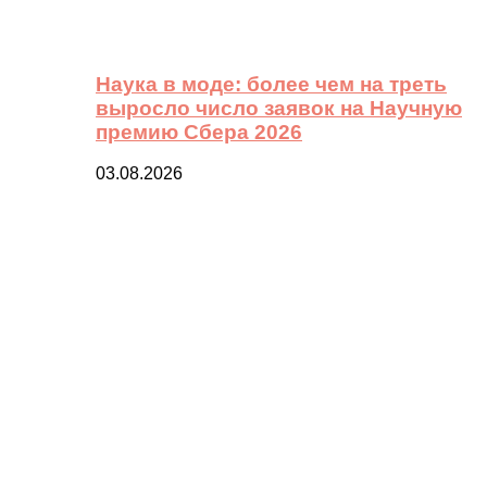
Наука в моде: более чем на треть
выросло число заявок на Научную
премию Сбера 2026
03.08.2026