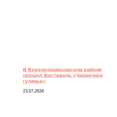
В Верхнеландеховском районе
прошел фестиваль «Черничное
гулянье»
23.07.2026