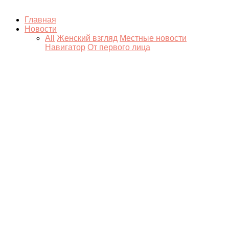
Главная
Новости
All
Женский взгляд
Местные новости
Навигатор
От первого лица