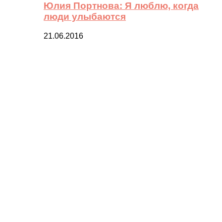
Юлия Портнова: Я люблю, когда
люди улыбаются
21.06.2016