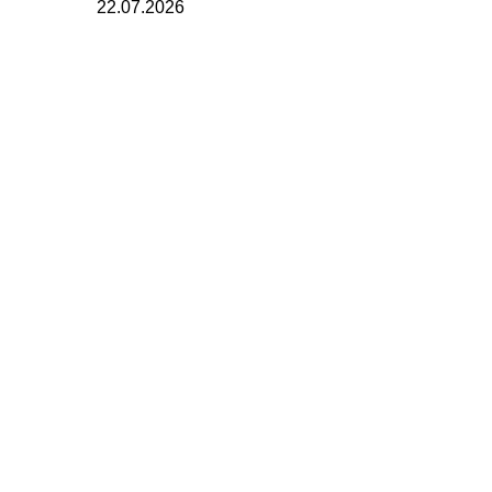
22.07.2026