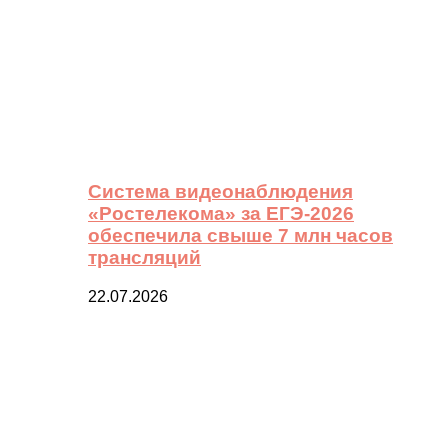
Система видеонаблюдения
«Ростелекома» за ЕГЭ-2026
обеспечила свыше 7 млн часов
трансляций
22.07.2026