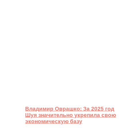
Владимир Оврашко: За 2025 год
Шуя значительно укрепила свою
экономическую базу