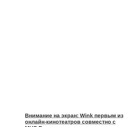
Внимание на экран: Wink первым из
онлайн-кинотеатров совместно с