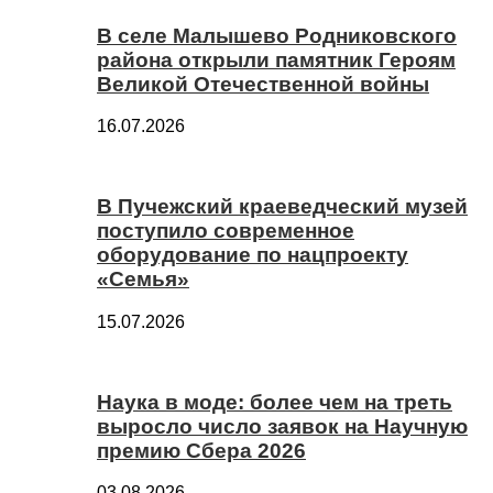
В селе Малышево Родниковского
района открыли памятник Героям
Великой Отечественной войны
16.07.2026
В Пучежский краеведческий музей
поступило современное
оборудование по нацпроекту
«Семья»
15.07.2026
Наука в моде: более чем на треть
выросло число заявок на Научную
премию Сбера 2026
03.08.2026