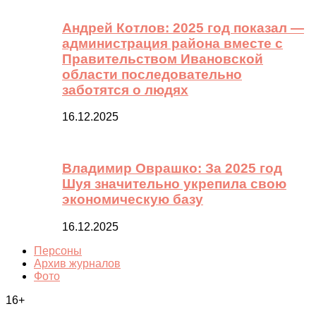
Андрей Котлов: 2025 год показал —
администрация района вместе с
Правительством Ивановской
области последовательно
заботятся о людях
16.12.2025
Владимир Оврашко: За 2025 год
Шуя значительно укрепила свою
экономическую базу
16.12.2025
Персоны
Архив журналов
Фото
16+