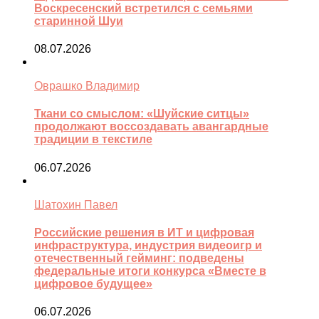
Воскресенский встретился с семьями
старинной Шуи
08.07.2026
Оврашко Владимир
Ткани со смыслом: «Шуйские ситцы»
продолжают воссоздавать авангардные
традиции в текстиле
06.07.2026
Шатохин Павел
Российские решения в ИТ и цифровая
инфраструктура, индустрия видеоигр и
отечественный гейминг: подведены
федеральные итоги конкурса «Вместе в
цифровое будущее»
06.07.2026