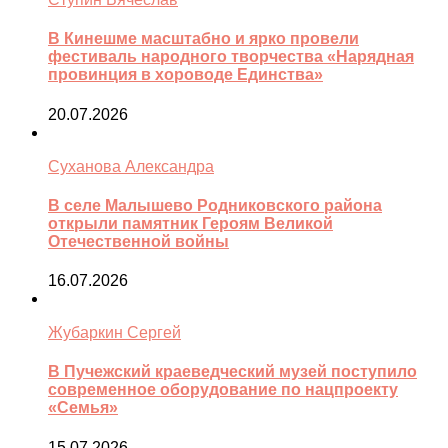
В Кинешме масштабно и ярко провели
фестиваль народного творчества «Нарядная
провинция в хороводе Единства»
20.07.2026
Суханова Александра
В селе Малышево Родниковского района
открыли памятник Героям Великой
Отечественной войны
16.07.2026
Жубаркин Сергей
В Пучежский краеведческий музей поступило
современное оборудование по нацпроекту
«Семья»
15.07.2026