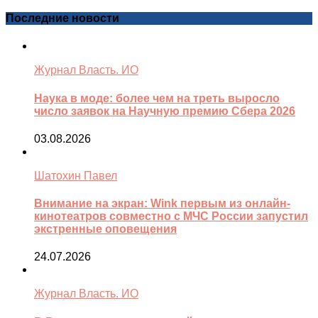
Последние новости
Журнал Власть. ИО
Наука в моде: более чем на треть выросло
число заявок на Научную премию Сбера 2026
03.08.2026
Шатохин Павел
Внимание на экран: Wink первым из онлайн-
кинотеатров совместно с МЧС России запустил
экстренные оповещения
24.07.2026
Журнал Власть. ИО