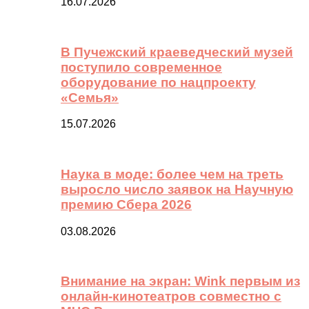
16.07.2026
В Пучежский краеведческий музей
поступило современное
оборудование по нацпроекту
«Семья»
15.07.2026
Наука в моде: более чем на треть
выросло число заявок на Научную
премию Сбера 2026
03.08.2026
Внимание на экран: Wink первым из
онлайн-кинотеатров совместно с