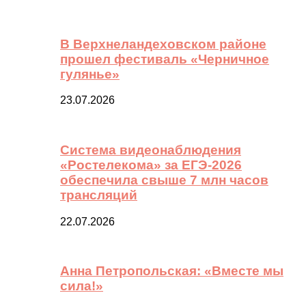
В Верхнеландеховском районе
прошел фестиваль «Черничное
гулянье»
23.07.2026
Система видеонаблюдения
«Ростелекома» за ЕГЭ-2026
обеспечила свыше 7 млн часов
трансляций
22.07.2026
Анна Петропольская: «Вместе мы
сила!»