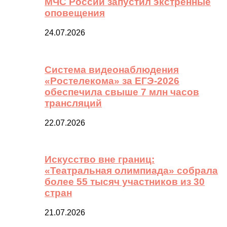
МЧС России запустил экстренные
оповещения
24.07.2026
Система видеонаблюдения
«Ростелекома» за ЕГЭ-2026
обеспечила свыше 7 млн часов
трансляций
22.07.2026
Искусство вне границ:
«Театральная олимпиада» собрала
более 55 тысяч участников из 30
стран
21.07.2026