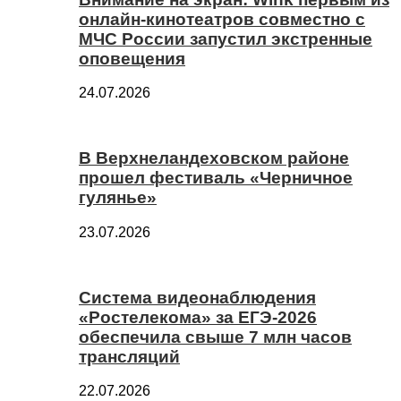
онлайн-кинотеатров совместно с
МЧС России запустил экстренные
оповещения
24.07.2026
В Верхнеландеховском районе
прошел фестиваль «Черничное
гулянье»
23.07.2026
Система видеонаблюдения
«Ростелекома» за ЕГЭ-2026
обеспечила свыше 7 млн часов
трансляций
22.07.2026