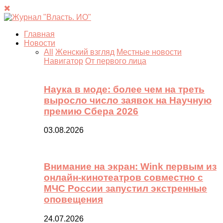
Главная
Новости
All
Женский взгляд
Местные новости
Навигатор
От первого лица
Наука в моде: более чем на треть
выросло число заявок на Научную
премию Сбера 2026
03.08.2026
Внимание на экран: Wink первым из
онлайн-кинотеатров совместно с
МЧС России запустил экстренные
оповещения
24.07.2026