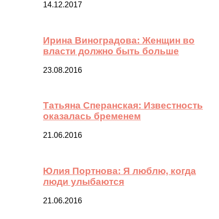
14.12.2017
Ирина Виноградова: Женщин во
власти должно быть больше
23.08.2016
Татьяна Сперанская: Известность
оказалась бременем
21.06.2016
Юлия Портнова: Я люблю, когда
люди улыбаются
21.06.2016