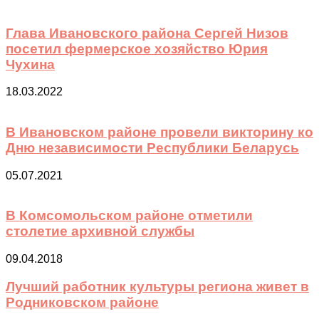
Глава Ивановского района Сергей Низов
посетил фермерское хозяйство Юрия
Чухина
18.03.2022
В Ивановском районе провели викторину ко
Дню независимости Республики Беларусь
05.07.2021
В Комсомольском районе отметили
столетие архивной службы
09.04.2018
Лучший работник культуры региона живет в
Родниковском районе