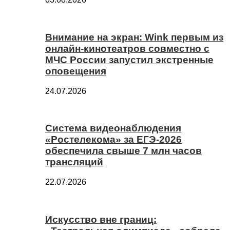
Внимание на экран: Wink первым из
онлайн-кинотеатров совместно с
МЧС России запустил экстренные
оповещения
24.07.2026
Система видеонаблюдения
«Ростелекома» за ЕГЭ-2026
обеспечила свыше 7 млн часов
трансляций
22.07.2026
Искусство вне границ: