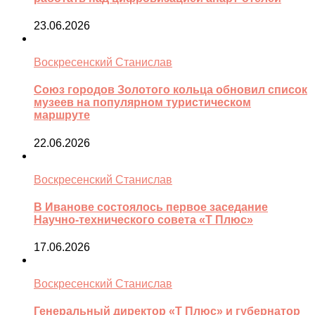
23.06.2026
Воскресенский Станислав
Союз городов Золотого кольца обновил список
музеев на популярном туристическом
маршруте
22.06.2026
Воскресенский Станислав
В Иванове состоялось первое заседание
Научно-технического совета «Т Плюс»
17.06.2026
Воскресенский Станислав
Генеральный директор «Т Плюс» и губернатор