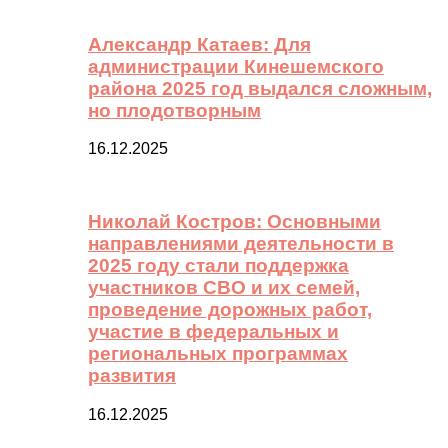
Александр Катаев: Для
администрации Кинешемского
района 2025 год выдался сложным,
но плодотворным
16.12.2025
Николай Костров: Основными
направлениями деятельности в
2025 году стали поддержка
участников СВО и их семей,
проведение дорожных работ,
участие в федеральных и
региональных программах
развития
16.12.2025