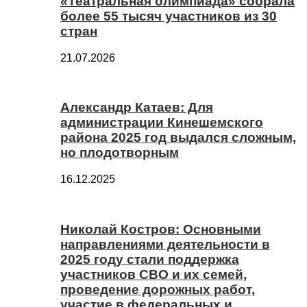
«Театральная олимпиада» собрала
более 55 тысяч участников из 30
стран
21.07.2026
Александр Катаев: Для
администрации Кинешемского
района 2025 год выдался сложным,
но плодотворным
16.12.2025
Николай Костров: Основными
направлениями деятельности в
2025 году стали поддержка
участников СВО и их семей,
проведение дорожных работ,
участие в федеральных и