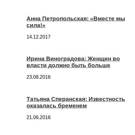
Анна Петропольская: «Вместе мы
сила!»
14.12.2017
Ирина Виноградова: Женщин во
власти должно быть больше
23.08.2016
Татьяна Сперанская: Известность
оказалась бременем
21.06.2016