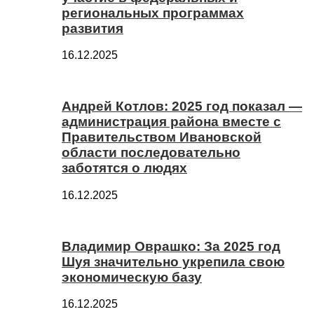
региональных программах
развития
16.12.2025
Андрей Котлов: 2025 год показал —
администрация района вместе с
Правительством Ивановской
области последовательно
заботятся о людях
16.12.2025
Владимир Оврашко: За 2025 год
Шуя значительно укрепила свою
экономическую базу
16.12.2025